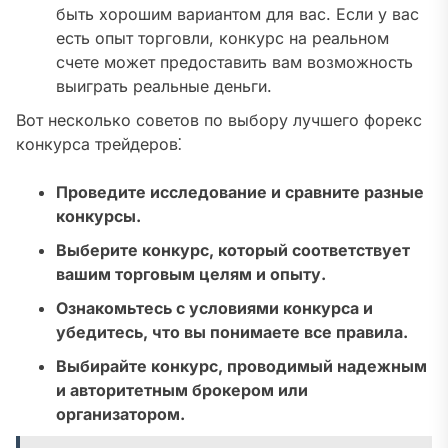
быть хорошим вариантом для вас. Если у вас
есть опыт торговли, конкурс на реальном
счете может предоставить вам возможность
выиграть реальные деньги.
Вот несколько советов по выбору лучшего форекс
конкурса трейдеров⁚
Проведите исследование и сравните разные
конкурсы.
Выберите конкурс, который соответствует
вашим торговым целям и опыту.
Ознакомьтесь с условиями конкурса и
убедитесь, что вы понимаете все правила.
Выбирайте конкурс, проводимый надежным
и авторитетным брокером или
организатором.