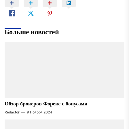
Больше новостей
Обзор брокеров Форекс с бонусами
Redactor
9 Ноября 2024