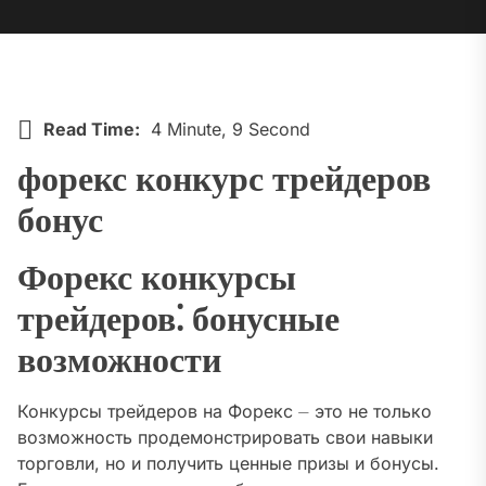
Read Time:
4 Minute, 9 Second
форекс конкурс трейдеров
бонус
Форекс конкурсы
трейдеров⁚ бонусные
возможности
Конкурсы трейдеров на Форекс ⏤ это не только
возможность продемонстрировать свои навыки
торговли, но и получить ценные призы и бонусы.