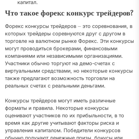
капитал.
Что такое форекс конкурс трейдеров?
Форекс конкурсы трейдеров ⏤ это соревнования, в
которых трейдеры соревнуются друг с другом в
торговле на валютном рынке Форекс. Эти конкурсы
могут проводиться брокерами, финансовыми
компаниями или независимыми организациями.
Участники обычно торгуют на демо-счетах с
виртуальными средствами, но некоторые конкурсы
также предлагают возможность торговли на
реальных счетах с реальными деньгами.
Конкурсы трейдеров могут иметь различные
форматы и правила. Некоторые конкурсы
оценивают участников по их прибыльности, в то
время как другие учитывают факторы риска и
управления капиталом. Победители конкурсов
обычно получают денежные призы, бонусы или