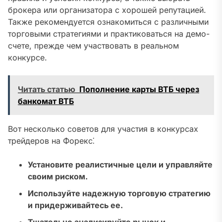
брокера или организатора с хорошей репутацией.
Также рекомендуется ознакомиться с различными
торговыми стратегиями и практиковаться на демо-
счете, прежде чем участвовать в реальном
конкурсе.
Читать статью
Пополнение карты ВТБ через
банкомат ВТБ
Вот несколько советов для участия в конкурсах
трейдеров на Форекс⁚
Установите реалистичные цели и управляйте
своим риском.
Используйте надежную торговую стратегию
и придерживайтесь ее.