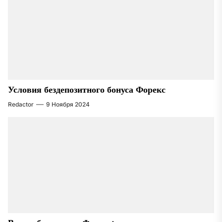
Условия бездепозитного бонуса Форекс
Redactor
9 Ноября 2024