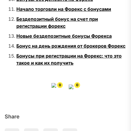
Начало торговли на Форекс с бонусами
Бездепозитный бонус на счет при
регистрации форекс
Новые бездепозитные бонусы Форекса
Бонус на день рождения от брокеров Форекс
Бонусы при регистрации на Форекс: что это
такое и как их получить
0
0
Share