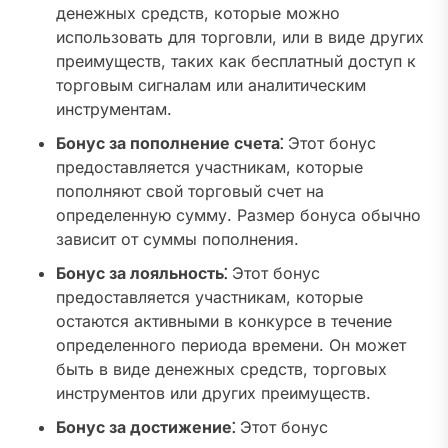
денежных средств, которые можно
использовать для торговли, или в виде других
преимуществ, таких как бесплатный доступ к
торговым сигналам или аналитическим
инструментам.
Бонус за пополнение счета⁚
Этот бонус
предоставляется участникам, которые
пополняют свой торговый счет на
определенную сумму. Размер бонуса обычно
зависит от суммы пополнения.
Бонус за лояльность⁚
Этот бонус
предоставляется участникам, которые
остаются активными в конкурсе в течение
определенного периода времени. Он может
быть в виде денежных средств, торговых
инструментов или других преимуществ.
Бонус за достижение⁚
Этот бонус