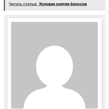
Читать статью
Условия снятия бонусов