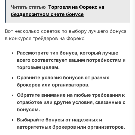
Читать статью
Торговля на Форекс на
бездепозитном счете бонусе
Вот несколько советов по выбору лучшего бонуса
в конкурсе трейдеров на Форекс⁚
Рассмотрите тип бонуса, который лучше
всего соответствует вашим потребностям и
торговым целям.
Сравните условия бонусов от разных
брокеров или организаторов.
Обратите внимание на любые требования к
отработке или другие условия, связанные с
бонусом.
Выбирайте бонусы от надежных и
авторитетных брокеров или организаторов.