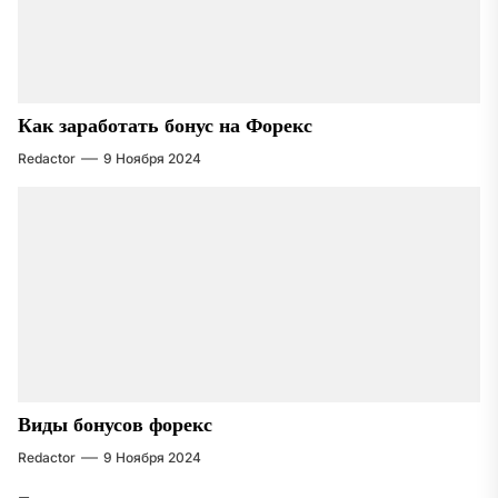
Как заработать бонус на Форекс
Redactor
9 Ноября 2024
Виды бонусов форекс
Redactor
9 Ноября 2024