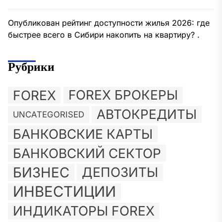
Опубликован рейтинг доступности жилья 2026: где
быстрее всего в Сибири накопить на квартиру? .
Рубрики
FOREX
FOREX БРОКЕРЫ
АВТОКРЕДИТЫ
UNCATEGORISED
БАНКОВСКИЕ КАРТЫ
БАНКОВСКИЙ СЕКТОР
БИЗНЕС
ДЕПОЗИТЫ
ИНВЕСТИЦИИ
ИНДИКАТОРЫ FOREX