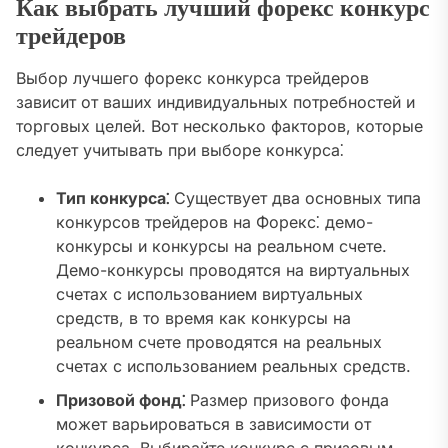
Как выбрать лучший форекс конкурс
трейдеров
Выбор лучшего форекс конкурса трейдеров
зависит от ваших индивидуальных потребностей и
торговых целей. Вот несколько факторов, которые
следует учитывать при выборе конкурса⁚
Тип конкурса⁚
Существует два основных типа
конкурсов трейдеров на Форекс⁚ демо-
конкурсы и конкурсы на реальном счете.
Демо-конкурсы проводятся на виртуальных
счетах с использованием виртуальных
средств, в то время как конкурсы на
реальном счете проводятся на реальных
счетах с использованием реальных средств.
Призовой фонд⁚
Размер призового фонда
может варьироваться в зависимости от