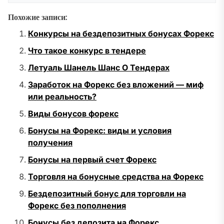
Похожие записи:
Конкурсы на бездепозитных бонусах Форекс
Что такое конкурс в тендере
Летуаль Шанель Шанс О Тендерах
Заработок на Форекс без вложений — миф
или реальность?
Виды бонусов форекс
Бонусы на Форекс: виды и условия
получения
Бонусы на первый счет Форекс
Торговля на бонусные средства на Форекс
Бездепозитный бонус для торговли на
Форекс без пополнения
Бонусы без депозита на Форекс