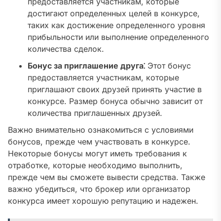
предоставляется участникам, которые
достигают определенных целей в конкурсе,
таких как достижение определенного уровня
прибыльности или выполнение определенного
количества сделок.
Бонус за приглашение друга⁚
Этот бонус
предоставляется участникам, которые
приглашают своих друзей принять участие в
конкурсе. Размер бонуса обычно зависит от
количества приглашенных друзей.
Важно внимательно ознакомиться с условиями
бонусов, прежде чем участвовать в конкурсе.
Некоторые бонусы могут иметь требования к
отработке, которые необходимо выполнить,
прежде чем вы сможете вывести средства. Также
важно убедиться, что брокер или организатор
конкурса имеет хорошую репутацию и надежен.