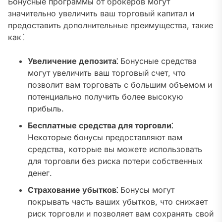
Бонусные программы от брокеров могут
значительно увеличить ваш торговый капитал и
предоставить дополнительные преимущества, такие
как⁚
Увеличение депозита⁚
Бонусные средства
могут увеличить ваш торговый счет, что
позволит вам торговать с большим объемом и
потенциально получить более высокую
прибыль.
Бесплатные средства для торговли⁚
Некоторые бонусы предоставляют вам
средства, которые вы можете использовать
для торговли без риска потери собственных
денег.
Страхование убытков⁚
Бонусы могут
покрывать часть ваших убытков, что снижает
риск торговли и позволяет вам сохранять свой