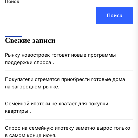
Поиск
Поиск
Свежие записи
Рынку новостроек готовят новые программы
поддержки спроса .
Покупатели стремятся приобрести готовые дома
на загородном рынке.
Семейной ипотеки не хватает для покупки
квартиры .
Спрос на семейную ипотеку заметно вырос только
в самом конце июня.