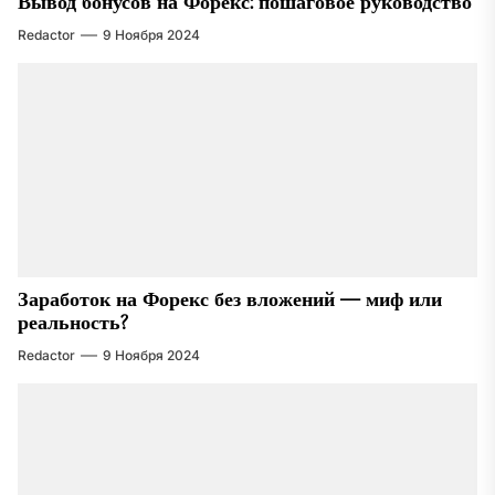
Вывод бонусов на Форекс: пошаговое руководство
Redactor
9 Ноября 2024
Заработок на Форекс без вложений — миф или
реальность?
Redactor
9 Ноября 2024