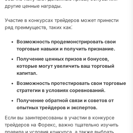
другие ценные награды.
Участие в конкурсах трейдеров может принести
ряд преимуществ, таких как⁚
Возможность продемонстрировать свои
торговые навыки и получить признание.
Получение ценных призов и бонусов,
которые могут увеличить ваш торговый
капитал.
Возможность протестировать свои торговые
стратегии в условиях соревнований.
Получение обратной связи и советов от
опытных трейдеров и экспертов.
Если вы заинтересованы в участии в конкурсе
трейдеров на Форекс, важно тщательно изучить
правила и условия конкурса, а также выбрать