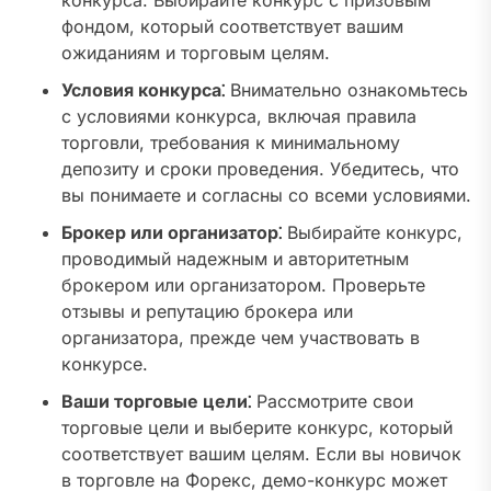
конкурса. Выбирайте конкурс с призовым
фондом, который соответствует вашим
ожиданиям и торговым целям.
Условия конкурса⁚
Внимательно ознакомьтесь
с условиями конкурса, включая правила
торговли, требования к минимальному
депозиту и сроки проведения. Убедитесь, что
вы понимаете и согласны со всеми условиями.
Брокер или организатор⁚
Выбирайте конкурс,
проводимый надежным и авторитетным
брокером или организатором. Проверьте
отзывы и репутацию брокера или
организатора, прежде чем участвовать в
конкурсе.
Ваши торговые цели⁚
Рассмотрите свои
торговые цели и выберите конкурс, который
соответствует вашим целям. Если вы новичок
в торговле на Форекс, демо-конкурс может