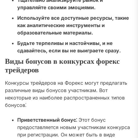
Тщательно анализируйте рынок и
управляйте своими эмоциями.
Используйте все доступные ресурсы, такие
как аналитические инструменты и
образовательные материалы.
Будьте терпеливы и настойчивы, и не
сдавайтесь, если вы не выиграете сразу.
Виды бонусов в конкурсах форекс
трейдеров
Конкурсы трейдеров на Форекс могут предлагать
различные виды бонусов участникам. Вот
некоторые из наиболее распространенных типов
бонусов⁚
Приветственный бонус⁚
Этот бонус
предоставляется новым участникам конкурса
при регистрации. Он может быть в виде