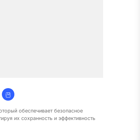
который обеспечивает безопасное
тируя их сохранность и эффективность