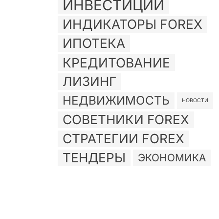
ИНВЕСТИЦИИ
ИНДИКАТОРЫ FOREX
ИПОТЕКА
КРЕДИТОВАНИЕ
ЛИЗИНГ
НЕДВИЖИМОСТЬ
НОВОСТИ
СОВЕТНИКИ FOREX
СТРАТЕГИИ FOREX
ТЕНДЕРЫ
ЭКОНОМИКА