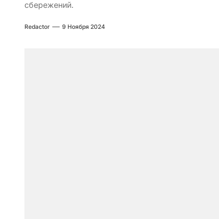
сбережений.
Redactor
9 Ноября 2024