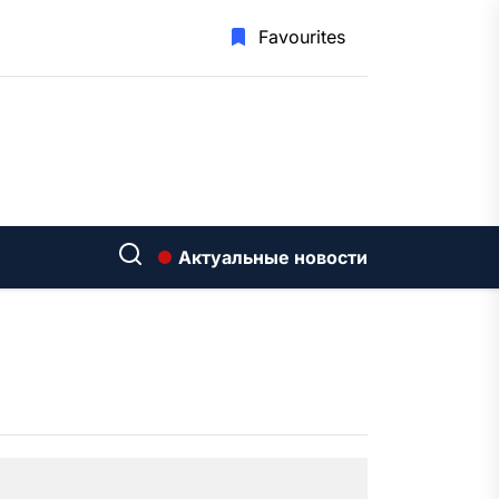
Favourites
Актуальные новости