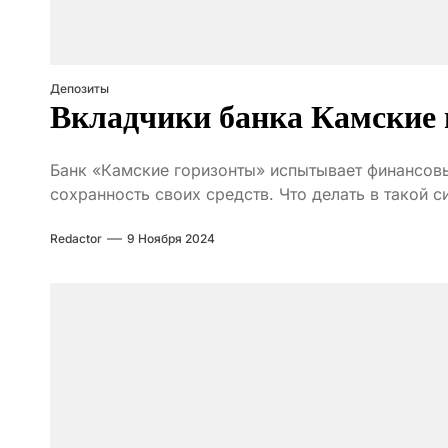
Депозиты
Вкладчики банка Камские
Банк «Камские горизонты» испытывает финансовы
сохранность своих средств. Что делать в такой с
Redactor
9 Ноября 2024