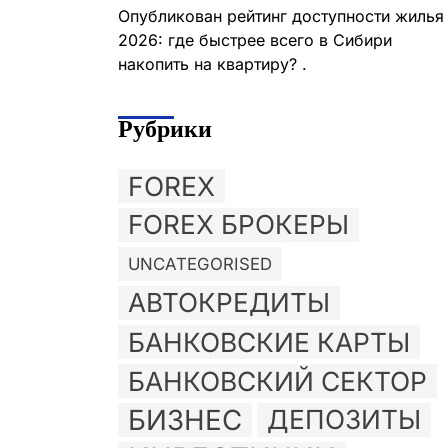
Опубликован рейтинг доступности жилья
2026: где быстрее всего в Сибири
накопить на квартиру? .
Рубрики
FOREX
FOREX БРОКЕРЫ
UNCATEGORISED
АВТОКРЕДИТЫ
БАНКОВСКИЕ КАРТЫ
БАНКОВСКИЙ СЕКТОР
БИЗНЕС
ДЕПОЗИТЫ