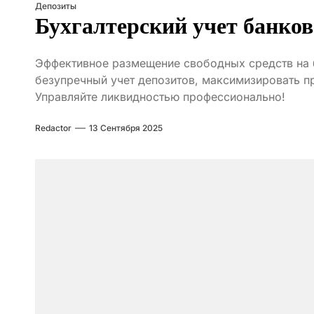
Депозиты
Бухгалтерский учет банков
Эффективное размещение свободных средств на б
безупречный учет депозитов, максимизировать п
Управляйте ликвидностью профессионально!
Redactor
13 Сентября 2025