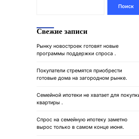
Поиск
Свежие записи
Рынку новостроек готовят новые
программы поддержки спроса .
Покупатели стремятся приобрести
готовые дома на загородном рынке.
Семейной ипотеки не хватает для покупк
квартиры .
Спрос на семейную ипотеку заметно
вырос только в самом конце июня.