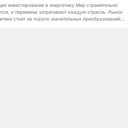
ее инвестирования в энергетику Мир стремительно
тся, и перемены затрагивают каждую отрасль. Рынок
етики стоит на пороге значительных преобразований:
ика...