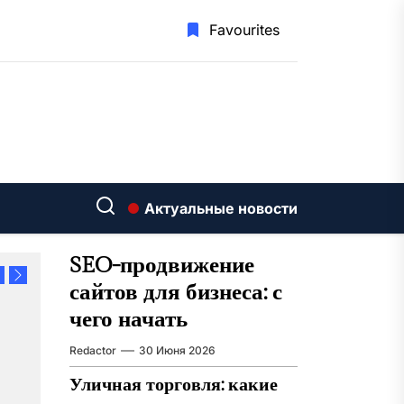
Favourites
Актуальные новости
SEO-продвижение
сайтов для бизнеса: с
чего начать
Redactor
30 Июня 2026
Уличная торговля: какие