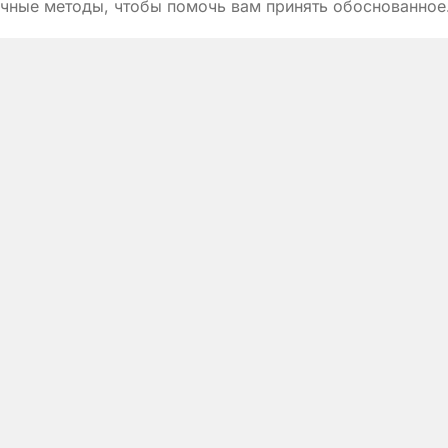
чные методы, чтобы помочь вам принять обоснованное
ние.