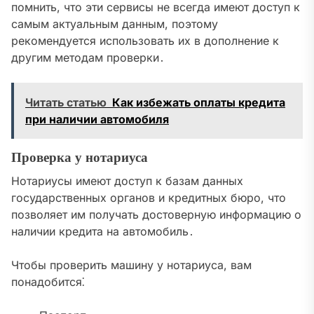
помнить, что эти сервисы не всегда имеют доступ к
самым актуальным данным, поэтому
рекомендуется использовать их в дополнение к
другим методам проверки․
Читать статью
Как избежать оплаты кредита
при наличии автомобиля
Проверка у нотариуса
Нотариусы имеют доступ к базам данных
государственных органов и кредитных бюро, что
позволяет им получать достоверную информацию о
наличии кредита на автомобиль․
Чтобы проверить машину у нотариуса, вам
понадобится⁚