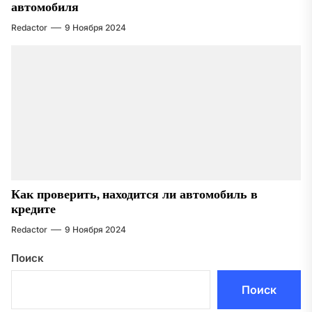
автомобиля
Redactor
9 Ноября 2024
Как проверить, находится ли автомобиль в
кредите
Redactor
9 Ноября 2024
Поиск
Поиск