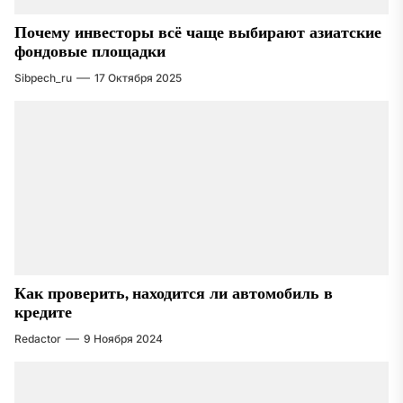
Почему инвесторы всё чаще выбирают азиатские
фондовые площадки
Sibpech_ru
17 Октября 2025
Как проверить, находится ли автомобиль в
кредите
Redactor
9 Ноября 2024