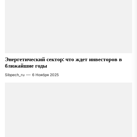
Энергетический сектор: что ждет инвесторов в
ближайшие годы
Sibpech_ru
6 Ноября 2025