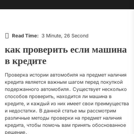
Read Time:
3 Minute, 26 Second
как проверить если машина
в кредите
Проверка истории автомобиля на предмет наличия
кредита является важным шагом перед покупкой
подержанного автомобиля․ Существует несколько
способов проверить, находится ли машина в
кредите, и каждый из них имеет свои преимущества
и недостатки․ В данной статье мы рассмотрим
различные методы проверки на предмет наличия
кредита, чтобы помочь вам принять обоснованное
решение․