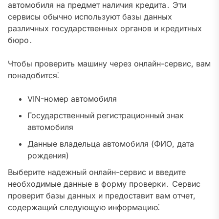
автомобиля на предмет наличия кредита․ Эти
сервисы обычно используют базы данных
различных государственных органов и кредитных
бюро․
Чтобы проверить машину через онлайн-сервис, вам
понадобится⁚
VIN-номер автомобиля
Государственный регистрационный знак
автомобиля
Данные владельца автомобиля (ФИО, дата
рождения)
Выберите надежный онлайн-сервис и введите
необходимые данные в форму проверки․ Сервис
проверит базы данных и предоставит вам отчет,
содержащий следующую информацию⁚