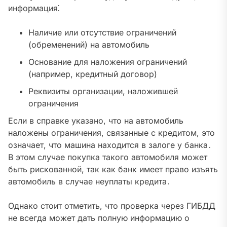
информация⁚
Наличие или отсутствие ограничений
(обременений) на автомобиль
Основание для наложения ограничений
(например, кредитный договор)
Реквизиты организации, наложившей
ограничения
Если в справке указано, что на автомобиль
наложены ограничения, связанные с кредитом, это
означает, что машина находится в залоге у банка․
В этом случае покупка такого автомобиля может
быть рискованной, так как банк имеет право изъять
автомобиль в случае неуплаты кредита․
Однако стоит отметить, что проверка через ГИБДД
не всегда может дать полную информацию о