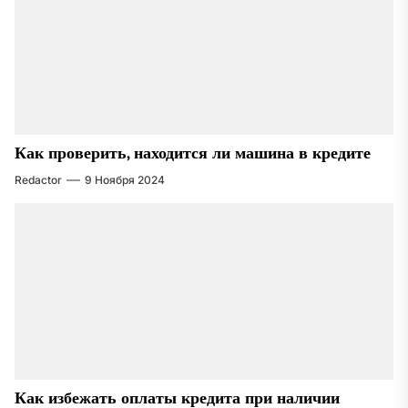
Как проверить, находится ли машина в кредите
Redactor
9 Ноября 2024
Как избежать оплаты кредита при наличии