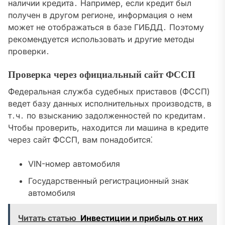
наличии кредита․ Например, если кредит был
получен в другом регионе, информация о нем
может не отображаться в базе ГИБДД․ Поэтому
рекомендуется использовать и другие методы
проверки․
Проверка через официальный сайт ФССП
Федеральная служба судебных приставов (ФССП)
ведет базу данных исполнительных производств, в
т․ч․ по взысканию задолженностей по кредитам․
Чтобы проверить, находится ли машина в кредите
через сайт ФССП, вам понадобится⁚
VIN-номер автомобиля
Государственный регистрационный знак
автомобиля
Читать статью
Инвестиции и прибыль от них