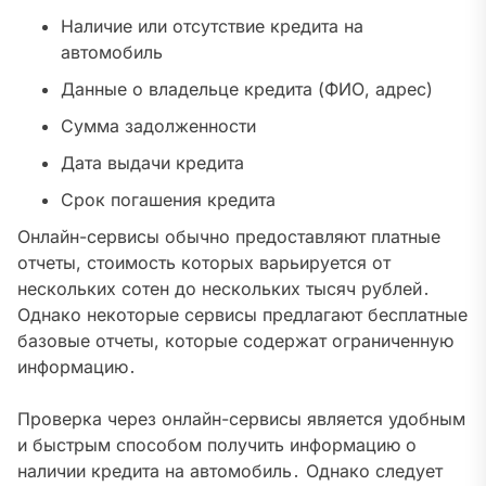
Наличие или отсутствие кредита на
автомобиль
Данные о владельце кредита (ФИО, адрес)
Сумма задолженности
Дата выдачи кредита
Срок погашения кредита
Онлайн-сервисы обычно предоставляют платные
отчеты, стоимость которых варьируется от
нескольких сотен до нескольких тысяч рублей․
Однако некоторые сервисы предлагают бесплатные
базовые отчеты, которые содержат ограниченную
информацию․
Проверка через онлайн-сервисы является удобным
и быстрым способом получить информацию о
наличии кредита на автомобиль․ Однако следует