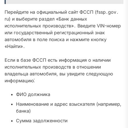
Перейдите на официальный сайт ФССП (fssp․gov․
ru) и выберите раздел «Банк данных
исполнительных производств»․ Введите VIN-номер
или государственный регистрационный знак
автомобиля в поле поиска и нажмите кнопку
«Найти»․
Если в базе ФССП есть информация о наличии
исполнительных производств в отношении
владельца автомобиля, вы увидите следующую
информацию⁚
ФИО должника
Наименование и адрес взыскателя (например,
банка)
Сумма задолженности