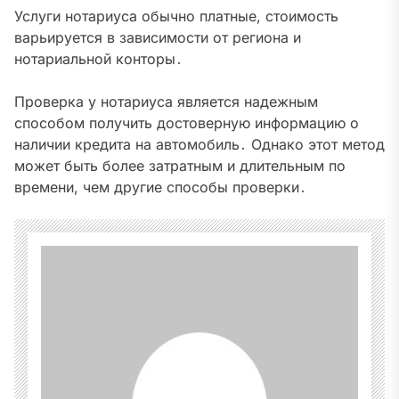
Услуги нотариуса обычно платные, стоимость
варьируется в зависимости от региона и
нотариальной конторы․
Проверка у нотариуса является надежным
способом получить достоверную информацию о
наличии кредита на автомобиль․ Однако этот метод
может быть более затратным и длительным по
времени, чем другие способы проверки․