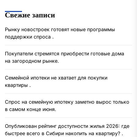
Свежие записи
Рынку новостроек готовят новые программы
поддержки спроса .
Покупатели стремятся приобрести готовые дома
на загородном рынке.
Семейной ипотеки не хватает для покупки
квартиры .
Спрос на семейную ипотеку заметно вырос только
в самом конце июня.
Опубликован рейтинг доступности жилья 2026: где
быстрее всего в Сибири накопить на квартиру? .