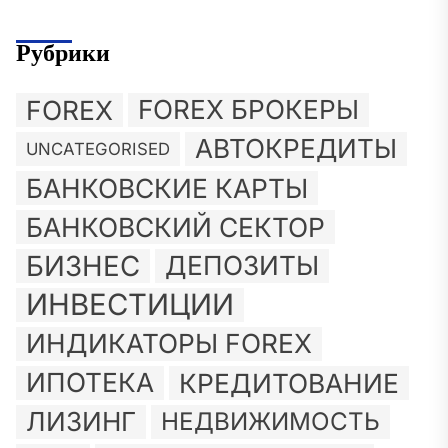
Рубрики
FOREX
FOREX БРОКЕРЫ
АВТОКРЕДИТЫ
UNCATEGORISED
БАНКОВСКИЕ КАРТЫ
БАНКОВСКИЙ СЕКТОР
БИЗНЕС
ДЕПОЗИТЫ
ИНВЕСТИЦИИ
ИНДИКАТОРЫ FOREX
ИПОТЕКА
КРЕДИТОВАНИЕ
ЛИЗИНГ
НЕДВИЖИМОСТЬ