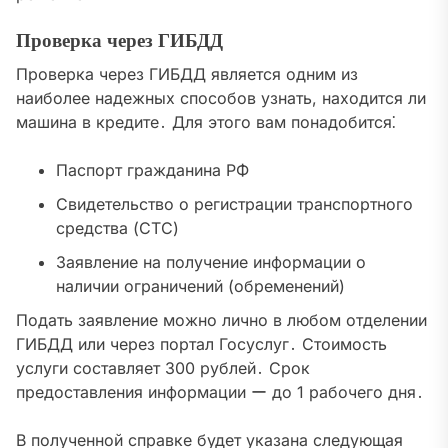
Проверка через ГИБДД
Проверка через ГИБДД является одним из
наиболее надежных способов узнать, находится ли
машина в кредите․ Для этого вам понадобится⁚
Паспорт гражданина РФ
Свидетельство о регистрации транспортного
средства (СТС)
Заявление на получение информации о
наличии ограничений (обременений)
Подать заявление можно лично в любом отделении
ГИБДД или через портал Госуслуг․ Стоимость
услуги составляет 300 рублей․ Срок
предоставления информации ー до 1 рабочего дня․
В полученной справке будет указана следующая