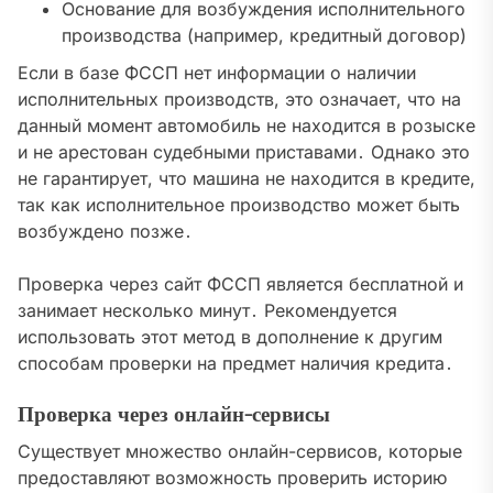
Основание для возбуждения исполнительного
производства (например, кредитный договор)
Если в базе ФССП нет информации о наличии
исполнительных производств, это означает, что на
данный момент автомобиль не находится в розыске
и не арестован судебными приставами․ Однако это
не гарантирует, что машина не находится в кредите,
так как исполнительное производство может быть
возбуждено позже․
Проверка через сайт ФССП является бесплатной и
занимает несколько минут․ Рекомендуется
использовать этот метод в дополнение к другим
способам проверки на предмет наличия кредита․
Проверка через онлайн-сервисы
Существует множество онлайн-сервисов, которые
предоставляют возможность проверить историю