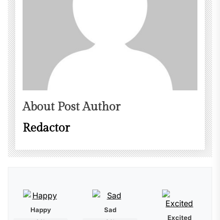
About Post Author
Redactor
Happy
Sad
Excited