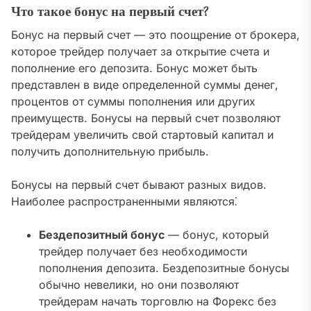
Что такое бонус на первый счет?
Бонус на первый счет — это поощрение от брокера,
которое трейдер получает за открытие счета и
пополнение его депозита. Бонус может быть
представлен в виде определенной суммы денег,
процентов от суммы пополнения или других
преимуществ. Бонусы на первый счет позволяют
трейдерам увеличить свой стартовый капитал и
получить дополнительную прибыль.
Бонусы на первый счет бывают разных видов.
Наиболее распространенными являются⁚
Бездепозитный бонус
— бонус, который
трейдер получает без необходимости
пополнения депозита. Бездепозитные бонусы
обычно невелики, но они позволяют
трейдерам начать торговлю на Форекс без