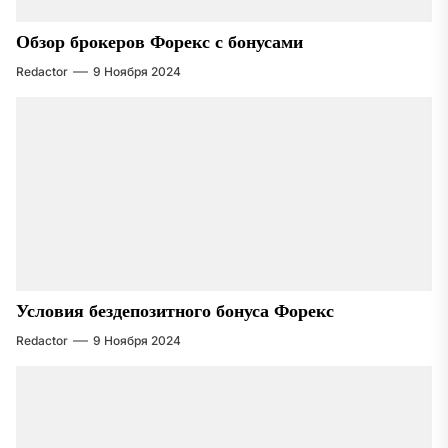
Обзор брокеров Форекс с бонусами
Redactor
9 Ноября 2024
Условия бездепозитного бонуса Форекс
Redactor
9 Ноября 2024