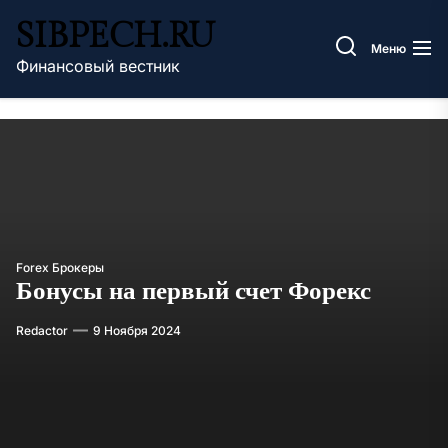
Перейти
SIBPECH.RU
к
Меню
содержимому
Финансовый вестник
Forex Брокеры
Бонусы на первый счет Форекс
Redactor
9 Ноября 2024