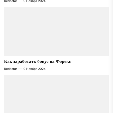
Redactor
9 Ноября 2024
Как заработать бонус на Форекс
Redactor
9 Ноября 2024