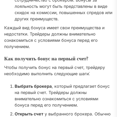
сотрудничество с брокером. Бонусы за
лояльность могут быть представлены в виде
скидок на комиссии, повышенных спредов или
других преимуществ.
Каждый вид бонуса имеет свои преимущества и
недостатки. Трейдеры должны внимательно
ознакомиться с условиями бонуса перед его
получением.
Как получить бонус на первый счет?
Чтобы получить бонус на первый счет, трейдеру
необходимо выполнить следующие шаги⁚
Выбрать брокера
, который предлагает бонус
на первый счет. Трейдеры должны
внимательно ознакомиться с условиями
бонуса перед его получением.
Открыть счет
у выбранного брокера. Обычно