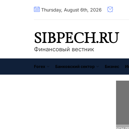
Перейти
Thursday, August 6th, 2026
к
содержимому
SIBPECH.RU
Финансовый вестник
Forex
Банковский сектор
Бизнес
И
Главная
Forex брокеры
Бонусы п