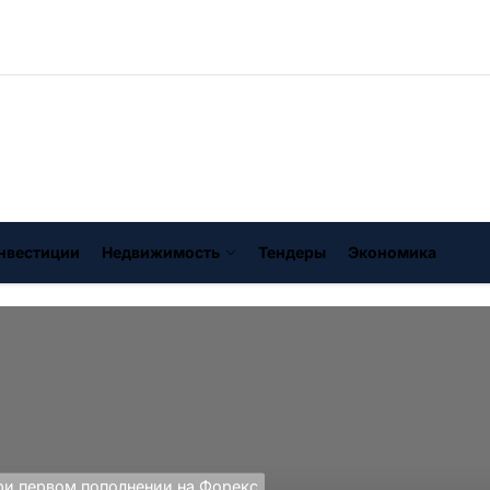
нвестиции
Недвижимость
Тендеры
Экономика
ри первом пополнении на Форекс