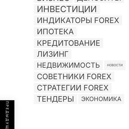
ИНВЕСТИЦИИ
ИНДИКАТОРЫ FOREX
ИПОТЕКА
КРЕДИТОВАНИЕ
ЛИЗИНГ
НЕДВИЖИМОСТЬ
НОВОСТИ
СОВЕТНИКИ FOREX
СТРАТЕГИИ FOREX
ТЕНДЕРЫ
ЭКОНОМИКА