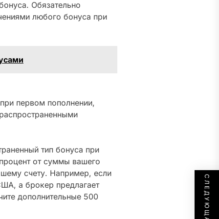
бонуса. Обязательно
чениями любого бонуса при
нусами
при первом пополнении,
 распространенными
траненный тип бонуса при
 процент от суммы вашего
ашему счету. Например, если
США, а брокер предлагает
чите дополнительные 500