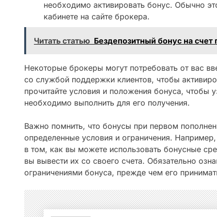
необходимо активировать бонус. Обычно эт
кабинете на сайте брокера.
Читать статью
Бездепозитный бонус на счет 
Некоторые брокеры могут потребовать от вас вв
со службой поддержки клиентов, чтобы активиро
прочитайте условия и положения бонуса, чтобы у
необходимо выполнить для его получения.
Важно помнить, что бонусы при первом пополне
определенные условия и ограничения. Например
в том, как вы можете использовать бонусные сре
вы вывести их со своего счета. Обязательно озн
ограничениями бонуса, прежде чем его принимат