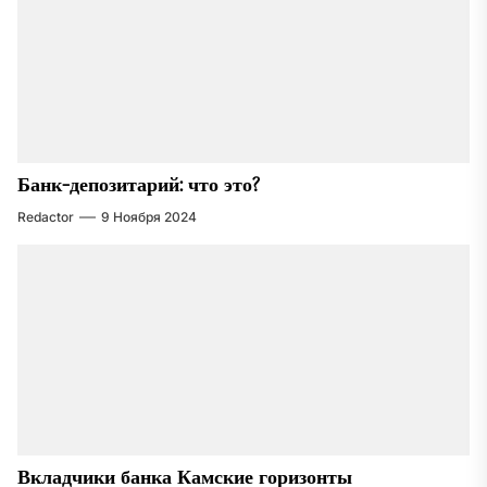
Банк-депозитарий: что это?
Redactor
9 Ноября 2024
Вкладчики банка Камские горизонты