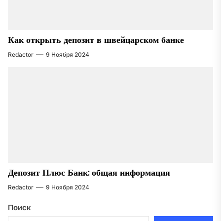
Как открыть депозит в швейцарском банке
Redactor
9 Ноября 2024
Депозит Плюс Банк: общая информация
Redactor
9 Ноября 2024
Поиск