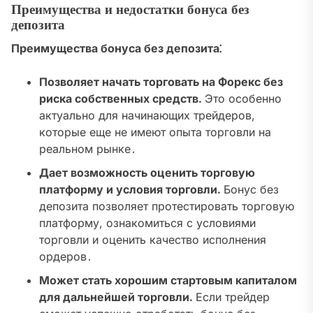
Преимущества и недостатки бонуса без
депозита
Преимущества бонуса без депозита⁚
Позволяет начать торговать на Форекс без
риска собственных средств․
Это особенно
актуально для начинающих трейдеров,
которые еще не имеют опыта торговли на
реальном рынке․
Дает возможность оценить торговую
платформу и условия торговли․
Бонус без
депозита позволяет протестировать торговую
платформу, ознакомиться с условиями
торговли и оценить качество исполнения
ордеров․
Может стать хорошим стартовым капиталом
для дальнейшей торговли․
Если трейдер