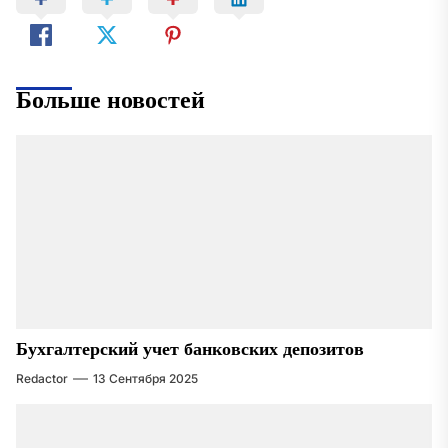
Больше новостей
Бухгалтерский учет банковских депозитов
Redactor
13 Сентября 2025