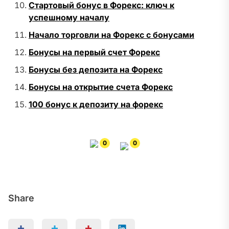
Стартовый бонус в Форекс: ключ к
успешному началу
Начало торговли на Форекс с бонусами
Бонусы на первый счет Форекс
Бонусы без депозита на Форекс
Бонусы на открытие счета Форекс
100 бонус к депозиту на форекс
0
0
Share