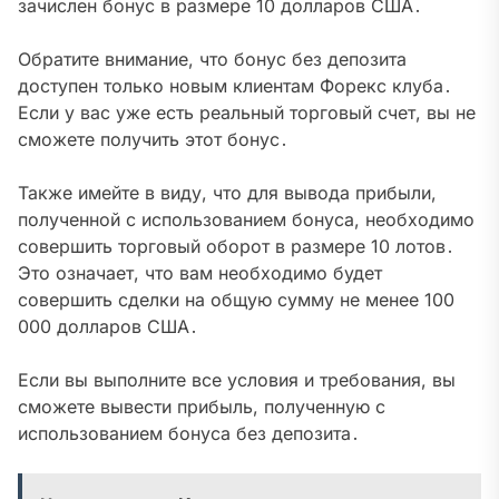
зачислен бонус в размере 10 долларов США․
Обратите внимание, что бонус без депозита
доступен только новым клиентам Форекс клуба․
Если у вас уже есть реальный торговый счет, вы не
сможете получить этот бонус․
Также имейте в виду, что для вывода прибыли,
полученной с использованием бонуса, необходимо
совершить торговый оборот в размере 10 лотов․
Это означает, что вам необходимо будет
совершить сделки на общую сумму не менее 100
000 долларов США․
Если вы выполните все условия и требования, вы
сможете вывести прибыль, полученную с
использованием бонуса без депозита․