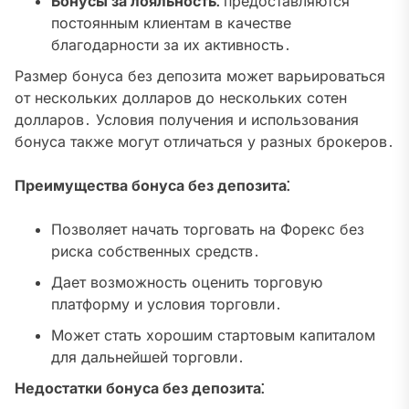
Бонусы за лояльность⁚
предоставляются
постоянным клиентам в качестве
благодарности за их активность․
Размер бонуса без депозита может варьироваться
от нескольких долларов до нескольких сотен
долларов․ Условия получения и использования
бонуса также могут отличаться у разных брокеров․
Преимущества бонуса без депозита⁚
Позволяет начать торговать на Форекс без
риска собственных средств․
Дает возможность оценить торговую
платформу и условия торговли․
Может стать хорошим стартовым капиталом
для дальнейшей торговли․
Недостатки бонуса без депозита⁚