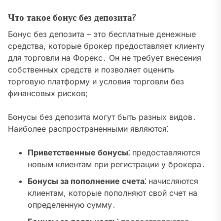
Что такое бонус без депозита?
Бонус без депозита – это бесплатные денежные
средства, которые брокер предоставляет клиенту
для торговли на Форекс․ Он не требует внесения
собственных средств и позволяет оценить
торговую платформу и условия торговли без
финансовых рисков;
Бонусы без депозита могут быть разных видов․
Наиболее распространенными являются⁚
Приветственные бонусы⁚
предоставляются
новым клиентам при регистрации у брокера․
Бонусы за пополнение счета⁚
начисляются
клиентам, которые пополняют свой счет на
определенную сумму․