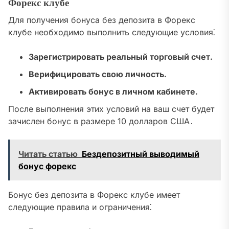
Форекс клубе
Для получения бонуса без депозита в Форекс
клубе необходимо выполнить следующие условия⁚
Зарегистрировать реальный торговый счет․
Верифицировать свою личность․
Активировать бонус в личном кабинете․
После выполнения этих условий на ваш счет будет
зачислен бонус в размере 10 долларов США․
Читать статью
Бездепозитный выводимый
бонус форекс
Бонус без депозита в Форекс клубе имеет
следующие правила и ограничения⁚