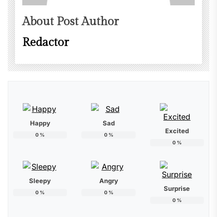
About Post Author
Redactor
Happy
Sad
Excited
0
%
0
%
0
%
Sleepy
Angry
Surprise
0
%
0
%
0
%