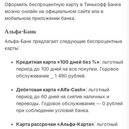
Оформить беспроцентную карту в Тинькофф Банке
можно онлайн на официальном сайте или в
мобильном приложении банка.
Альфа-Банк
Альфа-Банк предлагает следующие беспроцентные
карты⁚
Кредитная карта «100 дней без %»
⁚ льготный
период до 100 дней на все покупки. Годовое
обслуживание ⎯ 1 490 рублей.
Дебетовая карта «Alfa-Cash»
⁚ льготный
период до 60 дней на снятие наличных и
переводы. Годовое обслуживание ― 0 рублей
при соблюдении условий банка.
Карта рассрочки «Альфа-Карта»
⁚ льготный