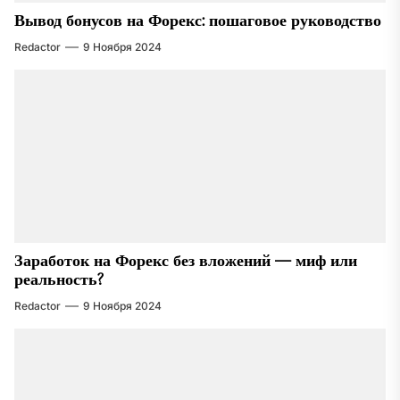
Вывод бонусов на Форекс: пошаговое руководство
Redactor
9 Ноября 2024
Заработок на Форекс без вложений — миф или
реальность?
Redactor
9 Ноября 2024