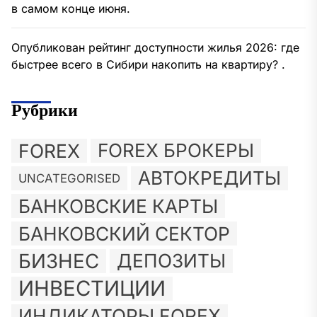
в самом конце июня.
Опубликован рейтинг доступности жилья 2026: где
быстрее всего в Сибири накопить на квартиру? .
Рубрики
FOREX
FOREX БРОКЕРЫ
АВТОКРЕДИТЫ
UNCATEGORISED
БАНКОВСКИЕ КАРТЫ
БАНКОВСКИЙ СЕКТОР
БИЗНЕС
ДЕПОЗИТЫ
ИНВЕСТИЦИИ
ИНДИКАТОРЫ FOREX