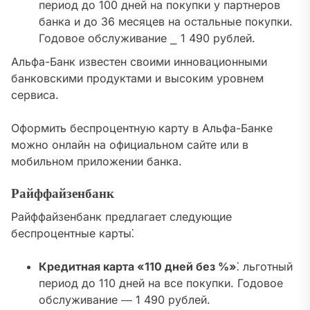
период до 100 дней на покупки у партнеров
банка и до 36 месяцев на остальные покупки.
Годовое обслуживание ⎯ 1 490 рублей.
Альфа-Банк известен своими инновационными
банковскими продуктами и высоким уровнем
сервиса.
Оформить беспроцентную карту в Альфа-Банке
можно онлайн на официальном сайте или в
мобильном приложении банка.
Райффайзенбанк
Райффайзенбанк предлагает следующие
беспроцентные карты⁚
Кредитная карта «110 дней без %»
⁚ льготный
период до 110 дней на все покупки. Годовое
обслуживание ― 1 490 рублей.