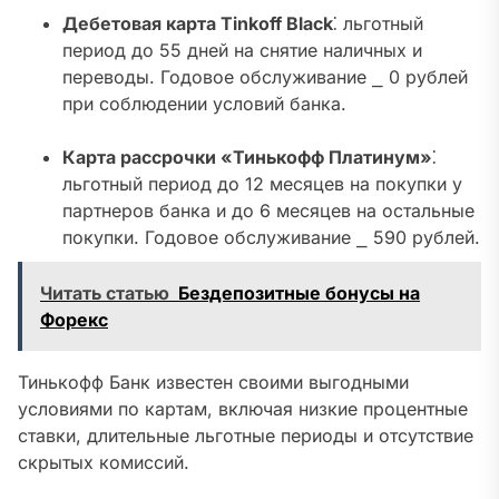
Дебетовая карта Tinkoff Black
⁚ льготный
период до 55 дней на снятие наличных и
переводы. Годовое обслуживание ⎯ 0 рублей
при соблюдении условий банка.
Карта рассрочки «Тинькофф Платинум»
⁚
льготный период до 12 месяцев на покупки у
партнеров банка и до 6 месяцев на остальные
покупки. Годовое обслуживание ⎯ 590 рублей.
Читать статью
Бездепозитные бонусы на
Форекс
Тинькофф Банк известен своими выгодными
условиями по картам, включая низкие процентные
ставки, длительные льготные периоды и отсутствие
скрытых комиссий.