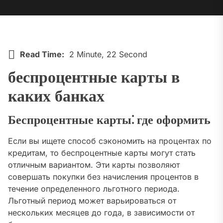
Read Time:
2 Minute, 22 Second
беспроцентные карты в
каких банках
Беспроцентные карты⁚ где оформить
Если вы ищете способ сэкономить на процентах по
кредитам, то беспроцентные карты могут стать
отличным вариантом. Эти карты позволяют
совершать покупки без начисления процентов в
течение определенного льготного периода.
Льготный период может варьироваться от
нескольких месяцев до года, в зависимости от