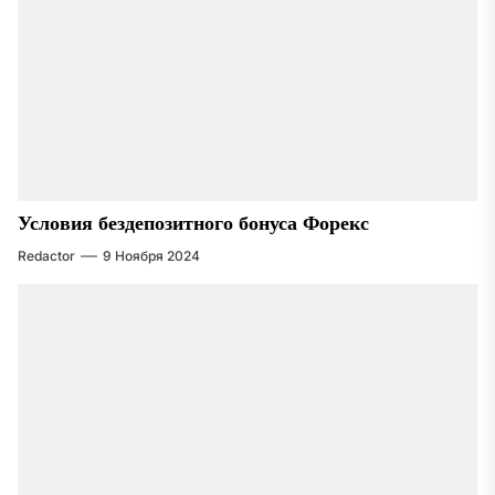
Условия бездепозитного бонуса Форекс
Redactor
9 Ноября 2024