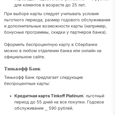
для клиентов в возрасте до 25 лет.
При выборе карты следует учитывать условия
льготного периода, размер годового обслуживания
и дополнительные возможности карты (например,
бонусные программы, скидки у партнеров банка).
Оформить беспроцентную карту в Сбербанке
можно в любом отделении банка или онлайн на
официальном сайте.
Тинькофф Банк
Тинькофф Банк предлагает следующие
беспроцентные карты⁚
Кредитная карта Tinkoff Platinum
⁚ льготный
период до 55 дней на все покупки. Годовое
обслуживание ⎯ 590 рублей.