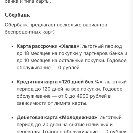
банка и типа карты.
Сбербанк
Сбербанк предлагает несколько вариантов
беспроцентных карт⁚
Карта рассрочки «Халва»
⁚ льготный период
до 18 месяцев на покупки у партнеров банка и
до 10 месяцев на остальные покупки. Годовое
обслуживание ― 0 рублей.
Кредитная карта «120 дней без %»
⁚ льготный
период до 120 дней на все покупки. Годовое
обслуживание ― от 0 до 4900 рублей в
зависимости от лимита карты.
Дебетовая карта «Молодежная»
⁚ льготный
период до 20 дней на снятие наличных и
переводы. Годовое обслуживание ― 0 рублей