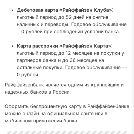
Дебетовая карта «Райффайзен Клуба»
⁚
льготный период до 52 дней на снятие
наличных и переводы. Годовое обслуживание
⎯ 0 рублей при соблюдении условий банка.
Карта рассрочки «Райффайзен Карта»
⁚
льготный период до 12 месяцев на покупки у
партнеров банка и до 36 месяцев на
остальные покупки. Годовое обслуживание ―
0 рублей.
Райффайзенбанк является одним из крупнейших и
надежных банков в России.
Оформить беспроцентную карту в Райффайзенбанке
можно онлайн на официальном сайте или в
мобильном приложении банка.