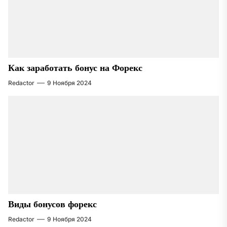
Как заработать бонус на Форекс
Redactor
9 Ноября 2024
Виды бонусов форекс
Redactor
9 Ноября 2024