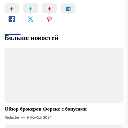
Больше новостей
Обзор брокеров Форекс с бонусами
Redactor
9 Ноября 2024