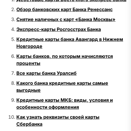
Обзор банковских карт Банка Ренессанс
Снятие наличных с карт «Банка Москвы»
Экспресс-карты Росгосстрах Банка
Кредитные карты банка Авангард в Нижнем
Новгороде
Карты банков, по которым начисляются
проценты
Все карты банка Уралсиб
Какого банка кредитные карты самые
выгодные
Кредитные карты МКБ: виды, условия и
особенности оформления
Как узнать реквизиты своей карты
Сбербанка