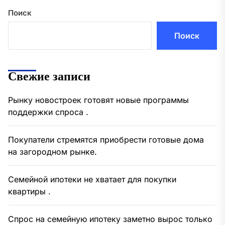
Поиск
Поиск
Свежие записи
Рынку новостроек готовят новые программы
поддержки спроса .
Покупатели стремятся приобрести готовые дома
на загородном рынке.
Семейной ипотеки не хватает для покупки
квартиры .
Спрос на семейную ипотеку заметно вырос только