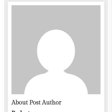
About Post Author