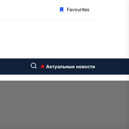
Favourites
Актуальные новости