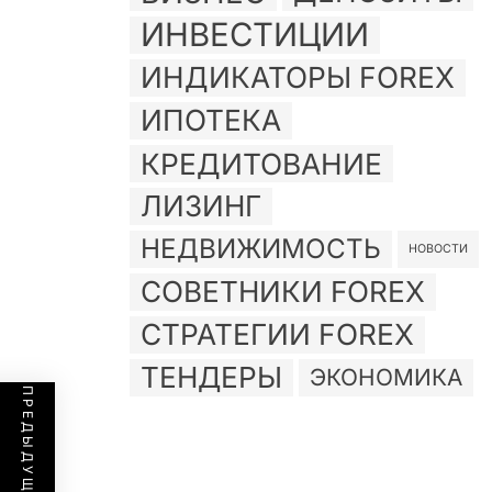
ИНВЕСТИЦИИ
ИНДИКАТОРЫ FOREX
ИПОТЕКА
КРЕДИТОВАНИЕ
ЛИЗИНГ
НЕДВИЖИМОСТЬ
НОВОСТИ
СОВЕТНИКИ FOREX
СТРАТЕГИИ FOREX
ТЕНДЕРЫ
ЭКОНОМИКА