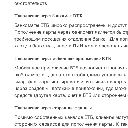
обстоятельств․
Пополнение через банкомат ВТБ
Банкоматы ВТБ широко распространены и доступ
Пополнение карты через банкомат является быс
требующим посещения отделения банка․ Для поп
карту в банкомат, ввести ПИН-код и следовать и
Пополнение через мобильное приложение ВТБ
Мобильное приложение ВТБ позволяет пополнять 
любом месте․ Для этого необходимо установить
смартфон, зарегистрироваться и привязать карту
через раздел «Платежи» в приложении, где можн
средств (другая карта, счет в ВТБ или стороннем 
Пополнение через сторонние сервисы
Помимо собственных каналов ВТБ, клиенты могут
сторонних сервисов для пополнения карты․ К та