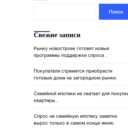
Поиск
Свежие записи
Рынку новостроек готовят новые
программы поддержки спроса .
Покупатели стремятся приобрести
готовые дома на загородном рынке.
Семейной ипотеки не хватает для покупк
квартиры .
Спрос на семейную ипотеку заметно
вырос только в самом конце июня.