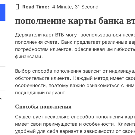
Read Time:
4 Minute, 31 Second
пополнение карты банка в
Держатели карт ВТБ могут воспользоваться нес
пополнения счета․ Банк предлагает различные ва
потребностям клиентов, обеспечивая им гибкость
финансами․
Выбор способа пополнения зависит от индивидуа
обстоятельств клиента․ Каждый метод имеет сво
особенности, поэтому важно ознакомиться с ним
подходящий вариант․
и
Способы пополнения
Существует несколько способов пополнения кар
имеет свои преимущества и особенности․ Клиент
удобный для себя вариант в зависимости от свои