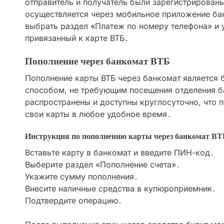
отправитель и получатель были зарегистрирован
осуществляется через мобильное приложение бан
выбрать раздел «Платеж по номеру телефона» и 
привязанный к карте ВТБ․
Пополнение через банкомат ВТБ
Пополнение карты ВТБ через банкомат является
способом, не требующим посещения отделения б
распространены и доступны круглосуточно, что 
свои карты в любое удобное время․
Инструкция по пополнению карты через банкомат ВТ
Вставьте карту в банкомат и введите ПИН-код․
Выберите раздел «Пополнение счета»․
Укажите сумму пополнения․
Внесите наличные средства в купюроприемник․
Подтвердите операцию․