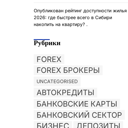
Опубликован рейтинг доступности жилья
2026: где быстрее всего в Сибири
накопить на квартиру? .
Рубрики
FOREX
FOREX БРОКЕРЫ
UNCATEGORISED
АВТОКРЕДИТЫ
БАНКОВСКИЕ КАРТЫ
БАНКОВСКИЙ СЕКТОР
БИЗНЕС
ДЕПОЗИТЫ