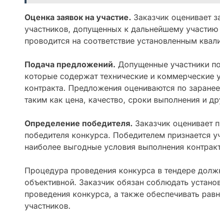
Оценка заявок на участие.
Заказчик оценивает за
участников, допущенных к дальнейшему участию 
проводится на соответствие установленным ква
Подача предложений.
Допущенные участники по
которые содержат технические и коммерческие 
контракта. Предложения оцениваются по заранее
таким как цена, качество, сроки выполнения и др
Определение победителя.
Заказчик оценивает 
победителя конкурса. Победителем признается у
наиболее выгодные условия выполнения контракт
Процедура проведения конкурса в тендере долж
объективной. Заказчик обязан соблюдать устано
проведения конкурса, а также обеспечивать равн
участников.