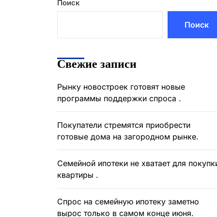
Поиск
Поиск
Свежие записи
Рынку новостроек готовят новые
программы поддержки спроса .
Покупатели стремятся приобрести
готовые дома на загородном рынке.
Семейной ипотеки не хватает для покупк
квартиры .
Спрос на семейную ипотеку заметно
вырос только в самом конце июня.