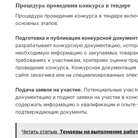
Процедура проведения конкурса в тендере
Процедура проведения конкурса в тендере включ
основных этапов⁚
Подготовка и публикация конкурсной документ
разрабатывает конкурсную документацию, котор
необходимую информацию о закупаемых товарах,
требованиях к участникам, критериях оценки пр
проведения конкурса. Конкурсная документация
сайте заказчика или на специализированных эле
Подача заявок на участие.
Потенциальные участ
документацию и подают заявки на участие в кон
содержать информацию о квалификации и опыте у
подтверждающие документы.
Читать статью
Тендеры на выполнение работ