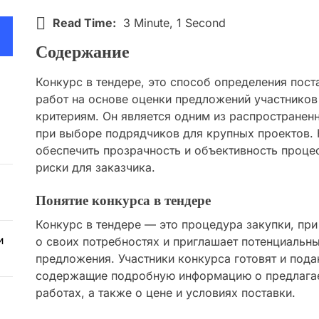
Read Time:
3 Minute, 1 Second
Содержание
Конкурс в тендере, это способ определения пост
работ на основе оценки предложений участников
критериям. Он является одним из распространен
при выборе подрядчиков для крупных проектов.
обеспечить прозрачность и объективность процес
риски для заказчика.
Понятие конкурса в тендере
Конкурс в тендере — это процедура закупки, при
и
о своих потребностях и приглашает потенциальн
предложения. Участники конкурса готовят и под
содержащие подробную информацию о предлагае
работах, а также о цене и условиях поставки.