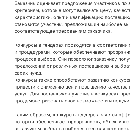
Заказчик оценивает предложения участников по 
критериям, которые могут включать цену, качест
характеристики, опыт и квалификацию поставщик
становится участник, предложивший наиболее в
соответствующее требованиям заказчика.
Конкурсы в тендерах проводятся в соответствии
и процедурами, которые обеспечивают прозрачно
процесса выбора. Они позволяют заказчику полу
предложений от различных поставщиков и выбра
своих нужд.
Конкурсы также способствуют развитию конкурен
привести к снижению цен и повышению качества 
услуг. Для поставщиков участие в конкурсах пр
продемонстрировать свои возможности и получи
Таким образом, конкурс в тендере является эфф
который обеспечивает прозрачность, объективно
заказчикам выбрать наиболее подходящего пост