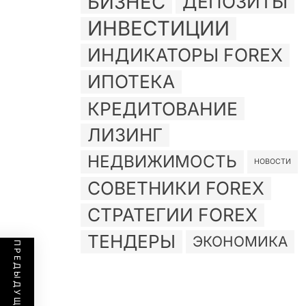
БИЗНЕС
ДЕПОЗИТЫ
ИНВЕСТИЦИИ
ИНДИКАТОРЫ FOREX
ИПОТЕКА
КРЕДИТОВАНИЕ
ЛИЗИНГ
НЕДВИЖИМОСТЬ
НОВОСТИ
СОВЕТНИКИ FOREX
СТРАТЕГИИ FOREX
ТЕНДЕРЫ
ЭКОНОМИКА