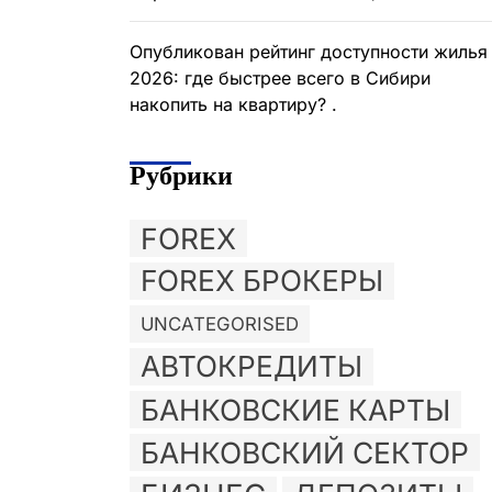
Опубликован рейтинг доступности жилья
2026: где быстрее всего в Сибири
накопить на квартиру? .
Рубрики
FOREX
FOREX БРОКЕРЫ
UNCATEGORISED
АВТОКРЕДИТЫ
БАНКОВСКИЕ КАРТЫ
БАНКОВСКИЙ СЕКТОР