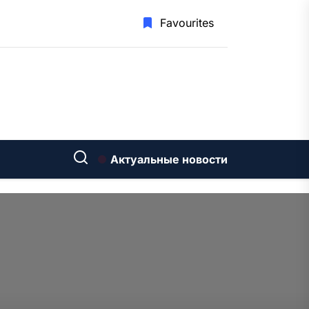
Favourites
Актуальные новости