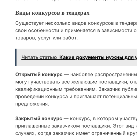
Виды конкурсов в тендерах
Существует несколько видов конкурсов в тендер
свои особенности и применяется в зависимости 
товаров, услуг или работ.
Читать статью
Какие документы нужны для у
Открытый конкурс
— наиболее распространенный
могут участвовать все желающие поставщики, о
квалификационным требованиям. Заказчик публи
проведении конкурса и приглашает потенциальны
предложения.
Закрытый конкурс
— конкурс, в котором участв
приглашенные заказчиком поставщики. Этот вид 
случаях, когда заказчик имеет ограниченный кру