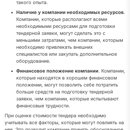
такого опыта.
Наличие у компании необходимых ресурсов
.
Компании, которые располагают всеми
необходимыми ресурсами для подготовки
тендерной заявки, могут сделать это с
меньшими затратами, чем компании, которым
необходимо привлекать внешних
специалистов или закупать дополнительное
оборудование.
Финансовое положение компании
. Компании,
которые находятся в хорошем финансовом
положении, могут позволить себе потратить
больше средств на подготовку тендерной
заявки, чем компании, которые испытывают
финансовые трудности.
При оценке стоимости тендера необходимо
учитывать все факторы, которые могут повлиять на
нее. Это позволит компании принять обоснованное