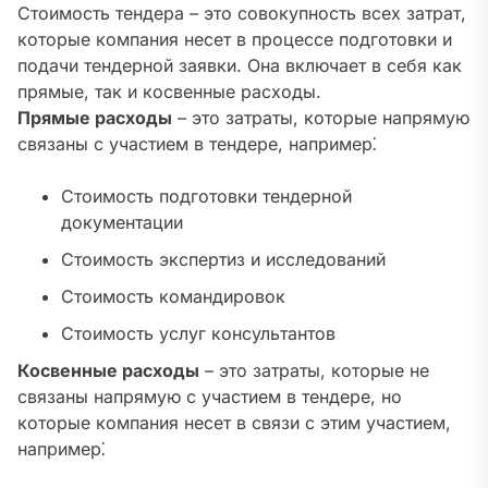
Стоимость тендера – это совокупность всех затрат,
которые компания несет в процессе подготовки и
подачи тендерной заявки. Она включает в себя как
прямые, так и косвенные расходы.
Прямые расходы
– это затраты, которые напрямую
связаны с участием в тендере, например⁚
Стоимость подготовки тендерной
документации
Стоимость экспертиз и исследований
Стоимость командировок
Стоимость услуг консультантов
Косвенные расходы
– это затраты, которые не
связаны напрямую с участием в тендере, но
которые компания несет в связи с этим участием,
например⁚