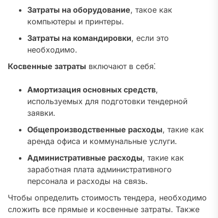
Затраты на оборудование
, такое как
компьютеры и принтеры.
Затраты на командировки
, если это
необходимо.
Косвенные затраты
включают в себя⁚
Амортизация основных средств
,
используемых для подготовки тендерной
заявки.
Общепроизводственные расходы
, такие как
аренда офиса и коммунальные услуги.
Административные расходы
, такие как
заработная плата административного
персонала и расходы на связь.
Чтобы определить стоимость тендера, необходимо
сложить все прямые и косвенные затраты. Также