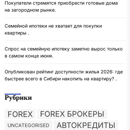
Покупатели стремятся приобрести готовые дома
на загородном рынке.
Семейной ипотеки не хватает для покупки
квартиры .
Спрос на семейную ипотеку заметно вырос только
в самом конце июня.
Опубликован рейтинг доступности жилья 2026: где
быстрее всего в Сибири накопить на квартиру? .
Рубрики
FOREX
FOREX БРОКЕРЫ
АВТОКРЕДИТЫ
UNCATEGORISED