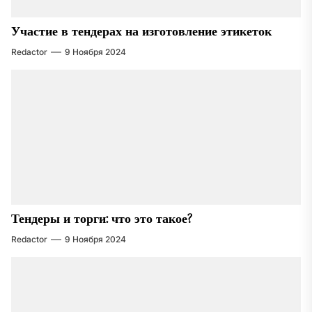
Участие в тендерах на изготовление этикеток
Redactor
9 Ноября 2024
Тендеры и торги: что это такое?
Redactor
9 Ноября 2024