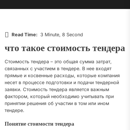
Read Time:
3 Minute, 8 Second
что такое стоимость тендера
Стоимость тендера – это общая сумма затрат,
связанных с участием в тендере. В нее входят
прямые и косвенные расходы, которые компания
несет в процессе подготовки и подачи тендерной
заявки. Стоимость тендера является важным
фактором, который необходимо учитывать при
принятии решения об участии в том или ином
тендере.
Понятие стоимости тендера