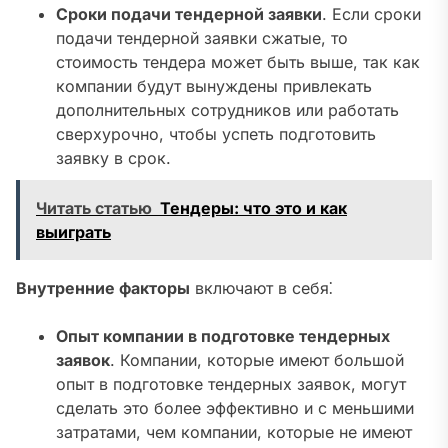
Сроки подачи тендерной заявки
. Если сроки
подачи тендерной заявки сжатые, то
стоимость тендера может быть выше, так как
компании будут вынуждены привлекать
дополнительных сотрудников или работать
сверхурочно, чтобы успеть подготовить
заявку в срок.
Читать статью
Тендеры: что это и как
выиграть
Внутренние факторы
включают в себя⁚
Опыт компании в подготовке тендерных
заявок
. Компании, которые имеют большой
опыт в подготовке тендерных заявок, могут
сделать это более эффективно и с меньшими
затратами, чем компании, которые не имеют