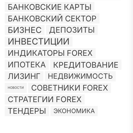
БАНКОВСКИЕ КАРТЫ
БАНКОВСКИЙ СЕКТОР
БИЗНЕС
ДЕПОЗИТЫ
ИНВЕСТИЦИИ
ИНДИКАТОРЫ FOREX
ИПОТЕКА
КРЕДИТОВАНИЕ
ЛИЗИНГ
НЕДВИЖИМОСТЬ
СОВЕТНИКИ FOREX
НОВОСТИ
СТРАТЕГИИ FOREX
ТЕНДЕРЫ
ЭКОНОМИКА