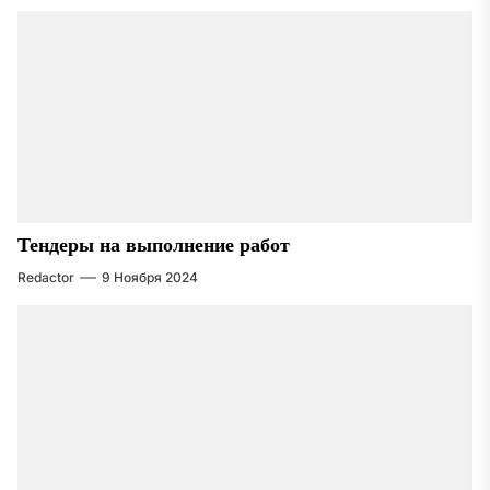
Тендеры на выполнение работ
Redactor
9 Ноября 2024