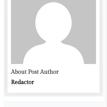
About Post Author
Redactor