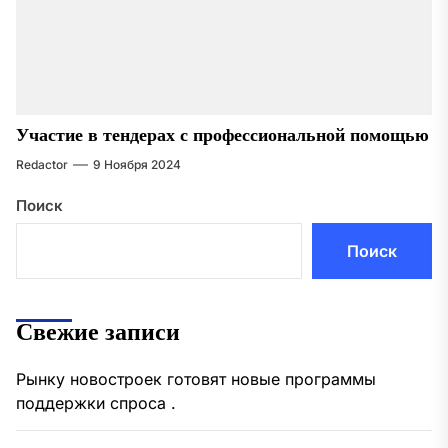
Участие в тендерах с профессиональной помощью
Redactor
9 Ноября 2024
Поиск
Поиск
Свежие записи
Рынку новостроек готовят новые программы
поддержки спроса .