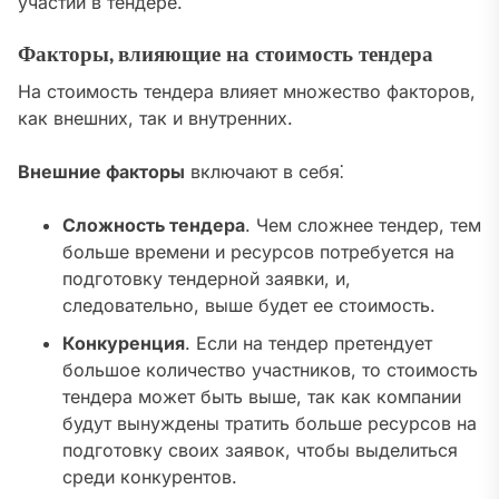
участии в тендере.
Факторы, влияющие на стоимость тендера
На стоимость тендера влияет множество факторов,
как внешних, так и внутренних.
Внешние факторы
включают в себя⁚
Сложность тендера
. Чем сложнее тендер, тем
больше времени и ресурсов потребуется на
подготовку тендерной заявки, и,
следовательно, выше будет ее стоимость.
Конкуренция
. Если на тендер претендует
большое количество участников, то стоимость
тендера может быть выше, так как компании
будут вынуждены тратить больше ресурсов на
подготовку своих заявок, чтобы выделиться
среди конкурентов.