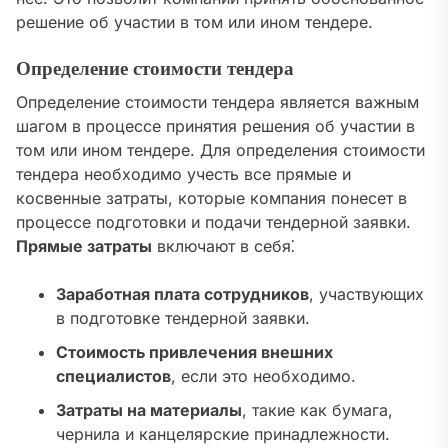
решение об участии в том или ином тендере.
Определение стоимости тендера
Определение стоимости тендера является важным
шагом в процессе принятия решения об участии в
том или ином тендере. Для определения стоимости
тендера необходимо учесть все прямые и
косвенные затраты, которые компания понесет в
процессе подготовки и подачи тендерной заявки.
Прямые затраты
включают в себя⁚
Заработная плата сотрудников
, участвующих
в подготовке тендерной заявки.
Стоимость привлечения внешних
специалистов
, если это необходимо.
Затраты на материалы
, такие как бумага,
чернила и канцелярские принадлежности.