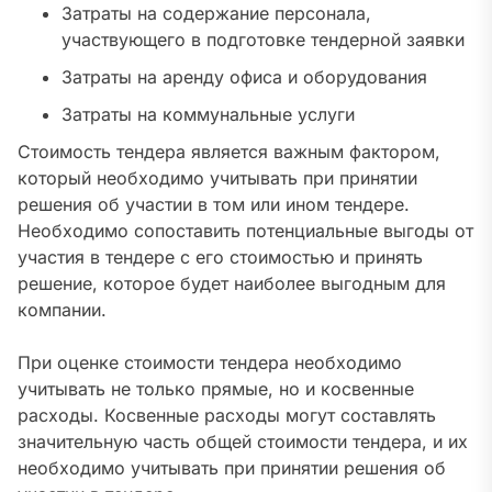
Затраты на содержание персонала,
участвующего в подготовке тендерной заявки
Затраты на аренду офиса и оборудования
Затраты на коммунальные услуги
Стоимость тендера является важным фактором,
который необходимо учитывать при принятии
решения об участии в том или ином тендере.
Необходимо сопоставить потенциальные выгоды от
участия в тендере с его стоимостью и принять
решение, которое будет наиболее выгодным для
компании.
При оценке стоимости тендера необходимо
учитывать не только прямые, но и косвенные
расходы. Косвенные расходы могут составлять
значительную часть общей стоимости тендера, и их
необходимо учитывать при принятии решения об