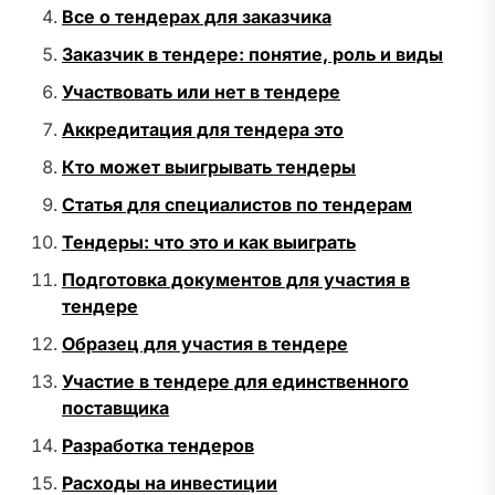
Все о тендерах для заказчика
Заказчик в тендере: понятие, роль и виды
Участвовать или нет в тендере
Аккредитация для тендера это
Кто может выигрывать тендеры
Статья для специалистов по тендерам
Тендеры: что это и как выиграть
Подготовка документов для участия в
тендере
Образец для участия в тендере
Участие в тендере для единственного
поставщика
Разработка тендеров
Расходы на инвестиции