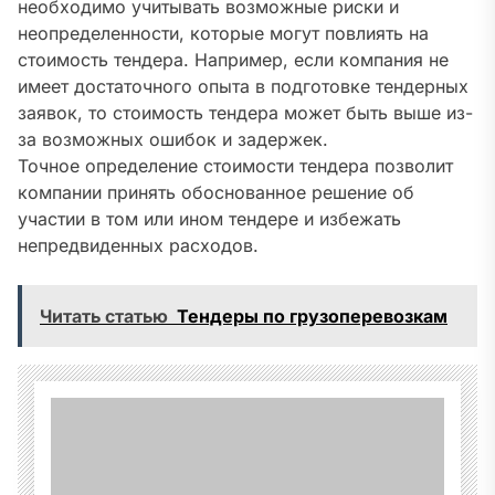
необходимо учитывать возможные риски и
неопределенности, которые могут повлиять на
стоимость тендера. Например, если компания не
имеет достаточного опыта в подготовке тендерных
заявок, то стоимость тендера может быть выше из-
за возможных ошибок и задержек.
Точное определение стоимости тендера позволит
компании принять обоснованное решение об
участии в том или ином тендере и избежать
непредвиденных расходов.
Читать статью
Тендеры по грузоперевозкам