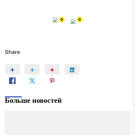
0
0
Share
Больше новостей