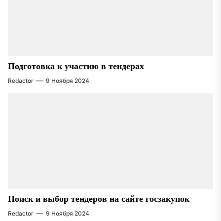
Подготовка к участию в тендерах
Redactor
9 Ноября 2024
Поиск и выбор тендеров на сайте госзакупок
Redactor
9 Ноября 2024