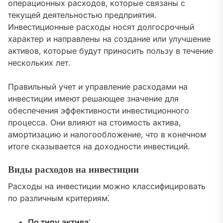
операционных расходов‚ которые связаны с
текущей деятельностью предприятия.
Инвестиционные расходы носят долгосрочный
характер и направлены на создание или улучшение
активов‚ которые будут приносить пользу в течение
нескольких лет.
Правильный учет и управление расходами на
инвестиции имеют решающее значение для
обеспечения эффективности инвестиционного
процесса. Они влияют на стоимость актива‚
амортизацию и налогообложение‚ что в конечном
итоге сказывается на доходности инвестиций.
Виды расходов на инвестиции
Расходы на инвестиции можно классифицировать
по различным критериям⁚
По типу актива⁚