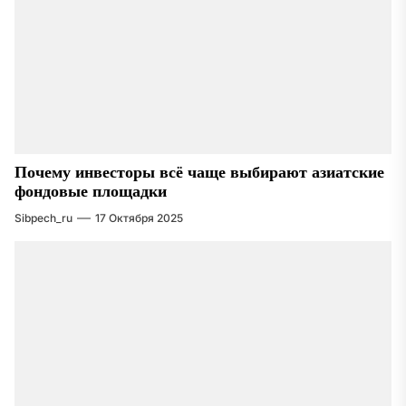
Почему инвесторы всё чаще выбирают азиатские
фондовые площадки
Sibpech_ru
17 Октября 2025