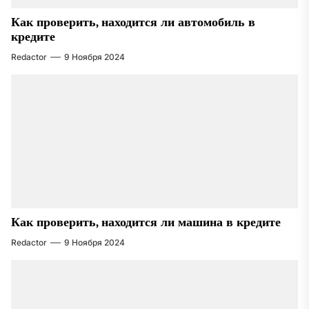
Как проверить, находится ли автомобиль в
кредите
Redactor
9 Ноября 2024
Как проверить, находится ли машина в кредите
Redactor
9 Ноября 2024