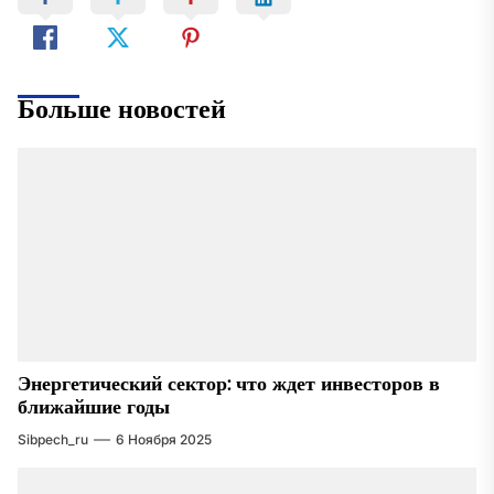
Больше новостей
Энергетический сектор: что ждет инвесторов в
ближайшие годы
Sibpech_ru
6 Ноября 2025