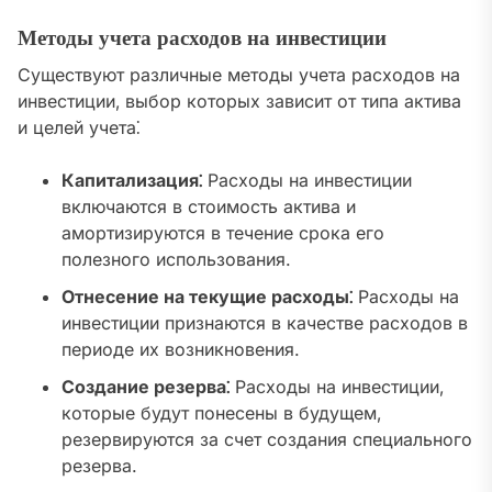
Методы учета расходов на инвестиции
Существуют различные методы учета расходов на
инвестиции‚ выбор которых зависит от типа актива
и целей учета⁚
Капитализация⁚
Расходы на инвестиции
включаются в стоимость актива и
амортизируются в течение срока его
полезного использования.
Отнесение на текущие расходы⁚
Расходы на
инвестиции признаются в качестве расходов в
периоде их возникновения.
Создание резерва⁚
Расходы на инвестиции‚
которые будут понесены в будущем‚
резервируются за счет создания специального
резерва.