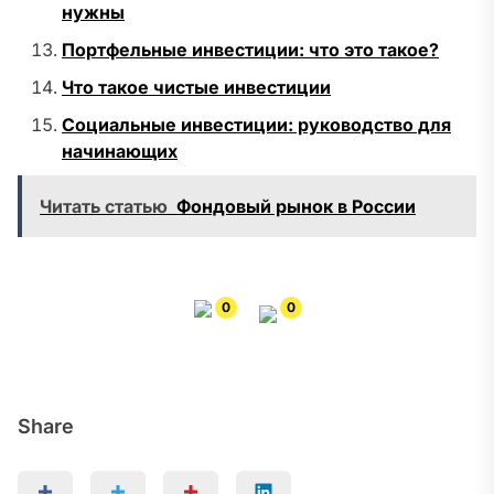
нужны
Портфельные инвестиции: что это такое?
Что такое чистые инвестиции
Социальные инвестиции: руководство для
начинающих
Читать статью
Фондовый рынок в России
0
0
Share