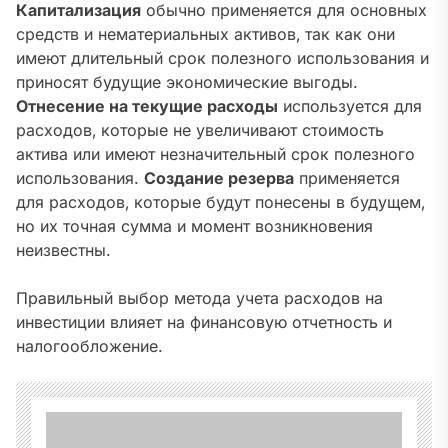
Капитализация
обычно применяется для основных
средств и нематериальных активов‚ так как они
имеют длительный срок полезного использования и
приносят будущие экономические выгоды.
Отнесение на текущие расходы
используется для
расходов‚ которые не увеличивают стоимость
актива или имеют незначительный срок полезного
использования.
Создание резерва
применяется
для расходов‚ которые будут понесены в будущем‚
но их точная сумма и момент возникновения
неизвестны.
Правильный выбор метода учета расходов на
инвестиции влияет на финансовую отчетность и
налогообложение.