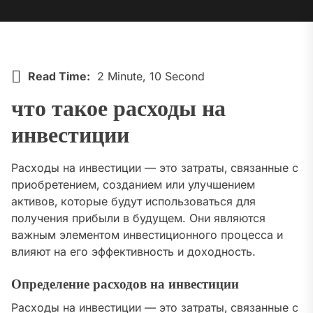
Read Time:
2 Minute, 10 Second
что такое расходы на
инвестиции
Расходы на инвестиции — это затраты‚ связанные с
приобретением‚ созданием или улучшением
активов‚ которые будут использоваться для
получения прибыли в будущем. Они являются
важным элементом инвестиционного процесса и
влияют на его эффективность и доходность.
Определение расходов на инвестиции
Расходы на инвестиции — это затраты‚ связанные с