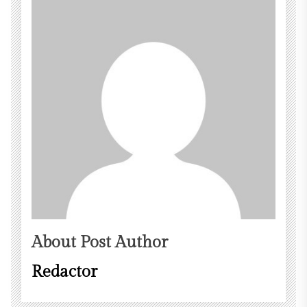
About Post Author
Redactor