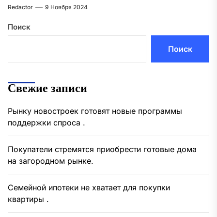
Redactor
9 Ноября 2024
Поиск
Поиск
Свежие записи
Рынку новостроек готовят новые программы
поддержки спроса .
Покупатели стремятся приобрести готовые дома
на загородном рынке.
Семейной ипотеки не хватает для покупки
квартиры .