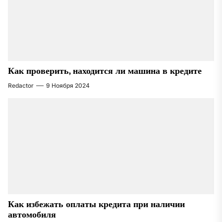
Как проверить, находится ли машина в кредите
Redactor
9 Ноября 2024
Как избежать оплаты кредита при наличии
автомобиля