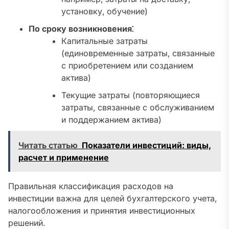
установку‚ обучение)
По сроку возникновения⁚
Капитальные затраты
(единовременные затраты‚ связанные
с приобретением или созданием
актива)
Текущие затраты (повторяющиеся
затраты‚ связанные с обслуживанием
и поддержанием актива)
Читать статью
Показатели инвестиций: виды,
расчет и применение
Правильная классификация расходов на
инвестиции важна для целей бухгалтерского учета‚
налогообложения и принятия инвестиционных
решений.