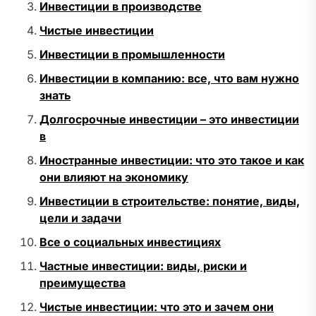
Инвестиции в производстве
Чистые инвестиции
Инвестиции в промышленности
Инвестиции в компанию: все, что вам нужно
знать
Долгосрочные инвестиции – это инвестиции
в
Иностранные инвестиции: что это такое и как
они влияют на экономику
Инвестиции в строительстве: понятие, виды,
цели и задачи
Все о социальных инвестициях
Частные инвестиции: виды, риски и
преимущества
Чистые инвестиции: что это и зачем они