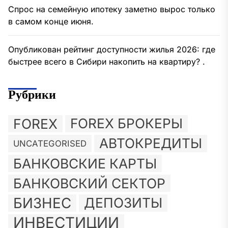
Спрос на семейную ипотеку заметно вырос только
в самом конце июня.
Опубликован рейтинг доступности жилья 2026: где
быстрее всего в Сибири накопить на квартиру? .
Рубрики
FOREX
FOREX БРОКЕРЫ
АВТОКРЕДИТЫ
UNCATEGORISED
БАНКОВСКИЕ КАРТЫ
БАНКОВСКИЙ СЕКТОР
БИЗНЕС
ДЕПОЗИТЫ
ИНВЕСТИЦИИ