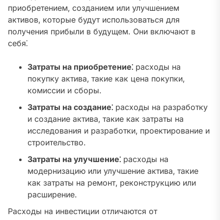
приобретением‚ созданием или улучшением
активов‚ которые будут использоваться для
получения прибыли в будущем. Они включают в
себя⁚
Затраты на приобретение⁚
расходы на
покупку актива‚ такие как цена покупки‚
комиссии и сборы.
Затраты на создание⁚
расходы на разработку
и создание актива‚ такие как затраты на
исследования и разработки‚ проектирование и
строительство.
Затраты на улучшение⁚
расходы на
модернизацию или улучшение актива‚ такие
как затраты на ремонт‚ реконструкцию или
расширение.
Расходы на инвестиции отличаются от