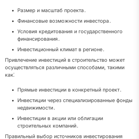
Размер и масштаб проекта․
Финансовые возможности инвестора․
Условия кредитования и государственного
финансирования․
Инвестиционный климат в регионе․
Привлечение инвестиций в строительство может
осуществляться различными способами, такими
как⁚
Прямые инвестиции в конкретный проект․
Инвестиции через специализированные фонды
недвижимости․
Инвестиции в акции или облигации
строительных компаний․
Правильный выбор источников инвестирования