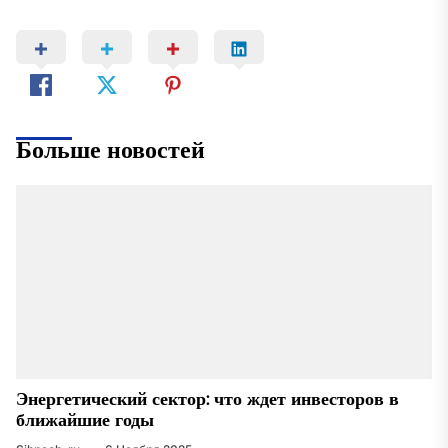
Больше новостей
Энергетический сектор: что ждет инвесторов в
ближайшие годы