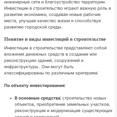
инженерные сети и благоустройство территории․
Инвестиции в строительство играют важную роль в
развитии экономики, создавая новые рабочие
места, улучшая качество жизни и способствуя
развитию городской среды․
Понятие и виды инвестиций в строительстве
Инвестиции в строительстве представляют собой
вложения денежных средств в создание или
реконструкцию зданий, сооружений и
инфраструктуры․ Они могут быть
классифицированы по различным критериям⁚
По объекту инвестирования⁚
В основные средства⁚
строительство новых
объектов, приобретение земельных участков,
реконструкция и модернизация существующих
зданий и сооружений․