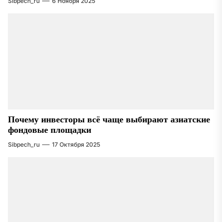
Sibpech_ru
6 Ноября 2025
Почему инвесторы всё чаще выбирают азиатские
фондовые площадки
Sibpech_ru
17 Октября 2025