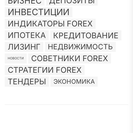
БИЗНЕС
ДЕПОЗИТЫ
ИНВЕСТИЦИИ
ИНДИКАТОРЫ FOREX
ИПОТЕКА
КРЕДИТОВАНИЕ
ЛИЗИНГ
НЕДВИЖИМОСТЬ
СОВЕТНИКИ FOREX
НОВОСТИ
СТРАТЕГИИ FOREX
ТЕНДЕРЫ
ЭКОНОМИКА