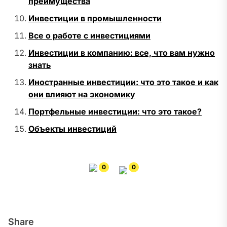
преимущества
Инвестиции в промышленности
Все о работе с инвестициями
Инвестиции в компанию: все, что вам нужно
знать
Иностранные инвестиции: что это такое и как
они влияют на экономику
Портфельные инвестиции: что это такое?
Объекты инвестиций
0
0
Share