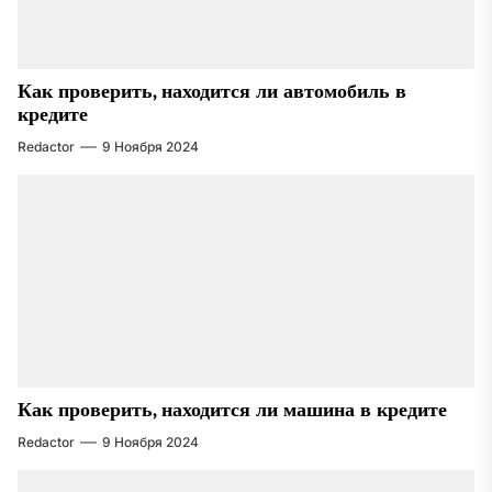
Как проверить, находится ли автомобиль в
кредите
Redactor
9 Ноября 2024
Как проверить, находится ли машина в кредите
Redactor
9 Ноября 2024