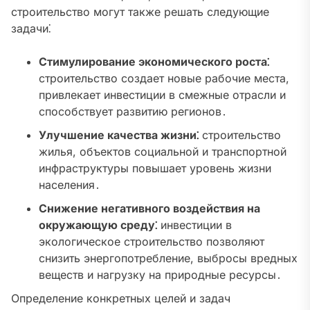
строительство могут также решать следующие
задачи⁚
Стимулирование экономического роста⁚
строительство создает новые рабочие места,
привлекает инвестиции в смежные отрасли и
способствует развитию регионов․
Улучшение качества жизни⁚
строительство
жилья, объектов социальной и транспортной
инфраструктуры повышает уровень жизни
населения․
Снижение негативного воздействия на
окружающую среду⁚
инвестиции в
экологическое строительство позволяют
снизить энергопотребление, выбросы вредных
веществ и нагрузку на природные ресурсы․
Определение конкретных целей и задач