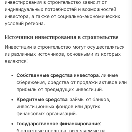
инвестирования в строительство зависит от
индивидуальных потребностей и возможностей
инвестора, а также от социально-экономических
условий региона․
Источники инвестирования в строительстве
Инвестиции в строительство могут осуществляться
из различных источников, основными из которых
являются⁚
Собственные средства инвестора⁚
личные
сбережения, средства от продажи активов или
прибыль от предыдущих инвестиций․
Кредитные средства⁚
займы от банков,
инвестиционных фондов или других
финансовых организаций․
Государственное финансирование⁚
бюджетные средства, выделяемые на