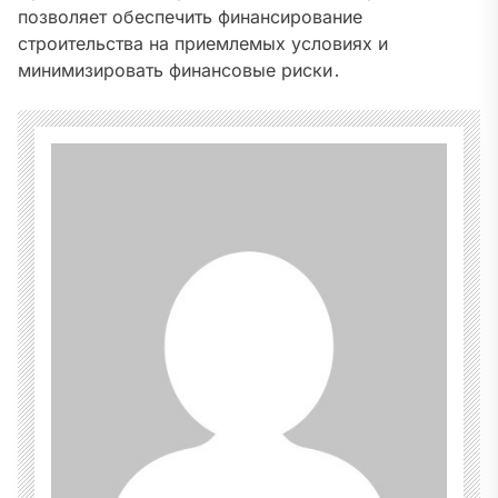
позволяет обеспечить финансирование
строительства на приемлемых условиях и
минимизировать финансовые риски․