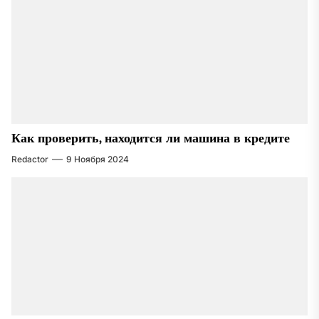
Как проверить, находится ли машина в кредите
Redactor
9 Ноября 2024