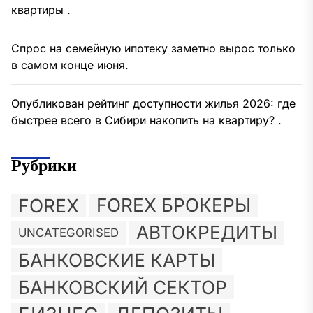
квартиры .
Спрос на семейную ипотеку заметно вырос только
в самом конце июня.
Опубликован рейтинг доступности жилья 2026: где
быстрее всего в Сибири накопить на квартиру? .
Рубрики
FOREX
FOREX БРОКЕРЫ
АВТОКРЕДИТЫ
UNCATEGORISED
БАНКОВСКИЕ КАРТЫ
БАНКОВСКИЙ СЕКТОР