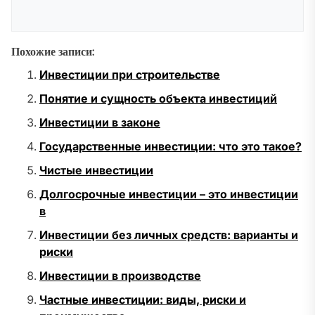
Похожие записи:
Инвестиции при строительстве
Понятие и сущность объекта инвестиций
Инвестиции в законе
Государственные инвестиции: что это такое?
Чистые инвестиции
Долгосрочные инвестиции – это инвестиции
в
Инвестиции без личных средств: варианты и
риски
Инвестиции в производстве
Частные инвестиции: виды, риски и