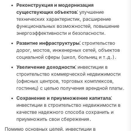
Реконструкция и модернизация
существующих объектов⁚
улучшение
технических характеристик, расширение
функциональных возможностей, повышение
энергоэффективности и безопасности․
Развитие инфраструктуры⁚
строительство
дорог, мостов, инженерных сетей, объектов
социальной сферы (школ, больниц и т․д․)․
Увеличение доходности⁚
инвестиции в
строительство коммерческой недвижимости
(офисных центров, торговых комплексов,
гостиниц) с целью получения арендной платы․
Сохранение и приумножение капитала⁚
инвестиции в строительство недвижимости в
качестве надежного способа сохранить и
приумножить свои сбережения․
Помимо основных целей, инвестиции в