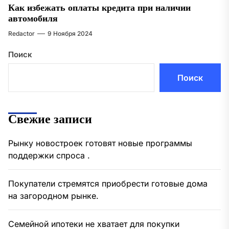
Как избежать оплаты кредита при наличии
автомобиля
Redactor
9 Ноября 2024
Поиск
Поиск
Свежие записи
Рынку новостроек готовят новые программы
поддержки спроса .
Покупатели стремятся приобрести готовые дома
на загородном рынке.
Семейной ипотеки не хватает для покупки