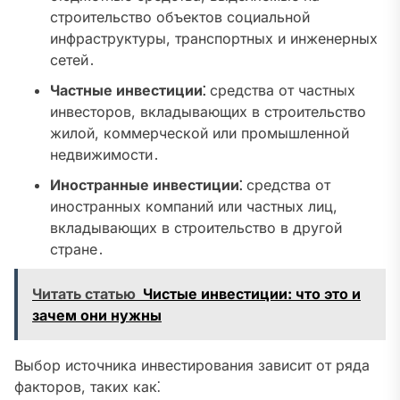
строительство объектов социальной
инфраструктуры, транспортных и инженерных
сетей․
Частные инвестиции⁚
средства от частных
инвесторов, вкладывающих в строительство
жилой, коммерческой или промышленной
недвижимости․
Иностранные инвестиции⁚
средства от
иностранных компаний или частных лиц,
вкладывающих в строительство в другой
стране․
Читать статью
Чистые инвестиции: что это и
зачем они нужны
Выбор источника инвестирования зависит от ряда
факторов, таких как⁚