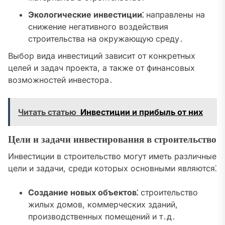
Экологические инвестиции⁚
направлены на
снижение негативного воздействия
строительства на окружающую среду․
Выбор вида инвестиций зависит от конкретных
целей и задач проекта, а также от финансовых
возможностей инвестора․
Читать статью
Инвестиции и прибыль от них
Цели и задачи инвестирования в строительство
Инвестиции в строительство могут иметь различные
цели и задачи, среди которых основными являются⁚
Создание новых объектов⁚
строительство
жилых домов, коммерческих зданий,
производственных помещений и т․д․