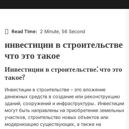
Read Time:
2 Minute, 56 Second
инвестиции в строительстве
что это такое
Инвестиции в строительстве⁚ что это
такое?
Инвестиции в строительстве – это вложение
денежных средств в создание или реконструкцию
зданий, сооружений и инфраструктуры․ Инвестиции
могут быть направлены на приобретение земельных
участков, строительство новых объектов или
модернизацию существующих, а также на