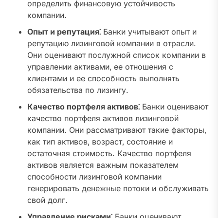
определить финансовую устойчивость
компании.
Опыт и репутация⁚
Банки учитывают опыт и
репутацию лизинговой компании в отрасли.
Они оценивают послужной список компании в
управлении активами‚ ее отношения с
клиентами и ее способность выполнять
обязательства по лизингу.
Качество портфеля активов⁚
Банки оценивают
качество портфеля активов лизинговой
компании. Они рассматривают такие факторы‚
как тип активов‚ возраст‚ состояние и
остаточная стоимость. Качество портфеля
активов является важным показателем
способности лизинговой компании
генерировать денежные потоки и обслуживать
свой долг.
Управление рисками⁚
Банки оценивают