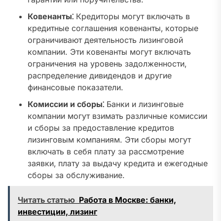
Ковенанты⁚
Кредиторы могут включать в
кредитные соглашения ковенанты‚ которые
ограничивают деятельность лизинговой
компании. Эти ковенанты могут включать
ограничения на уровень задолженности‚
распределение дивидендов и другие
финансовые показатели.
Комиссии и сборы⁚
Банки и лизинговые
компании могут взимать различные комиссии
и сборы за предоставление кредитов
лизинговым компаниям. Эти сборы могут
включать в себя плату за рассмотрение
заявки‚ плату за выдачу кредита и ежегодные
сборы за обслуживание.
Читать статью
Работа в Москве: банки,
инвестиции, лизинг