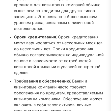
кредитам для лизинговых компаний обычно
выше‚ чем по кредитам для других типов
заемщиков. Это связано с более высоким
уровнем риска‚ связанным с лизинговой
деятельностью.
Сроки кредитования⁚
Сроки кредитования
могут варьироваться от нескольких месяцев
до нескольких лет. Сроки кредитования
обычно согласовываются на индивидуальной
основе в зависимости от потребностей
лизинговой компании и условий конкретной
сделки.
Требования к обеспечению⁚
Банки и
лизинговые компании часто требуют
обеспечения по кредитам‚ предоставляемым
лизинговым компаниям. Обеспечение может
включать в себя залог активов‚ личные
гарантии или поручительства.