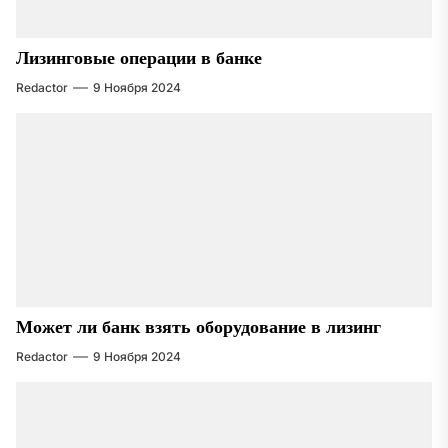
Лизинговые операции в банке
Redactor
9 Ноября 2024
Может ли банк взять оборудование в лизинг
Redactor
9 Ноября 2024