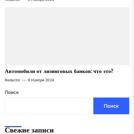
Автомобили от лизинговых банков: что это?
Redactor
9 Ноября 2024
Поиск
Поиск
Свежие записи