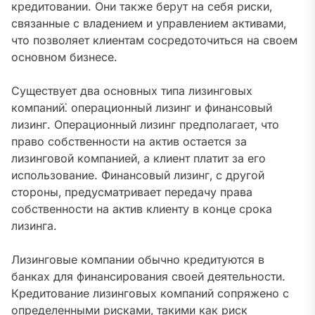
кредитовании. Они также берут на себя риски‚
связанные с владением и управлением активами‚
что позволяет клиентам сосредоточиться на своем
основном бизнесе.
Существует два основных типа лизинговых
компаний⁚ операционный лизинг и финансовый
лизинг. Операционный лизинг предполагает‚ что
право собственности на актив остается за
лизинговой компанией‚ а клиент платит за его
использование. Финансовый лизинг‚ с другой
стороны‚ предусматривает передачу права
собственности на актив клиенту в конце срока
лизинга.
Лизинговые компании обычно кредитуются в
банках для финансирования своей деятельности.
Кредитование лизинговых компаний сопряжено с
определенными рисками‚ такими как риск