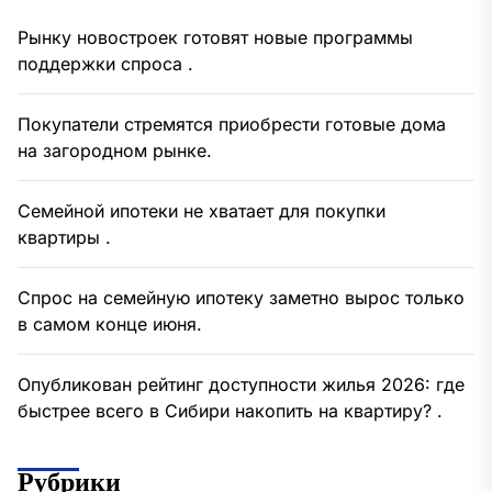
Рынку новостроек готовят новые программы
поддержки спроса .
Покупатели стремятся приобрести готовые дома
на загородном рынке.
Семейной ипотеки не хватает для покупки
квартиры .
Спрос на семейную ипотеку заметно вырос только
в самом конце июня.
Опубликован рейтинг доступности жилья 2026: где
быстрее всего в Сибири накопить на квартиру? .
Рубрики