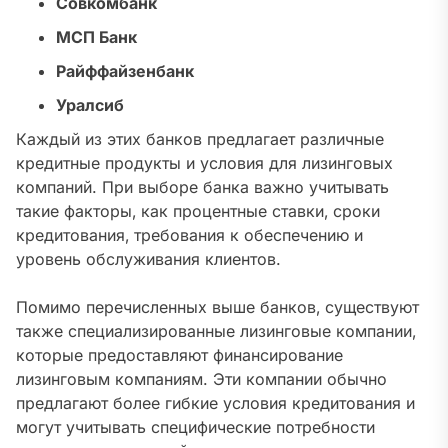
Совкомбанк
МСП Банк
Райффайзенбанк
Уралсиб
Каждый из этих банков предлагает различные
кредитные продукты и условия для лизинговых
компаний. При выборе банка важно учитывать
такие факторы‚ как процентные ставки‚ сроки
кредитования‚ требования к обеспечению и
уровень обслуживания клиентов.
Помимо перечисленных выше банков‚ существуют
также специализированные лизинговые компании‚
которые предоставляют финансирование
лизинговым компаниям. Эти компании обычно
предлагают более гибкие условия кредитования и
могут учитывать специфические потребности