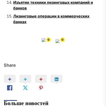
Изъятие техники лизинговых компаний и
банков
Лизинговые операции в коммерческих
банках
0
0
Share
Больше новостей