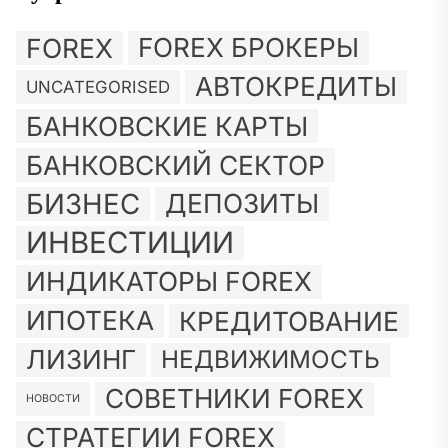
FOREX
FOREX БРОКЕРЫ
АВТОКРЕДИТЫ
UNCATEGORISED
БАНКОВСКИЕ КАРТЫ
БАНКОВСКИЙ СЕКТОР
БИЗНЕС
ДЕПОЗИТЫ
ИНВЕСТИЦИИ
ИНДИКАТОРЫ FOREX
ИПОТЕКА
КРЕДИТОВАНИЕ
ЛИЗИНГ
НЕДВИЖИМОСТЬ
СОВЕТНИКИ FOREX
НОВОСТИ
СТРАТЕГИИ FOREX