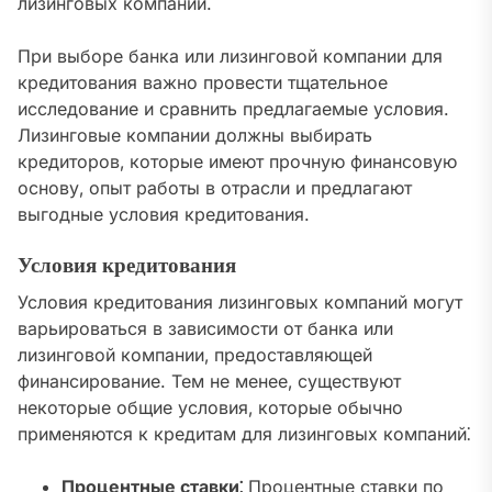
лизинговых компаний.
При выборе банка или лизинговой компании для
кредитования важно провести тщательное
исследование и сравнить предлагаемые условия.
Лизинговые компании должны выбирать
кредиторов‚ которые имеют прочную финансовую
основу‚ опыт работы в отрасли и предлагают
выгодные условия кредитования.
Условия кредитования
Условия кредитования лизинговых компаний могут
варьироваться в зависимости от банка или
лизинговой компании‚ предоставляющей
финансирование. Тем не менее‚ существуют
некоторые общие условия‚ которые обычно
применяются к кредитам для лизинговых компаний⁚
Процентные ставки⁚
Процентные ставки по