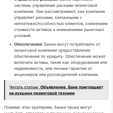
системы управления рисками лизинговой
компании. Они рассматривают‚ как компания
управляет рисками‚ связанными с
неплатежеспособностью клиентов‚ снижением
стоимости активов и изменениями рыночных
условий.
Обеспечение⁚
Банки могут потребовать от
лизинговой компании предоставления
обеспечения по кредиту. Обеспечение может
включать активы‚ такие как оборудование или
недвижимость‚ или личные гарантии от
акционеров или руководителей компании.
Читать статью
Объявление. Банк приглашает
на аукцион лизинговой техники
Помимо этих критериев‚ банки также могут