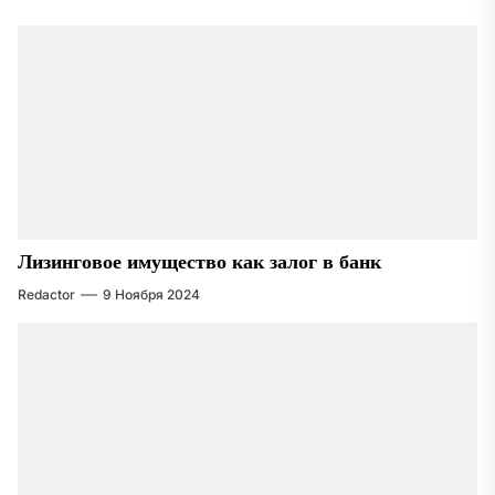
Лизинговое имущество как залог в банк
Redactor
9 Ноября 2024