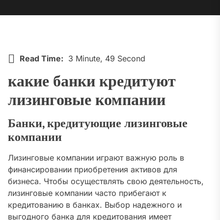
Read Time:
3 Minute, 49 Second
какие банки кредитуют
лизинговые компании
Банки‚ кредитующие лизинговые
компании
Лизинговые компании играют важную роль в
финансировании приобретения активов для
бизнеса. Чтобы осуществлять свою деятельность‚
лизинговые компании часто прибегают к
кредитованию в банках. Выбор надежного и
выгодного банка для кредитования имеет