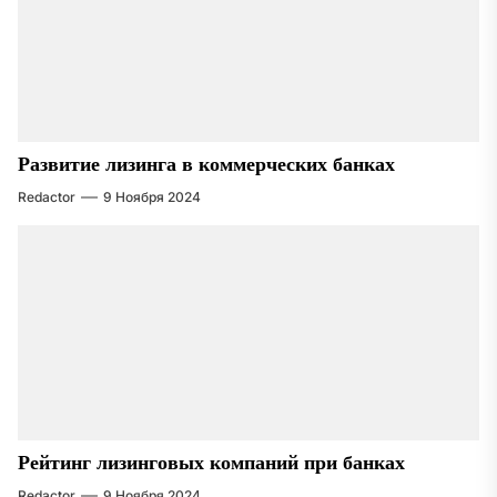
Развитие лизинга в коммерческих банках
Redactor
9 Ноября 2024
Рейтинг лизинговых компаний при банках
Redactor
9 Ноября 2024