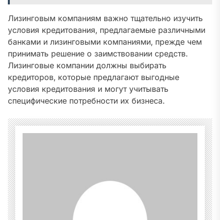
Лизинговым компаниям важно тщательно изучить
условия кредитования‚ предлагаемые различными
банками и лизинговыми компаниями‚ прежде чем
принимать решение о заимствовании средств.
Лизинговые компании должны выбирать
кредиторов‚ которые предлагают выгодные
условия кредитования и могут учитывать
специфические потребности их бизнеса.