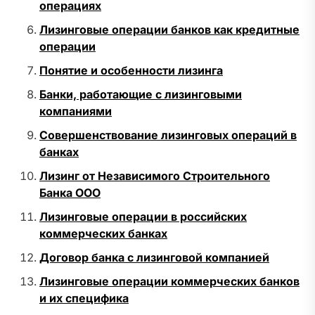
операциях
Лизинговые операции банков как кредитные
операции
Понятие и особенности лизинга
Банки, работающие с лизинговыми
компаниями
Совершенствование лизинговых операций в
банках
Лизинг от Независимого Строительного
Банка ООО
Лизинговые операции в российских
коммерческих банках
Договор банка с лизинговой компанией
Лизинговые операции коммерческих банков
и их специфика