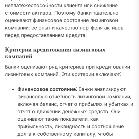
неплатежеспособности клиента или снижение
стоимости активов. Поэтому банки тщательно
оценивают финансовое состояние лизинговой
компании‚ ее опыт и качество портфеля активов
перед предоставлением кредита.
Критерии кредитования лизинговых
компаний
Банки оценивают ряд критериев при кредитовании
лизинговых компаний. Эти критерии включают⁚
Финансовое состояние⁚
Банки анализируют
финансовую отчетность лизинговой компании‚
включая баланс‚ отчет о прибылях и убытках и
отчет о движении денежных средств. Они
оценивают такие показатели‚ как
прибыльность‚ ликвидность и соотношение
долга к собственному капиталу‚ чтобы