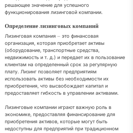
решающее значение для успешного
функционирования лизинговой компании.
Определение лизинговых компаний
Лизинговая компания ⏤ это финансовая
организация‚ которая приобретает активы
(оборудование‚ транспортные средства‚
недвижимость и т. д.) и передает их в пользование
клиентам на определенный срок за регулярную
плату. Лизинг позволяет предприятиям
использовать активы без необходимости их
приобретения‚ что высвобождает капитал и
предоставляет гибкость в управлении активами.
Лизинговые компании играют важную роль в
экономике‚ предоставляя финансирование для
приобретения активов‚ которые могут быть
недоступны для предприятий при традиционном