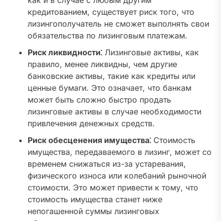
как и в случае с любым другим
кредитованием, существует риск того, что
лизингополучатель не сможет выполнять свои
обязательства по лизинговым платежам.
Риск ликвидности⁚
Лизинговые активы, как
правило, менее ликвидны, чем другие
банковские активы, такие как кредиты или
ценные бумаги. Это означает, что банкам
может быть сложно быстро продать
лизинговые активы в случае необходимости
привлечения денежных средств.
Риск обесценения имущества⁚
Стоимость
имущества, передаваемого в лизинг, может со
временем снижаться из-за устаревания,
физического износа или колебаний рыночной
стоимости. Это может привести к тому, что
стоимость имущества станет ниже
непогашенной суммы лизинговых