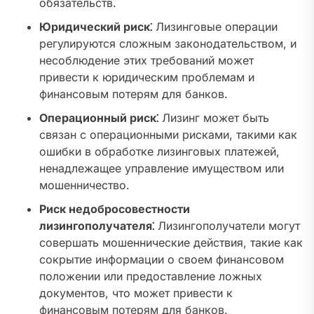
обязательств.
Юридический риск⁚
Лизинговые операции
регулируются сложным законодательством, и
несоблюдение этих требований может
привести к юридическим проблемам и
финансовым потерям для банков.
Операционный риск⁚
Лизинг может быть
связан с операционными рисками, такими как
ошибки в обработке лизинговых платежей,
ненадлежащее управление имуществом или
мошенничество.
Риск недобросовестности
лизингополучателя⁚
Лизингополучатели могут
совершать мошеннические действия, такие как
сокрытие информации о своем финансовом
положении или предоставление ложных
документов, что может привести к
финансовым потерям для банков.