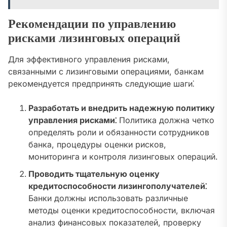
Рекомендации по управлению
рисками лизинговых операций
Для эффективного управления рисками,
связанными с лизинговыми операциями, банкам
рекомендуется предпринять следующие шаги⁚
Разработать и внедрить надежную политику
управления рисками⁚
Политика должна четко
определять роли и обязанности сотрудников
банка, процедуры оценки рисков,
мониторинга и контроля лизинговых операций.
Проводить тщательную оценку
кредитоспособности лизингополучателей⁚
Банки должны использовать различные
методы оценки кредитоспособности, включая
анализ финансовых показателей, проверку