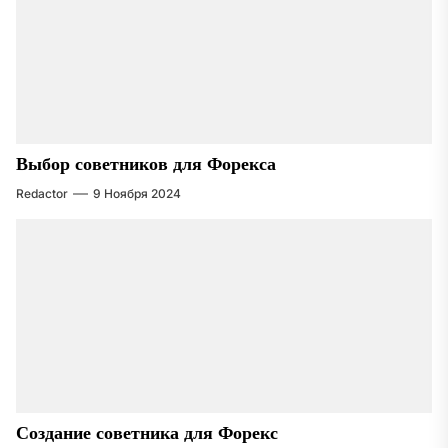
Выбор советников для Форекса
Redactor
9 Ноября 2024
Создание советника для Форекс