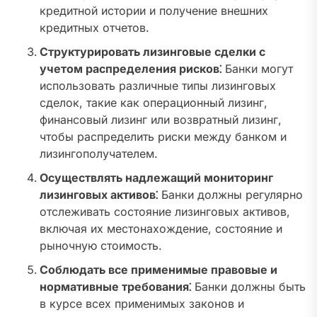
кредитной истории и получение внешних
кредитных отчетов.
Структурировать лизинговые сделки с
учетом распределения рисков⁚
Банки могут
использовать различные типы лизинговых
сделок, такие как операционный лизинг,
финансовый лизинг или возвратный лизинг,
чтобы распределить риски между банком и
лизингополучателем.
Осуществлять надлежащий мониторинг
лизинговых активов⁚
Банки должны регулярно
отслеживать состояние лизинговых активов,
включая их местонахождение, состояние и
рыночную стоимость.
Соблюдать все применимые правовые и
нормативные требования⁚
Банки должны быть
в курсе всех применимых законов и