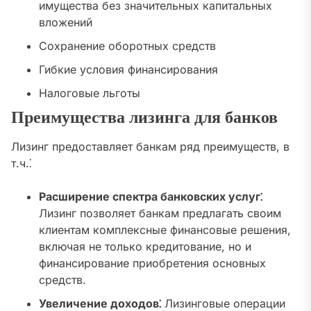
имущества без значительных капитальных
вложений
Сохранение оборотных средств
Гибкие условия финансирования
Налоговые льготы
Преимущества лизинга для банков
Лизинг предоставляет банкам ряд преимуществ, в
т.ч.⁚
Расширение спектра банковских услуг⁚
Лизинг позволяет банкам предлагать своим
клиентам комплексные финансовые решения,
включая не только кредитование, но и
финансирование приобретения основных
средств.
Увеличение доходов⁚
Лизинговые операции