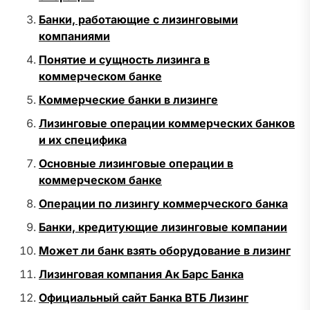
Банки, работающие с лизинговыми
компаниями
Понятие и сущность лизинга в
коммерческом банке
Коммерческие банки в лизинге
Лизинговые операции коммерческих банков
и их специфика
Основные лизинговые операции в
коммерческом банке
Операции по лизингу коммерческого банка
Банки, кредитующие лизинговые компании
Может ли банк взять оборудование в лизинг
Лизинговая компания Ак Барс Банка
Официальный сайт Банка ВТБ Лизинг