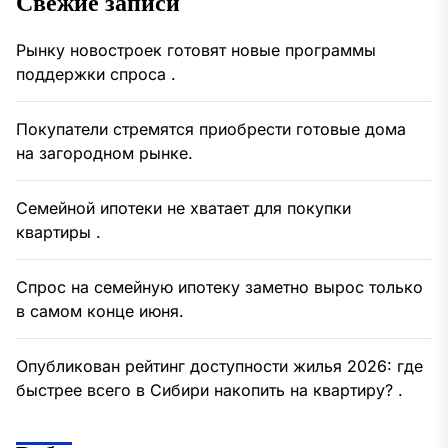
Свежие записи
Рынку новостроек готовят новые программы
поддержки спроса .
Покупатели стремятся приобрести готовые дома
на загородном рынке.
Семейной ипотеки не хватает для покупки
квартиры .
Спрос на семейную ипотеку заметно вырос только
в самом конце июня.
Опубликован рейтинг доступности жилья 2026: где
быстрее всего в Сибири накопить на квартиру? .