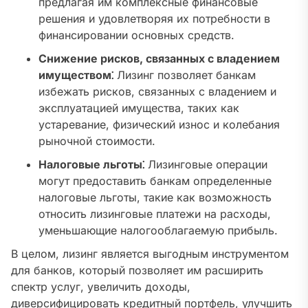
предлагая им комплексные финансовые
решения и удовлетворяя их потребности в
финансировании основных средств.
Снижение рисков, связанных с владением
имуществом⁚
Лизинг позволяет банкам
избежать рисков, связанных с владением и
эксплуатацией имущества, таких как
устаревание, физический износ и колебания
рыночной стоимости.
Налоговые льготы⁚
Лизинговые операции
могут предоставить банкам определенные
налоговые льготы, такие как возможность
относить лизинговые платежи на расходы,
уменьшающие налогооблагаемую прибыль.
В целом, лизинг является выгодным инструментом
для банков, который позволяет им расширить
спектр услуг, увеличить доходы,
диверсифицировать кредитный портфель, улучшить