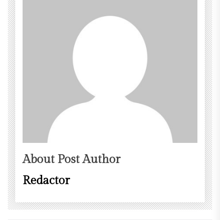
About Post Author
Redactor