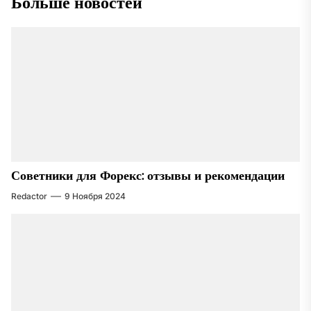
Больше новостей
Советники для Форекс: отзывы и рекомендации
Redactor
9 Ноября 2024