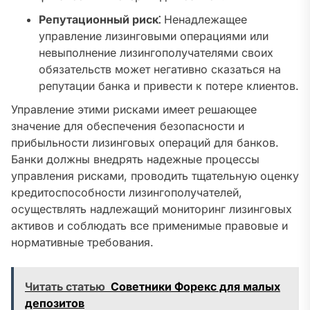
Репутационный риск⁚
Ненадлежащее
управление лизинговыми операциями или
невыполнение лизингополучателями своих
обязательств может негативно сказаться на
репутации банка и привести к потере клиентов.
Управление этими рисками имеет решающее
значение для обеспечения безопасности и
прибыльности лизинговых операций для банков.
Банки должны внедрять надежные процессы
управления рисками, проводить тщательную оценку
кредитоспособности лизингополучателей,
осуществлять надлежащий мониторинг лизинговых
активов и соблюдать все применимые правовые и
нормативные требования.
Читать статью
Советники Форекс для малых
депозитов