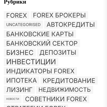
Рубрики
FOREX
FOREX БРОКЕРЫ
АВТОКРЕДИТЫ
UNCATEGORISED
БАНКОВСКИЕ КАРТЫ
БАНКОВСКИЙ СЕКТОР
БИЗНЕС
ДЕПОЗИТЫ
ИНВЕСТИЦИИ
ИНДИКАТОРЫ FOREX
ИПОТЕКА
КРЕДИТОВАНИЕ
ЛИЗИНГ
НЕДВИЖИМОСТЬ
СОВЕТНИКИ FOREX
НОВОСТИ