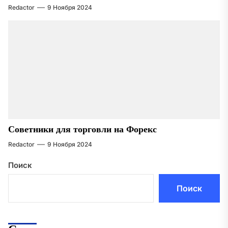
Redactor
9 Ноября 2024
Советники для торговли на Форекс
Redactor
9 Ноября 2024
Поиск
Поиск