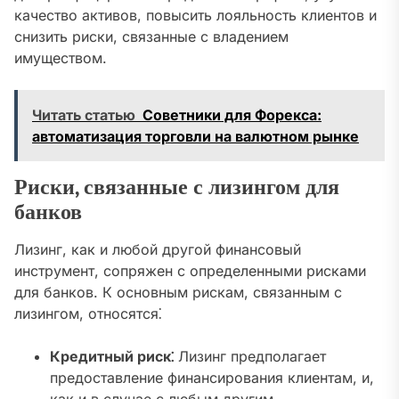
качество активов, повысить лояльность клиентов и
снизить риски, связанные с владением
имуществом.
Читать статью
Советники для Форекса:
автоматизация торговли на валютном рынке
Риски, связанные с лизингом для
банков
Лизинг, как и любой другой финансовый
инструмент, сопряжен с определенными рисками
для банков. К основным рискам, связанным с
лизингом, относятся⁚
Кредитный риск⁚
Лизинг предполагает
предоставление финансирования клиентам, и,