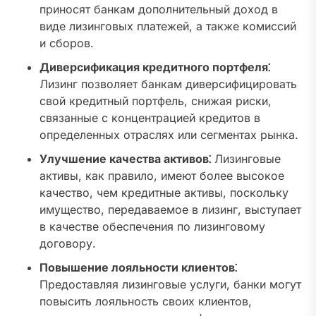
приносят банкам дополнительный доход в
виде лизинговых платежей, а также комиссий
и сборов.
Диверсификация кредитного портфеля⁚
Лизинг позволяет банкам диверсифицировать
свой кредитный портфель, снижая риски,
связанные с концентрацией кредитов в
определенных отраслях или сегментах рынка.
Улучшение качества активов⁚
Лизинговые
активы, как правило, имеют более высокое
качество, чем кредитные активы, поскольку
имущество, передаваемое в лизинг, выступает
в качестве обеспечения по лизинговому
договору.
Повышение лояльности клиентов⁚
Предоставляя лизинговые услуги, банки могут
повысить лояльность своих клиентов,