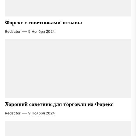
Форекс с советниками: отзывы
Redactor
9 Ноября 2024
Хороший советник для торговли на Форекс
Redactor
9 Ноября 2024