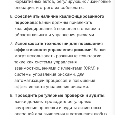
нормативных актов, регулирующих лизинговые
операции, и строго их соблюдать.
Обеспечить наличие квалифицированного
персонала⁚
Банки должны привлекать
квалифицированный персонал с опытом в
области лизинга и управления рисками.
Использовать технологии для повышения
эффективности управления рисками⁚
Банки
могут использовать различные технологии,
такие как системы управления
взаимоотношениями с клиентами (CRM) и
системы управления рисками, для
автоматизации процессов и повышения
эффективности управления рисками.
Проводить регулярные проверки и аудиты⁚
Банки должны проводить регулярные
внутренние проверки и аудиты лизинговых
операций для выявления и устранения любых