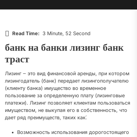
Read Time:
3 Minute, 52 Second
банк на банки лизинг банк
траст
Лизинг ౼ это вид финансовой аренды, при котором
лизингодатель (банк) передает лизингополучателю
(клиенту банка) имущество во временное
пользование за определенную плату (лизинговые
платежи). Лизинг позволяет клиентам пользоваться
имуществом, не выкупая его в собственность, что
дает ряд преимуществ, таких как⁚
Возможность использования дорогостоящего