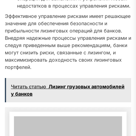
недостатков в процессах управления рисками.
Эффективное управление рисками имеет решающее
значение для обеспечения безопасности и
прибыльности лизинговых операций для банков.
Внедряя надежные процессы управления рисками и
следуя приведенным выше рекомендациям, банки
могут снизить риски, связанные с лизингом, и
максимизировать доходность своих лизинговых
портфелей.
Читать статью
Лизинг грузовых автомобилей
у банков