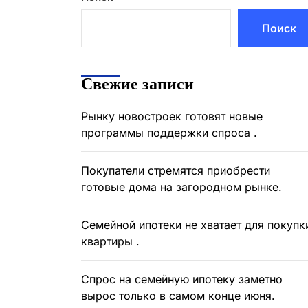
Поиск
Свежие записи
Рынку новостроек готовят новые
программы поддержки спроса .
Покупатели стремятся приобрести
готовые дома на загородном рынке.
Семейной ипотеки не хватает для покупк
квартиры .
Спрос на семейную ипотеку заметно
вырос только в самом конце июня.