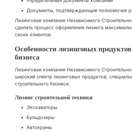
Учредительные документы компании
Документы, подтверждающие полномочия р
Лизинговая компания Независимого Строительно
сделать процесс оформления лизинга максималь
своих клиентов.
Особенности лизинговых продуктов
бизнеса
Лизинговая компания Независимого Строительно
широкий спектр лизинговых продуктов, специаль
строительного бизнеса⁚
Лизинг строительной техники
Экскаваторы
Бульдозеры
Автокраны