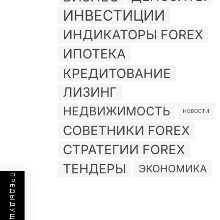
ИНВЕСТИЦИИ
ИНДИКАТОРЫ FOREX
ИПОТЕКА
КРЕДИТОВАНИЕ
ЛИЗИНГ
НЕДВИЖИМОСТЬ
НОВОСТИ
СОВЕТНИКИ FOREX
СТРАТЕГИИ FOREX
ТЕНДЕРЫ
ЭКОНОМИКА