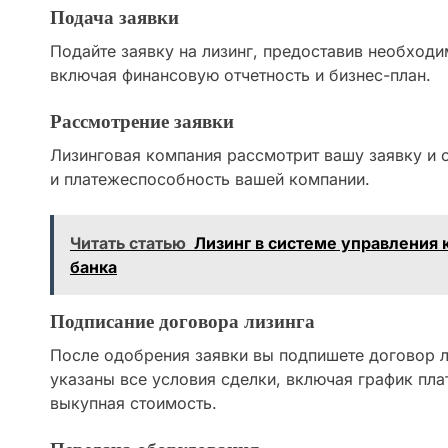
Подача заявки
Подайте заявку на лизинг, предоставив необходи
включая финансовую отчетность и бизнес-план.
Рассмотрение заявки
Лизинговая компания рассмотрит вашу заявку и 
и платежеспособность вашей компании.
Читать статью
Лизинг в системе управления
банка
Подписание договора лизинга
После одобрения заявки вы подпишете договор л
указаны все условия сделки, включая график пла
выкупная стоимость.