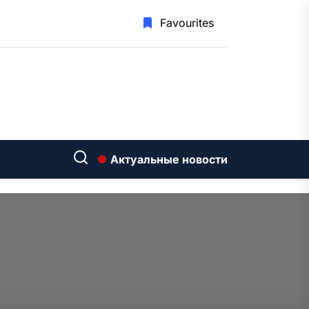
Favourites
Актуальные новости