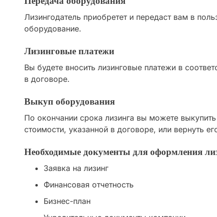
Передача оборудования
Лизингодатель приобретет и передаст вам в пол
оборудование.
Лизинговые платежи
Вы будете вносить лизинговые платежи в соответ
в договоре.
Выкуп оборудования
По окончании срока лизинга вы можете выкупить
стоимости, указанной в договоре, или вернуть ег
Необходимые документы для оформления ли
Заявка на лизинг
Финансовая отчетность
Бизнес-план