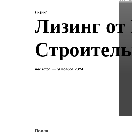
Лизинг
Лизинг от
Строитель
Redactor
9 Ноября 2024
Поиск