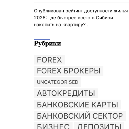
Опубликован рейтинг доступности жилья
2026: где быстрее всего в Сибири
накопить на квартиру? .
Рубрики
FOREX
FOREX БРОКЕРЫ
UNCATEGORISED
АВТОКРЕДИТЫ
БАНКОВСКИЕ КАРТЫ
БАНКОВСКИЙ СЕКТОР
БИЗНЕС
ДЕПОЗИТЫ