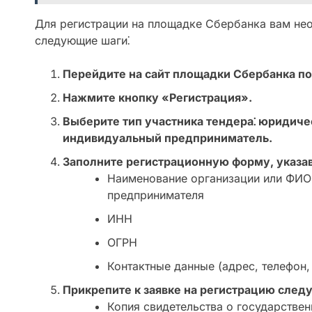
Для регистрации на площадке Сбербанка вам не
следующие шаги⁚
Перейдите на сайт площадки Сбербанка по
Нажмите кнопку «Регистрация».
Выберите тип участника тендера⁚ юридиче
индивидуальный предприниматель.
Заполните регистрационную форму, указ
Наименование организации или ФИО
предпринимателя
ИНН
ОГРН
Контактные данные (адрес, телефон,
Прикрепите к заявке на регистрацию сле
Копия свидетельства о государствен