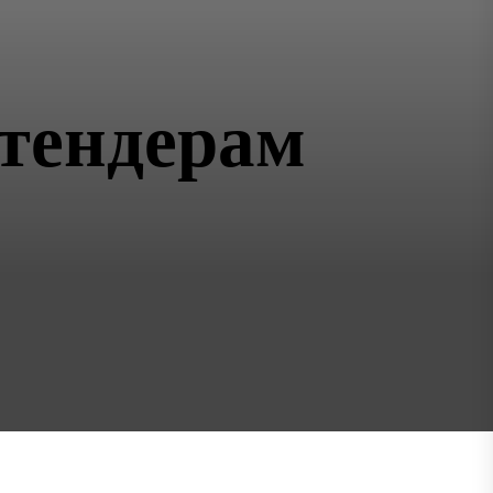
тендерам