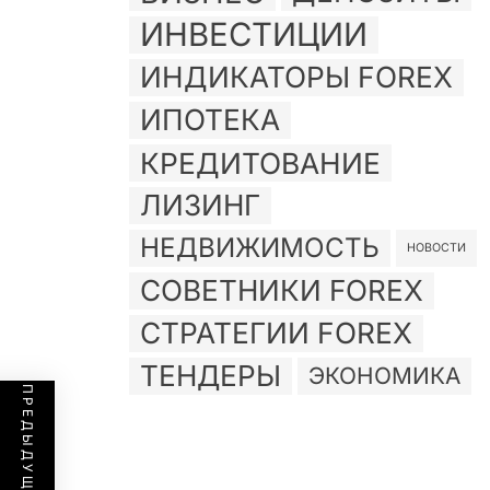
ИНВЕСТИЦИИ
ИНДИКАТОРЫ FOREX
ИПОТЕКА
КРЕДИТОВАНИЕ
ЛИЗИНГ
НЕДВИЖИМОСТЬ
НОВОСТИ
СОВЕТНИКИ FOREX
СТРАТЕГИИ FOREX
ТЕНДЕРЫ
ЭКОНОМИКА