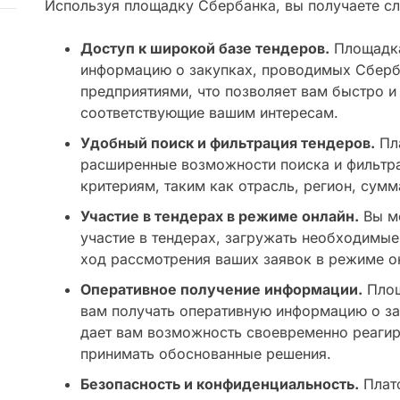
Используя площадку Сбербанка, вы получаете с
Доступ к широкой базе тендеров.
Площадка
информацию о закупках, проводимых Сберб
предприятиями, что позволяет вам быстро и
соответствующие вашим интересам.
Удобный поиск и фильтрация тендеров.
Пл
расширенные возможности поиска и фильтр
критериям, таким как отрасль, регион, сумма
Участие в тендерах в режиме онлайн.
Вы мо
участие в тендерах, загружать необходимы
ход рассмотрения ваших заявок в режиме о
Оперативное получение информации.
Площ
вам получать оперативную информацию о зак
дает вам возможность своевременно реагир
принимать обоснованные решения.
Безопасность и конфиденциальность.
Плат