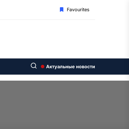
Favourites
Актуальные новости