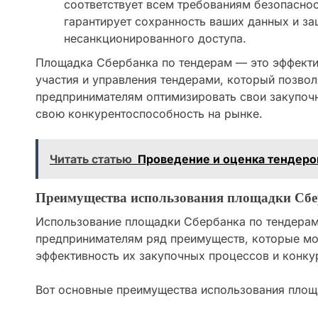
соответствует всем требованиям безопаснос
гарантирует сохранность ваших данных и за
несанкционированного доступа.
Площадка Сбербанка по тендерам — это эффекти
участия и управления тендерами, который позво
предпринимателям оптимизировать свои закупоч
свою конкурентоспособность на рынке.
Читать статью
Проведение и оценка тендеро
Преимущества использования площадки Сб
Использование площадки Сбербанка по тендерам
предпринимателям ряд преимуществ, которые мо
эффективность их закупочных процессов и конку
Вот основные преимущества использования площ