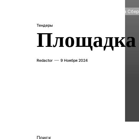
Главная
Тендеры
Площадка Сбер
Тендеры
Площадка 
Redactor
9 Ноября 2024
Поиск