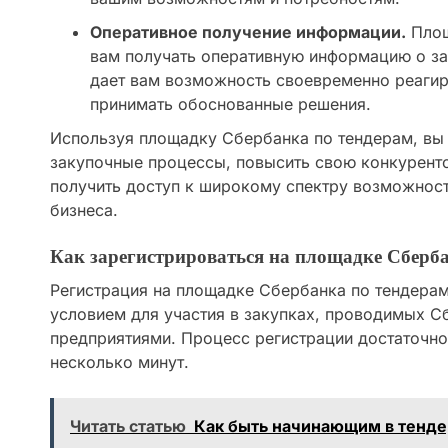
Оперативное получение информации.
Площ
вам получать оперативную информацию о зак
дает вам возможность своевременно реагир
принимать обоснованные решения.
Используя площадку Сбербанка по тендерам, вы
закупочные процессы, повысить свою конкурент
получить доступ к широкому спектру возможност
бизнеса.
Как зарегистрироваться на площадке Сберб
Регистрация на площадке Сбербанка по тендера
условием для участия в закупках, проводимых С
предприятиями. Процесс регистрации достаточно 
несколько минут.
Читать статью
Как быть начинающим в тенд