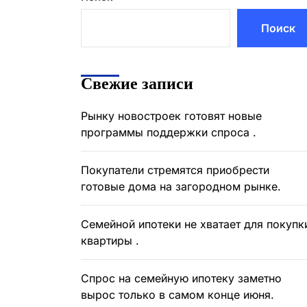
Поиск
Свежие записи
Рынку новостроек готовят новые
программы поддержки спроса .
Покупатели стремятся приобрести
готовые дома на загородном рынке.
Семейной ипотеки не хватает для покупк
квартиры .
Спрос на семейную ипотеку заметно
вырос только в самом конце июня.