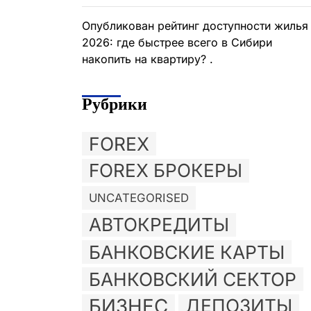
Опубликован рейтинг доступности жилья
2026: где быстрее всего в Сибири
накопить на квартиру? .
Рубрики
FOREX
FOREX БРОКЕРЫ
UNCATEGORISED
АВТОКРЕДИТЫ
БАНКОВСКИЕ КАРТЫ
БАНКОВСКИЙ СЕКТОР
БИЗНЕС
ДЕПОЗИТЫ