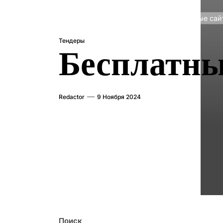
Главная
Тендеры
Бесплатные сай
Тендеры
Бесплатны
Redactor
9 Ноября 2024
Поиск