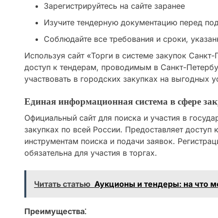
Зарегистрируйтесь на сайте заранее
Изучите тендерную документацию перед под
Соблюдайте все требования и сроки, указан
Используя сайт «Торги в системе закупок Санкт-
доступ к тендерам, проводимым в Санкт-Петербу
участвовать в городских закупках на выгодных у
Единая информационная система в сфере за
Официальный сайт для поиска и участия в госуд
закупках по всей России. Предоставляет доступ 
инструментам поиска и подачи заявок. Регистраци
обязательна для участия в торгах.
Читать статью
Аукционы и тендеры: на что 
Преимущества⁚