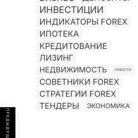
ИНВЕСТИЦИИ
ИНДИКАТОРЫ FOREX
ИПОТЕКА
КРЕДИТОВАНИЕ
ЛИЗИНГ
НЕДВИЖИМОСТЬ
НОВОСТИ
СОВЕТНИКИ FOREX
СТРАТЕГИИ FOREX
ТЕНДЕРЫ
ЭКОНОМИКА