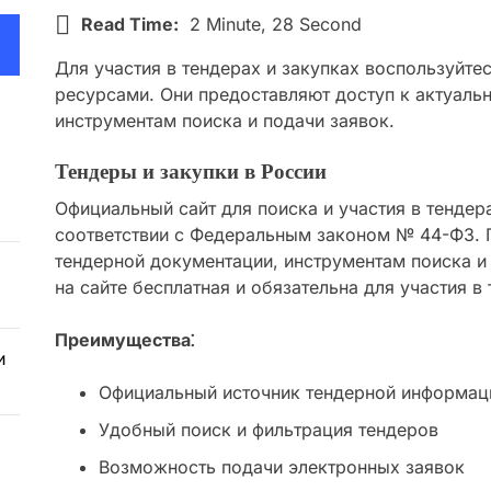
Read Time:
2 Minute, 28 Second
Для участия в тендерах и закупках воспользуйте
ресурсами. Они предоставляют доступ к актуал
инструментам поиска и подачи заявок.
Тендеры и закупки в России
Официальный сайт для поиска и участия в тендер
соответствии с Федеральным законом № 44-ФЗ. 
тендерной документации, инструментам поиска и 
на сайте бесплатная и обязательна для участия в 
Преимущества⁚
и
Официальный источник тендерной информац
Удобный поиск и фильтрация тендеров
Возможность подачи электронных заявок