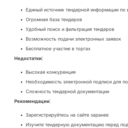
Единый источник тендерной информации по 
Огромная база тендеров
Удобный поиск и фильтрация тендеров
Возможность подачи электронных заявок
Бесплатное участие в торгах
Недостатки⁚
Высокая конкуренция
Необходимость электронной подписи для по
Сложность тендерной документации
Рекомендации⁚
Зарегистрируйтесь на сайте заранее
Изучите тендерную документацию перед под