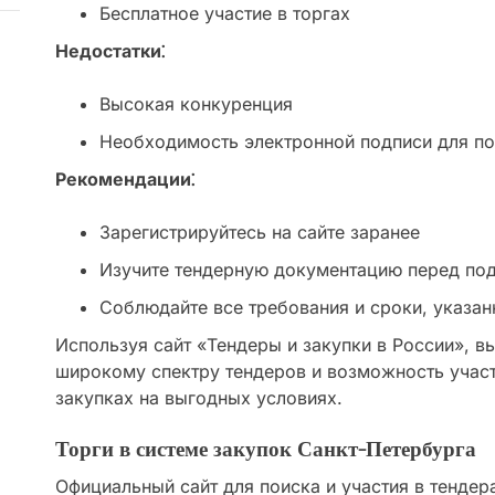
Бесплатное участие в торгах
Недостатки⁚
Высокая конкуренция
Необходимость электронной подписи для по
Рекомендации⁚
Зарегистрируйтесь на сайте заранее
Изучите тендерную документацию перед под
Соблюдайте все требования и сроки, указан
Используя сайт «Тендеры и закупки в России», в
широкому спектру тендеров и возможность участ
закупках на выгодных условиях.
Торги в системе закупок Санкт-Петербурга
Официальный сайт для поиска и участия в тендер