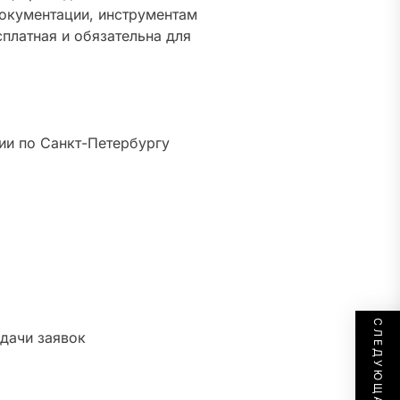
документации, инструментам
сплатная и обязательна для
ии по Санкт-Петербургу
дачи заявок