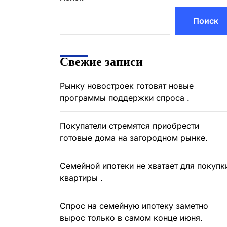
Поиск
Свежие записи
Рынку новостроек готовят новые
программы поддержки спроса .
Покупатели стремятся приобрести
готовые дома на загородном рынке.
Семейной ипотеки не хватает для покупк
квартиры .
Спрос на семейную ипотеку заметно
вырос только в самом конце июня.