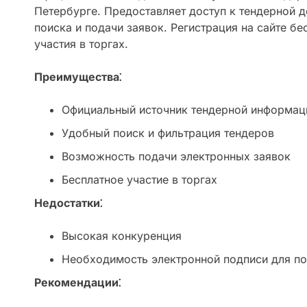
Петербурге. Предоставляет доступ к тендерной 
поиска и подачи заявок. Регистрация на сайте бе
участия в торгах.
Преимущества⁚
Официальный источник тендерной информац
Удобный поиск и фильтрация тендеров
Возможность подачи электронных заявок
Бесплатное участие в торгах
Недостатки⁚
Высокая конкуренция
Необходимость электронной подписи для по
Рекомендации⁚