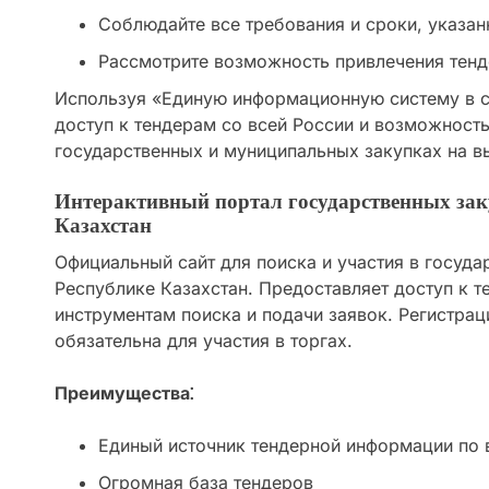
Соблюдайте все требования и сроки, указан
Рассмотрите возможность привлечения тенд
Используя «Единую информационную систему в с
доступ к тендерам со всей России и возможность
государственных и муниципальных закупках на в
Интерактивный портал государственных зак
Казахстан
Официальный сайт для поиска и участия в госуда
Республике Казахстан. Предоставляет доступ к т
инструментам поиска и подачи заявок. Регистраци
обязательна для участия в торгах.
Преимущества⁚
Единый источник тендерной информации по 
Огромная база тендеров