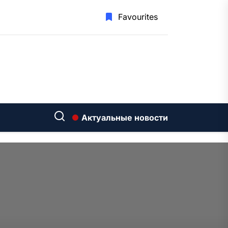
Favourites
Актуальные новости