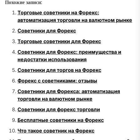
Похожие записи:
Торговые советники на Форекс:
автоматизация торговли на валютном рынке
Советники для Форекс
Торговые советники для Форекс
Советники для Форекс: преимущества и
недостатки использования
Советники для торгов на Форекс
Форекс с советниками: отзывы
Советники для Форекса: автоматизация
торговли на валютном рынке
Советники для форекс торговли
Бесплатные советники на Форекс
Что такое советник на Форекс