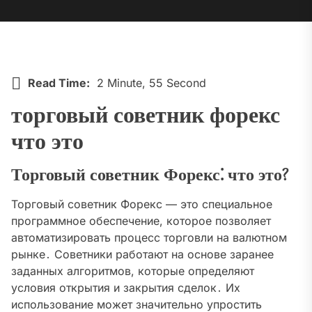
Read Time:
2 Minute, 55 Second
торговый советник форекс
что это
Торговый советник Форекс⁚ что это?
Торговый советник Форекс — это специальное
программное обеспечение, которое позволяет
автоматизировать процесс торговли на валютном
рынке․ Советники работают на основе заранее
заданных алгоритмов, которые определяют
условия открытия и закрытия сделок․ Их
использование может значительно упростить