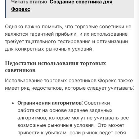
Читать статью
Создание советника для
Форекс
Однако важно помнить, что торговые советники не
являются гарантией прибыли, и их использование
требует тщательного тестирования и оптимизации
для конкретных рыночных условий․
Недостатки использования торговых
советников
Использование торговых советников Форекс также
имеет ряд недостатков, которые следует учитывать⁚
Ограничения алгоритмов⁚
Советники
работают на основе заранее заданных
алгоритмов, которые могут не учитывать все
возможные рыночные условия․ Это может
привести к убыткам, если рынок ведет себя