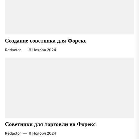
Создание советника для Форекс
Redactor
9 Ноября 2024
Советники для торговли на Форекс
Redactor
9 Ноября 2024