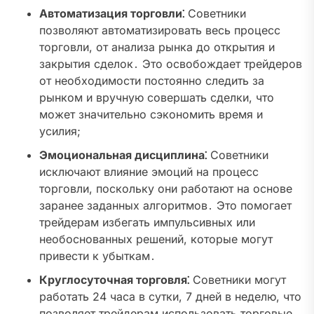
Автоматизация торговли⁚
Советники
позволяют автоматизировать весь процесс
торговли, от анализа рынка до открытия и
закрытия сделок․ Это освобождает трейдеров
от необходимости постоянно следить за
рынком и вручную совершать сделки, что
может значительно сэкономить время и
усилия;
Эмоциональная дисциплина⁚
Советники
исключают влияние эмоций на процесс
торговли, поскольку они работают на основе
заранее заданных алгоритмов․ Это помогает
трейдерам избегать импульсивных или
необоснованных решений, которые могут
привести к убыткам․
Круглосуточная торговля⁚
Советники могут
работать 24 часа в сутки, 7 дней в неделю, что
позволяет трейдерам использовать торговые