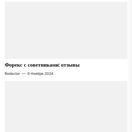
Форекс с советниками: отзывы
Redactor
9 Ноября 2024