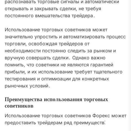
распознавать торговые сигналы и автоматически
открывать и закрывать сделки, не требуя
постоянного вмешательства трейдера․
Использование торговых советников может
значительно упростить и автоматизировать процесс
торговли, освобождая трейдеров от
необходимости постоянно следить за рынком и
вручную совершать сделки․ Однако важно
помнить, что советники не являются гарантией
прибыли, и их использование требует тщательного
тестирования и оптимизации для конкретных
рыночных условий․
Преимущества использования торговых
советников
Использование торговых советников Форекс может
предоставить трейдерам ряд преимуществ⁚