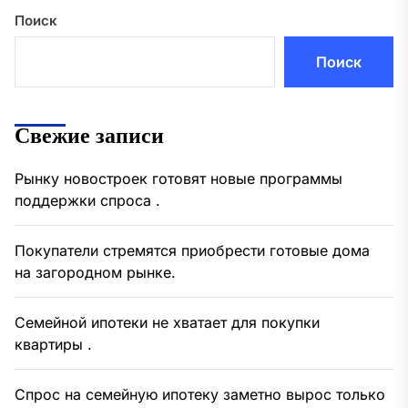
Поиск
Поиск
Свежие записи
Рынку новостроек готовят новые программы
поддержки спроса .
Покупатели стремятся приобрести готовые дома
на загородном рынке.
Семейной ипотеки не хватает для покупки
квартиры .
Спрос на семейную ипотеку заметно вырос только