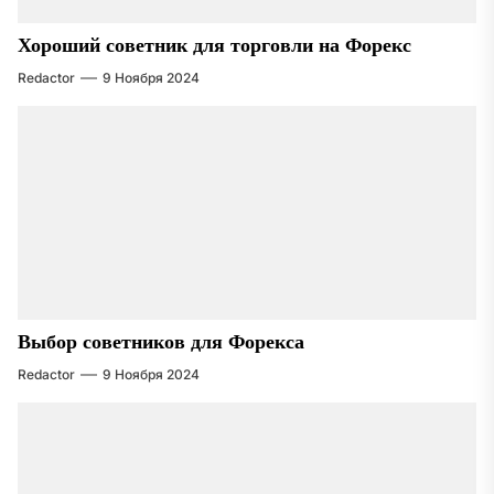
Хороший советник для торговли на Форекс
Redactor
9 Ноября 2024
Выбор советников для Форекса
Redactor
9 Ноября 2024