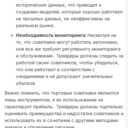
исторических данных, что приводит к
созданию моделей, которые хорошо работают
на прошлых данных, но неэффективны на
реальном рынке․
Необходимость мониторинга⁚
Несмотря на
то, что советники могут работать автономно,
они все же требуют регулярного мониторинга
и обслуживания․ Трейдеры должны следить за
работой своих советников, чтобы убедиться,
что они работают в соответствии с
ожиданиями и не допускают значительных
убытков․
Важно помнить, что торговые советники являются
лишь инструментом, и их использование не
гарантирует прибыль․ Трейдеры должны тщательно
оценивать преимущества и недостатки советников и
использовать их в сочетании с другими методами
анализа и управления рисками․