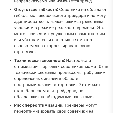
непредсказуемо или изменяется тренд․
Отсутствие гибкости⁚
Советники не обладают
гибкостью человеческого трейдера и не могут
адаптироваться к изменяющимся рыночным
условиям в режиме реального времени․ Это
может привести к упущенным возможностям
или убыткам, если советник не сможет
своевременно скорректировать свою
стратегию․
Техническая сложность⁚
Настройка и
оптимизация торговых советников может быть
технически сложным процессом, требующим
определенных знаний в области
программирования и торговли․ Это может
стать барьером для трейдеров, не
обладающих необходимыми навыками․
Риск переоптимизации⁚
Трейдеры могут
переоптимизировать свои советники на