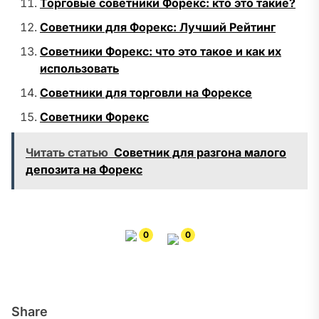
Торговые советники Форекс: кто это такие?
Советники для Форекс: Лучший Рейтинг
Советники Форекс: что это такое и как их
использовать
Советники для торговли на Форексе
Советники Форекс
Читать статью
Советник для разгона малого
депозита на Форекс
0
0
Share