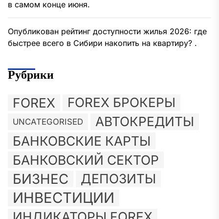
в самом конце июня.
Опубликован рейтинг доступности жилья 2026: где
быстрее всего в Сибири накопить на квартиру? .
Рубрики
FOREX
FOREX БРОКЕРЫ
АВТОКРЕДИТЫ
UNCATEGORISED
БАНКОВСКИЕ КАРТЫ
БАНКОВСКИЙ СЕКТОР
БИЗНЕС
ДЕПОЗИТЫ
ИНВЕСТИЦИИ
ИНДИКАТОРЫ FOREX