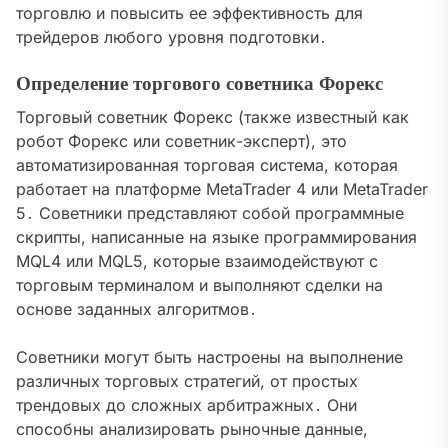
торговлю и повысить ее эффективность для
трейдеров любого уровня подготовки․
Определение торгового советника Форекс
Торговый советник Форекс (также известный как
робот Форекс или советник-эксперт), это
автоматизированная торговая система, которая
работает на платформе MetaTrader 4 или MetaTrader
5․ Советники представляют собой программные
скрипты, написанные на языке программирования
MQL4 или MQL5, которые взаимодействуют с
торговым терминалом и выполняют сделки на
основе заданных алгоритмов․
Советники могут быть настроены на выполнение
различных торговых стратегий, от простых
трендовых до сложных арбитражных․ Они
способны анализировать рыночные данные,