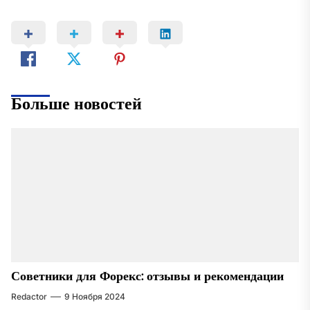
Больше новостей
Советники для Форекс: отзывы и рекомендации
Redactor
9 Ноября 2024