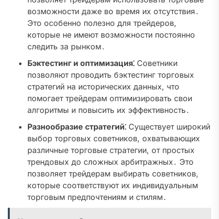
возможности даже во время их отсутствия․
Это особенно полезно для трейдеров,
которые не имеют возможности постоянно
следить за рынком․
Бэктестинг и оптимизация⁚
Советники
позволяют проводить бэктестинг торговых
стратегий на исторических данных, что
помогает трейдерам оптимизировать свои
алгоритмы и повысить их эффективность․
Разнообразие стратегий⁚
Существует широкий
выбор торговых советников, охватывающих
различные торговые стратегии, от простых
трендовых до сложных арбитражных․ Это
позволяет трейдерам выбирать советников,
которые соответствуют их индивидуальным
торговым предпочтениям и стилям․