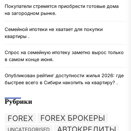
Покупатели стремятся приобрести готовые дома
на загородном рынке.
Семейной ипотеки не хватает для покупки
квартиры .
Спрос на семейную ипотеку заметно вырос только
в самом конце июня.
Опубликован рейтинг доступности жилья 2026: где
быстрее всего в Сибири накопить на квартиру? .
Рубрики
FOREX
FOREX БРОКЕРЫ
АВТОКРЕДИТЫ
UNCATEGORISED