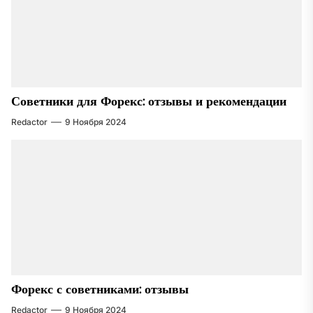
Советники для Форекс: отзывы и рекомендации
Redactor
9 Ноября 2024
Форекс с советниками: отзывы
Redactor
9 Ноября 2024