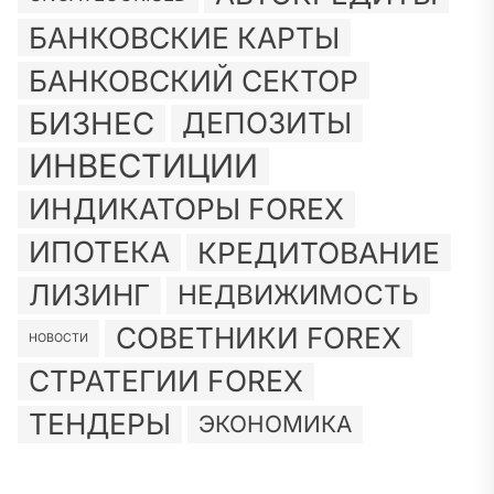
БАНКОВСКИЕ КАРТЫ
БАНКОВСКИЙ СЕКТОР
БИЗНЕС
ДЕПОЗИТЫ
ИНВЕСТИЦИИ
ИНДИКАТОРЫ FOREX
ИПОТЕКА
КРЕДИТОВАНИЕ
ЛИЗИНГ
НЕДВИЖИМОСТЬ
СОВЕТНИКИ FOREX
НОВОСТИ
СТРАТЕГИИ FOREX
ТЕНДЕРЫ
ЭКОНОМИКА