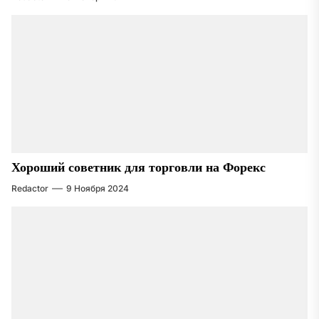
Хороший советник для торговли на Форекс
Redactor
9 Ноября 2024