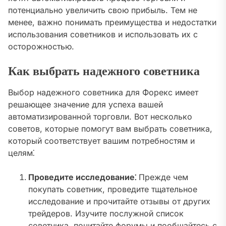
потенциально увеличить свою прибыль. Тем не
менее, важно понимать преимущества и недостатки
использования советников и использовать их с
осторожностью.
Как выбрать надежного советника
Выбор надежного советника для Форекс имеет
решающее значение для успеха вашей
автоматизированной торговли. Вот несколько
советов, которые помогут вам выбрать советника,
который соответствует вашим потребностям и
целям⁚
Проведите исследование⁚
Прежде чем
покупать советник, проведите тщательное
исследование и прочитайте отзывы от других
трейдеров. Изучите послужной список
советника, почитайте форумы и пообщайтесь с