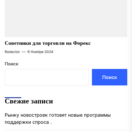
Советники для торговли на Форекс
Redactor
9 Ноября 2024
Поиск
Поиск
Свежие записи
Рынку новостроек готовят новые программы
поддержки спроса .