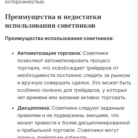
осторожностью.
Преимущества и недостатки
использования советников
Преимущества использования советников⁚
Автоматизация торговли⁚
Советники
позволяют автоматизировать процесс
торговли, что освобождает трейдеров от
необходимости постоянно следить за рынком
и вручную совершать сделки. Это может быть
особенно полезно для трейдеров, у которых
нет времени или желания активно торговать.
Дисциплина⁚
Советники следуют заданным
правилам и не подвержены эмоциям, что
может привести к более дисциплинированной
и прибыльной торговле. Советники могут
помочь трейдерам избежать