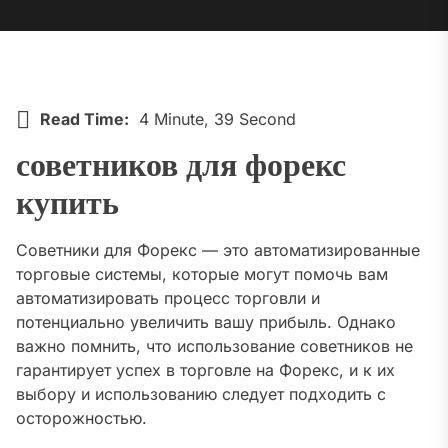
Read Time:
4 Minute, 39 Second
советников для форекс
купить
Советники для Форекс — это автоматизированные
торговые системы, которые могут помочь вам
автоматизировать процесс торговли и
потенциально увеличить вашу прибыль. Однако
важно помнить, что использование советников не
гарантирует успех в торговле на Форекс, и к их
выбору и использованию следует подходить с
осторожностью.