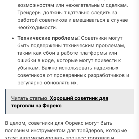
возможностям или нежелательным сделкам.
Трейдеры должны тщательно следить за
работой советников и вмешиваться в случае
необходимости.
Технические проблемы⁚
Советники могут
быть подвержены техническим проблемам,
таким как сбои в работе платформы или
ошибки в коде, которые могут привести к
убыткам. Важно использовать надежных
советников от проверенных разработчиков и
регулярно обновлять их.
Читать статью
Хороший советник для
торговли на Форекс
В целом, советники для Форекс могут быть
полезным инструментом для трейдеров, которые
хотят автоматизировать процесс торговли и