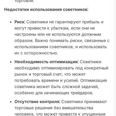
торговли.
Недостатки использования советников⁚
Риск⁚
Советники не гарантируют прибыль и
могут привести к убыткам, если они не
настроены или не используются должным
образом. Важно понимать риски, связанные с
использованием советников, и использовать
их с осторожностью.
Необходимость оптимизации⁚
Советники
необходимо оптимизировать под конкретный
рынок и торговый счет, что может
потребовать времени и усилий. Оптимизация
советника может быть сложной задачей,
особенно для начинающих трейдеров.
Отсутствие контроля⁚
Советники принимают
торговые решения без вмешательства
человека, что может привести к упущенным