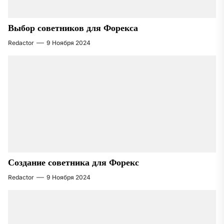
Выбор советников для Форекса
Redactor
9 Ноября 2024
Создание советника для Форекс
Redactor
9 Ноября 2024