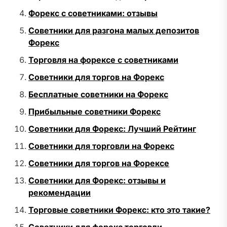
Форекс с советниками: отзывы
Советники для разгона малых депозитов
Форекс
Торговля на форексе с советниками
Советники для торгов на Форекс
Бесплатные советники на Форекс
Прибыльные советники Форекс
Советники для Форекс: Лучший Рейтинг
Советники для торговли на Форекс
Советники для торгов на Форексе
Советники для Форекс: отзывы и
рекомендации
Торговые советники Форекс: кто это такие?