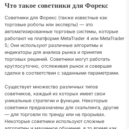
Что такое советники для Форекс
Советники для Форекс (также известные как
торговые роботы или эксперты) — это
автоматизированные торговые системы, которые
работают на платформе MetaTrader 4 или MetaTrader
5; Они используют различные алгоритмы и
индикаторы для анализа рынка и принятия
торговых решений. Советники могут работать
круглосуточно, отслеживая рынок и совершая
сделки в соответствии с заданными параметрами.
Существует множество различных типов
советников, каждый из которых имеет свои
уникальные стратегии и функции. Некоторые
советники предназначены для скальпинга, другие
— для торговли по тренду или на прорывах.
Некоторые советники используют сложные
алгоритмы и машинное обучение, в то время как