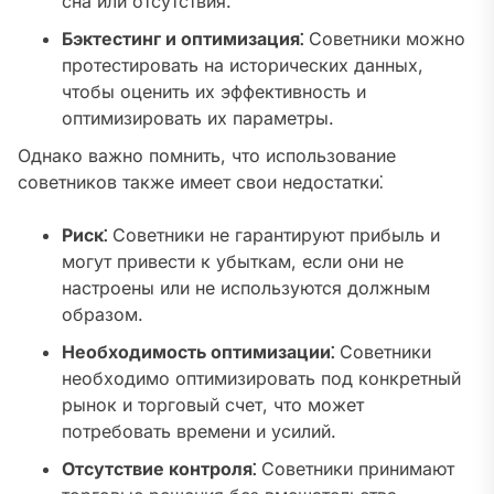
сна или отсутствия.
Бэктестинг и оптимизация⁚
Советники можно
протестировать на исторических данных,
чтобы оценить их эффективность и
оптимизировать их параметры.
Однако важно помнить, что использование
советников также имеет свои недостатки⁚
Риск⁚
Советники не гарантируют прибыль и
могут привести к убыткам, если они не
настроены или не используются должным
образом.
Необходимость оптимизации⁚
Советники
необходимо оптимизировать под конкретный
рынок и торговый счет, что может
потребовать времени и усилий.
Отсутствие контроля⁚
Советники принимают