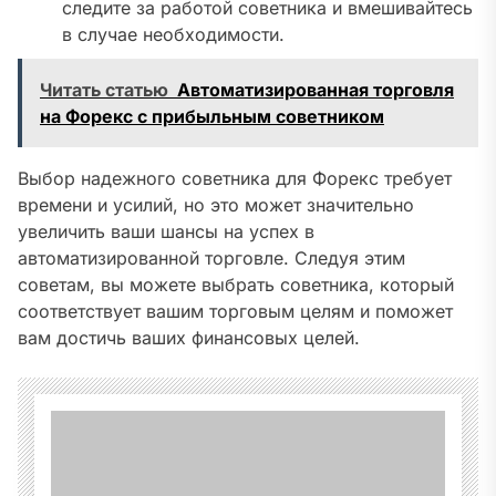
следите за работой советника и вмешивайтесь
в случае необходимости.
Читать статью
Автоматизированная торговля
на Форекс с прибыльным советником
Выбор надежного советника для Форекс требует
времени и усилий, но это может значительно
увеличить ваши шансы на успех в
автоматизированной торговле. Следуя этим
советам, вы можете выбрать советника, который
соответствует вашим торговым целям и поможет
вам достичь ваших финансовых целей.