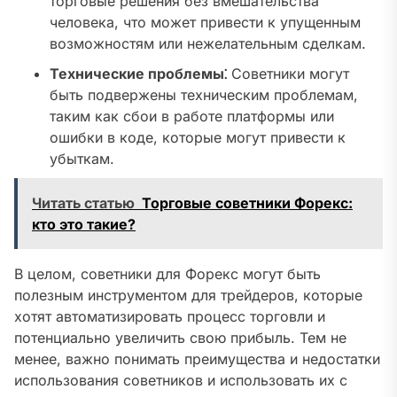
торговые решения без вмешательства
человека, что может привести к упущенным
возможностям или нежелательным сделкам.
Технические проблемы⁚
Советники могут
быть подвержены техническим проблемам,
таким как сбои в работе платформы или
ошибки в коде, которые могут привести к
убыткам.
Читать статью
Торговые советники Форекс:
кто это такие?
В целом, советники для Форекс могут быть
полезным инструментом для трейдеров, которые
хотят автоматизировать процесс торговли и
потенциально увеличить свою прибыль. Тем не
менее, важно понимать преимущества и недостатки
использования советников и использовать их с