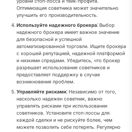
уровни стоп-лосса и тейк-профита.
Оптимизация советника может значительно
улучшить его производительность.
Используйте надежного брокера⁚
Выбор
надежного брокера имеет важное значение
для безопасной и успешной
автоматизированной торговли. Ищите брокера
с хорошей репутацией, надежной платформой
и низкими спредами. Убедитесь, что брокер
разрешает использование советников и
предоставляет поддержку в случае
возникновения проблем.
Управляйте рисками⁚
Независимо от того,
насколько надежен советник, важно
управлять рисками при использовании
советников. Установите стоп-лоссы для
каждой сделки и не рискуйте более, чем
можете позволить себе потерять. Регулярно