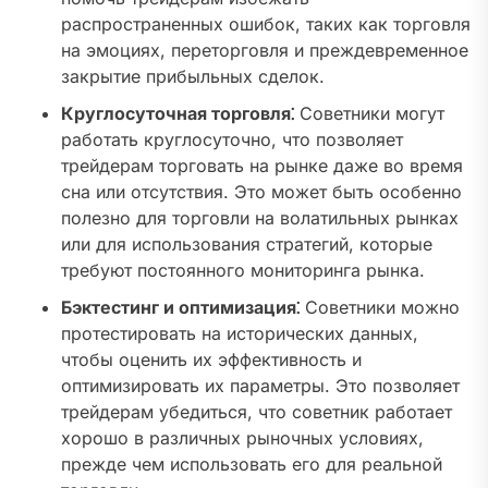
распространенных ошибок, таких как торговля
на эмоциях, переторговля и преждевременное
закрытие прибыльных сделок.
Круглосуточная торговля⁚
Советники могут
работать круглосуточно, что позволяет
трейдерам торговать на рынке даже во время
сна или отсутствия. Это может быть особенно
полезно для торговли на волатильных рынках
или для использования стратегий, которые
требуют постоянного мониторинга рынка.
Бэктестинг и оптимизация⁚
Советники можно
протестировать на исторических данных,
чтобы оценить их эффективность и
оптимизировать их параметры. Это позволяет
трейдерам убедиться, что советник работает
хорошо в различных рыночных условиях,
прежде чем использовать его для реальной