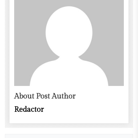
About Post Author
Redactor