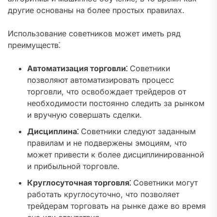
другие основаны на более простых правилах.
Использование советников может иметь ряд
преимуществ⁚
Автоматизация торговли⁚
Советники
позволяют автоматизировать процесс
торговли, что освобождает трейдеров от
необходимости постоянно следить за рынком
и вручную совершать сделки.
Дисциплина⁚
Советники следуют заданным
правилам и не подвержены эмоциям, что
может привести к более дисциплинированной
и прибыльной торговле.
Круглосуточная торговля⁚
Советники могут
работать круглосуточно, что позволяет
трейдерам торговать на рынке даже во время