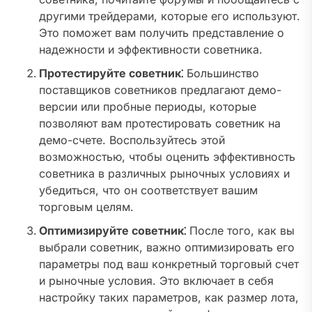
другими трейдерами, которые его используют.
Это поможет вам получить представление о
надежности и эффективности советника.
Протестируйте советник⁚
Большинство
поставщиков советников предлагают демо-
версии или пробные периоды, которые
позволяют вам протестировать советник на
демо-счете. Воспользуйтесь этой
возможностью, чтобы оценить эффективность
советника в различных рыночных условиях и
убедиться, что он соответствует вашим
торговым целям.
Оптимизируйте советник⁚
После того, как вы
выбрали советник, важно оптимизировать его
параметры под ваш конкретный торговый счет
и рыночные условия. Это включает в себя
настройку таких параметров, как размер лота,