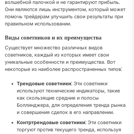
волшебной палочкой и не гарантируют прибыль.
Они являются лишь инструментом‚ который может
помочь трейдерам улучшить свои результаты при
правильном использовании.
Виды советников и их преимущества
Существует множество различных видов
советников‚ каждый из которых имеет свои
уникальные особенности и преимущества. Вот
некоторые из наиболее распространенных типов⁚
Трендовые советники⁚
Эти советники
используют технические индикаторы‚ такие
как скользящие средние и полосы
Боллинджера‚ для определения тренда рынка
и совершения сделок в его направлении.
Контртрендовые советники⁚
Эти советники
торгуют против текущего тренда‚ используя