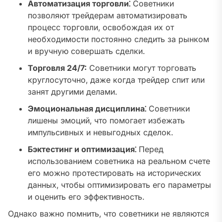
Автоматизация торговли⁚
Советники
позволяют трейдерам автоматизировать
процесс торговли‚ освобождая их от
необходимости постоянно следить за рынком
и вручную совершать сделки.
Торговля 24/7:
Советники могут торговать
круглосуточно‚ даже когда трейдер спит или
занят другими делами.
Эмоциональная дисциплина⁚
Советники
лишены эмоций‚ что помогает избежать
импульсивных и невыгодных сделок.
Бэктестинг и оптимизация⁚
Перед
использованием советника на реальном счете
его можно протестировать на исторических
данных‚ чтобы оптимизировать его параметры
и оценить его эффективность.
Однако важно помнить‚ что советники не являются