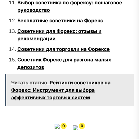
Выбор советника по форексу: пошаговое
руководство
Бесплатные советники на Форекс
Советники для Форекс: отзывы и
рекомендации
Советники для торговли на Форексе
Советник Форекс для разгона малых
депозитов
Читать статью
Рейтинги советников на
Форекс: Инструмент для выбора
эффективных торговых систем
0
0