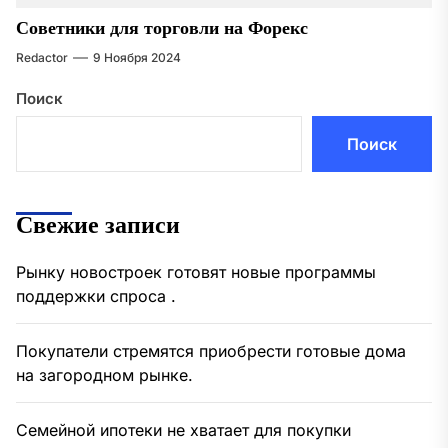
Советники для торговли на Форекс
Redactor
9 Ноября 2024
Поиск
Поиск
Свежие записи
Рынку новостроек готовят новые программы
поддержки спроса .
Покупатели стремятся приобрести готовые дома
на загородном рынке.
Семейной ипотеки не хватает для покупки