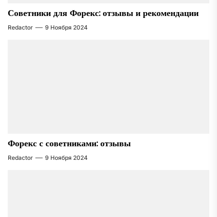
Советники для Форекс: отзывы и рекомендации
Redactor
9 Ноября 2024
Форекс с советниками: отзывы
Redactor
9 Ноября 2024