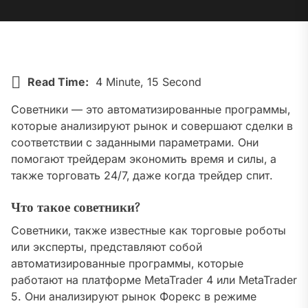
Read Time:
4 Minute, 15 Second
Советники — это автоматизированные программы‚
которые анализируют рынок и совершают сделки в
соответствии с заданными параметрами. Они
помогают трейдерам экономить время и силы‚ а
также торговать 24/7‚ даже когда трейдер спит.
Что такое советники?
Советники‚ также известные как торговые роботы
или эксперты‚ представляют собой
автоматизированные программы‚ которые
работают на платформе MetaTrader 4 или MetaTrader
5. Они анализируют рынок Форекс в режиме