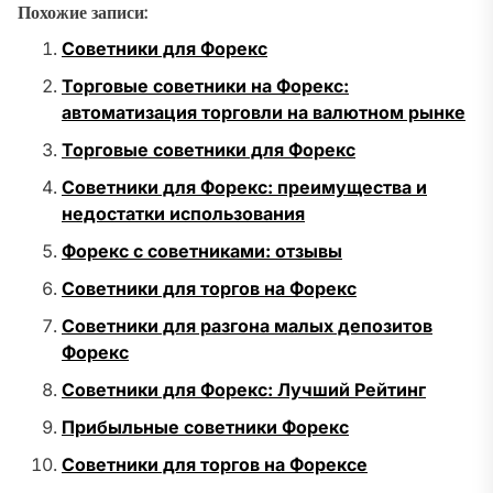
Похожие записи:
Советники для Форекс
Торговые советники на Форекс:
автоматизация торговли на валютном рынке
Торговые советники для Форекс
Советники для Форекс: преимущества и
недостатки использования
Форекс с советниками: отзывы
Советники для торгов на Форекс
Советники для разгона малых депозитов
Форекс
Советники для Форекс: Лучший Рейтинг
Прибыльные советники Форекс
Советники для торгов на Форексе