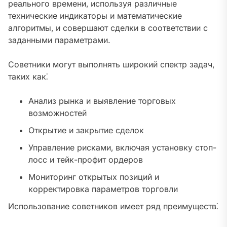
реального времени‚ используя различные
технические индикаторы и математические
алгоритмы‚ и совершают сделки в соответствии с
заданными параметрами.
Советники могут выполнять широкий спектр задач‚
таких как⁚
Анализ рынка и выявление торговых
возможностей
Открытие и закрытие сделок
Управление рисками‚ включая установку стоп-
лосс и тейк-профит ордеров
Мониторинг открытых позиций и
корректировка параметров торговли
Использование советников имеет ряд преимуществ⁚