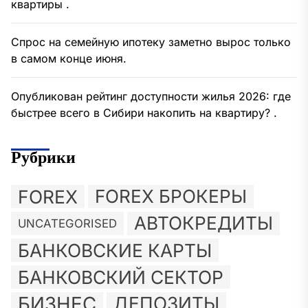
квартиры .
Спрос на семейную ипотеку заметно вырос только
в самом конце июня.
Опубликован рейтинг доступности жилья 2026: где
быстрее всего в Сибири накопить на квартиру? .
Рубрики
FOREX
FOREX БРОКЕРЫ
АВТОКРЕДИТЫ
UNCATEGORISED
БАНКОВСКИЕ КАРТЫ
БАНКОВСКИЙ СЕКТОР
БИЗНЕС
ДЕПОЗИТЫ