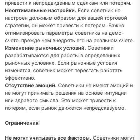
привести к непредвиденным сделкам или потерям.
Неоптимальные настройки.
Если советник не
настроен должным образом для вашей торговой
стратегии‚ он может привести к потерям. Важно
оптимизировать параметры советника на демо-
счете‚ прежде чем внедрять его на реальном счете.
Изменение рыночных условий.
Советники
разрабатываются для работы в определенных
рыночных условиях. Если рыночные условия
изменятся‚ советник может перестать работать
эффективно.
Отсутствие эмоций.
Советники не имеют эмоций и
не могут принимать решения на основе интуиции
или здравого смысла. Это может привести к
потерям‚ если рынок движется непредсказуемо.
Ограничения⁚
Не могут учитывать все факторы.
Советники могут