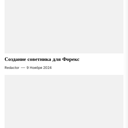
Создание советника для Форекс
Redactor
9 Ноября 2024