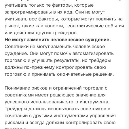
учитывать только те факторы‚ которые
запрограммированы в их код. Они не могут
учитывать все факторы‚ которые могут повлиять на
рынок‚ такие как новости‚ геополитические события
или действия других трейдеров.
Не могут заменить человеческое суждение.
Советники не могут заменить человеческое
суждение. Они могут помочь автоматизировать
торговлю и улучшить результаты‚ но трейдеры
должны по-прежнему контролировать свою
торговлю и принимать окончательные решения.
Понимание рисков и ограничений торговли с
советниками имеет решающее значение для
успешного использования этого инструмента.
Трейдеры должны использовать советников в
сочетании с другими инструментами управления
рисками и всегда должны контролировать свою