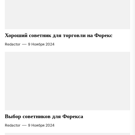
Хороший советник для торговли на Форекс
Redactor
9 Ноября 2024
Выбор советников для Форекса
Redactor
9 Ноября 2024