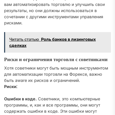
вам автоматизировать торговлю и улучшить свои
результаты‚ но они должны использоваться в
сочетании с другими инструментами управления
рисками.
Читать статью
Роль банков в лизинговых
сделках
Риски и ограничения торговли с советниками
Хотя советники могут быть мощным инструментом
для автоматизации торговли на Форексе‚ важно
быть aware их рисков и ограничений.
Риски⁚
Ошибки в коде.
Советники, это компьютерные
программы‚ и‚ как и все программы‚ они могут
содержать ошибки в коде. Эти ошибки могут