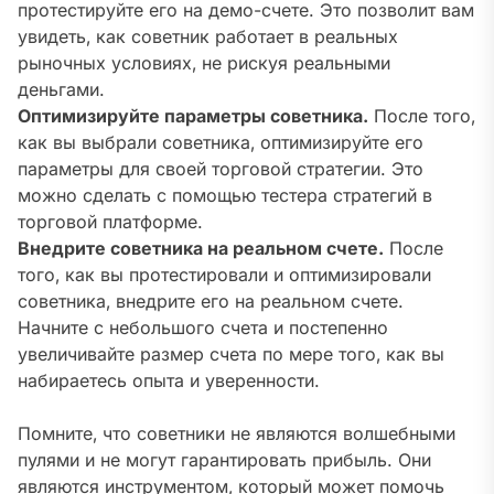
протестируйте его на демо-счете. Это позволит вам
увидеть‚ как советник работает в реальных
рыночных условиях‚ не рискуя реальными
деньгами.
Оптимизируйте параметры советника.
После того‚
как вы выбрали советника‚ оптимизируйте его
параметры для своей торговой стратегии. Это
можно сделать с помощью тестера стратегий в
торговой платформе.
Внедрите советника на реальном счете.
После
того‚ как вы протестировали и оптимизировали
советника‚ внедрите его на реальном счете.
Начните с небольшого счета и постепенно
увеличивайте размер счета по мере того‚ как вы
набираетесь опыта и уверенности.
Помните‚ что советники не являются волшебными
пулями и не могут гарантировать прибыль. Они
являются инструментом‚ который может помочь