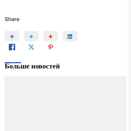
Share
Больше новостей