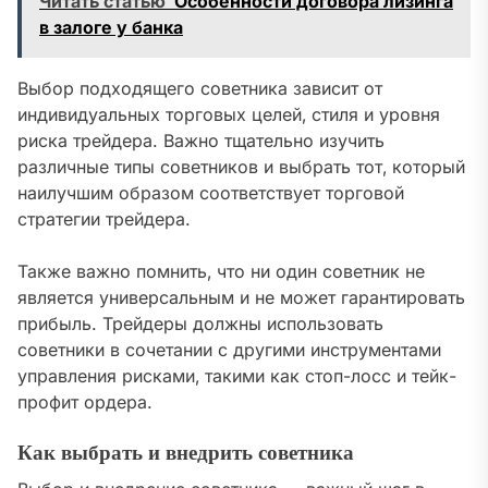
Читать статью
Особенности договора лизинга
в залоге у банка
Выбор подходящего советника зависит от
индивидуальных торговых целей‚ стиля и уровня
риска трейдера. Важно тщательно изучить
различные типы советников и выбрать тот‚ который
наилучшим образом соответствует торговой
стратегии трейдера.
Также важно помнить‚ что ни один советник не
является универсальным и не может гарантировать
прибыль. Трейдеры должны использовать
советники в сочетании с другими инструментами
управления рисками‚ такими как стоп-лосс и тейк-
профит ордера.
Как выбрать и внедрить советника