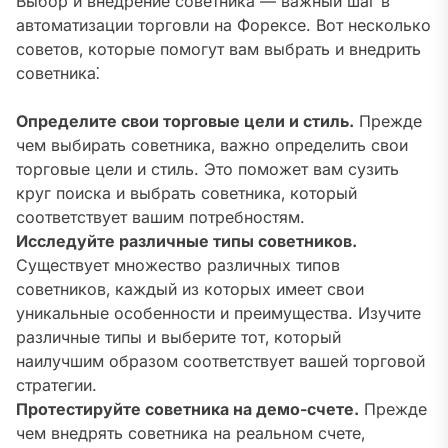
Выбор и внедрение советника — важный шаг в
автоматизации торговли на Форексе. Вот несколько
советов‚ которые помогут вам выбрать и внедрить
советника⁚
Определите свои торговые цели и стиль.
Прежде
чем выбирать советника‚ важно определить свои
торговые цели и стиль. Это поможет вам сузить
круг поиска и выбрать советника‚ который
соответствует вашим потребностям.
Исследуйте различные типы советников.
Существует множество различных типов
советников‚ каждый из которых имеет свои
уникальные особенности и преимущества. Изучите
различные типы и выберите тот‚ который
наилучшим образом соответствует вашей торговой
стратегии.
Протестируйте советника на демо-счете.
Прежде
чем внедрять советника на реальном счете‚