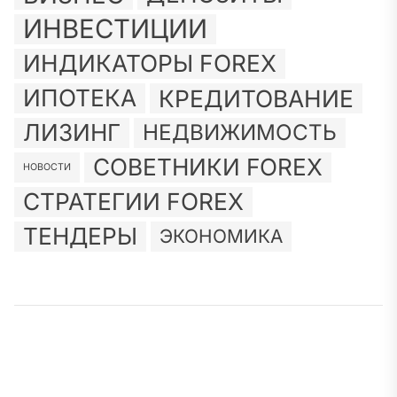
ИНВЕСТИЦИИ
ИНДИКАТОРЫ FOREX
ИПОТЕКА
КРЕДИТОВАНИЕ
ЛИЗИНГ
НЕДВИЖИМОСТЬ
СОВЕТНИКИ FOREX
НОВОСТИ
СТРАТЕГИИ FOREX
ТЕНДЕРЫ
ЭКОНОМИКА