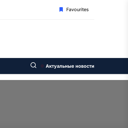
Favourites
Актуальные новости