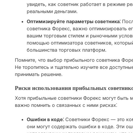
увидеть, как советник работает в режиме ре
реальными деньгами.
Оптимизируйте параметры советника⁚
Посл
советника Форекс, важно оптимизировать ег
вашим торговым стилем и рыночными услов
помощью оптимизатора советников, который
большинства торговых платформ.
Помните, что выбор прибыльного советника Форе
Не торопитесь и тщательно изучите все доступны
принимать решение.
Риски использования прибыльных советник
Хотя прибыльные советники Форекс могут быть 
важно помнить о связанных с ними рисках⁚
Ошибки в коде⁚
Советники Форекс — это ко
они могут содержать ошибки в коде. Эти ош