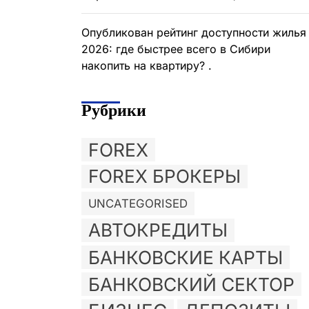
Опубликован рейтинг доступности жилья
2026: где быстрее всего в Сибири
накопить на квартиру? .
Рубрики
FOREX
FOREX БРОКЕРЫ
UNCATEGORISED
АВТОКРЕДИТЫ
БАНКОВСКИЕ КАРТЫ
БАНКОВСКИЙ СЕКТОР