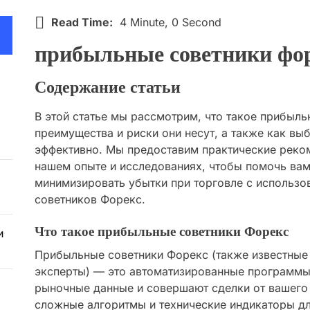
Read Time:
4 Minute, 0 Second
прибыльные советники фор
Содержание статьи
В этой статье мы рассмотрим, что такое прибыль
преимущества и риски они несут, а также как выб
эффективно. Мы предоставим практические реко
нашем опыте и исследованиях, чтобы помочь ва
минимизировать убытки при торговле с использ
советников Форекс.
Что такое прибыльные советники Форекс
и
Прибыльные советники Форекс (также известные
эксперты) — это автоматизированные программы
рыночные данные и совершают сделки от вашего
сложные алгоритмы и технические индикаторы дл