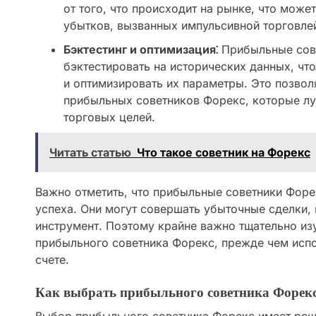
от того, что происходит на рынке, что мож
убытков, вызванных импульсивной торговле
Бэктестинг и оптимизация⁚
Прибыльные сов
бэктестировать на исторических данных, чт
и оптимизировать их параметры. Это позвол
прибыльных советников Форекс, которые лу
торговых целей.
Читать статью
Что такое советник на Форекс
Важно отметить, что прибыльные советники Форе
успеха. Они могут совершать убыточные сделки,
инструмент. Поэтому крайне важно тщательно изу
прибыльного советника Форекс, прежде чем испо
счете.
Как выбрать прибыльного советника Форек