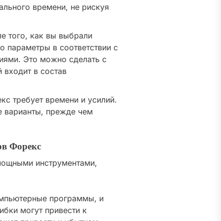
ального времени, не рискуя
е того, как вы выбрали
о параметры в соответствии с
иями. Это можно сделать с
 входит в состав
кс требует времени и усилий.
е варианты, прежде чем
ов Форекс
мощными инструментами,
мпьютерные программы, и
ибки могут привести к