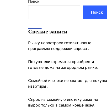
Поиск
Поиск
Свежие записи
Рынку новостроек готовят новые
программы поддержки спроса .
Покупатели стремятся приобрести
готовые дома на загородном рынке.
Семейной ипотеки не хватает для покупк
квартиры .
Спрос на семейную ипотеку заметно
вырос только в самом конце июня.