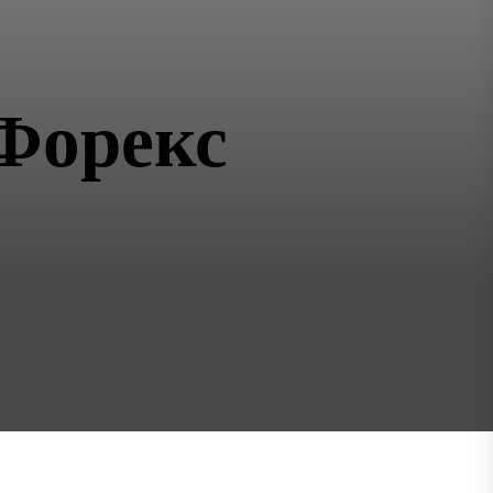
Форекс