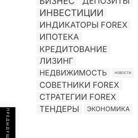
БИЗНЕС
ДЕПОЗИТЫ
ИНВЕСТИЦИИ
ИНДИКАТОРЫ FOREX
ИПОТЕКА
КРЕДИТОВАНИЕ
ЛИЗИНГ
НЕДВИЖИМОСТЬ
НОВОСТИ
СОВЕТНИКИ FOREX
СТРАТЕГИИ FOREX
ТЕНДЕРЫ
ЭКОНОМИКА