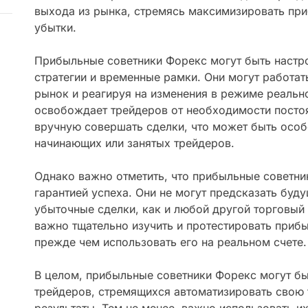
выхода из рынка, стремясь максимизировать пр
убытки.
Прибыльные советники Форекс могут быть настр
стратегии и временные рамки. Они могут работат
рынок и реагируя на изменения в режиме реальн
освобождает трейдеров от необходимости постоя
вручную совершать сделки, что может быть особ
начинающих или занятых трейдеров.
Однако важно отметить, что прибыльные советни
гарантией успеха. Они не могут предсказать буд
убыточные сделки, как и любой другой торговый
важно тщательно изучить и протестировать приб
прежде чем использовать его на реальном счете.
В целом, прибыльные советники Форекс могут б
трейдеров, стремящихся автоматизировать свою 