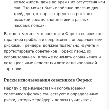
возможности даже во время их отсутствия или
сна. Это может быть особенно полезно для
трейдеров, которые торгуют на рынках с
высокой волатильностью или в разных
часовых поясах.
Важно отметить, что советники Форекс не являются
гарантией прибыли и сопряжены с определенными
рисками. Трейдеры должны тщательно изучить и
протестировать советников Форекс перед их
использованием, а также понимать ограничения и
потенциальные недостатки автоматизированной
торговли.
Риски использования советников Форекс
Наряду с преимуществами использования
советников Форекс существуют и определенные
риски, которые трейдеры должны учитывать⁚