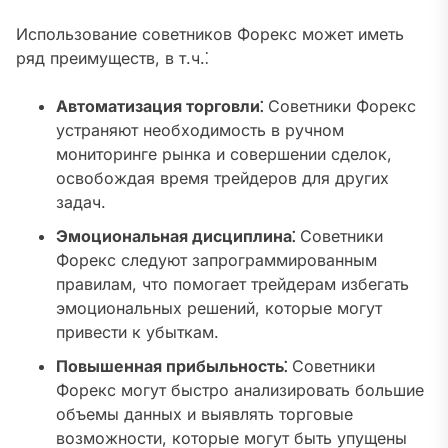
Использование советников Форекс может иметь
ряд преимуществ, в т.ч.⁚
Автоматизация торговли⁚
Советники Форекс
устраняют необходимость в ручном
мониторинге рынка и совершении сделок,
освобождая время трейдеров для других
задач.
Эмоциональная дисциплина⁚
Советники
Форекс следуют запрограммированным
правилам, что помогает трейдерам избегать
эмоциональных решений, которые могут
привести к убыткам.
Повышенная прибыльность⁚
Советники
Форекс могут быстро анализировать большие
объемы данных и выявлять торговые
возможности, которые могут быть упущены