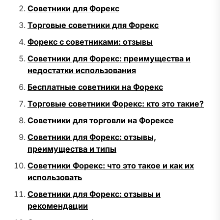
Советники для Форекс
Торговые советники для Форекс
Форекс с советниками: отзывы
Советники для Форекс: преимущества и
недостатки использования
Бесплатные советники на Форекс
Торговые советники Форекс: кто это такие?
Советники для торговли на Форексе
Советники для Форекс: отзывы,
преимущества и типы
Советники Форекс: что это такое и как их
использовать
Советники для Форекс: отзывы и
рекомендации