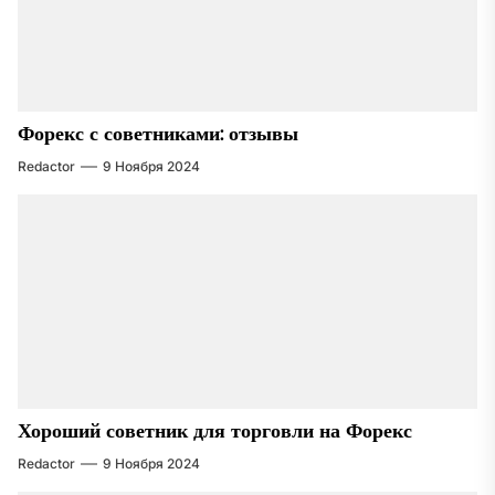
Форекс с советниками: отзывы
Redactor
9 Ноября 2024
Хороший советник для торговли на Форекс
Redactor
9 Ноября 2024