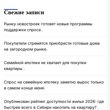
Свежие записи
Рынку новостроек готовят новые программы
поддержки спроса .
Покупатели стремятся приобрести готовые дома
на загородном рынке.
Семейной ипотеки не хватает для покупки
квартиры .
Спрос на семейную ипотеку заметно вырос только
в самом конце июня.
Опубликован рейтинг доступности жилья 2026: где
быстрее всего в Сибири накопить на квартиру? .