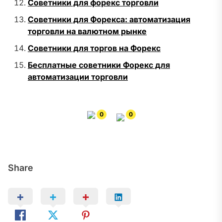
Советники для форекс торговли
Советники для Форекса: автоматизация
торговли на валютном рынке
Советники для торгов на Форекс
Бесплатные советники Форекс для
автоматизации торговли
0
0
Share