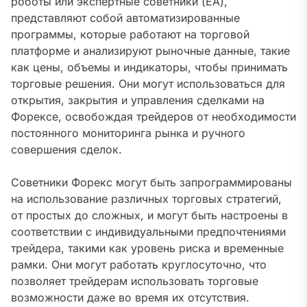
роботы или экспертные советники (EA),
представляют собой автоматизированные
программы, которые работают на торговой
платформе и анализируют рыночные данные, такие
как цены, объемы и индикаторы, чтобы принимать
торговые решения. Они могут использоваться для
открытия, закрытия и управления сделками на
Форексе, освобождая трейдеров от необходимости
постоянного мониторинга рынка и ручного
совершения сделок.
Советники Форекс могут быть запрограммированы
на использование различных торговых стратегий,
от простых до сложных, и могут быть настроены в
соответствии с индивидуальными предпочтениями
трейдера, такими как уровень риска и временные
рамки. Они могут работать круглосуточно, что
позволяет трейдерам использовать торговые
возможности даже во время их отсутствия.