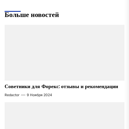
Больше новостей
Советники для Форекс: отзывы и рекомендации
Redactor
9 Ноября 2024