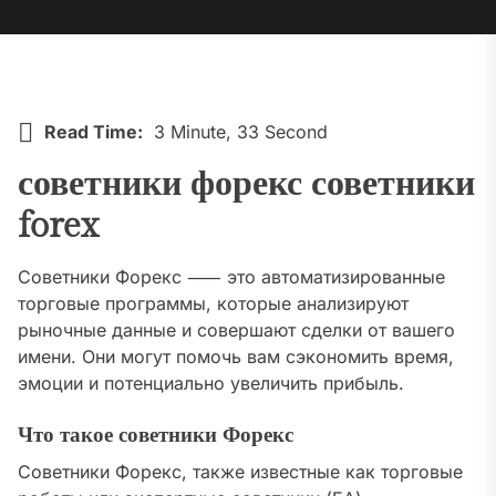
Read Time:
3 Minute, 33 Second
советники форекс советники
forex
Советники Форекс ⸺ это автоматизированные
торговые программы, которые анализируют
рыночные данные и совершают сделки от вашего
имени. Они могут помочь вам сэкономить время,
эмоции и потенциально увеличить прибыль.
Что такое советники Форекс
Советники Форекс, также известные как торговые