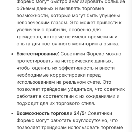
Форекс могут быстро анализировать большие
объемы данных и выявлять торговые
возможности, которые могут быть упущены
человеческим глазом. Это может привести к
увеличению прибыли, особенно для
трейдеров, которые не имеют времени или
опыта для постоянного мониторинга рынка.
Бэктестирование⁚
Советники Форекс можно
протестировать на исторических данных,
чтобы оценить их эффективность и внести
необходимые корректировки перед
использованием на реальном счете. Это
позволяет трейдерам убедиться, что советник
работает в соответствии с их ожиданиями и
подходит для их торгового стиля.
Возможность торговли 24/5:
Советники
Форекс могут работать круглосуточно, что
позволяет трейдерам использовать торговые