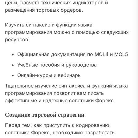
цены, расчета технических индикаторов и
размещения торговых ордеров.
Изучить синтаксис и функции языка
программирования можно с помощью следующих
ресурсов⁚
Официальная документация по MQL4 и MQL5
Учебные пособия и руководства
Онлайн-курсы и вебинары
Тщательное изучение синтаксиса и функций языка
программирования позволит вам писать
эффективные и надежные советники Форекс.
Создание торговой стратегии
Перед тем, как приступить к кодированию
советника Форекс, необходимо разработать