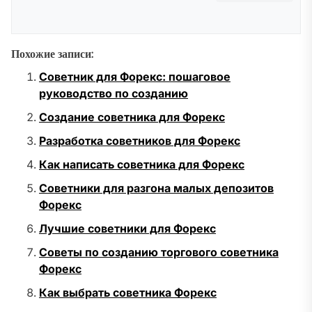
Похожие записи:
Советник для Форекс: пошаговое
руководство по созданию
Создание советника для Форекс
Разработка советников для Форекс
Как написать советника для Форекс
Советники для разгона малых депозитов
Форекс
Лучшие советники для Форекс
Советы по созданию торгового советника
Форекс
Как выбрать советника Форекс