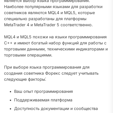
является выбор языка программирования.
Наиболее популярными языками для разработки
советников являются MQL4 и MQL5, которые
специально разработаны для платформы
MetaTrader 4 и MetaTrader 5 соответственно.
MQL4 и MQL5 похожи на языки программирования
C++ и имеют богатый набор функций для работы с
торговыми данными, техническими индикаторами и
торговыми операциями.
При выборе языка программирования для
создания советника Форекс следует учитывать
следующие факторы⁚
Ваш опыт программирования
Поддерживаемая платформа
Доступность документации и сообщества