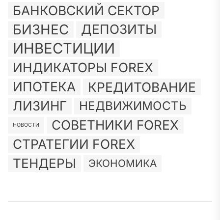
БАНКОВСКИЙ СЕКТОР
БИЗНЕС
ДЕПОЗИТЫ
ИНВЕСТИЦИИ
ИНДИКАТОРЫ FOREX
ИПОТЕКА
КРЕДИТОВАНИЕ
ЛИЗИНГ
НЕДВИЖИМОСТЬ
СОВЕТНИКИ FOREX
НОВОСТИ
СТРАТЕГИИ FOREX
ТЕНДЕРЫ
ЭКОНОМИКА