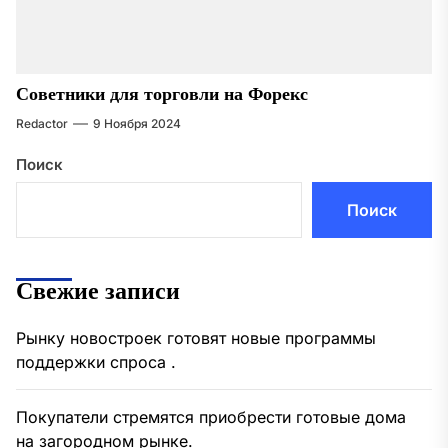
Советники для торговли на Форекс
Redactor
9 Ноября 2024
Поиск
Поиск
Свежие записи
Рынку новостроек готовят новые программы
поддержки спроса .
Покупатели стремятся приобрести готовые дома
на загородном рынке.