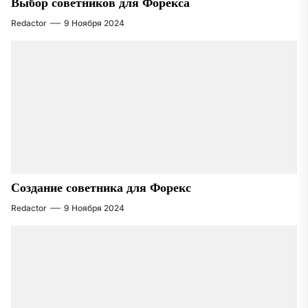
Выбор советников для Форекса
Redactor
9 Ноября 2024
Создание советника для Форекс
Redactor
9 Ноября 2024