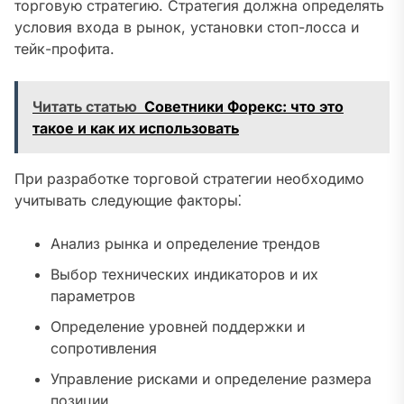
торговую стратегию. Стратегия должна определять
условия входа в рынок, установки стоп-лосса и
тейк-профита.
Читать статью
Советники Форекс: что это
такое и как их использовать
При разработке торговой стратегии необходимо
учитывать следующие факторы⁚
Анализ рынка и определение трендов
Выбор технических индикаторов и их
параметров
Определение уровней поддержки и
сопротивления
Управление рисками и определение размера
позиции