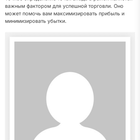
важным фактором для успешной торговли. Оно
может помочь вам максимизировать прибыль и
минимизировать убытки.