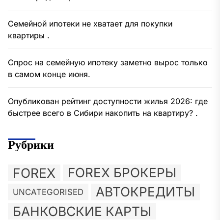
Семейной ипотеки не хватает для покупки
квартиры .
Спрос на семейную ипотеку заметно вырос только
в самом конце июня.
Опубликован рейтинг доступности жилья 2026: где
быстрее всего в Сибири накопить на квартиру? .
Рубрики
FOREX
FOREX БРОКЕРЫ
АВТОКРЕДИТЫ
UNCATEGORISED
БАНКОВСКИЕ КАРТЫ