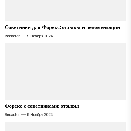
Советники для Форекс: отзывы и рекомендации
Redactor
9 Ноября 2024
Форекс с советниками: отзывы
Redactor
9 Ноября 2024