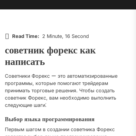
Read Time:
2 Minute, 16 Second
советник форекс как
написать
Советники Форекс ー это автоматизированные
программы, которые помогают трейдерам
принимать торговые решения. Чтобы создать
советник Форекс, вам необходимо выполнить
следующие шаги⁚
Выбор языка программирования
Первым шагом в создании советника Форекс