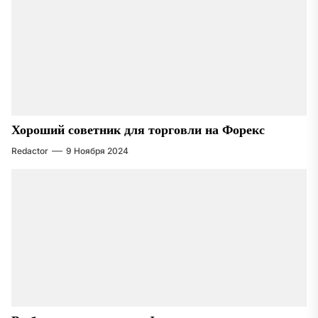
Хороший советник для торговли на Форекс
Redactor
9 Ноября 2024