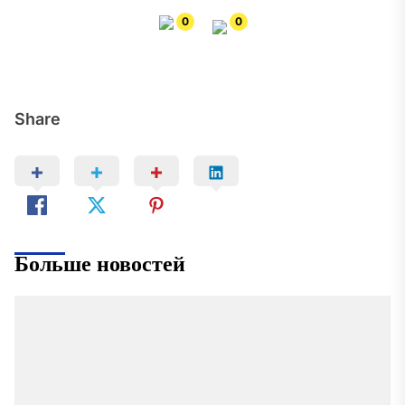
0
0
Share
Больше новостей