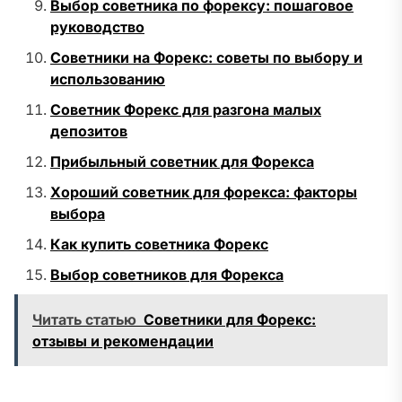
Выбор советника по форексу: пошаговое
руководство
Советники на Форекс: советы по выбору и
использованию
Советник Форекс для разгона малых
депозитов
Прибыльный советник для Форекса
Хороший советник для форекса: факторы
выбора
Как купить советника Форекс
Выбор советников для Форекса
Читать статью
Советники для Форекс:
отзывы и рекомендации