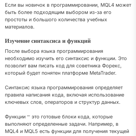
Если вы новичок в программировании, MQL4 может
быть более подходящим выбором из-за его
простоты и большого количества учебных
материалов.
Изучение синтаксиса и функций
После выбора языка программирования
необходимо изучить его синтаксис и функции. Это
позволит вам писать код для советника Форекс,
который будет понятен платформе MetaTrader.
Синтаксис языка программирования определяет
правила написания кода, включая использование
ключевых слов, операторов и структур данных.
Функции ⎻ это готовые блоки кода, которые
выполняют определенные задачи. Например, в
MQL4 и MQL5 есть функции для получения текущей