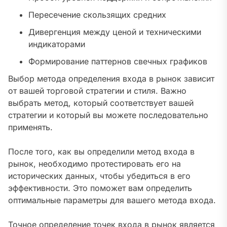
Пересечение скользящих средних
Дивергенция между ценой и техническими
индикаторами
Формирование паттернов свечных графиков
Выбор метода определения входа в рынок зависит
от вашей торговой стратегии и стиля. Важно
выбрать метод, который соответствует вашей
стратегии и который вы можете последовательно
применять.
После того, как вы определили метод входа в
рынок, необходимо протестировать его на
исторических данных, чтобы убедиться в его
эффективности. Это поможет вам определить
оптимальные параметры для вашего метода входа.
Точное определение точек входа в рынок является