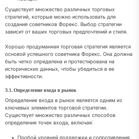
Существует множество различных торговых
стратегий, которые можно использовать для
создания советников Форекс. Выбор стратегии
зависит от ваших торговых предпочтений и стиля.
Хорошо продуманная торговая стратегия является
основой успешного советника Форекс. Она должна
быть четко определена и протестирована на
исторических данных, чтобы убедиться в ее
эффективности.
3.1. Определение входа в рынок
Определение входа в рынок является одним из
ключевых элементов торговой стратегии.
Существует множество различных способов
определения точек входа, включая⁚
Пробой уровней поддержки и сопротивления