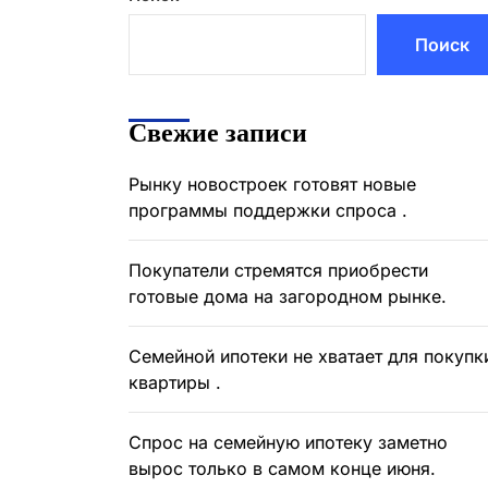
Поиск
Свежие записи
Рынку новостроек готовят новые
программы поддержки спроса .
Покупатели стремятся приобрести
готовые дома на загородном рынке.
Семейной ипотеки не хватает для покупк
квартиры .
Спрос на семейную ипотеку заметно
вырос только в самом конце июня.