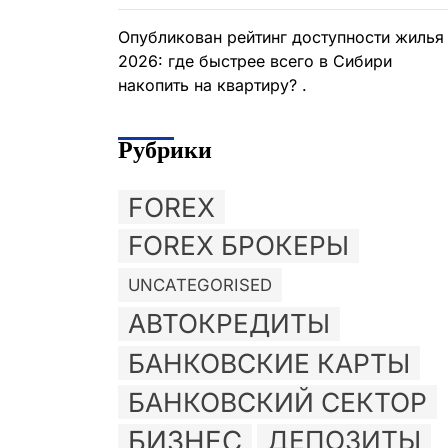
Опубликован рейтинг доступности жилья
2026: где быстрее всего в Сибири
накопить на квартиру? .
Рубрики
FOREX
FOREX БРОКЕРЫ
UNCATEGORISED
АВТОКРЕДИТЫ
БАНКОВСКИЕ КАРТЫ
БАНКОВСКИЙ СЕКТОР
БИЗНЕС
ДЕПОЗИТЫ