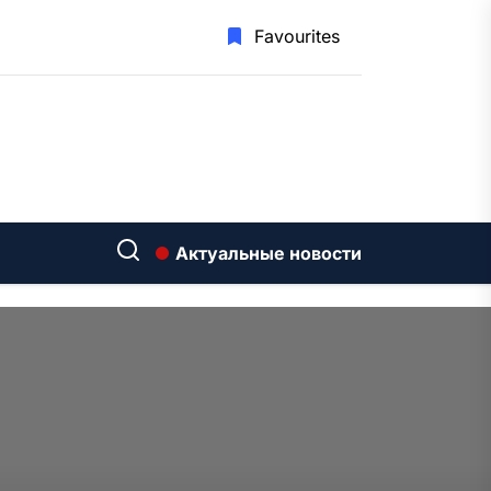
Favourites
Актуальные новости