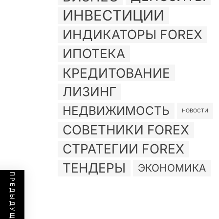
ИНВЕСТИЦИИ
ИНДИКАТОРЫ FOREX
ИПОТЕКА
КРЕДИТОВАНИЕ
ЛИЗИНГ
НЕДВИЖИМОСТЬ
НОВОСТИ
СОВЕТНИКИ FOREX
СТРАТЕГИИ FOREX
ТЕНДЕРЫ
ЭКОНОМИКА