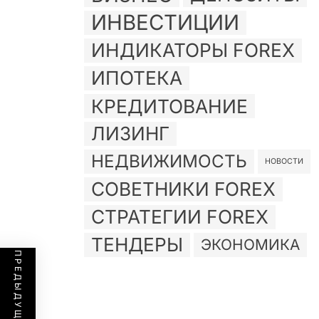
ИНВЕСТИЦИИ
ИНДИКАТОРЫ FOREX
ИПОТЕКА
КРЕДИТОВАНИЕ
ЛИЗИНГ
НЕДВИЖИМОСТЬ
НОВОСТИ
СОВЕТНИКИ FOREX
СТРАТЕГИИ FOREX
ТЕНДЕРЫ
ЭКОНОМИКА