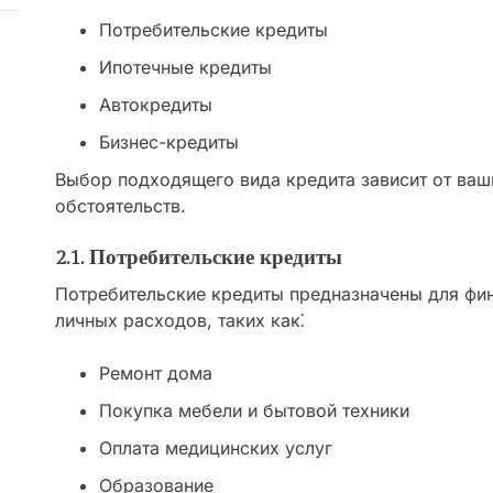
Потребительские кредиты
Ипотечные кредиты
Автокредиты
Бизнес-кредиты
Выбор подходящего вида кредита зависит от ваш
обстоятельств.
2.1. Потребительские кредиты
Потребительские кредиты предназначены для фи
личных расходов, таких как⁚
Ремонт дома
Покупка мебели и бытовой техники
Оплата медицинских услуг
Образование