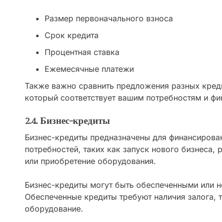
Размер первоначального взноса
Срок кредита
Процентная ставка
Ежемесячные платежи
Также важно сравнить предложения разных креди
который соответствует вашим потребностям и ф
2.4. Бизнес-кредиты
Бизнес-кредиты предназначены для финансирова
потребностей, таких как запуск нового бизнеса
или приобретение оборудования.
Бизнес-кредиты могут быть обеспеченными или 
Обеспеченные кредиты требуют наличия залога, 
оборудование.