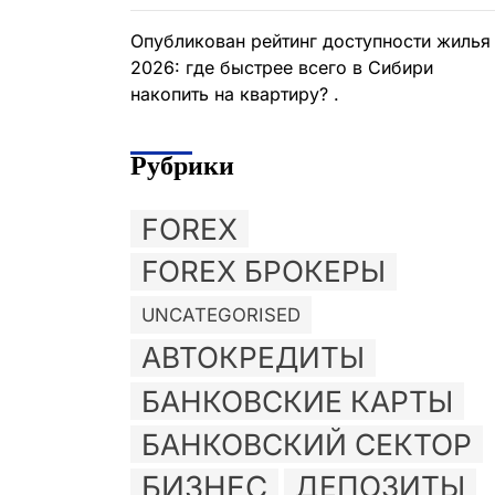
Опубликован рейтинг доступности жилья
2026: где быстрее всего в Сибири
накопить на квартиру? .
Рубрики
FOREX
FOREX БРОКЕРЫ
UNCATEGORISED
АВТОКРЕДИТЫ
БАНКОВСКИЕ КАРТЫ
БАНКОВСКИЙ СЕКТОР
БИЗНЕС
ДЕПОЗИТЫ