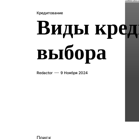
Кредитование
Виды кред
выбора
Redactor
9 Ноября 2024
Поиск