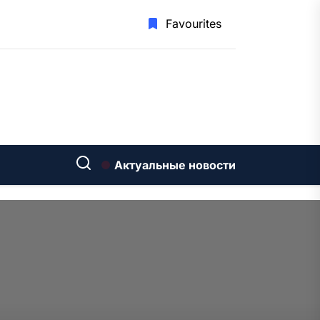
Favourites
Актуальные новости