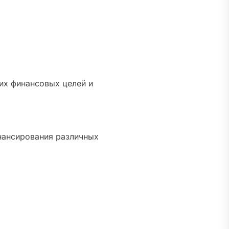
их финансовых целей и
нансирования различных