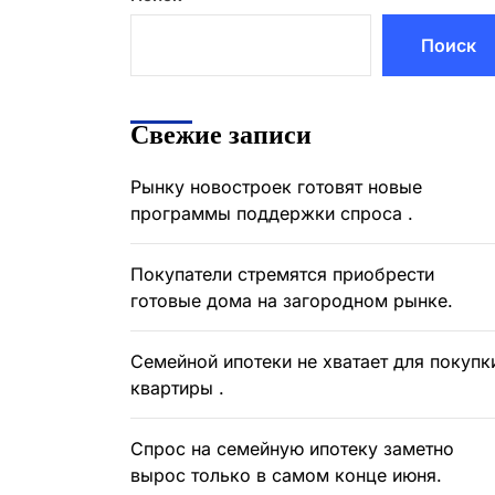
Поиск
Свежие записи
Рынку новостроек готовят новые
программы поддержки спроса .
Покупатели стремятся приобрести
готовые дома на загородном рынке.
Семейной ипотеки не хватает для покупк
квартиры .
Спрос на семейную ипотеку заметно
вырос только в самом конце июня.