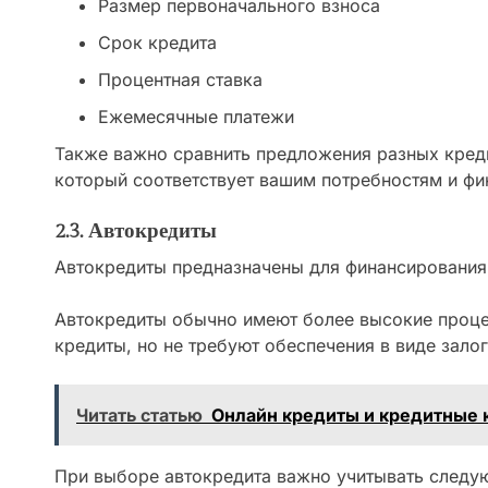
Размер первоначального взноса
Срок кредита
Процентная ставка
Ежемесячные платежи
Также важно сравнить предложения разных креди
который соответствует вашим потребностям и ф
2.3. Автокредиты
Автокредиты предназначены для финансирования
Автокредиты обычно имеют более высокие проце
кредиты, но не требуют обеспечения в виде зало
Читать статью
Онлайн кредиты и кредитные 
При выборе автокредита важно учитывать следу