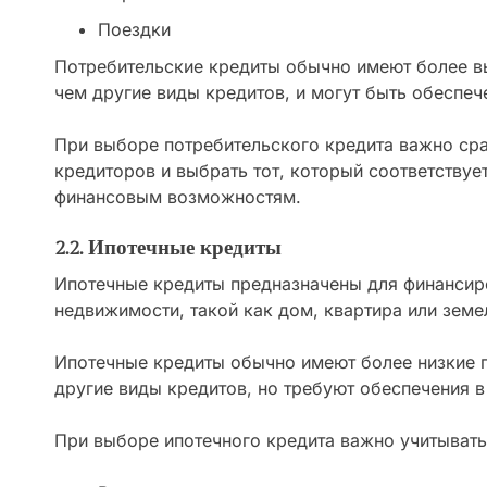
Поездки
Потребительские кредиты обычно имеют более в
чем другие виды кредитов, и могут быть обеспеч
При выборе потребительского кредита важно ср
кредиторов и выбрать тот, который соответствуе
финансовым возможностям.
2.2. Ипотечные кредиты
Ипотечные кредиты предназначены для финансир
недвижимости, такой как дом, квартира или земе
Ипотечные кредиты обычно имеют более низкие п
другие виды кредитов, но требуют обеспечения в
При выборе ипотечного кредита важно учитыват