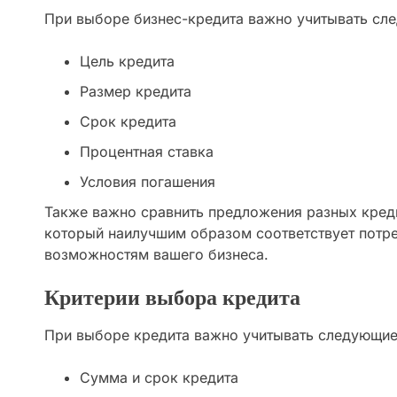
При выборе бизнес-кредита важно учитывать сл
Цель кредита
Размер кредита
Срок кредита
Процентная ставка
Условия погашения
Также важно сравнить предложения разных креди
который наилучшим образом соответствует потр
возможностям вашего бизнеса.
Критерии выбора кредита
При выборе кредита важно учитывать следующие
Сумма и срок кредита