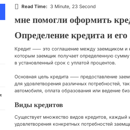
Read Time:
3 Minute, 23 Second
мне помогли оформить кре
Определение кредита и его
Кредит ⸺ это соглашение между заемщиком и кр
которым заемщик получает определенную сумму д
в установленный срок с уплатой процентов.
Основная цель кредита ⸺ предоставление заем
для удовлетворения различных потребностей, так
автомобиля, оплата образования или ведение биз
и
Виды кредитов
Существует множество видов кредитов, каждый 
удовлетворения конкретных потребностей заемщ