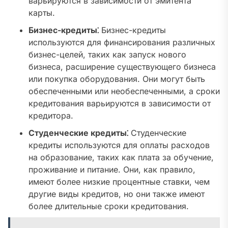
варьируются в зависимости от эмитента
карты.
Бизнес-кредиты⁚
Бизнес-кредиты
используются для финансирования различных
бизнес-целей, таких как запуск нового
бизнеса, расширение существующего бизнеса
или покупка оборудования. Они могут быть
обеспеченными или необеспеченными, а сроки
кредитования варьируются в зависимости от
кредитора.
Студенческие кредиты⁚
Студенческие
кредиты используются для оплаты расходов
на образование, таких как плата за обучение,
проживание и питание. Они, как правило,
имеют более низкие процентные ставки, чем
другие виды кредитов, но они также имеют
более длительные сроки кредитования.