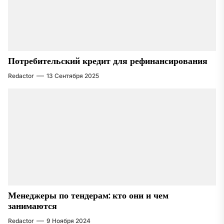
Потребительский кредит для рефинансирования
Redactor
13 Сентября 2025
Менеджеры по тендерам: кто они и чем
занимаются
Redactor
9 Ноября 2024