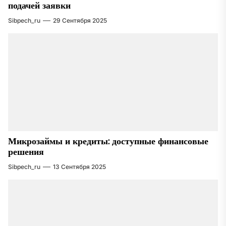
подачей заявки
Sibpech_ru
29 Сентября 2025
Микрозаймы и кредиты: доступные финансовые
решения
Sibpech_ru
13 Сентября 2025