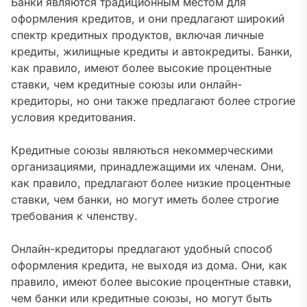
Банки являются традиционным местом для
оформления кредитов, и они предлагают широкий
спектр кредитных продуктов, включая личные
кредиты, жилищные кредиты и автокредиты. Банки,
как правило, имеют более высокие процентные
ставки, чем кредитные союзы или онлайн-
кредиторы, но они также предлагают более строгие
условия кредитования.
Кредитные союзы являються некоммерческими
организациями, принадлежащими их членам. Они,
как правило, предлагают более низкие процентные
ставки, чем банки, но могут иметь более строгие
требования к членству.
Онлайн-кредиторы предлагают удобный способ
оформления кредита, не выходя из дома. Они, как
правило, имеют более высокие процентные ставки,
чем банки или кредитные союзы, но могут быть