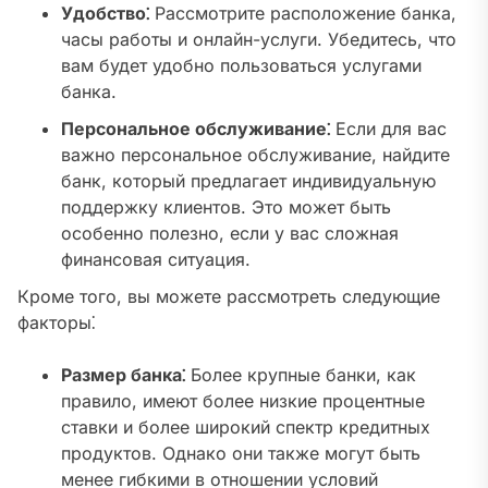
Удобство⁚
Рассмотрите расположение банка,
часы работы и онлайн-услуги. Убедитесь, что
вам будет удобно пользоваться услугами
банка.
Персональное обслуживание⁚
Если для вас
важно персональное обслуживание, найдите
банк, который предлагает индивидуальную
поддержку клиентов. Это может быть
особенно полезно, если у вас сложная
финансовая ситуация.
Кроме того, вы можете рассмотреть следующие
факторы⁚
Размер банка⁚
Более крупные банки, как
правило, имеют более низкие процентные
ставки и более широкий спектр кредитных
продуктов. Однако они также могут быть
менее гибкими в отношении условий