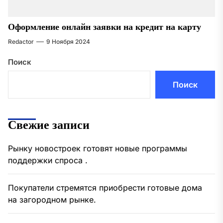
Оформление онлайн заявки на кредит на карту
Redactor
9 Ноября 2024
Поиск
Поиск
Свежие записи
Рынку новостроек готовят новые программы
поддержки спроса .
Покупатели стремятся приобрести готовые дома
на загородном рынке.