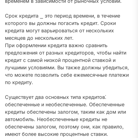
временем в зависимости от рыночных условий.
Срок кредита ⎯ это период времени, в течение
которого вы должны погасить кредит. Сроки
кредита могут варьироваться от нескольких
месяцев до нескольких лет.
При оформлении кредита важно сравнить
предложения от разных кредиторов, чтобы найти
кредит с самой низкой процентной ставкой и
лучшими условиями. Вы также должны убедиться,
что можете позволить себе ежемесячные платежи
по кредиту.
Существует два основных типа кредитов⁚
обеспеченные и необеспеченные. Обеспеченные
кредиты обеспечены залогом, таким как дом или
автомобиль. Необеспеченные кредиты не
обеспечены залогом, поэтому они, как правило,
имеют более высокие процентные ставки.