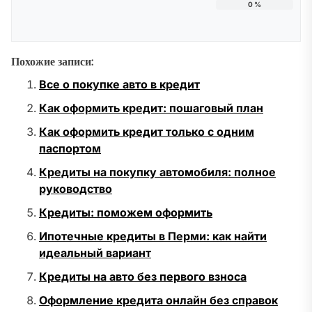
0
%
Похожие записи:
Все о покупке авто в кредит
Как оформить кредит: пошаговый план
Как оформить кредит только с одним
паспортом
Кредиты на покупку автомобиля: полное
руководство
Кредиты: поможем оформить
Ипотечные кредиты в Перми: как найти
идеальный вариант
Кредиты на авто без первого взноса
Оформление кредита онлайн без справок