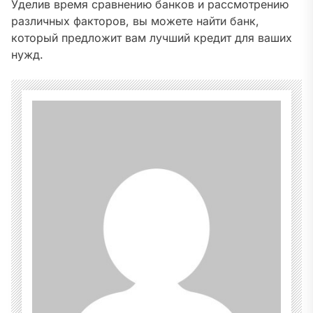
Уделив время сравнению банков и рассмотрению
различных факторов, вы можете найти банк,
который предложит вам лучший кредит для ваших
нужд.