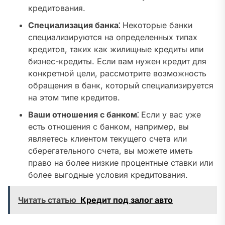
кредитования.
Специализация банка⁚
Некоторые банки
специализируются на определенных типах
кредитов, таких как жилищные кредиты или
бизнес-кредиты. Если вам нужен кредит для
конкретной цели, рассмотрите возможность
обращения в банк, который специализируется
на этом типе кредитов.
Ваши отношения с банком⁚
Если у вас уже
есть отношения с банком, например, вы
являетесь клиентом текущего счета или
сберегательного счета, вы можете иметь
право на более низкие процентные ставки или
более выгодные условия кредитования.
Читать статью
Кредит под залог авто