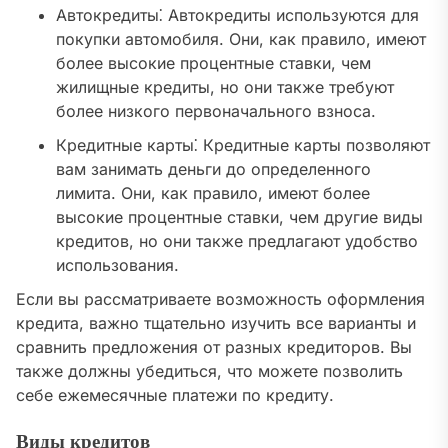
Автокредиты⁚ Автокредиты используются для
покупки автомобиля. Они, как правило, имеют
более высокие процентные ставки, чем
жилищные кредиты, но они также требуют
более низкого первоначального взноса.
Кредитные карты⁚ Кредитные карты позволяют
вам занимать деньги до определенного
лимита. Они, как правило, имеют более
высокие процентные ставки, чем другие виды
кредитов, но они также предлагают удобство
использования.
Если вы рассматриваете возможность оформления
кредита, важно тщательно изучить все варианты и
сравнить предложения от разных кредиторов. Вы
также должны убедиться, что можете позволить
себе ежемесячные платежи по кредиту.
Виды кредитов