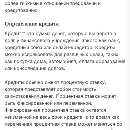
более гибкими в отношении требований к
кредитованию.
Определение кредита
Кредит ⎻ это сумма денег, которую вы берете в
долг у финансового учреждения, такого как банк,
кредитный союз или онлайн-кредитор. Кредиты
можно использовать для различных целей, таких
как покупка дома, автомобиля, оплата образования
или консолидация долгов.
Кредиты обычно имеют процентную ставку,
которая представляет собой стоимость
заимствования денег. Процентная ставка может
быть фиксированной или переменной.
Фиксированная процентная ставка остается
неизменной на весь срок кредита, в то время как
переменная процентная ставка может меняться со