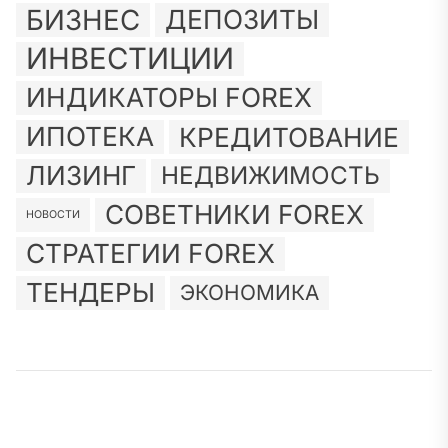
БИЗНЕС
ДЕПОЗИТЫ
ИНВЕСТИЦИИ
ИНДИКАТОРЫ FOREX
ИПОТЕКА
КРЕДИТОВАНИЕ
ЛИЗИНГ
НЕДВИЖИМОСТЬ
СОВЕТНИКИ FOREX
НОВОСТИ
СТРАТЕГИИ FOREX
ТЕНДЕРЫ
ЭКОНОМИКА