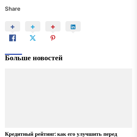
Share
Больше новостей
Кредитный рейтинг: как его улучшить перед