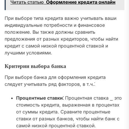
Читать статью
Оформление кредита онлайн
При выборе типа кредита важно учитывать ваши
индивидуальные потребности и финансовое
положение. Вы также должны сравнить
предложения от разных кредиторов, чтобы найти
кредит с самой низкой процентной ставкой и
лучшими условиями.
Критерии выбора банка
При выборе банка для оформления кредита
следует учитывать ряд факторов, в т.ч.⁚
Процентные ставки⁚
Процентная ставка ⎯ это
стоимость кредита, выраженная в процентах
от суммы кредита. Сравните процентные
ставки от разных банков, чтобы найти банк с
самой низкой процентной ставкой.