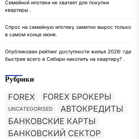
Семейной ипотеки не хватает для покупки
квартиры .
Спрос на семейную ипотеку заметно вырос только
в самом конце июня.
Опубликован рейтинг доступности жилья 2026: где
быстрее всего в Сибири накопить на квартиру? .
Рубрики
FOREX
FOREX БРОКЕРЫ
АВТОКРЕДИТЫ
UNCATEGORISED
БАНКОВСКИЕ КАРТЫ
БАНКОВСКИЙ СЕКТОР