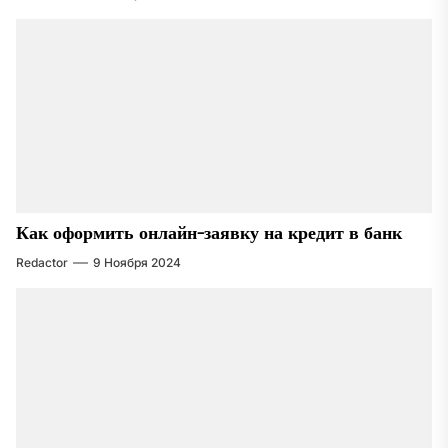
Как оформить онлайн-заявку на кредит в банк
Redactor
9 Ноября 2024