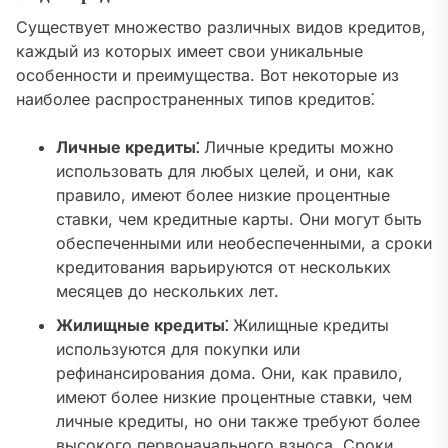
Существует множество различных видов кредитов,
каждый из которых имеет свои уникальные
особенности и преимущества. Вот некоторые из
наиболее распространенных типов кредитов⁚
Личные кредиты⁚
Личные кредиты можно
использовать для любых целей, и они, как
правило, имеют более низкие процентные
ставки, чем кредитные карты. Они могут быть
обеспеченными или необеспеченными, а сроки
кредитования варьируются от нескольких
месяцев до нескольких лет.
Жилищные кредиты⁚
Жилищные кредиты
используются для покупки или
рефинансирования дома. Они, как правило,
имеют более низкие процентные ставки, чем
личные кредиты, но они также требуют более
высокого первоначального взноса. Сроки