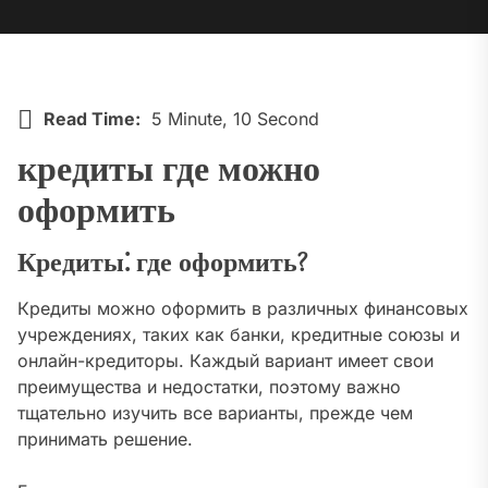
Read Time:
5 Minute, 10 Second
кредиты где можно
оформить
Кредиты⁚ где оформить?
Кредиты можно оформить в различных финансовых
учреждениях, таких как банки, кредитные союзы и
онлайн-кредиторы. Каждый вариант имеет свои
преимущества и недостатки, поэтому важно
тщательно изучить все варианты, прежде чем
принимать решение.