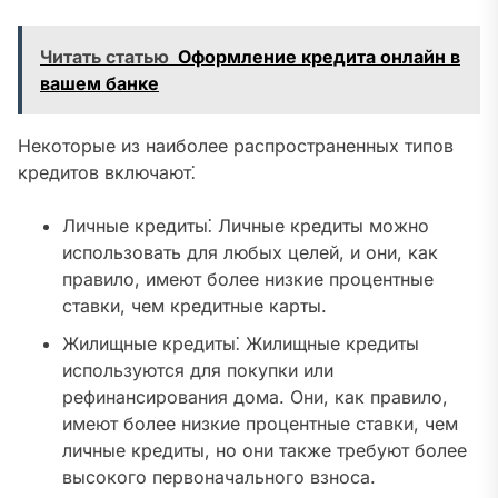
Читать статью
Оформление кредита онлайн в
вашем банке
Некоторые из наиболее распространенных типов
кредитов включают⁚
Личные кредиты⁚ Личные кредиты можно
использовать для любых целей, и они, как
правило, имеют более низкие процентные
ставки, чем кредитные карты.
Жилищные кредиты⁚ Жилищные кредиты
используются для покупки или
рефинансирования дома. Они, как правило,
имеют более низкие процентные ставки, чем
личные кредиты, но они также требуют более
высокого первоначального взноса.