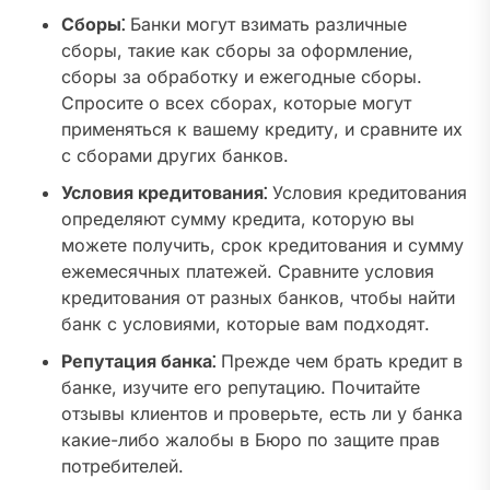
Сборы⁚
Банки могут взимать различные
сборы, такие как сборы за оформление,
сборы за обработку и ежегодные сборы.
Спросите о всех сборах, которые могут
применяться к вашему кредиту, и сравните их
с сборами других банков.
Условия кредитования⁚
Условия кредитования
определяют сумму кредита, которую вы
можете получить, срок кредитования и сумму
ежемесячных платежей. Сравните условия
кредитования от разных банков, чтобы найти
банк с условиями, которые вам подходят.
Репутация банка⁚
Прежде чем брать кредит в
банке, изучите его репутацию. Почитайте
отзывы клиентов и проверьте, есть ли у банка
какие-либо жалобы в Бюро по защите прав
потребителей.