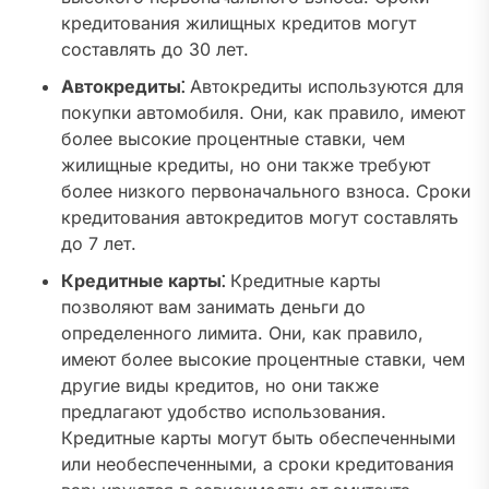
кредитования жилищных кредитов могут
составлять до 30 лет.
Автокредиты⁚
Автокредиты используются для
покупки автомобиля. Они, как правило, имеют
более высокие процентные ставки, чем
жилищные кредиты, но они также требуют
более низкого первоначального взноса. Сроки
кредитования автокредитов могут составлять
до 7 лет.
Кредитные карты⁚
Кредитные карты
позволяют вам занимать деньги до
определенного лимита. Они, как правило,
имеют более высокие процентные ставки, чем
другие виды кредитов, но они также
предлагают удобство использования.
Кредитные карты могут быть обеспеченными
или необеспеченными, а сроки кредитования