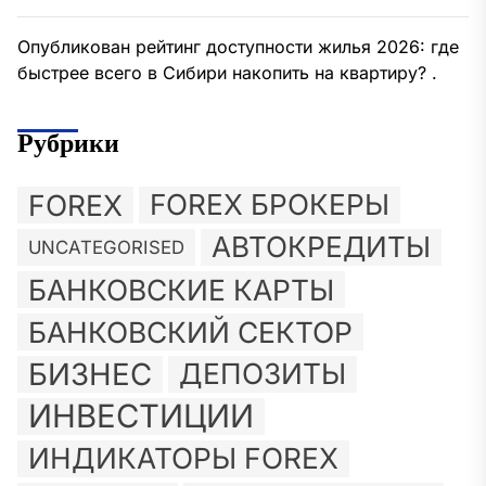
Опубликован рейтинг доступности жилья 2026: где
быстрее всего в Сибири накопить на квартиру? .
Рубрики
FOREX
FOREX БРОКЕРЫ
АВТОКРЕДИТЫ
UNCATEGORISED
БАНКОВСКИЕ КАРТЫ
БАНКОВСКИЙ СЕКТОР
БИЗНЕС
ДЕПОЗИТЫ
ИНВЕСТИЦИИ
ИНДИКАТОРЫ FOREX