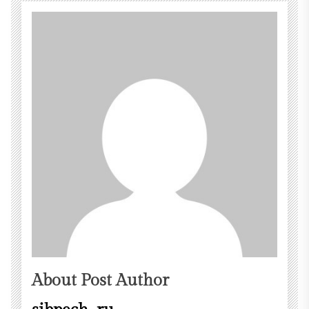
About Post Author