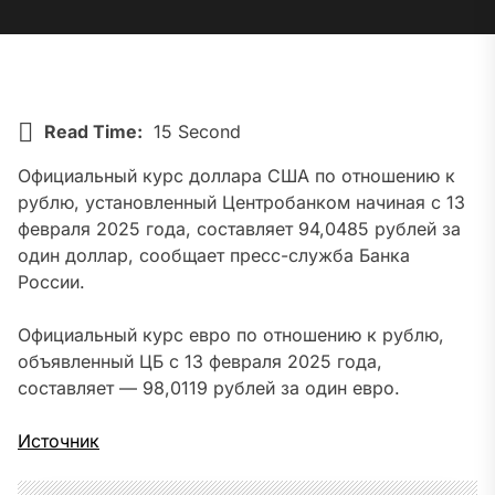
Read Time:
15 Second
Официальный курс доллара США по отношению к
рублю, установленный Центробанком начиная с 13
февраля 2025 года, составляет 94,0485 рублей за
один доллар, сообщает пресс-служба Банка
России.
Официальный курс евро по отношению к рублю,
объявленный ЦБ с 13 февраля 2025 года,
составляет — 98,0119 рублей за один евро.
Источник