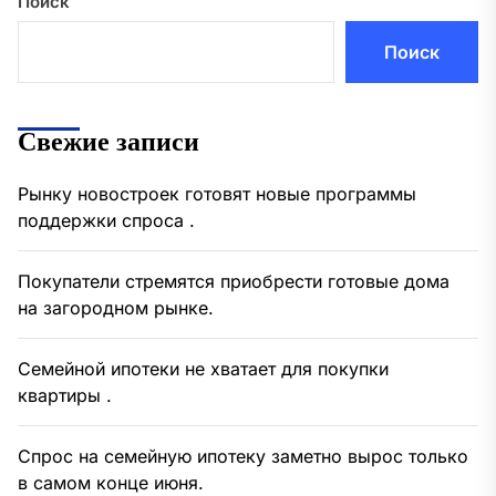
Поиск
Поиск
Свежие записи
Рынку новостроек готовят новые программы
поддержки спроса .
Покупатели стремятся приобрести готовые дома
на загородном рынке.
Семейной ипотеки не хватает для покупки
квартиры .
Спрос на семейную ипотеку заметно вырос только
в самом конце июня.