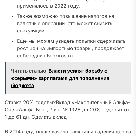
применялось в 2022 году.
Также возможно повышение налогов на
валютные операции
: это может снизить
спекуляции.
Еще мы можем увидеть попытки сдерживать
рост цен на импортные товары
, продолжает
собеседник Bankiros.ru.
Читать статью
Власти усилят борьбу с
«серыми» зарплатами для пополнения
бюджета
Ставка 20% годовых
Вклад «Накопительный Альфа-
Счет»
Альфа-Банк, Лиц. № 1326
до 20% годовых от
1
до 61 дн.
Сделать вклад
В 2014 году, после начала санкций и падения цен на