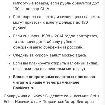
импортные товары, если рубль обвалится дот
130 за доллар США.
Рост спроса на валюту и низкие цены на нефть
могут привести к взлету доллара до 130
рублей.
Если сценарии 1998 и 2014 годов повторятся,
то это приведет к обвалу рубля и
обесцениванию сбережений россиян.
Следить за курсом валют можно здесь.
Если вы планируете открыть валютный вклад,
ознакомиться с вариантами можно тут.
Больше оперативных валютных прогнозов
читайте в нашем телеграм-канале
Bankiros.ru.
Обнаружили ошибку? Выделите ее и нажмите Ctrl +
Enter. Напишите нам
Поделиться
Автор:
Виктория