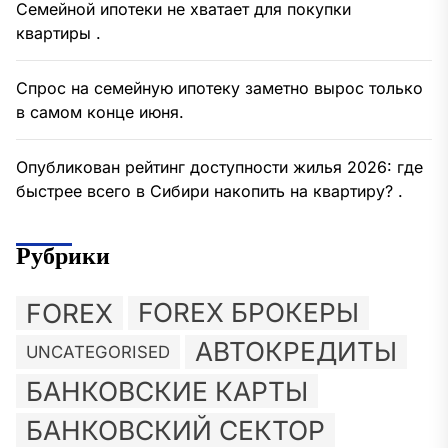
Семейной ипотеки не хватает для покупки
квартиры .
Спрос на семейную ипотеку заметно вырос только
в самом конце июня.
Опубликован рейтинг доступности жилья 2026: где
быстрее всего в Сибири накопить на квартиру? .
Рубрики
FOREX
FOREX БРОКЕРЫ
АВТОКРЕДИТЫ
UNCATEGORISED
БАНКОВСКИЕ КАРТЫ
БАНКОВСКИЙ СЕКТОР