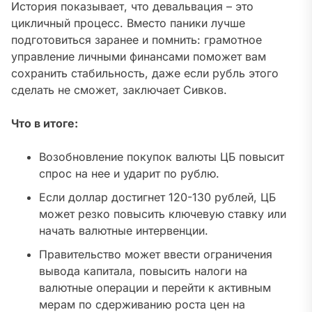
История показывает, что девальвация – это
цикличный процесс. Вместо паники лучше
подготовиться заранее и помнить: грамотное
управление личными финансами поможет вам
сохранить стабильность, даже если рубль этого
сделать не сможет, заключает Сивков.
Что в итоге:
Возобновление покупок валюты ЦБ повысит
спрос на нее и ударит по рублю.
Если доллар достигнет 120-130 рублей, ЦБ
может резко повысить ключевую ставку или
начать валютные интервенции.
Правительство может ввести ограничения
вывода капитала, повысить налоги на
валютные операции и перейти к активным
мерам по сдерживанию роста цен на