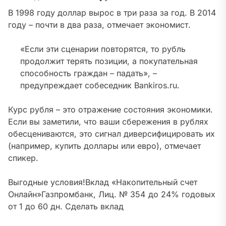
В 1998 году доллар вырос в три раза за год. В 2014
году – почти в два раза, отмечает экономист.
«Если эти сценарии повторятся, то рубль
продолжит терять позиции, а покупательная
способность граждан – падать», –
предупреждает собеседник Bankiros.ru.
Курс рубля – это отражение состояния экономики.
Если вы заметили, что ваши сбережения в рублях
обесцениваются, это сигнал диверсифицировать их
(например, купить доллары или евро), отмечает
спикер.
Выгодные условия!
Вклад «Накопительный счет
Онлайн»
Газпромбанк, Лиц. № 354
до 24% годовых
от 1
до 60 дн.
Сделать вклад