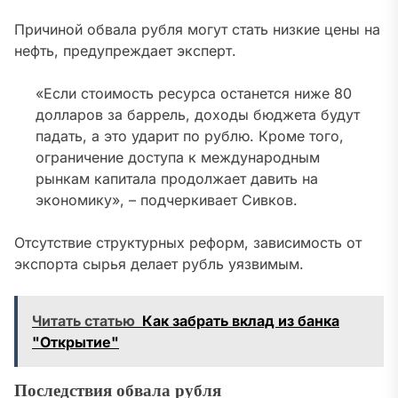
Причиной обвала рубля могут стать низкие цены на
нефть
, предупреждает эксперт.
«Если стоимость ресурса останется ниже 80
долларов за баррель, доходы бюджета будут
падать, а это ударит по рублю. Кроме того,
ограничение доступа к международным
рынкам капитала продолжает давить на
экономику», – подчеркивает Сивков.
Отсутствие структурных реформ, зависимость от
экспорта сырья делает рубль уязвимым.
Читать статью
Как забрать вклад из банка
"Открытие"
Последствия обвала рубля