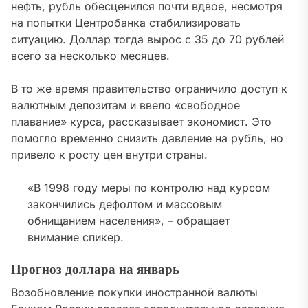
нефть, рубль обесценился почти вдвое, несмотря
на попытки Центробанка стабилизировать
ситуацию. Доллар тогда вырос с 35 до 70 рублей
всего за несколько месяцев.
В то же время правительство ограничило доступ к
валютным депозитам и ввело «свободное
плавание» курса, рассказывает экономист. Это
помогло временно снизить давление на рубль, но
привело к росту цен внутри страны.
«В 1998 году меры по контролю над курсом
закончились дефолтом и массовым
обнищанием населения», – обращает
внимание спикер.
Прогноз доллара на январь
Возобновление покупки иностранной валюты