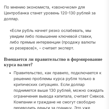
По мнению экономиста,
«звоночком» для
Центробанка станет уровень 120-130 рублей за
доллар.
«Если рубль начнет резко ослабевать, мы
увидим либо повышение ключевой ставки,
либо прямые интервенции (продажу валюты
из резервов)», – считает эксперт.
Вмешается ли правительство в формирование
курса валют?
Правительство, как правило, подключается к
решению проблемы курса рубля только в
критических ситуациях.
Если доллар
поднимется выше 130 рублей, можно ожидать
ограничения вывода капитала
, считает Сивков.
Компании и граждане не смогут свободно
переводить деньги за границу. Это уже