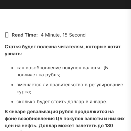
Read Time:
4 Minute, 15 Second
Статья будет полезна читателям, которые хотят
узнать:
как возобновление покупок валюты ЦБ
повлияет на рубль;
вмешается ли правительство в регулирование
курса;
сколько будет стоить доллар в январе.
В январе девальвация рубля продолжится на
фоне возобновления ЦБ покупок валюты и низких
цен на нефть. Доллар может взлететь до 130