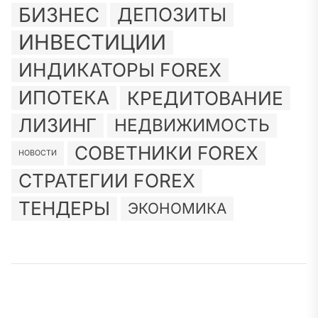
БИЗНЕС
ДЕПОЗИТЫ
ИНВЕСТИЦИИ
ИНДИКАТОРЫ FOREX
ИПОТЕКА
КРЕДИТОВАНИЕ
ЛИЗИНГ
НЕДВИЖИМОСТЬ
СОВЕТНИКИ FOREX
НОВОСТИ
СТРАТЕГИИ FOREX
ТЕНДЕРЫ
ЭКОНОМИКА