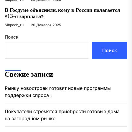
В Госдуме объяснили, кому в России полагается
«13-я зарплата»
Sibpech_ru
20 Декабря 2025
Поиск
Поиск
Свежие записи
Рынку новостроек готовят новые программы
поддержки спроса .
Покупатели стремятся приобрести готовые дома
на загородном рынке.