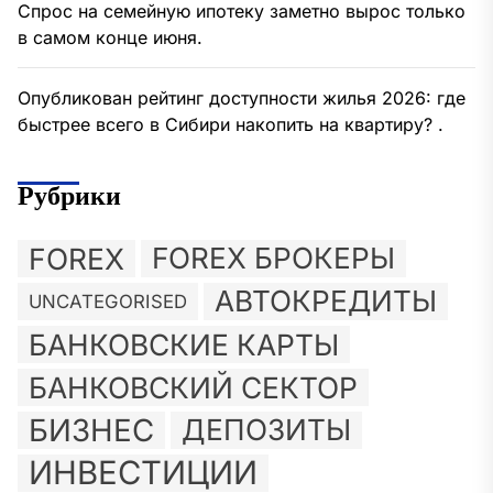
Спрос на семейную ипотеку заметно вырос только
в самом конце июня.
Опубликован рейтинг доступности жилья 2026: где
быстрее всего в Сибири накопить на квартиру? .
Рубрики
FOREX
FOREX БРОКЕРЫ
АВТОКРЕДИТЫ
UNCATEGORISED
БАНКОВСКИЕ КАРТЫ
БАНКОВСКИЙ СЕКТОР
БИЗНЕС
ДЕПОЗИТЫ
ИНВЕСТИЦИИ