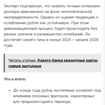
Эксперт подчеркнул, что назвать точные котировки
доллара невозможно на фоне геополитической
неопределенности. Однако он оценил тенденцию к
ослаблению рубля как устойчивую. При этом
девальвационный процесс будет происходить без
резких скачков и размашистых колебаний. Он
достигнет своего пика в конце 2025 – начале 2026
года
.
Читать статью
Какого банка кредитные карты
самые выгодные
Что в итоге:
До конца года рубль постепенно ослабнет под
влиянием сезонных факторов, характерных
для предновогоднего периода;