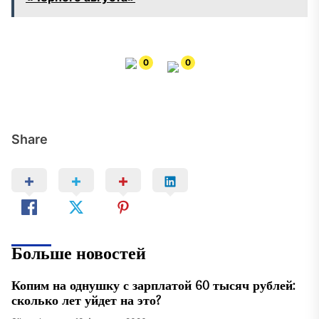
0
0
Share
Больше новостей
Копим на однушку с зарплатой 60 тысяч рублей:
сколько лет уйдет на это?