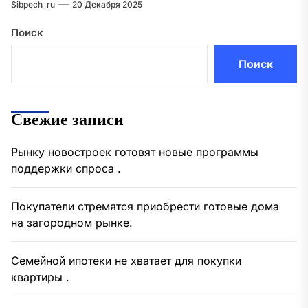
Sibpech_ru
20 Декабря 2025
Поиск
Поиск
Свежие записи
Рынку новостроек готовят новые программы
поддержки спроса .
Покупатели стремятся приобрести готовые дома
на загородном рынке.
Семейной ипотеки не хватает для покупки
квартиры .