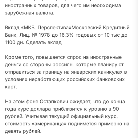
иностранных товаров, для чего им необходима
зарубежная валюта.
Вклад «МКБ. Перспектива»
Московский Кредитный
Банк, Лиц. № 1978
до 16.3% годовых от 10 тыс
до
1100 дн.
Сделать вклад
Кроме того, повышается спрос на иностранные
деньги со стороны россиян, которые планируют
отправиться за границу на январских каникулах в
условиях неработающих российских банковских
карт.
На этом фоне Остапкович ожидает, что
до конца
года курс доллара приблизится к уровню в 90
рублей. Учитывая текущий официальный курс,
стоимость «американца» поднимется примерно на
девять рублей
.