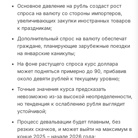
Основное давление на рубль создаст рост
спроса на валюту со стороны импортеров,
увеличивающих закупки иностранных товаров
к праздникам;
Дополнительный спрос на валюту обеспечат
граждане, планирующие зарубежные поездки
на январские каникулы;
На фоне растущего спроса курс доллара
может подняться примерно до 90, прибавив
около девяти рублей к текущему уровню;
Точные значения курса предсказать
невозможно из-за высокой неопределенности,
но тенденция к ослаблению рубля выглядит
устойчивой;
Процесс девальвации будет плавным, без
резких скачков, и может выйти на максимум в
конце 2025 – начале 2026 года;