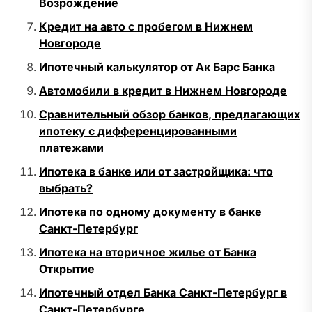
Возрождение
Кредит на авто с пробегом в Нижнем
Новгороде
Ипотечный калькулятор от Ак Барс Банка
Автомобили в кредит в Нижнем Новгороде
Сравнительный обзор банков, предлагающих
ипотеку с дифференцированными
платежами
Ипотека в банке или от застройщика: что
выбрать?
Ипотека по одному документу в банке
Санкт-Петербург
Ипотека на вторичное жилье от Банка
Открытие
Ипотечный отдел Банка Санкт-Петербург в
Санкт-Петербурге