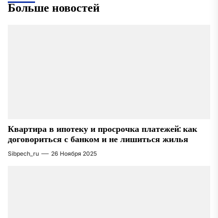
Больше новостей
Квартира в ипотеку и просрочка платежей: как
договориться с банком и не лишиться жилья
Sibpech_ru
26 Ноября 2025