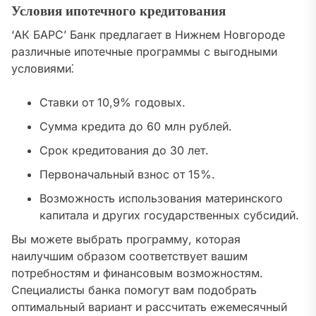
Условия ипотечного кредитования
‘АК БАРС’ Банк предлагает в Нижнем Новгороде
различные ипотечные программы с выгодными
условиями⁚
Ставки от 10,9% годовых.
Сумма кредита до 60 млн рублей.
Срок кредитования до 30 лет.
Первоначальный взнос от 15%.
Возможность использования материнского
капитала и других государственных субсидий.
Вы можете выбрать программу, которая
наилучшим образом соответствует вашим
потребностям и финансовым возможностям.
Специалисты банка помогут вам подобрать
оптимальный вариант и рассчитать ежемесячный