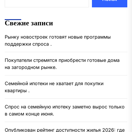
Свежие записи
Рынку новостроек готовят новые программы
поддержки спроса .
Покупатели стремятся приобрести готовые дома
на загородном рынке.
Семейной ипотеки не хватает для покупки
квартиры .
Спрос на семейную ипотеку заметно вырос только
в самом конце июня.
Опубликован рейтинг доступности жилья 2026: где