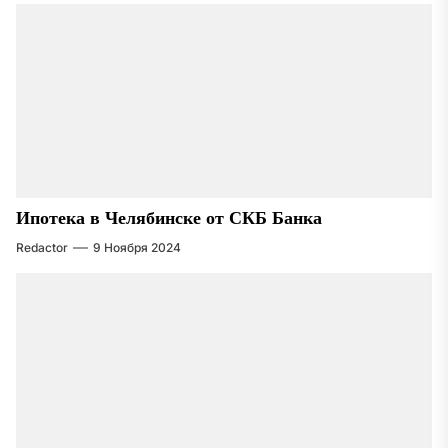
Ипотека в Челябинске от СКБ Банка
Redactor
9 Ноября 2024