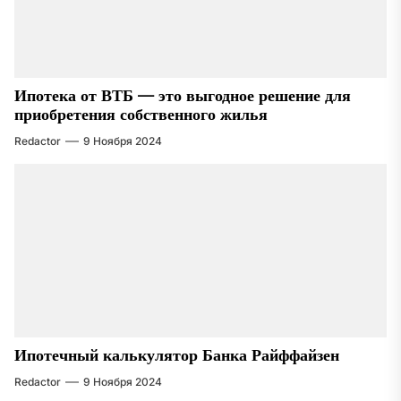
Ипотека от ВТБ — это выгодное решение для
приобретения собственного жилья
Redactor
9 Ноября 2024
Ипотечный калькулятор Банка Райффайзен
Redactor
9 Ноября 2024