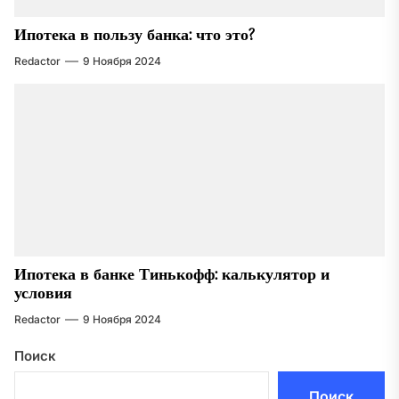
Ипотека в пользу банка: что это?
Redactor
9 Ноября 2024
Ипотека в банке Тинькофф: калькулятор и
условия
Redactor
9 Ноября 2024
Поиск
Поиск