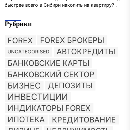
быстрее всего в Сибири накопить на квартиру? .
Рубрики
FOREX
FOREX БРОКЕРЫ
АВТОКРЕДИТЫ
UNCATEGORISED
БАНКОВСКИЕ КАРТЫ
БАНКОВСКИЙ СЕКТОР
БИЗНЕС
ДЕПОЗИТЫ
ИНВЕСТИЦИИ
ИНДИКАТОРЫ FOREX
ИПОТЕКА
КРЕДИТОВАНИЕ