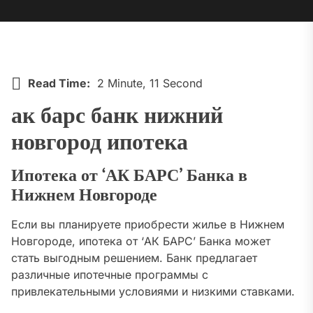
Read Time:
2 Minute, 11 Second
ак барс банк нижний
новгород ипотека
Ипотека от ‘АК БАРС’ Банка в
Нижнем Новгороде
Если вы планируете приобрести жилье в Нижнем
Новгороде, ипотека от ‘АК БАРС’ Банка может
стать выгодным решением. Банк предлагает
различные ипотечные программы с
привлекательными условиями и низкими ставками.