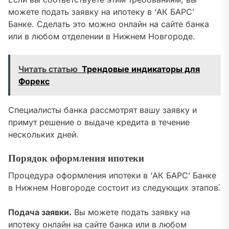
можете подать заявку на ипотеку в ‘АК БАРС’
Банке. Сделать это можно онлайн на сайте банка
или в любом отделении в Нижнем Новгороде.
Читать статью
Трендовые индикаторы для
Форекс
Специалисты банка рассмотрят вашу заявку и
примут решение о выдаче кредита в течение
нескольких дней.
Порядок оформления ипотеки
Процедура оформления ипотеки в ‘АК БАРС’ Банке
в Нижнем Новгороде состоит из следующих этапов⁚
Подача заявки.
Вы можете подать заявку на
ипотеку онлайн на сайте банка или в любом