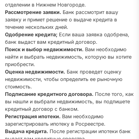
отделении в Нижнем Новгороде.
Рассмотрение заявки.
Банк рассмотрит вашу
заявку и примет решение о выдаче кредита в
течение нескольких дней.
Одобрение кредита;
Если ваша заявка одобрена,
банк выдаст вам кредитный договор.
Поиск и выбор недвижимости.
Вам необходимо
найти и выбрать недвижимость, которую вы хотите
приобрести.
Оценка недвижимости.
Банк проведет оценку
недвижимости, чтобы определить ее рыночную
стоимость.
Подписание кредитного договора.
После того, как
вы нашли и выбрали недвижимость, вы подпишете
кредитный договор с банком.
Регистрация ипотеки.
Вам необходимо
зарегистрировать ипотеку в Росреестре.
Выдача кредита.
После регистрации ипотеки банк
выдаст вам кредитные средства.