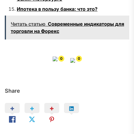
Ипотека в пользу банка: что это?
Читать статью
Современные индикаторы для
торговли на Форекс
0
0
Share