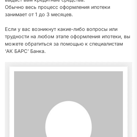
Обычно весь процесс оформления ипотеки
занимает от 1 до 3 месяцев.
Если у вас возникнут какие-либо вопросы или
трудности на любом этапе оформления ипотеки, вы
можете обратиться за помощью к специалистам
‘АК БАРС’ Банка.