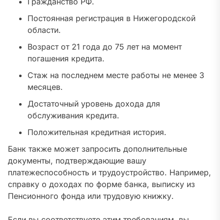
Гражданство РФ.
Постоянная регистрация в Нижегородской
области.
Возраст от 21 года до 75 лет на момент
погашения кредита.
Стаж на последнем месте работы не менее 3
месяцев.
Достаточный уровень дохода для
обслуживания кредита.
Положительная кредитная история.
Банк также может запросить дополнительные
документы, подтверждающие вашу
платежеспособность и трудоустройство. Например,
справку о доходах по форме банка, выписку из
Пенсионного фонда или трудовую книжку.
Если вы соответствуете этим требованиям, вы