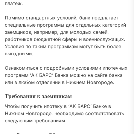
платеж.
Помимо стандартных условий, банк предлагает
специальные программы для отдельных категорий
заемщиков, например, для молодых семей,
работников бюджетной сферы и военнослужащих.
Условия по таким программам могут быть более
выгодными.
Ознакомиться с подробными условиями ипотечных
программ ‘АК БАРС’ Банка можно на сайте банка
или в любом отделении в Нижнем Новгороде.
Требования к заемщикам
Чтобы получить ипотеку в ‘АК БАРС’ Банке в
Нижнем Новгороде, необходимо соответствовать
следующим требованиям⁚