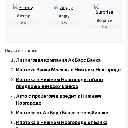
Sleepy
Angry
Surprise
0
%
0
%
0
%
Похожие записи:
Лизинговая компания Ак Барс Банка
Ипотека банка Москвы в Нижнем Новгороде
Ипотека в Нижнем Новгороде: обзор
предложений всех банков
Авто с пробегом в кредит в Нижнем
Новгороде
Ипотека от Ак Барс Банка в Челябинске
Ипотека в Нижнем Новгороде от Банка