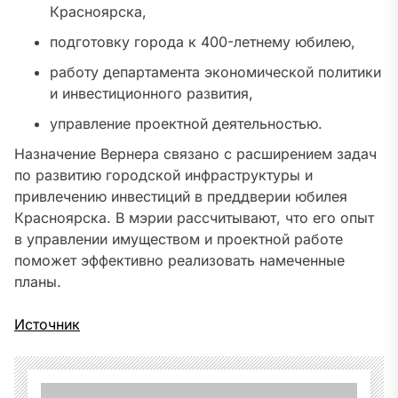
Красноярска,
подготовку города к 400-летнему юбилею,
работу департамента экономической политики
и инвестиционного развития,
управление проектной деятельностью.
Назначение Вернера связано с расширением задач
по развитию городской инфраструктуры и
привлечению инвестиций в преддверии юбилея
Красноярска. В мэрии рассчитывают, что его опыт
в управлении имуществом и проектной работе
поможет эффективно реализовать намеченные
планы.
Источник