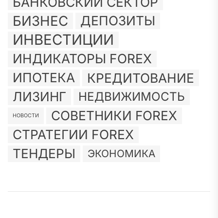
БАНКОВСКИЙ СЕКТОР
БИЗНЕС
ДЕПОЗИТЫ
ИНВЕСТИЦИИ
ИНДИКАТОРЫ FOREX
ИПОТЕКА
КРЕДИТОВАНИЕ
ЛИЗИНГ
НЕДВИЖИМОСТЬ
СОВЕТНИКИ FOREX
НОВОСТИ
СТРАТЕГИИ FOREX
ТЕНДЕРЫ
ЭКОНОМИКА