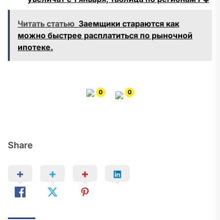
Читать статью
Заемщики стараются как
можно быстрее расплатиться по рыночной
ипотеке.
0
0
Share