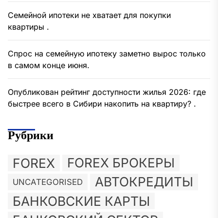
Семейной ипотеки не хватает для покупки
квартиры .
Спрос на семейную ипотеку заметно вырос только
в самом конце июня.
Опубликован рейтинг доступности жилья 2026: где
быстрее всего в Сибири накопить на квартиру? .
Рубрики
FOREX
FOREX БРОКЕРЫ
АВТОКРЕДИТЫ
UNCATEGORISED
БАНКОВСКИЕ КАРТЫ