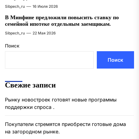
Sibpech_ru
16 Июля 2026
В Минфине предложили повысить ставку по
семейной ипотеке отдельным заемщикам.
Sibpech_ru
22 Мая 2026
Поиск
Поиск
Свежие записи
Рынку новостроек готовят новые программы
поддержки спроса .
Покупатели стремятся приобрести готовые дома
на загородном рынке.