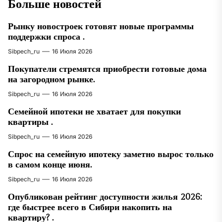
Больше новостей
Рынку новостроек готовят новые программы
поддержки спроса .
Sibpech_ru
16 Июля 2026
Покупатели стремятся приобрести готовые дома
на загородном рынке.
Sibpech_ru
16 Июля 2026
Семейной ипотеки не хватает для покупки
квартиры .
Sibpech_ru
16 Июля 2026
Спрос на семейную ипотеку заметно вырос только
в самом конце июня.
Sibpech_ru
16 Июля 2026
Опубликован рейтинг доступности жилья 2026:
где быстрее всего в Сибири накопить на
квартиру? .