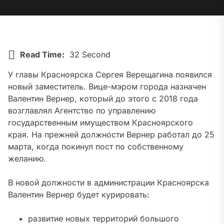
Read Time:
32 Second
У главы Красноярска Сергея Верещагина появился
новый заместитель. Вице-мэром города назначен
Валентин Вернер
, который до этого с 2018 года
возглавлял Агентство по управлению
государственным имуществом Красноярского
края. На прежней должности Вернер работал до 25
марта, когда покинул пост по собственному
желанию.
В новой должности в администрации Красноярска
Валентин Вернер будет курировать:
развитие новых территорий большого