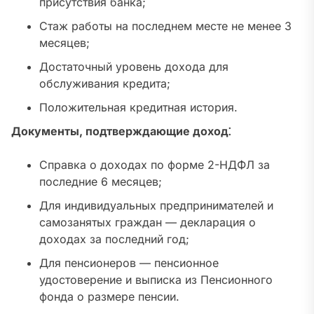
присутствия банка;
Стаж работы на последнем месте не менее 3
месяцев;
Достаточный уровень дохода для
обслуживания кредита;
Положительная кредитная история.
Документы, подтверждающие доход⁚
Справка о доходах по форме 2-НДФЛ за
последние 6 месяцев;
Для индивидуальных предпринимателей и
самозанятых граждан — декларация о
доходах за последний год;
Для пенсионеров — пенсионное
удостоверение и выписка из Пенсионного
фонда о размере пенсии.