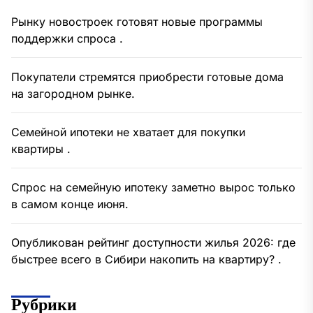
Рынку новостроек готовят новые программы
поддержки спроса .
Покупатели стремятся приобрести готовые дома
на загородном рынке.
Семейной ипотеки не хватает для покупки
квартиры .
Спрос на семейную ипотеку заметно вырос только
в самом конце июня.
Опубликован рейтинг доступности жилья 2026: где
быстрее всего в Сибири накопить на квартиру? .
Рубрики