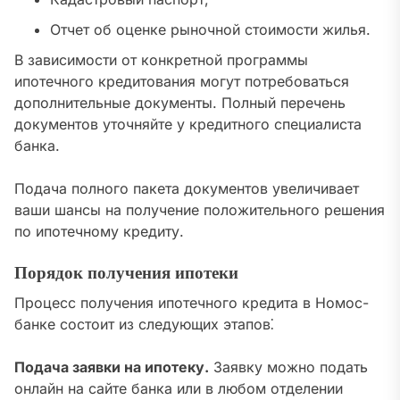
Отчет об оценке рыночной стоимости жилья.
В зависимости от конкретной программы
ипотечного кредитования могут потребоваться
дополнительные документы. Полный перечень
документов уточняйте у кредитного специалиста
банка.
Подача полного пакета документов увеличивает
ваши шансы на получение положительного решения
по ипотечному кредиту.
Порядок получения ипотеки
Процесс получения ипотечного кредита в Номос-
банке состоит из следующих этапов⁚
Подача заявки на ипотеку.
Заявку можно подать
онлайн на сайте банка или в любом отделении