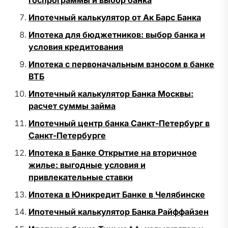
госпрограммы и выбор банка
Ипотечный калькулятор от Ак Барс Банка
Ипотека для бюджетников: выбор банка и
условия кредитования
Ипотека с первоначальным взносом в банке
ВТБ
Ипотечный калькулятор Банка Москвы:
расчет суммы займа
Ипотечный центр банка Санкт-Петербург в
Санкт-Петербурге
Ипотека в Банке Открытие на вторичное
жилье: выгодные условия и
привлекательные ставки
Ипотека в Юникредит Банке в Челябинске
Ипотечный калькулятор Банка Райффайзен