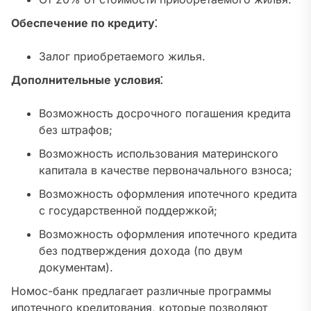
Обеспечение по кредиту⁚
Залог приобретаемого жилья.
Дополнительные условия⁚
Возможность досрочного погашения кредита
без штрафов;
Возможность использования материнского
капитала в качестве первоначального взноса;
Возможность оформления ипотечного кредита
с государственной поддержкой;
Возможность оформления ипотечного кредита
без подтверждения дохода (по двум
документам).
Номос-банк предлагает различные программы
ипотечного кредитования, которые позволяют