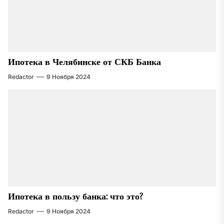
Ипотека в Челябинске от СКБ Банка
Redactor
9 Ноября 2024
Ипотека в пользу банка: что это?
Redactor
9 Ноября 2024