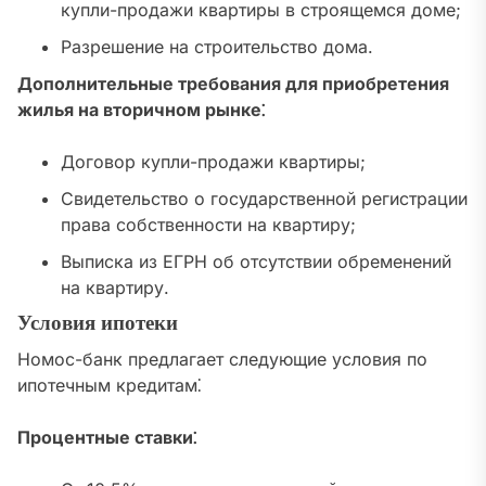
купли-продажи квартиры в строящемся доме;
Разрешение на строительство дома.
Дополнительные требования для приобретения
жилья на вторичном рынке⁚
Договор купли-продажи квартиры;
Свидетельство о государственной регистрации
права собственности на квартиру;
Выписка из ЕГРН об отсутствии обременений
на квартиру.
Условия ипотеки
Номос-банк предлагает следующие условия по
ипотечным кредитам⁚
Процентные ставки⁚