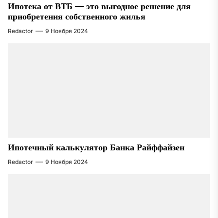
Ипотека от ВТБ — это выгодное решение для
приобретения собственного жилья
Redactor
9 Ноября 2024
Ипотечный калькулятор Банка Райффайзен
Redactor
9 Ноября 2024