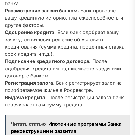
банка.
Рассмотрение заявки банком.
Банк проверяет
вашу кредитную историю, платежеспособность и
другие факторы.
Одобрение кредита.
Если банк одобряет вашу
заявку, он выносит решение об условиях
кредитования (сумма кредита, процентная ставка,
срок кредита и т.д.).
Подписание кредитного договора.
После
одобрения кредита вы подписываете кредитный
договор с банком.
Регистрация залога.
Банк регистрирует залог на
приобретаемое жилье в Росреестре.
Выдача кредита;
После регистрации залога банк
перечисляет вам сумму кредита.
Читать статью
Ипотечные программы Банка
реконструкции и развития