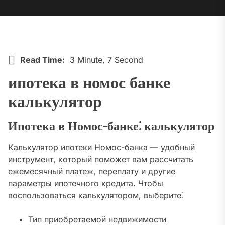
Read Time:
3 Minute, 7 Second
ипотека в номос банке
калькулятор
Ипотека в Номос-банке⁚ калькулятор
Калькулятор ипотеки Номос-банка — удобный
инструмент, который поможет вам рассчитать
ежемесячный платеж, переплату и другие
параметры ипотечного кредита. Чтобы
воспользоваться калькулятором, выберите⁚
Тип приобретаемой недвижимости