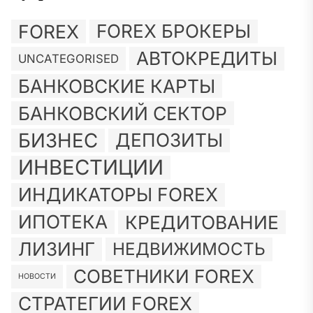
FOREX
FOREX БРОКЕРЫ
АВТОКРЕДИТЫ
UNCATEGORISED
БАНКОВСКИЕ КАРТЫ
БАНКОВСКИЙ СЕКТОР
БИЗНЕС
ДЕПОЗИТЫ
ИНВЕСТИЦИИ
ИНДИКАТОРЫ FOREX
ИПОТЕКА
КРЕДИТОВАНИЕ
ЛИЗИНГ
НЕДВИЖИМОСТЬ
СОВЕТНИКИ FOREX
НОВОСТИ
СТРАТЕГИИ FOREX