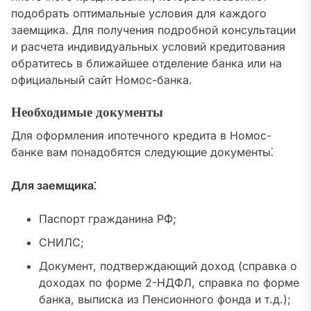
подобрать оптимальные условия для каждого
заемщика. Для получения подробной консультации
и расчета индивидуальных условий кредитования
обратитесь в ближайшее отделение банка или на
официальный сайт Номос-банка.
Необходимые документы
Для оформления ипотечного кредита в Номос-
банке вам понадобятся следующие документы⁚
Для заемщика⁚
Паспорт гражданина РФ;
СНИЛС;
Документ, подтверждающий доход (справка о
доходах по форме 2-НДФЛ, справка по форме
банка, выписка из Пенсионного фонда и т.д.);