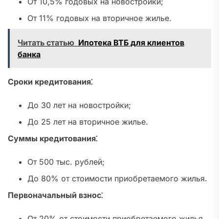
От 10,5% годовых на новостройки;
От 11% годовых на вторичное жилье.
Читать статью
Ипотека ВТБ для клиентов
банка
Сроки кредитования⁚
До 30 лет на новостройки;
До 25 лет на вторичное жилье.
Суммы кредитования⁚
От 500 тыс. рублей;
До 80% от стоимости приобретаемого жилья.
Первоначальный взнос⁚
От 20% от стоимости приобретаемого жилья.