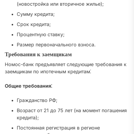
(новостройка или вторичное жилье);
Сумму кредита;
Срок кредита;
Процентную ставку;
Размер первоначального взноса.
Требования к заемщикам
Номос-банк предъявляет следующие требования к
заемщикам по ипотечным кредитам⁚
Общие требования⁚
Гражданство РФ;
Возраст от 21 до 75 лет (на момент погашения
кредита);
Постоянная регистрация в регионе