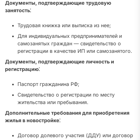
Документы, подтверждающие трудовую
занятость⁚
Трудовая книжка или выписка из нее;
Для индивидуальных предпринимателей и
самозанятых граждан — свидетельство о
регистрации в качестве ИП или самозанятого.
Документы, подтверждающие личность и
регистрацию⁚
Паспорт гражданина РФ;
Свидетельство о регистрации по месту
жительства или пребывания.
Дополнительные требования для приобретения
жилья в новостройке⁚
Договор долевого участия (ДДУ) или договор