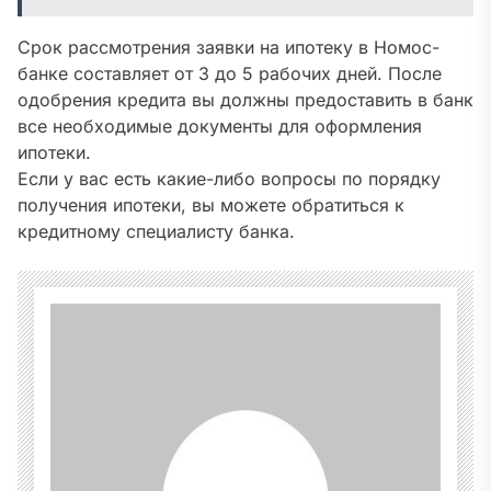
Срок рассмотрения заявки на ипотеку в Номос-
банке составляет от 3 до 5 рабочих дней. После
одобрения кредита вы должны предоставить в банк
все необходимые документы для оформления
ипотеки.
Если у вас есть какие-либо вопросы по порядку
получения ипотеки, вы можете обратиться к
кредитному специалисту банка.