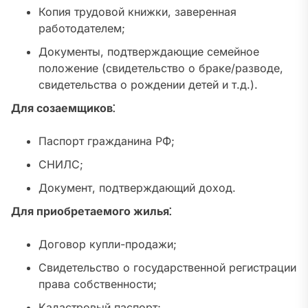
Копия трудовой книжки, заверенная
работодателем;
Документы, подтверждающие семейное
положение (свидетельство о браке/разводе,
свидетельства о рождении детей и т.д.).
Для созаемщиков⁚
Паспорт гражданина РФ;
СНИЛС;
Документ, подтверждающий доход.
Для приобретаемого жилья⁚
Договор купли-продажи;
Свидетельство о государственной регистрации
права собственности;
Кадастровый паспорт;