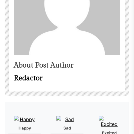
About Post Author
Redactor
Happy
Sad
Excited