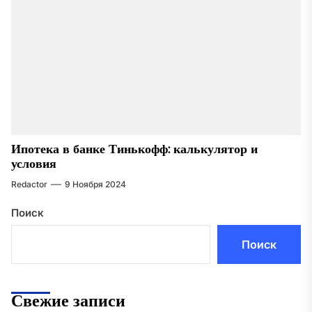
Ипотека в банке Тинькофф: калькулятор и
условия
Redactor
9 Ноября 2024
Поиск
Поиск
Свежие записи