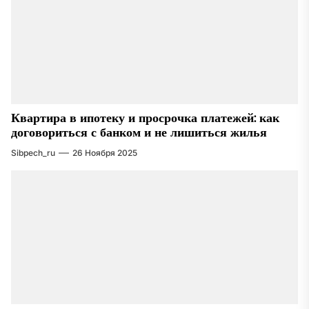
Квартира в ипотеку и просрочка платежей: как
договориться с банком и не лишиться жилья
Sibpech_ru
26 Ноября 2025