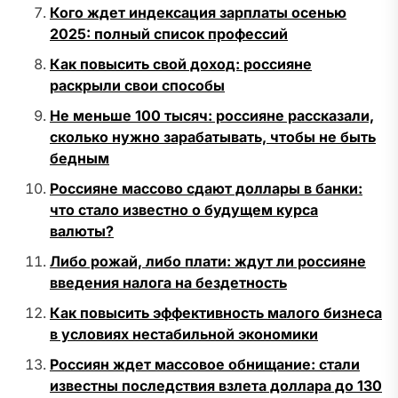
Кого ждет индексация зарплаты осенью
2025: полный список профессий
Как повысить свой доход: россияне
раскрыли свои способы
Не меньше 100 тысяч: россияне рассказали,
сколько нужно зарабатывать, чтобы не быть
бедным
Россияне массово сдают доллары в банки:
что стало известно о будущем курса
валюты?
Либо рожай, либо плати: ждут ли россияне
введения налога на бездетность
Как повысить эффективность малого бизнеса
в условиях нестабильной экономики
Россиян ждет массовое обнищание: стали
известны последствия взлета доллара до 130