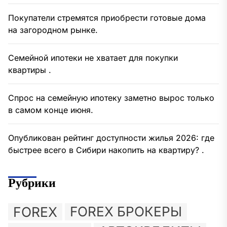
Покупатели стремятся приобрести готовые дома
на загородном рынке.
Семейной ипотеки не хватает для покупки
квартиры .
Спрос на семейную ипотеку заметно вырос только
в самом конце июня.
Опубликован рейтинг доступности жилья 2026: где
быстрее всего в Сибири накопить на квартиру? .
Рубрики
FOREX
FOREX БРОКЕРЫ