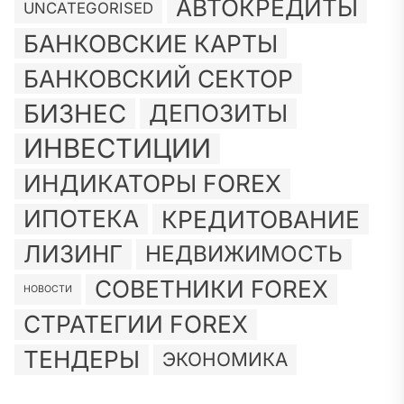
АВТОКРЕДИТЫ
UNCATEGORISED
БАНКОВСКИЕ КАРТЫ
БАНКОВСКИЙ СЕКТОР
БИЗНЕС
ДЕПОЗИТЫ
ИНВЕСТИЦИИ
ИНДИКАТОРЫ FOREX
ИПОТЕКА
КРЕДИТОВАНИЕ
ЛИЗИНГ
НЕДВИЖИМОСТЬ
СОВЕТНИКИ FOREX
НОВОСТИ
СТРАТЕГИИ FOREX
ТЕНДЕРЫ
ЭКОНОМИКА