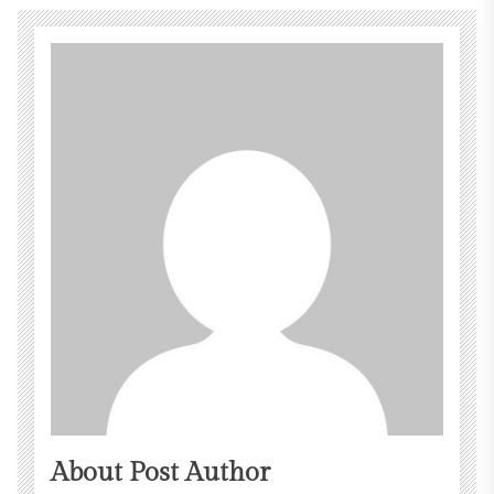
About Post Author