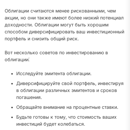
Облигации считаются менее рискованными‚ чем
акции‚ но они также имеют более низкий потенциал
доходности. Облигации могут быть хорошим
способом диверсифицировать ваш инвестиционный
портфель и снизить общий риск.
Вот несколько советов по инвестированию в
облигации⁚
Исследуйте эмитента облигации.
Диверсифицируйте свой портфель‚ инвестируя
в облигации различных эмитентов и сроков
погашения.
Обращайте внимание на процентные ставки.
Будьте готовы к тому‚ что стоимость ваших
инвестиций будет колебаться.