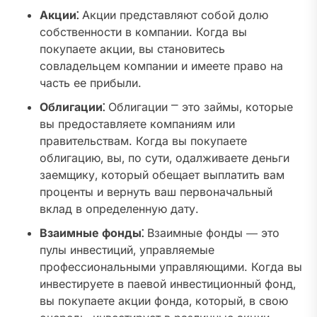
Акции⁚
Акции представляют собой долю
собственности в компании. Когда вы
покупаете акции‚ вы становитесь
совладельцем компании и имеете право на
часть ее прибыли.
Облигации⁚
Облигации ⎻ это займы‚ которые
вы предоставляете компаниям или
правительствам. Когда вы покупаете
облигацию‚ вы‚ по сути‚ одалживаете деньги
заемщику‚ который обещает выплатить вам
проценты и вернуть ваш первоначальный
вклад в определенную дату.
Взаимные фонды⁚
Взаимные фонды ― это
пулы инвестиций‚ управляемые
профессиональными управляющими. Когда вы
инвестируете в паевой инвестиционный фонд‚
вы покупаете акции фонда‚ который‚ в свою