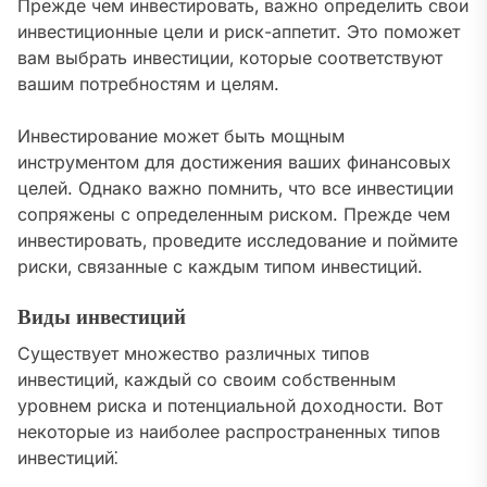
Прежде чем инвестировать‚ важно определить свои
инвестиционные цели и риск-аппетит. Это поможет
вам выбрать инвестиции‚ которые соответствуют
вашим потребностям и целям.
Инвестирование может быть мощным
инструментом для достижения ваших финансовых
целей. Однако важно помнить‚ что все инвестиции
сопряжены с определенным риском. Прежде чем
инвестировать‚ проведите исследование и поймите
риски‚ связанные с каждым типом инвестиций.
Виды инвестиций
Существует множество различных типов
инвестиций‚ каждый со своим собственным
уровнем риска и потенциальной доходности. Вот
некоторые из наиболее распространенных типов
инвестиций⁚