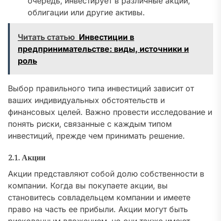
очередь‚ инвестирует в различные акции‚
облигации или другие активы.
Читать статью
Инвестиции в
предпринимательстве: виды, источники и
роль
Выбор правильного типа инвестиций зависит от
ваших индивидуальных обстоятельств и
финансовых целей. Важно провести исследование и
понять риски‚ связанные с каждым типом
инвестиций‚ прежде чем принимать решение.
2.1. Акции
Акции представляют собой долю собственности в
компании. Когда вы покупаете акции‚ вы
становитесь совладельцем компании и имеете
право на часть ее прибыли. Акции могут быть