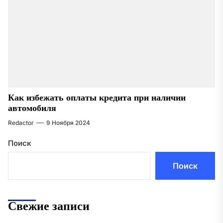
Как избежать оплаты кредита при наличии
автомобиля
Redactor
9 Ноября 2024
Поиск
Поиск
Свежие записи