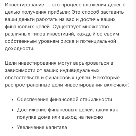
Инвестирование ― это процесс вложения денег с
целью получения прибыли; Это способ заставить
ваши деньги работать на вас и достичь ваших
финансовых целей. Существует множество
различных типов инвестиций‚ каждый со своим
собственным уровнем риска и потенциальной
доходности.
Цели инвестирования могут варьироваться в
зависимости от ваших индивидуальных
обстоятельств и финансовых целей. Некоторые
распространенные цели инвестирования включают⁚
Обеспечение финансовой стабильности
Достижение финансовых целей‚ таких как
покупка дома или выход на пенсию
Увеличение капитала