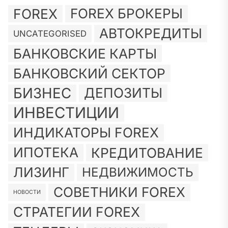
FOREX
FOREX БРОКЕРЫ
АВТОКРЕДИТЫ
UNCATEGORISED
БАНКОВСКИЕ КАРТЫ
БАНКОВСКИЙ СЕКТОР
БИЗНЕС
ДЕПОЗИТЫ
ИНВЕСТИЦИИ
ИНДИКАТОРЫ FOREX
ИПОТЕКА
КРЕДИТОВАНИЕ
ЛИЗИНГ
НЕДВИЖИМОСТЬ
СОВЕТНИКИ FOREX
НОВОСТИ
СТРАТЕГИИ FOREX