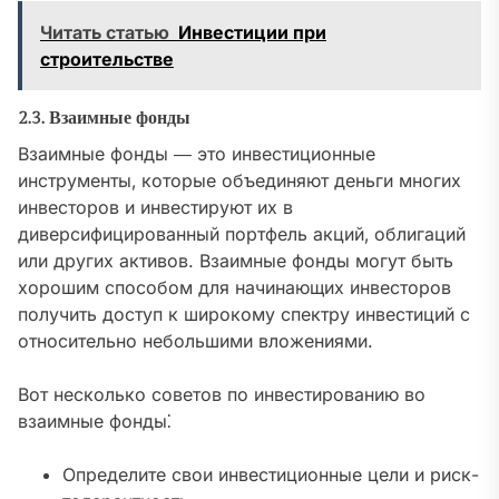
Читать статью
Инвестиции при
строительстве
2.3. Взаимные фонды
Взаимные фонды ― это инвестиционные
инструменты‚ которые объединяют деньги многих
инвесторов и инвестируют их в
диверсифицированный портфель акций‚ облигаций
или других активов. Взаимные фонды могут быть
хорошим способом для начинающих инвесторов
получить доступ к широкому спектру инвестиций с
относительно небольшими вложениями.
Вот несколько советов по инвестированию во
взаимные фонды⁚
Определите свои инвестиционные цели и риск-