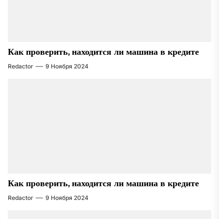
Как проверить, находится ли машина в кредите
Redactor
9 Ноября 2024
Как проверить, находится ли машина в кредите
Redactor
9 Ноября 2024