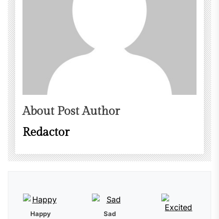
About Post Author
Redactor
Happy
Sad