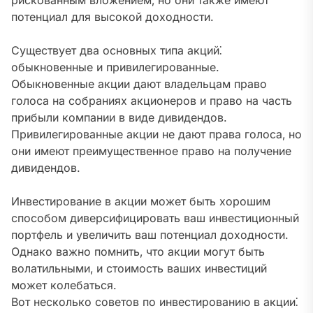
рискованным вложением‚ но они также имеют
потенциал для высокой доходности.
Существует два основных типа акций⁚
обыкновенные и привилегированные.
Обыкновенные акции дают владельцам право
голоса на собраниях акционеров и право на часть
прибыли компании в виде дивидендов.
Привилегированные акции не дают права голоса‚ но
они имеют преимущественное право на получение
дивидендов.
Инвестирование в акции может быть хорошим
способом диверсифицировать ваш инвестиционный
портфель и увеличить ваш потенциал доходности.
Однако важно помнить‚ что акции могут быть
волатильными‚ и стоимость ваших инвестиций
может колебаться.
Вот несколько советов по инвестированию в акции⁚