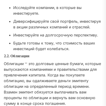
Исследуйте компании‚ в которые вы
инвестируете.
Диверсифицируйте свой портфель‚ инвестируя
в акции различных компаний и отраслей.
Инвестируйте на долгосрочную перспективу.
Будьте готовы к тому‚ что стоимость ваших
инвестиций будет колебаться.
2.2. Облигации
Облигации ⎻ это долговые ценные бумаги‚ которые
выпускаются компаниями и правительствами для
привлечения капитала. Когда вы покупаете
облигацию‚ вы одалживаете деньги эмитенту
облигации на определенный период времени.
Взамен эмитент обязуется выплачивать вам
проценты по облигации и вернуть вам основную
сумму в конце срока погашения.