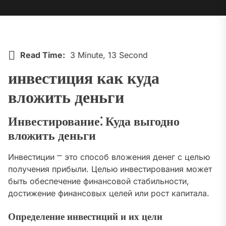
Read Time:
3 Minute, 13 Second
инвестиция как куда
вложить деньги
Инвестирование⁚ Куда выгодно
вложить деньги
Инвестиции ⎻ это способ вложения денег с целью
получения прибыли. Целью инвестирования может
быть обеспечение финансовой стабильности‚
достижение финансовых целей или рост капитала.
Определение инвестиций и их цели