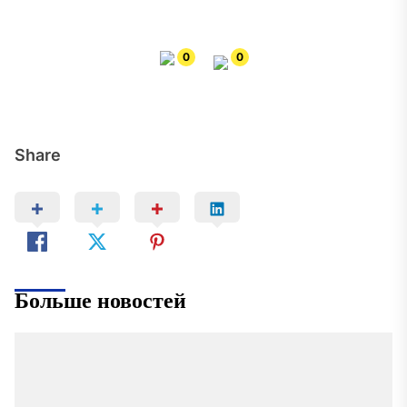
0
0
Share
Больше новостей