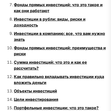
Фонды прямых инвестиций: что это такое и
как они работают
Инвестиции в рубли: виды, риски и
доходность
Инвестиции в компанию: все, что вам нужно
знать
Фонды прямых инвестиций: преимущества и
риски
Сумма инвестиций: что это и как ее
рассчитать?
Как правильно вкладывать инвестиции куда
вложить деньги
Объекты инвестиций
Цели инвестирования
Портфельные инвестиции: что это такое?