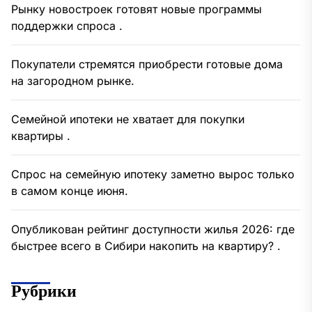
Рынку новостроек готовят новые программы
поддержки спроса .
Покупатели стремятся приобрести готовые дома
на загородном рынке.
Семейной ипотеки не хватает для покупки
квартиры .
Спрос на семейную ипотеку заметно вырос только
в самом конце июня.
Опубликован рейтинг доступности жилья 2026: где
быстрее всего в Сибири накопить на квартиру? .
Рубрики