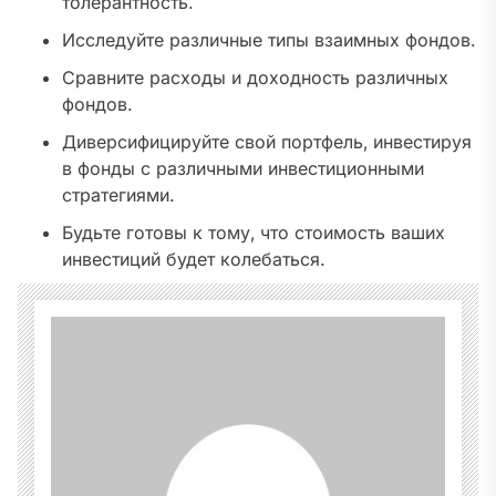
толерантность.
Исследуйте различные типы взаимных фондов.
Сравните расходы и доходность различных
фондов.
Диверсифицируйте свой портфель‚ инвестируя
в фонды с различными инвестиционными
стратегиями.
Будьте готовы к тому‚ что стоимость ваших
инвестиций будет колебаться.