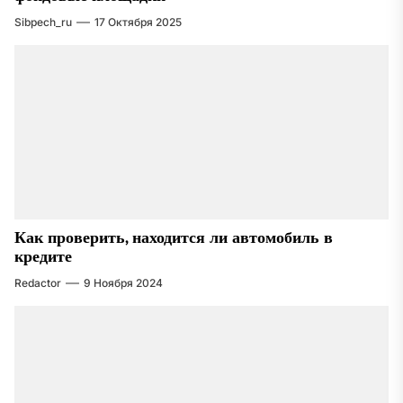
Sibpech_ru
17 Октября 2025
Как проверить, находится ли автомобиль в
кредите
Redactor
9 Ноября 2024