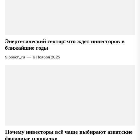
Энергетический сектор: что ждет инвесторов в
ближайшие годы
Sibpech_ru
6 Ноября 2025
Почему инвесторы всё чаще выбирают азиатские
фондовые площадки