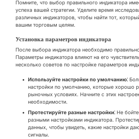
Помните, что выбор правильного индикатора им
успеха вашей стратегии. Уделите время исследо
различных индикаторов, чтобы найти тот, которы
вашим торговым целям.
Установка параметров индикатора
После выбора индикатора необходимо правильно
Параметры индикатора влияют на его чувствитель
несколько советов по настройке параметров инд
Используйте настройки по умолчанию⁚
Бол
настройки по умолчанию, которые хорошо р
рыночных условиях. Начните с этих настрое
необходимости.
Протестируйте разные настройки⁚
Не бойте
разными настройками индикатора. Протестир
данных, чтобы увидеть, какие настройки да
сигналы.