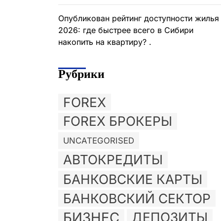
Опубликован рейтинг доступности жилья
2026: где быстрее всего в Сибири
накопить на квартиру? .
Рубрики
FOREX
FOREX БРОКЕРЫ
UNCATEGORISED
АВТОКРЕДИТЫ
БАНКОВСКИЕ КАРТЫ
БАНКОВСКИЙ СЕКТОР
БИЗНЕС
ДЕПОЗИТЫ