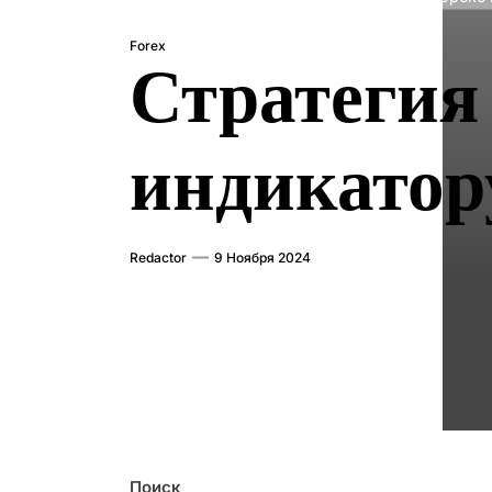
Forex
Стратегия
индикатор
Redactor
9 Ноября 2024
Поиск