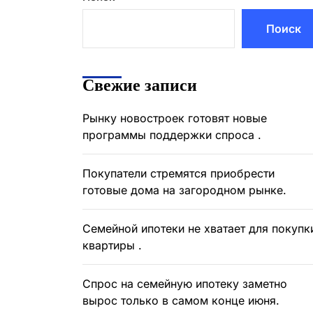
Поиск
Свежие записи
Рынку новостроек готовят новые
программы поддержки спроса .
Покупатели стремятся приобрести
готовые дома на загородном рынке.
Семейной ипотеки не хватает для покупк
квартиры .
Спрос на семейную ипотеку заметно
вырос только в самом конце июня.