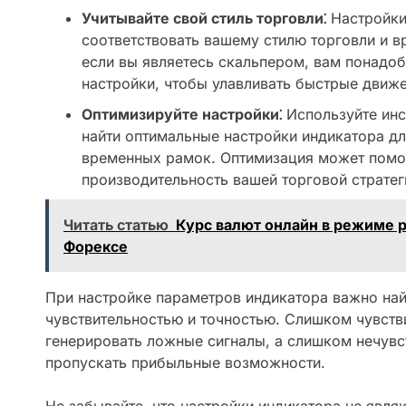
Учитывайте свой стиль торговли⁚
Настройки
соответствовать вашему стилю торговли и 
если вы являетесь скальпером, вам понадоб
настройки, чтобы улавливать быстрые движ
Оптимизируйте настройки⁚
Используйте инс
найти оптимальные настройки индикатора дл
временных рамок. Оптимизация может помо
производительность вашей торговой стратег
Читать статью
Курс валют онлайн в режиме 
Форексе
При настройке параметров индикатора важно на
чувствительностью и точностью. Слишком чувст
генерировать ложные сигналы, а слишком нечув
пропускать прибыльные возможности.