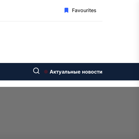
Favourites
Актуальные новости