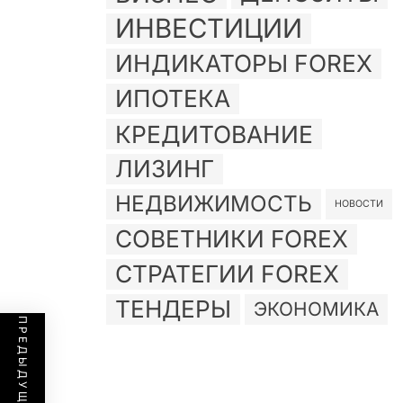
ИНВЕСТИЦИИ
ИНДИКАТОРЫ FOREX
ИПОТЕКА
КРЕДИТОВАНИЕ
ЛИЗИНГ
НЕДВИЖИМОСТЬ
НОВОСТИ
СОВЕТНИКИ FOREX
СТРАТЕГИИ FOREX
ТЕНДЕРЫ
ЭКОНОМИКА