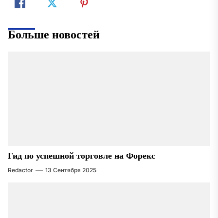
Больше новостей
Гид по успешной торговле на Форекс
Redactor
13 Сентября 2025