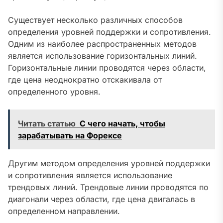
Существует несколько различных способов
определения уровней поддержки и сопротивления.
Одним из наиболее распространенных методов
является использование горизонтальных линий.
Горизонтальные линии проводятся через области,
где цена неоднократно отскакивала от
определенного уровня.
Читать статью
С чего начать, чтобы
зарабатывать на Форексе
Другим методом определения уровней поддержки
и сопротивления является использование
трендовых линий. Трендовые линии проводятся по
диагонали через области, где цена двигалась в
определенном направлении.