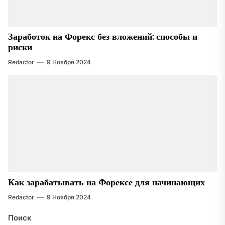
Заработок на Форекс без вложений: способы и
риски
Redactor
9 Ноября 2024
Как зарабатывать на Форексе для начинающих
Redactor
9 Ноября 2024
Поиск