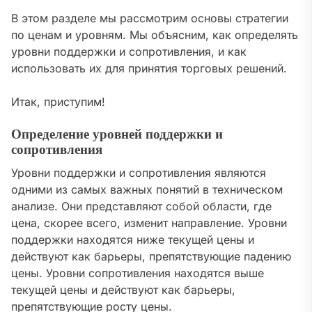
В этом разделе мы рассмотрим основы стратегии
по ценам и уровням. Мы объясним, как определять
уровни поддержки и сопротивления, и как
использовать их для принятия торговых решений.
Итак, приступим!
Определение уровней поддержки и
сопротивления
Уровни поддержки и сопротивления являются
одними из самых важных понятий в техническом
анализе. Они представляют собой области, где
цена, скорее всего, изменит направление. Уровни
поддержки находятся ниже текущей цены и
действуют как барьеры, препятствующие падению
цены. Уровни сопротивления находятся выше
текущей цены и действуют как барьеры,
препятствующие росту цены.