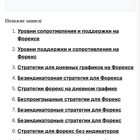
Похожие записи:
Уровни сопротивления и поддержки на
Форексе
Уровни поддержки и сопротивления на
Форекс
Стратегии для дневных графиков на Форексе
Безиндикаторная стратегия для Форекса
Стратегии форекс на дневном графике
Беспроигрышные стратегии для Форекс
Безиндикаторные стратегии для Форекс
Безиндикаторные стратегии для Форекс
Стратегии для форекс без индикаторов