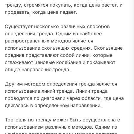
тренду, стремятся покупать, когда цена растет, и
продавать, когда цена падает.
Существует несколько различных способов
определения тренда. Одним из наиболее
распространенных методов является
использование скользящих средних. Скользящие
средние представляют собой линии, которые
сглаживают ценовые колебания и показывают
общее направление тренда.
Другим методом определения тренда является
использование линий тренда. Линии тренда
проводятся по диагонали через области, где цена
двигалась в определенном направлении.
Торговля по тренду может быть осуществлена с
использованием различных методов. Одним из