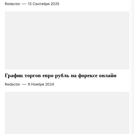
Redactor
13 Сентября 2025
График торгов евро рубль на форексе онлайн
Redactor
9 Ноября 2024