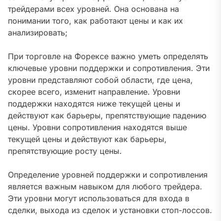
трейдерами всех уровней. Она основана на
понимании того, как работают цены и как их
анализировать;
При торговле на Форексе важно уметь определять
ключевые уровни поддержки и сопротивления. Эти
уровни представляют собой области, где цена,
скорее всего, изменит направление. Уровни
поддержки находятся ниже текущей цены и
действуют как барьеры, препятствующие падению
цены. Уровни сопротивления находятся выше
текущей цены и действуют как барьеры,
препятствующие росту цены.
Определение уровней поддержки и сопротивления
является важным навыком для любого трейдера.
Эти уровни могут использоваться для входа в
сделки, выхода из сделок и установки стоп-лоссов.