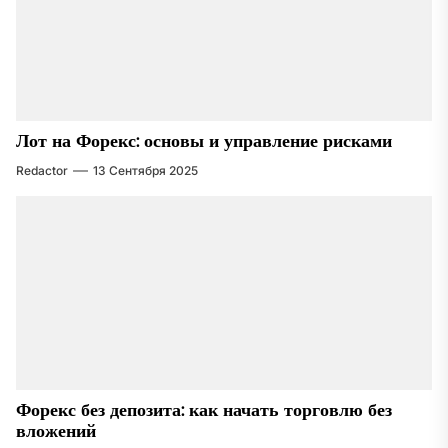
Лот на Форекс: основы и управление рисками
Redactor
13 Сентября 2025
Форекс без депозита: как начать торговлю без
вложений