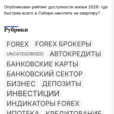
Опубликован рейтинг доступности жилья 2026: где
быстрее всего в Сибири накопить на квартиру? .
Рубрики
FOREX
FOREX БРОКЕРЫ
АВТОКРЕДИТЫ
UNCATEGORISED
БАНКОВСКИЕ КАРТЫ
БАНКОВСКИЙ СЕКТОР
БИЗНЕС
ДЕПОЗИТЫ
ИНВЕСТИЦИИ
ИНДИКАТОРЫ FOREX
ИПОТЕКА
КРЕДИТОВАНИЕ