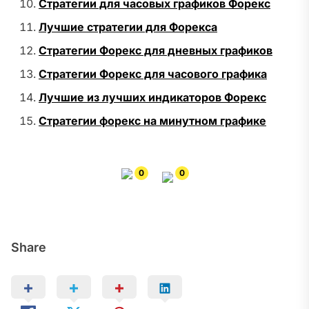
Стратегии для часовых графиков Форекс
Лучшие стратегии для Форекса
Стратегии Форекс для дневных графиков
Стратегии Форекс для часового графика
Лучшие из лучших индикаторов Форекс
Стратегии форекс на минутном графике
0
0
Share