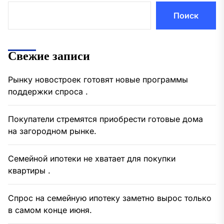
Поиск
Свежие записи
Рынку новостроек готовят новые программы
поддержки спроса .
Покупатели стремятся приобрести готовые дома
на загородном рынке.
Семейной ипотеки не хватает для покупки
квартиры .
Спрос на семейную ипотеку заметно вырос только
в самом конце июня.