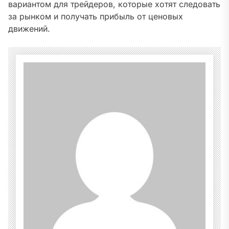
вариантом для трейдеров, которые хотят следовать
за рынком и получать прибыль от ценовых
движений.