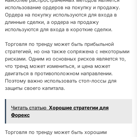
наиболее распространенных методов является
использование ордеров на покупку и продажу.
Ордера на покупку используются для входа в
длинные сделки, а ордера на продажу
используются для входа в короткие сделки.
Торговля по тренду может быть прибыльной
стратегией, но она также сопряжена с некоторыми
рисками. Одним из основных рисков является то,
что тренд может измениться, и цена может
двигаться в противоположном направлении.
Поэтому важно использовать стоп-лоссы для
защиты своего капитала.
Читать статью
Хорошие стратегии для
Форекс
Торговля по тренду может быть хорошим