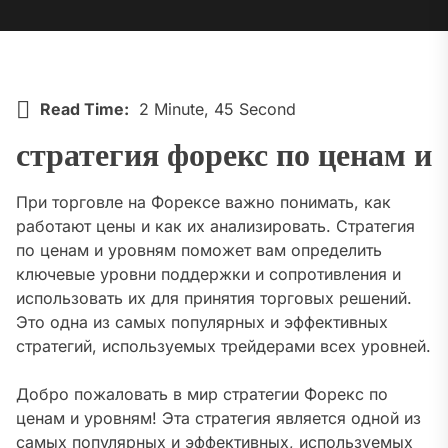
Read Time:
2 Minute, 45 Second
стратегия форекс по ценам и
При торговле на Форексе важно понимать, как
работают цены и как их анализировать. Стратегия
по ценам и уровням поможет вам определить
ключевые уровни поддержки и сопротивления и
использовать их для принятия торговых решений.
Это одна из самых популярных и эффективных
стратегий, используемых трейдерами всех уровней.
Добро пожаловать в мир стратегии Форекс по
ценам и уровням! Эта стратегия является одной из
самых популярных и эффективных, используемых