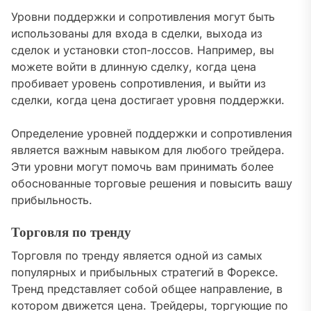
Уровни поддержки и сопротивления могут быть
использованы для входа в сделки, выхода из
сделок и установки стоп-лоссов. Например, вы
можете войти в длинную сделку, когда цена
пробивает уровень сопротивления, и выйти из
сделки, когда цена достигает уровня поддержки.
Определение уровней поддержки и сопротивления
является важным навыком для любого трейдера.
Эти уровни могут помочь вам принимать более
обоснованные торговые решения и повысить вашу
прибыльность.
Торговля по тренду
Торговля по тренду является одной из самых
популярных и прибыльных стратегий в Форексе.
Тренд представляет собой общее направление, в
котором движется цена. Трейдеры, торгующие по