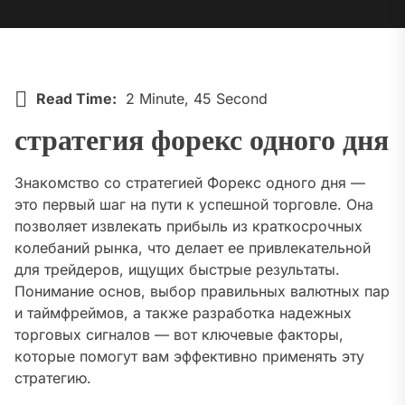
Read Time:
2 Minute, 45 Second
стратегия форекс одного дня
Знакомство со стратегией Форекс одного дня —
это первый шаг на пути к успешной торговле. Она
позволяет извлекать прибыль из краткосрочных
колебаний рынка, что делает ее привлекательной
для трейдеров, ищущих быстрые результаты.
Понимание основ, выбор правильных валютных пар
и таймфреймов, а также разработка надежных
торговых сигналов — вот ключевые факторы,
которые помогут вам эффективно применять эту
стратегию.