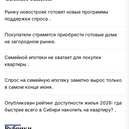
Рынку новостроек готовят новые программы
поддержки спроса .
Покупатели стремятся приобрести готовые дома
на загородном рынке.
Семейной ипотеки не хватает для покупки
квартиры .
Спрос на семейную ипотеку заметно вырос только
в самом конце июня.
Опубликован рейтинг доступности жилья 2026: где
быстрее всего в Сибири накопить на квартиру? .
Рубрики