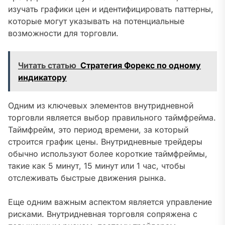
изучать графики цен и идентифицировать паттерны,
которые могут указывать на потенциальные
возможности для торговли.
Читать статью
Стратегия Форекс по одному
индикатору
Одним из ключевых элементов внутридневной
торговли является выбор правильного таймфрейма.
Таймфрейм, это период времени, за который
строится график цены. Внутридневные трейдеры
обычно используют более короткие таймфреймы,
такие как 5 минут, 15 минут или 1 час, чтобы
отслеживать быстрые движения рынка.
Еще одним важным аспектом является управление
рисками. Внутридневная торговля сопряжена с