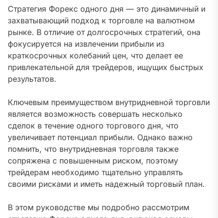
Стратегия Форекс одного дня — это динамичный и
захватывающий подход к торговле на валютном
рынке. В отличие от долгосрочных стратегий, она
фокусируется на извлечении прибыли из
краткосрочных колебаний цен, что делает ее
привлекательной для трейдеров, ищущих быстрых
результатов.
Ключевым преимуществом внутридневной торговли
является возможность совершать несколько
сделок в течение одного торгового дня, что
увеличивает потенциал прибыли. Однако важно
помнить, что внутридневная торговля также
сопряжена с повышенным риском, поэтому
трейдерам необходимо тщательно управлять
своими рисками и иметь надежный торговый план.
В этом руководстве мы подробно рассмотрим