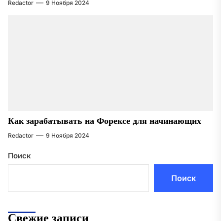
Redactor
9 Ноября 2024
Как зарабатывать на Форексе для начинающих
Redactor
9 Ноября 2024
Поиск
Поиск
Свежие записи