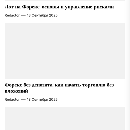
Лот на Форекс: основы и управление рисками
Redactor
13 Сентября 2025
Форекс без депозита: как начать торговлю без
вложений
Redactor
13 Сентября 2025