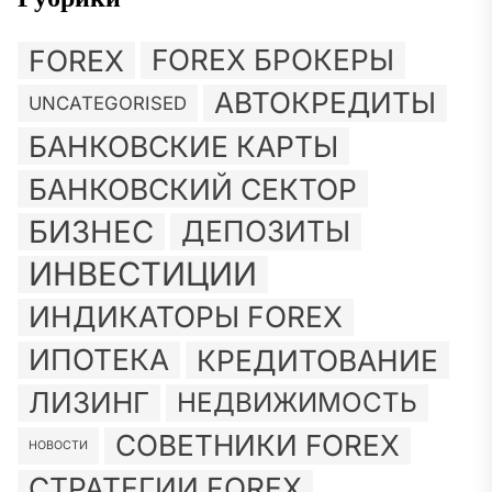
FOREX
FOREX БРОКЕРЫ
АВТОКРЕДИТЫ
UNCATEGORISED
БАНКОВСКИЕ КАРТЫ
БАНКОВСКИЙ СЕКТОР
БИЗНЕС
ДЕПОЗИТЫ
ИНВЕСТИЦИИ
ИНДИКАТОРЫ FOREX
ИПОТЕКА
КРЕДИТОВАНИЕ
ЛИЗИНГ
НЕДВИЖИМОСТЬ
СОВЕТНИКИ FOREX
НОВОСТИ
СТРАТЕГИИ FOREX