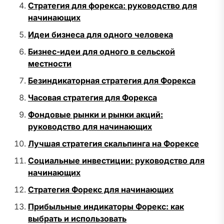
Стратегия для форекса: руководство для
начинающих
Идеи бизнеса для одного человека
Бизнес-идеи для одного в сельской
местности
Безиндикаторная стратегия для Форекса
Часовая стратегия для Форекса
Фондовые рынки и рынки акций:
руководство для начинающих
Лучшая стратегия скальпинга на Форексе
Социальные инвестиции: руководство для
начинающих
Стратегия Форекс для начинающих
Прибыльные индикаторы Форекс: как
выбрать и использовать