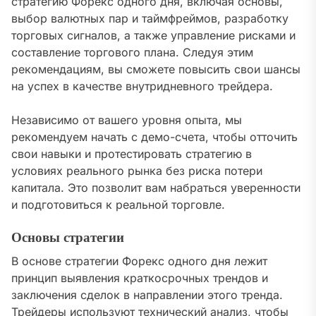
стратегию Форекс одного дня, включая основы,
выбор валютных пар и таймфреймов, разработку
торговых сигналов, а также управление рисками и
составление торгового плана. Следуя этим
рекомендациям, вы сможете повысить свои шансы
на успех в качестве внутридневного трейдера.
Независимо от вашего уровня опыта, мы
рекомендуем начать с демо-счета, чтобы отточить
свои навыки и протестировать стратегию в
условиях реального рынка без риска потери
капитала. Это позволит вам набраться уверенности
и подготовиться к реальной торговле.
Основы стратегии
В основе стратегии Форекс одного дня лежит
принцип выявления краткосрочных трендов и
заключения сделок в направлении этого тренда.
Трейдеры используют технический анализ, чтобы