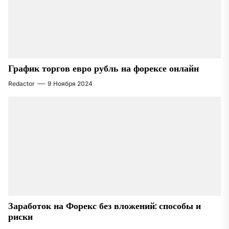
График торгов евро рубль на форексе онлайн
Redactor
9 Ноября 2024
Заработок на Форекс без вложений: способы и
риски