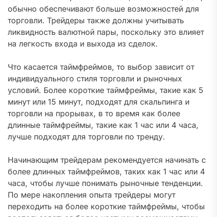
обычно обеспечивают больше возможностей для
торговли. Трейдеры также должны учитывать
ликвидность валютной пары, поскольку это влияет
на легкость входа и выхода из сделок.
Что касается таймфреймов, то выбор зависит от
индивидуального стиля торговли и рыночных
условий. Более короткие таймфреймы, такие как 5
минут или 15 минут, подходят для скальпинга и
торговли на прорывах, в то время как более
длинные таймфреймы, такие как 1 час или 4 часа,
лучше подходят для торговли по тренду.
Начинающим трейдерам рекомендуется начинать с
более длинных таймфреймов, таких как 1 час или 4
часа, чтобы лучше понимать рыночные тенденции.
По мере накопления опыта трейдеры могут
переходить на более короткие таймфреймы, чтобы