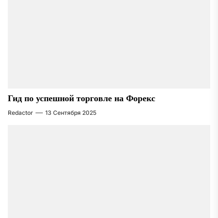
Гид по успешной торговле на Форекс
Redactor
13 Сентября 2025