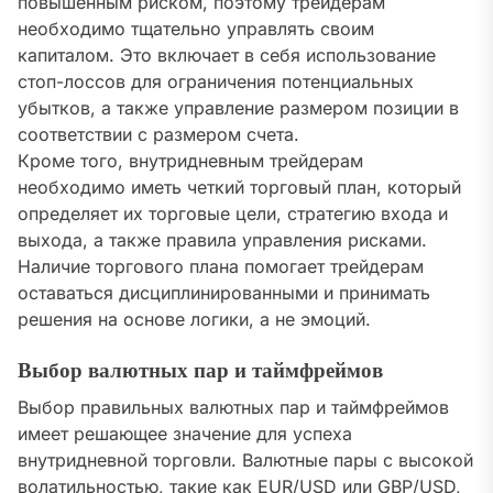
повышенным риском, поэтому трейдерам
необходимо тщательно управлять своим
капиталом. Это включает в себя использование
стоп-лоссов для ограничения потенциальных
убытков, а также управление размером позиции в
соответствии с размером счета.
Кроме того, внутридневным трейдерам
необходимо иметь четкий торговый план, который
определяет их торговые цели, стратегию входа и
выхода, а также правила управления рисками.
Наличие торгового плана помогает трейдерам
оставаться дисциплинированными и принимать
решения на основе логики, а не эмоций.
Выбор валютных пар и таймфреймов
Выбор правильных валютных пар и таймфреймов
имеет решающее значение для успеха
внутридневной торговли. Валютные пары с высокой
волатильностью, такие как EUR/USD или GBP/USD,