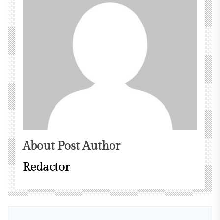
About Post Author
Redactor