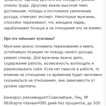
оплаты труда. Другому важен высокий темп,
достижения, победы и постоянное увеличение
дохода, отмечает эксперт. Некоторые мужчины,
спокойно переживают, что женщина лидер,
зарабатывает больше и на отношения это не влияет.
Про что забывают мужчины?
Мужчине важно понимать переживания и иметь
устойчивую позицию по поводу своего дохода,
уверен спикер. Для мужчины важно дело,
содержание работы, возможность воплощать и
реализовывать себя. Если нет смысла в работе, то
влияние на отношения со временем будет негативно
сказываться на отношениях, вне зависимости от
уровня зарплаты.
Банкирос рекомендует!
Совкомбанк, Лиц. №
963
Карта «Халва»
1095 дней без процентов, до 500