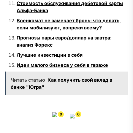
Стоимость обслуживания дебетовой карты
Альфа-Банка
Военкомат не замечает бронь: что делать,
если мобилизуют, вопреки всему?
Прогнозы пары евро/доллар на завтра:
анализ Форекс
Лучшие инвестиции в себя
Идеи малого бизнеса у себя в гараже
Читать статью
Как получить свой вклад в
банке "Югра"
0
0