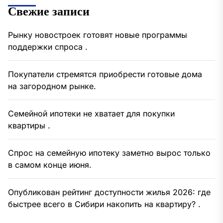
Свежие записи
Рынку новостроек готовят новые программы
поддержки спроса .
Покупатели стремятся приобрести готовые дома
на загородном рынке.
Семейной ипотеки не хватает для покупки
квартиры .
Спрос на семейную ипотеку заметно вырос только
в самом конце июня.
Опубликован рейтинг доступности жилья 2026: где
быстрее всего в Сибири накопить на квартиру? .