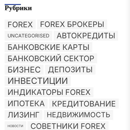
Рубрики
FOREX
FOREX БРОКЕРЫ
АВТОКРЕДИТЫ
UNCATEGORISED
БАНКОВСКИЕ КАРТЫ
БАНКОВСКИЙ СЕКТОР
БИЗНЕС
ДЕПОЗИТЫ
ИНВЕСТИЦИИ
ИНДИКАТОРЫ FOREX
ИПОТЕКА
КРЕДИТОВАНИЕ
ЛИЗИНГ
НЕДВИЖИМОСТЬ
СОВЕТНИКИ FOREX
НОВОСТИ