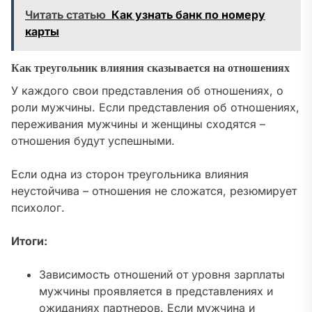
Читать статью
Как узнать банк по номеру
карты
Как треугольник влияния сказывается на отношениях
У каждого свои представления об отношениях, о
роли мужчины. Если представления об отношениях,
переживания мужчины и женщины сходятся –
отношения будут успешными.
Если одна из сторон треугольника влияния
неустойчива – отношения не сложатся, резюмирует
психолог.
Итоги:
Зависимость отношений от уровня зарплаты
мужчины проявляется в представлениях и
ожиданиях партнеров. Если мужчина и