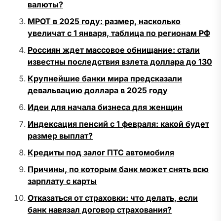
валюты?
МРОТ в 2025 году: размер, насколько
увеличат с 1 января, таблица по регионам РФ
Россиян ждет массовое обнищание: стали
известны последствия взлета доллара до 130
Крупнейшие банки мира предсказали
девальвацию доллара в 2025 году
Идеи для начала бизнеса для женщин
Индексация пенсий с 1 февраля: какой будет
размер выплат?
Кредиты под залог ПТС автомобиля
Причины, по которым банк может снять всю
зарплату с карты
Отказаться от страховки: что делать, если
банк навязал договор страхования?