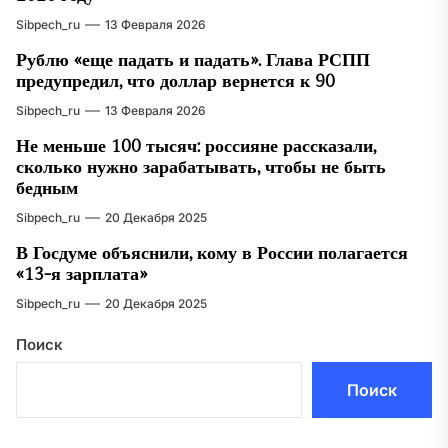
Sibpech_ru
13 Февраля 2026
Рублю «еще падать и падать». Глава РСПП
предупредил, что доллар вернется к 90
Sibpech_ru
13 Февраля 2026
Не меньше 100 тысяч: россияне рассказали,
сколько нужно зарабатывать, чтобы не быть
бедным
Sibpech_ru
20 Декабря 2025
В Госдуме объяснили, кому в России полагается
«13-я зарплата»
Sibpech_ru
20 Декабря 2025
Поиск
Поиск