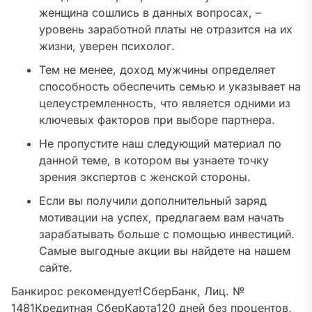
женщина сошлись в данных вопросах, –
уровень заработной платы не отразится на их
жизни, уверен психолог.
Тем не менее, доход мужчины определяет
способность обеспечить семью и указывает на
целеустремленность, что является одними из
ключевых факторов при выборе партнера.
Не пропустите наш следующий материал по
данной теме, в котором вы узнаете точку
зрения экспертов с женской стороны.
Если вы получили дополнительный заряд
мотивации на успех, предлагаем вам начать
зарабатывать больше с помощью инвестиций.
Самые выгодные акции вы найдете на нашем
сайте.
Банкирос рекомендует!
СберБанк, Лиц. №
1481
Кредитная СберКарта
120 дней без процентов,