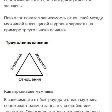
женщины.
Психолог показал зависимость отношений между
мужчиной и женщиной и уровня зарплаты на
примере треугольника влияния.
Как переживают мужчины
В зависимости от бэкграунда и опыта мужчина
переживает размер зарплаты спокойно или
тревожно. Одному достаточно текущего уровня