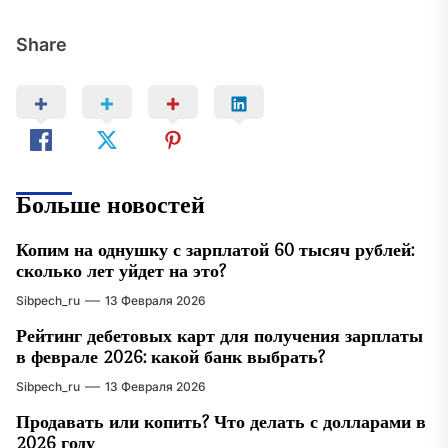
Share
Больше новостей
Копим на однушку с зарплатой 60 тысяч рублей:
сколько лет уйдет на это?
Sibpech_ru
13 Февраля 2026
Рейтинг дебетовых карт для получения зарплаты
в феврале 2026: какой банк выбрать?
Sibpech_ru
13 Февраля 2026
Продавать или копить? Что делать с долларами в
2026 году