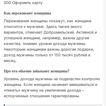
000
Оформить карту
Как переживают женщины
Переживания женщины покажут, как женщина
относится к мужчине. Здесь также много
вариантов, отмечает Добромильский. Активной и
успешной женщине, например, важны другие
качества, помимо уровня дохода мужчины.
Некоторым женщинам важны дорогие подарки,
доход мужчины только от 150 тысяч рублей в
месяц.
Про что обычно забывают женщины?
Уровень дохода мужчины не подвластен контролю
женщины. Если женщина начинает вмешиваться и
«пинать» мужчину на увеличение дохода –
испорченные отношения гарантированы.