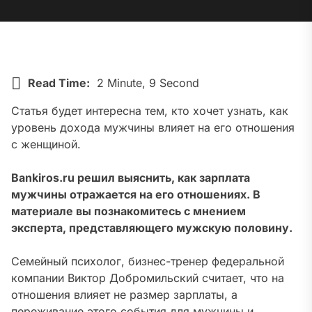
Read Time:
2 Minute, 9 Second
Статья будет интересна тем, кто хочет узнать, как
уровень дохода мужчины влияет на его отношения
с женщиной.
Bankiros.ru решил выяснить, как зарплата
мужчины отражается на его отношениях. В
материале вы познакомитесь с мнением
эксперта, представляющего мужскую половину.
Семейный психолог, бизнес-тренер федеральной
компании Виктор Добромильский считает, что на
отношения влияет не размер зарплаты, а
переживание этого события для мужчины и