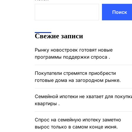
Поиск
Свежие записи
Рынку новостроек готовят новые
программы поддержки спроса .
Покупатели стремятся приобрести
готовые дома на загородном рынке.
Семейной ипотеки не хватает для покупк
квартиры .
Спрос на семейную ипотеку заметно
вырос только в самом конце июня.