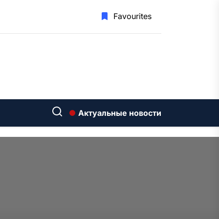
Favourites
Актуальные новости