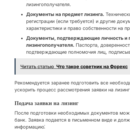
лизингополучателя.
Документы на предмет лизинга.
Технически
регистрации (если требуется) и другие док
характеристики и право собственности на пр
Документы, подтверждающие личность и 
лизингополучателя.
Паспорта, доверенност
подтверждающие полномочия лиц, подписыв
Читать статью
Что такое советник на Форекс
Рекомендуется заранее подготовить все необхо
ускорить процесс рассмотрения заявки на лизинг
Подача заявки на лизинг
После подготовки необходимых документов можно
банк. Заявка подается в письменном виде и до
информацию⁚