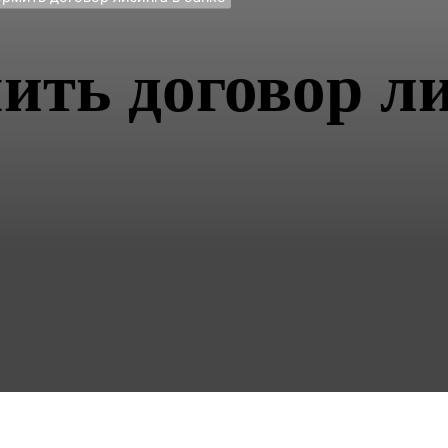
ить договор ли