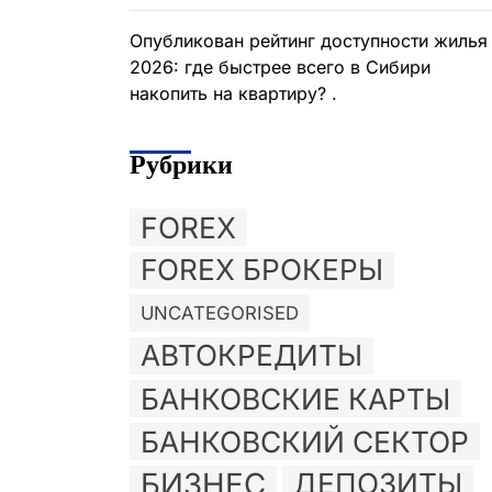
Опубликован рейтинг доступности жилья
2026: где быстрее всего в Сибири
накопить на квартиру? .
Рубрики
FOREX
FOREX БРОКЕРЫ
UNCATEGORISED
АВТОКРЕДИТЫ
БАНКОВСКИЕ КАРТЫ
БАНКОВСКИЙ СЕКТОР
БИЗНЕС
ДЕПОЗИТЫ