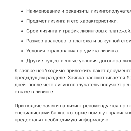
Наименование и реквизиты лизингополучате
Предмет лизинга и его характеристики.
Срок лизинга и график лизинговых платежей
Размер авансового платежа и выкупной сто
Условия страхования предмета лизинга.
Другие существенные условия договора лиз
К заявке необходимо приложить пакет документо
предыдущем разделе. Заявка рассматривается ба
дней, после чего лизингополучатель получает ре
отказе в лизинге.
При подаче заявки на лизинг рекомендуется про
специалистами банка, которые помогут правильно
предоставят необходимую информацию.