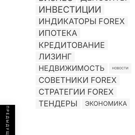
ИНВЕСТИЦИИ
ИНДИКАТОРЫ FOREX
ИПОТЕКА
КРЕДИТОВАНИЕ
ЛИЗИНГ
НЕДВИЖИМОСТЬ
НОВОСТИ
СОВЕТНИКИ FOREX
СТРАТЕГИИ FOREX
ТЕНДЕРЫ
ЭКОНОМИКА