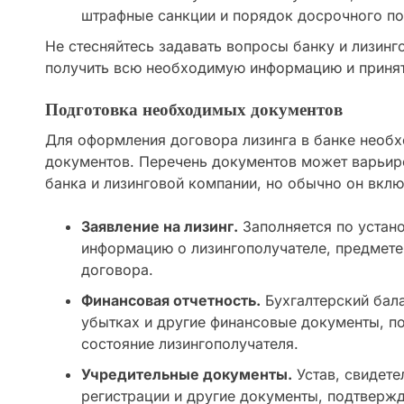
штрафные санкции и порядок досрочного по
Не стесняйтесь задавать вопросы банку и лизинг
получить всю необходимую информацию и принят
Подготовка необходимых документов
Для оформления договора лизинга в банке необх
документов. Перечень документов может варьиро
банка и лизинговой компании, но обычно он вкл
Заявление на лизинг.
Заполняется по устан
информацию о лизингополучателе, предмете 
договора.
Финансовая отчетность.
Бухгалтерский бала
убытках и другие финансовые документы, 
состояние лизингополучателя.
Учредительные документы.
Устав, свидете
регистрации и другие документы, подтверж