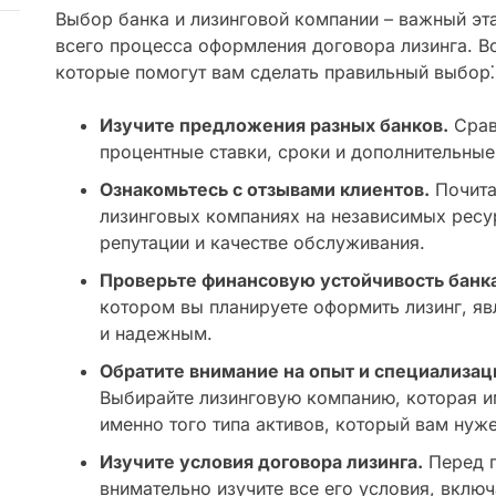
Выбор банка и лизинговой компании – важный эта
всего процесса оформления договора лизинга. В
которые помогут вам сделать правильный выбор⁚
Изучите предложения разных банков.
Срав
процентные ставки, сроки и дополнительные
Ознакомьтесь с отзывами клиентов.
Почита
лизинговых компаниях на независимых ресур
репутации и качестве обслуживания.
Проверьте финансовую устойчивость банка
котором вы планируете оформить лизинг, я
и надежным.
Обратите внимание на опыт и специализац
Выбирайте лизинговую компанию, которая и
именно того типа активов, который вам нуже
Изучите условия договора лизинга.
Перед п
внимательно изучите все его условия, включ