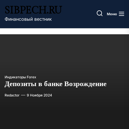
Перейти
SIBPECH.RU
к
Меню
содержимому
Финансовый вестник
Индикаторы Forex
Депозиты в банке Возрождение
Redactor
9 Ноября 2024