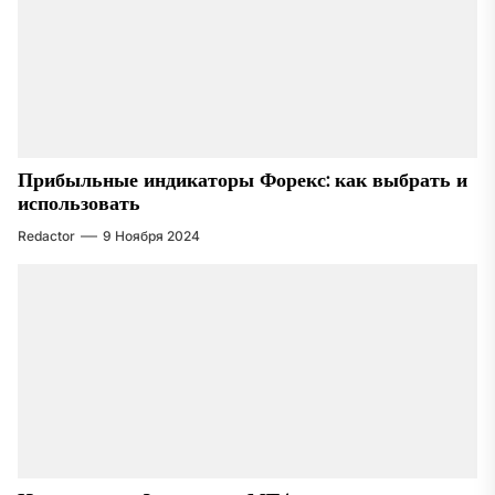
Прибыльные индикаторы Форекс: как выбрать и
использовать
Redactor
9 Ноября 2024