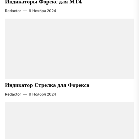
Индикаторы Форекс для МТ4
Redactor
9 Ноября 2024
Индикатор Стрелка для Форекса
Redactor
9 Ноября 2024