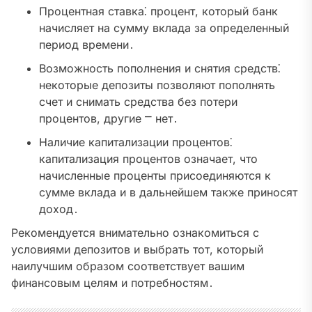
Процентная ставка⁚ процент, который банк
начисляет на сумму вклада за определенный
период времени․
Возможность пополнения и снятия средств⁚
некоторые депозиты позволяют пополнять
счет и снимать средства без потери
процентов, другие ⎻ нет․
Наличие капитализации процентов⁚
капитализация процентов означает, что
начисленные проценты присоединяются к
сумме вклада и в дальнейшем также приносят
доход․
Рекомендуется внимательно ознакомиться с
условиями депозитов и выбрать тот, который
наилучшим образом соответствует вашим
финансовым целям и потребностям․