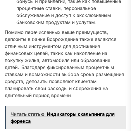
бонусы и привилегии, такие как повышенные
процентные ставки, персональное
обслуживание и доступ к эксклюзивным
банковским продуктам и услугам․
Помимо перечисленных выше преимуществ,
депозиты в банке Возрождение также являются
отличным инструментом для достижения
финансовых целей, таких как накопление на
покупку жилья, автомобиля или образование
детей․ Благодаря фиксированным процентным
ставкам и возможности выбора срока размещения
средств, депозиты позволяют клиентам
планировать свои расходы и сбережения на
длительный период времени․
Читать статью
Индикаторы скальпинга для
форекса