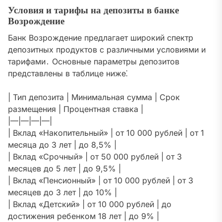
Условия и тарифы на депозиты в банке
Возрождение
Банк Возрождение предлагает широкий спектр
депозитных продуктов с различными условиями и
тарифами․ Основные параметры депозитов
представлены в таблице ниже⁚
| Тип депозита | Минимальная сумма | Срок
размещения | Процентная ставка |
|—|—|—|—|
| Вклад «Накопительный» | от 10 000 рублей | от 1
месяца до 3 лет | до 8,5% |
| Вклад «Срочный» | от 50 000 рублей | от 3
месяцев до 5 лет | до 9,5% |
| Вклад «Пенсионный» | от 10 000 рублей | от 3
месяцев до 3 лет | до 10% |
| Вклад «Детский» | от 10 000 рублей | до
достижения ребенком 18 лет | до 9% |