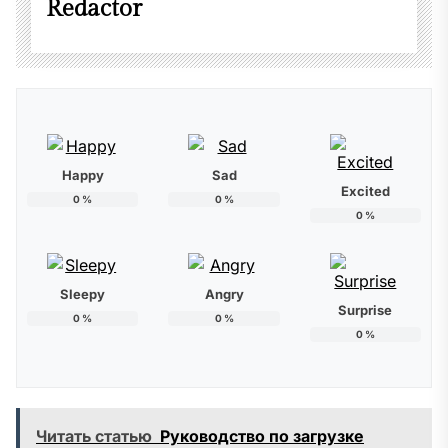
Redactor
Happy
Sad
Excited
0
%
0
%
0
%
Sleepy
Angry
Surprise
0
%
0
%
0
%
Читать статью
Руководство по загрузке