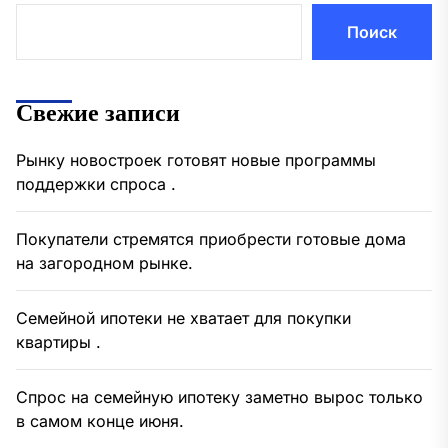
Поиск
Свежие записи
Рынку новостроек готовят новые программы
поддержки спроса .
Покупатели стремятся приобрести готовые дома
на загородном рынке.
Семейной ипотеки не хватает для покупки
квартиры .
Спрос на семейную ипотеку заметно вырос только
в самом конце июня.