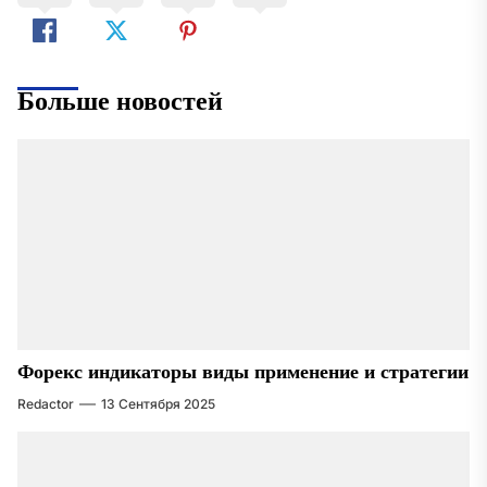
Больше новостей
Форекс индикаторы виды применение и стратегии
Redactor
13 Сентября 2025