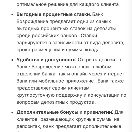
оптимальное решение для каждого клиента․
Выгодные процентные ставки⁚
Банк
Возрождение предлагает одни из самых
выгодных процентных ставок на депозиты
среди российских банков․ Ставки
варьируются в зависимости от вида депозита,
срока размещения и суммы вклада․
Удобство и доступность⁚
Открыть депозит в
банке Возрождение можно как в любом
отделении банка, так и онлайн через интернет-
банк или мобильное приложение․ Банк также
предоставляет своим клиентам
круглосуточную поддержку и консультации по
вопросам депозитных продуктов․
Дополнительные бонусы и привилегии⁚
Для
клиентов, размещающих крупные суммы на
депозитах, банк предлагает дополнительные