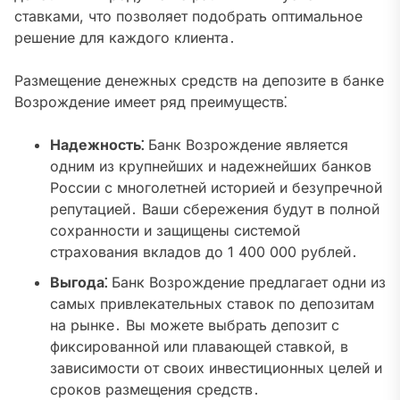
ставками, что позволяет подобрать оптимальное
решение для каждого клиента․
Размещение денежных средств на депозите в банке
Возрождение имеет ряд преимуществ⁚
Надежность⁚
Банк Возрождение является
одним из крупнейших и надежнейших банков
России с многолетней историей и безупречной
репутацией․ Ваши сбережения будут в полной
сохранности и защищены системой
страхования вкладов до 1 400 000 рублей․
Выгода⁚
Банк Возрождение предлагает одни из
самых привлекательных ставок по депозитам
на рынке․ Вы можете выбрать депозит с
фиксированной или плавающей ставкой, в
зависимости от своих инвестиционных целей и
сроков размещения средств․