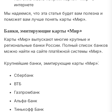
интернете
Мы надеемся, что эта статья будет вам полезна и
поможет вам лучше понять карты «Мир».
Банки, эмитирующие карты «Мир»
Карты «Мир» выпускают многие крупные и
региональные банки России. Полный список банков
можно найти на сайте платёжной системы «Мир».
Крупнейшие банки, эмитирующие карты «Мир»⁚
Сбербанк
ВТБ
Газпромбанк
Альфа-Банк
Тинькофф Банк