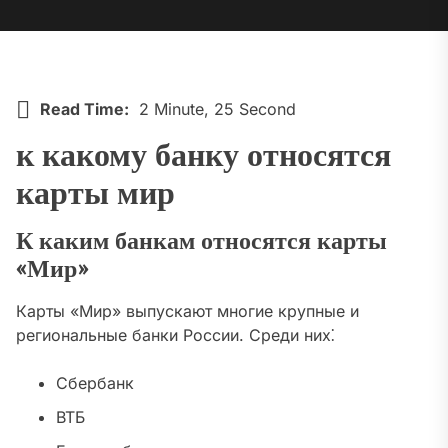
Read Time:
2 Minute, 25 Second
к какому банку относятся
карты мир
К каким банкам относятся карты
«Мир»
Карты «Мир» выпускают многие крупные и
региональные банки России. Среди них⁚
Сбербанк
ВТБ