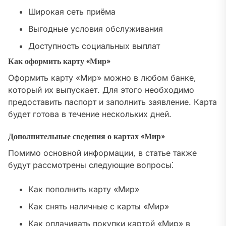
Широкая сеть приёма
Выгодные условия обслуживания
Доступность социальных выплат
Как оформить карту «Мир»
Оформить карту «Мир» можно в любом банке,
который их выпускает. Для этого необходимо
предоставить паспорт и заполнить заявление. Карта
будет готова в течение нескольких дней.
Дополнительные сведения о картах «Мир»
Помимо основной информации, в статье также
будут рассмотрены следующие вопросы⁚
Как пополнить карту «Мир»
Как снять наличные с карты «Мир»
Как оплачивать покупки картой «Мир» в