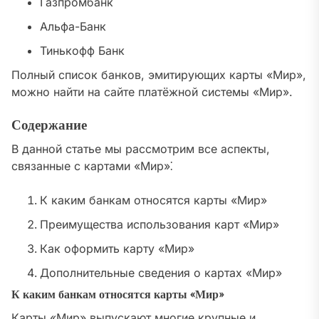
Газпромбанк
Альфа-Банк
Тинькофф Банк
Полный список банков, эмитирующих карты «Мир»,
можно найти на сайте платёжной системы «Мир».
Содержание
В данной статье мы рассмотрим все аспекты,
связанные с картами «Мир»⁚
К каким банкам относятся карты «Мир»
Преимущества использования карт «Мир»
Как оформить карту «Мир»
Дополнительные сведения о картах «Мир»
К каким банкам относятся карты «Мир»
Карты «Мир» выпускают многие крупные и