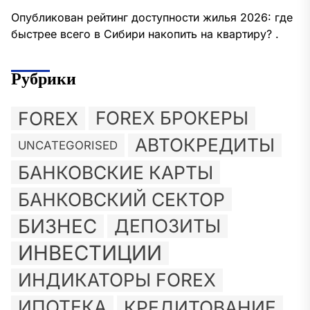
Опубликован рейтинг доступности жилья 2026: где
быстрее всего в Сибири накопить на квартиру? .
Рубрики
FOREX
FOREX БРОКЕРЫ
АВТОКРЕДИТЫ
UNCATEGORISED
БАНКОВСКИЕ КАРТЫ
БАНКОВСКИЙ СЕКТОР
БИЗНЕС
ДЕПОЗИТЫ
ИНВЕСТИЦИИ
ИНДИКАТОРЫ FOREX
ИПОТЕКА
КРЕДИТОВАНИЕ