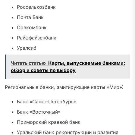
Россельхозбанк
Почта Банк
Совкомбанк
Райффайзенбанк
Уралсиб
Читать статью
Карты, выпускаемые банками:
обзор и советы по выбору
Региональные банки, эмитирующие карты «Мир»⁚
Банк «Санкт-Петербург»
Банк «Восточный»
Приморский краевой банк
Уральский банк реконструкции и развития