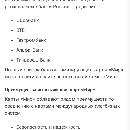
региональные банки России. Среди них⁚
Сбербанк
ВТБ
Газпромбанк
Альфа-Банк
Тинькофф Банк
Полный список банков, эмитирующих карты «Мир»,
можно найти на сайте платёжной системы «Мир».
Преимущества использования карт «Мир»
Карты «Мир» обладают рядом преимуществ по
сравнению с картами международных платёжных
систем⁚
Безопасность и надёжность