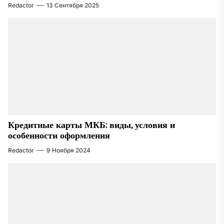
Redactor
13 Сентября 2025
Кредитные карты МКБ: виды, условия и
особенности оформления
Redactor
9 Ноября 2024