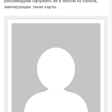
рекомендуем оформить её в любом из банков,
эмитирующих такие карты.