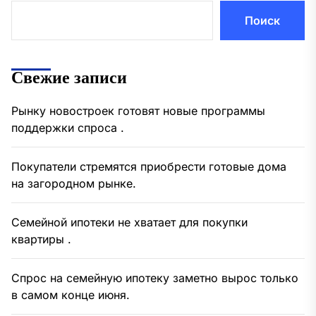
Поиск
Свежие записи
Рынку новостроек готовят новые программы
поддержки спроса .
Покупатели стремятся приобрести готовые дома
на загородном рынке.
Семейной ипотеки не хватает для покупки
квартиры .
Спрос на семейную ипотеку заметно вырос только
в самом конце июня.