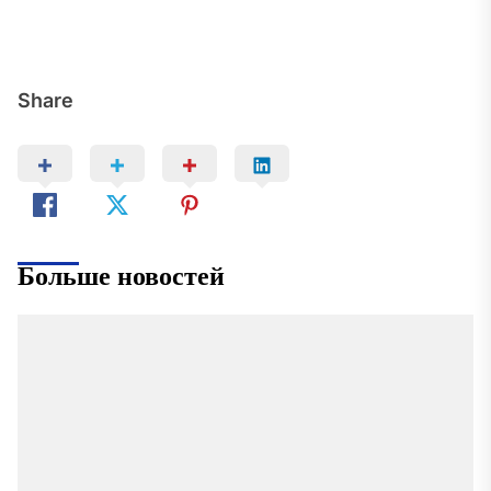
Share
Больше новостей