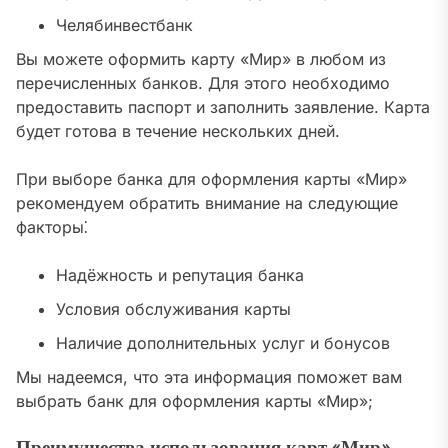
Челябинвестбанк
Вы можете оформить карту «Мир» в любом из
перечисленных банков. Для этого необходимо
предоставить паспорт и заполнить заявление. Карта
будет готова в течение нескольких дней.
При выборе банка для оформления карты «Мир»
рекомендуем обратить внимание на следующие
факторы⁚
Надёжность и репутация банка
Условия обслуживания карты
Наличие дополнительных услуг и бонусов
Мы надеемся, что эта информация поможет вам
выбрать банк для оформления карты «Мир»;