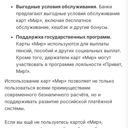
Выгодные условия обслуживания.
Банки
предлагают выгодные условия обслуживания
карт «Мир», включая бесплатное
обслуживание, кешбэк и другие бонусы.
Поддержка государственных программ.
Карты «Мир» используются для выплаты
пенсий, пособий и других социальных выплат.
Кроме того, держатели карт «Мир» могут
участвовать в программе лояльности «Привет,
Мир!».
Использование карт «Мир» позволяет не только
пользоваться всеми преимуществами
современного безналичного расчёта, но и
поддерживать развитие российской платёжной
системы.
Если вы ещё не пользуетесь картой «Мир»,