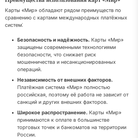
Преимущества использования карт «Мир»
Карты «Мир» обладают рядом преимуществ по
сравнению с картами международных платёжных
систем⁚
Безопасность и надёжность.
Карты «Мир»
защищены современными технологиями
безопасности, что снижает риск
мошенничества и несанкционированных
операций.
Независимость от внешних факторов.
Платёжная система «Мир» полностью
российская, поэтому её работа не зависит от
санкций и других внешних факторов.
Широкое распространение.
Карты «Мир»
принимаются к оплате в большинстве
торговых точек и банкоматов на территории
России.