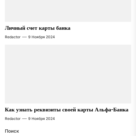
Личный счет карты банка
Redactor
9 Ноября 2024
Как узнать реквизиты своей карты Альфа-Банка
Redactor
9 Ноября 2024
Поиск