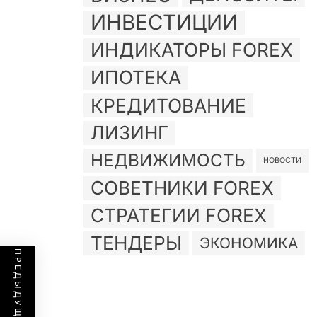
ИНВЕСТИЦИИ
ИНДИКАТОРЫ FOREX
ИПОТЕКА
КРЕДИТОВАНИЕ
ЛИЗИНГ
НЕДВИЖИМОСТЬ
НОВОСТИ
СОВЕТНИКИ FOREX
СТРАТЕГИИ FOREX
ТЕНДЕРЫ
ЭКОНОМИКА