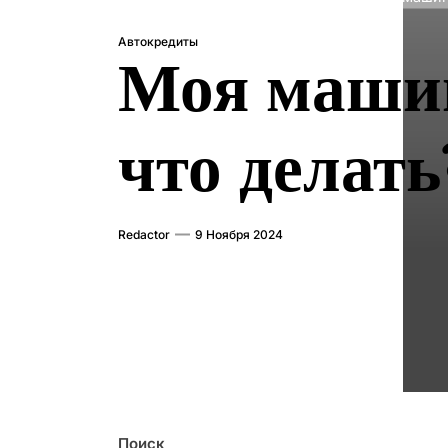
Автокредиты
Моя машина
что делать
Redactor
9 Ноября 2024
Поиск