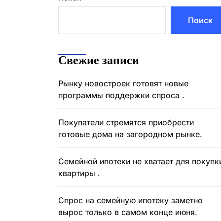
Поиск
Свежие записи
Рынку новостроек готовят новые
программы поддержки спроса .
Покупатели стремятся приобрести
готовые дома на загородном рынке.
Семейной ипотеки не хватает для покупк
квартиры .
Спрос на семейную ипотеку заметно
вырос только в самом конце июня.