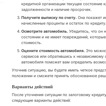
кредитной организации текущее состояние 
задолженности и наличие просрочек.
Получите выписку по счету.
Она покажет и
начисленные проценты и остаток по кредиту
Осмотрите автомобиль.
Убедитесь, что он 
состоянии и не имеет повреждений, которые 
стоимость.
Оцените стоимость автомобиля.
Это можно
сервисов или обратившись к независимому 
автомобиля поможет вам определить возмо
Уточнив ситуацию, вы будете иметь четкое пред
положении и сможете принять обоснованное реш
Варианты действий
После уточнения ситуации по залоговому кредит
следующие варианты действий⁚