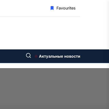
Favourites
Актуальные новости