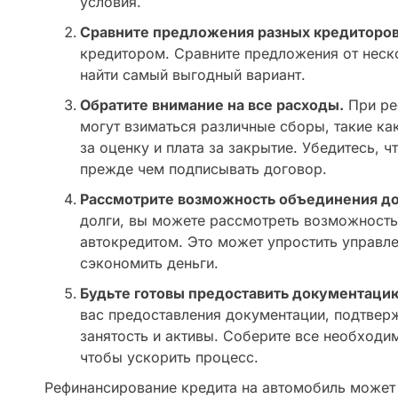
условия.
Сравните предложения разных кредиторов
кредитором. Сравните предложения от неск
найти самый выгодный вариант.
Обратите внимание на все расходы.
При ре
могут взиматься различные сборы, такие как
за оценку и плата за закрытие. Убедитесь, 
прежде чем подписывать договор.
Рассмотрите возможность объединения до
долги, вы можете рассмотреть возможность
автокредитом. Это может упростить управле
сэкономить деньги.
Будьте готовы предоставить документаци
вас предоставления документации, подтве
занятость и активы. Соберите все необходи
чтобы ускорить процесс.
Рефинансирование кредита на автомобиль может