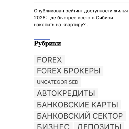
Опубликован рейтинг доступности жилья
2026: где быстрее всего в Сибири
накопить на квартиру? .
Рубрики
FOREX
FOREX БРОКЕРЫ
UNCATEGORISED
АВТОКРЕДИТЫ
БАНКОВСКИЕ КАРТЫ
БАНКОВСКИЙ СЕКТОР
БИЗНЕС
ДЕПОЗИТЫ