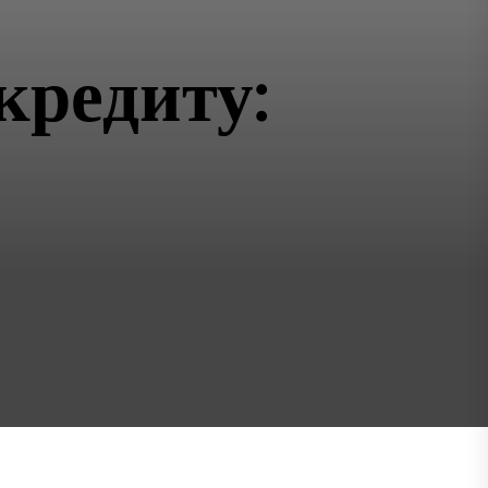
кредиту: