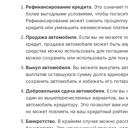
Рефинансирование кредита.
Это означает п
более выгодными условиями, чтобы погасит
Рефинансирование может снизить процентну
кредита или уменьшить ежемесячные платеж
Продажа автомобиля.
Если вы не можете п
кредит, продажа автомобиля может быть в
средства можно использовать для погашени
можно сохранить или использовать для поку
Выкуп автомобиля.
Вы можете выкупить авт
выплатив оставшуюся сумму долга единовре
сохранить автомобиль и избежать его потер
Добровольная сдача автомобиля.
Если вы н
один из вышеперечисленных вариантов, вы 
автомобиль кредитору. Это позволит вам из
но может повлиять на ваш кредитный рейтин
Банкротство.
В крайнем случае можно расс