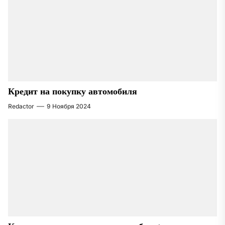
Кредит на покупку автомобиля
Redactor
9 Ноября 2024