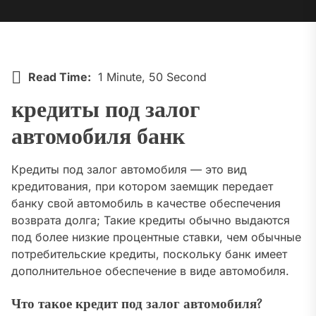
Read Time:
1 Minute, 50 Second
кредиты под залог
автомобиля банк
Кредиты под залог автомобиля — это вид
кредитования, при котором заемщик передает
банку свой автомобиль в качестве обеспечения
возврата долга; Такие кредиты обычно выдаются
под более низкие процентные ставки, чем обычные
потребительские кредиты, поскольку банк имеет
дополнительное обеспечение в виде автомобиля.
Что такое кредит под залог автомобиля?