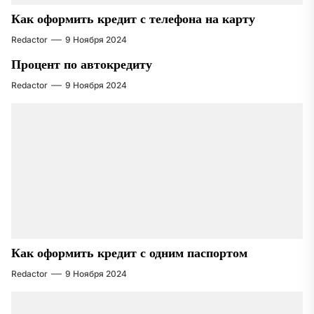
Как оформить кредит с телефона на карту
Redactor
9 Ноября 2024
Процент по автокредиту
Redactor
9 Ноября 2024
Как оформить кредит с одним паспортом
Redactor
9 Ноября 2024