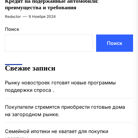
Кредит на подержанные автомобили:
преимущества и требования
Redactor
9 Ноября 2024
Поиск
Поиск
Свежие записи
Рынку новостроек готовят новые программы
поддержки спроса .
Покупатели стремятся приобрести готовые дома
на загородном рынке.
Семейной ипотеки не хватает для покупки