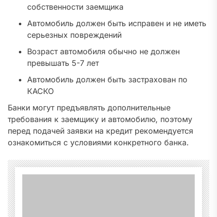
собственности заемщика
Автомобиль должен быть исправен и не иметь
серьезных повреждений
Возраст автомобиля обычно не должен
превышать 5-7 лет
Автомобиль должен быть застрахован по
КАСКО
Банки могут предъявлять дополнительные
требования к заемщику и автомобилю, поэтому
перед подачей заявки на кредит рекомендуется
ознакомиться с условиями конкретного банка.