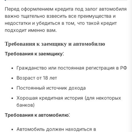
Перед оформлением кредита под залог автомобиля
важно тщательно взвесить все преимущества и
недостатки и убедиться в том, что такой кредит
подходит именно вам.
Требования к заемщику и автомобилю
Требования к заемщику⁚
Гражданство или постоянная регистрация в РФ
Возраст от 18 лет
Постоянный источник дохода
Хорошая кредитная история (для некоторых
банков)
Требования к автомобилю⁚
Автомобиль должен находиться в