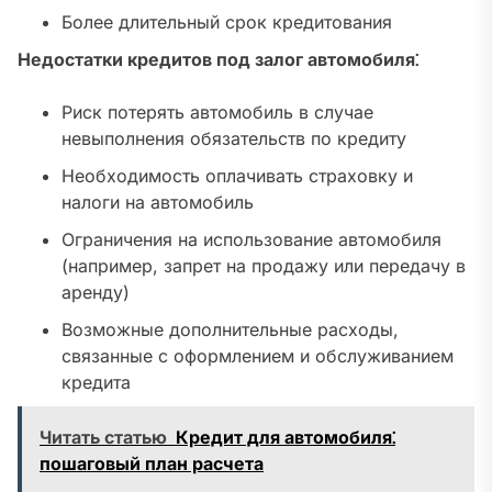
Более длительный срок кредитования
Недостатки кредитов под залог автомобиля⁚
Риск потерять автомобиль в случае
невыполнения обязательств по кредиту
Необходимость оплачивать страховку и
налоги на автомобиль
Ограничения на использование автомобиля
(например, запрет на продажу или передачу в
аренду)
Возможные дополнительные расходы,
связанные с оформлением и обслуживанием
кредита
Читать статью
Кредит для автомобиля⁚
пошаговый план расчета