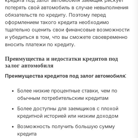
кредита под залог автомобиля заемщик рискует
потерять свой автомобиль в случае невыполнения
обязательств по кредиту. Поэтому перед
оформлением такого кредита необходимо
тщательно оценить свои финансовые возможности
и убедиться в том, что вы сможете своевременно
вносить платежи по кредиту.
Преимущества и недостатки кредитов под
залог автомобиля
Преимущества кредитов под залог автомобиля⁚
Более низкие процентные ставки, чем по
обычным потребительским кредитам
Более доступны для заемщиков с плохой
кредитной историей или низким доходом
Возможность получить большую сумму
кредита