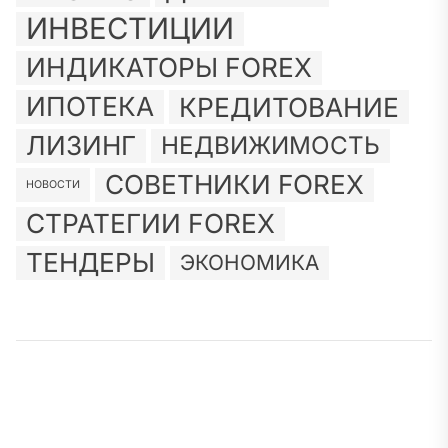
ИНВЕСТИЦИИ
ИНДИКАТОРЫ FOREX
ИПОТЕКА
КРЕДИТОВАНИЕ
ЛИЗИНГ
НЕДВИЖИМОСТЬ
СОВЕТНИКИ FOREX
НОВОСТИ
СТРАТЕГИИ FOREX
ТЕНДЕРЫ
ЭКОНОМИКА