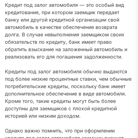
Кредит под залог автомобиля — это особый вид
кредитования, при котором заемщик передает
банку или другой кредитной организации свой
автомобиль в качестве обеспечения возврата
долга. В случае невыполнения заемщиком своих
обязательств по кредиту, банк имеет право
обратить взыскание на заложенный автомобиль и
реализовать его для погашения задолженности.
Кредиты под залог автомобиля обычно выдаются
под более низкие процентные ставки, чем обычные
потребительские кредиты, поскольку банк имеет
дополнительное обеспечение в виде автомобиля.
Кроме того, такие кредиты могут быть более
доступны для заемщиков с плохой кредитной
историей или низким доходом.
Однако важно помнить, что при оформлении