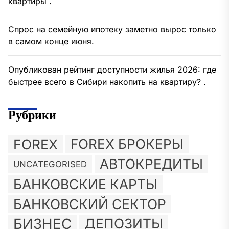
квартиры .
Спрос на семейную ипотеку заметно вырос только
в самом конце июня.
Опубликован рейтинг доступности жилья 2026: где
быстрее всего в Сибири накопить на квартиру? .
Рубрики
FOREX
FOREX БРОКЕРЫ
АВТОКРЕДИТЫ
UNCATEGORISED
БАНКОВСКИЕ КАРТЫ
БАНКОВСКИЙ СЕКТОР
БИЗНЕС
ДЕПОЗИТЫ