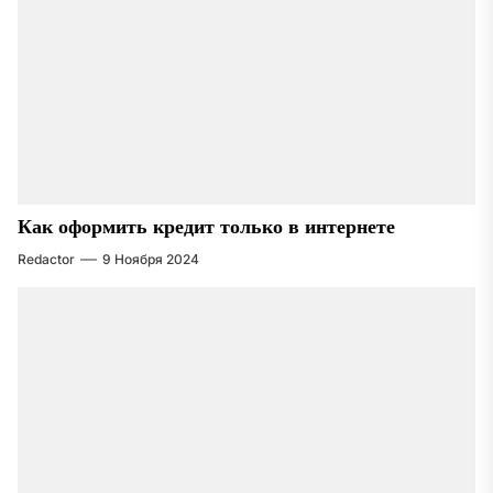
Как оформить кредит только в интернете
Redactor
9 Ноября 2024