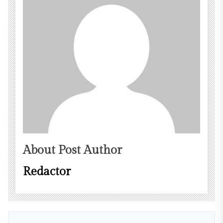
About Post Author
Redactor