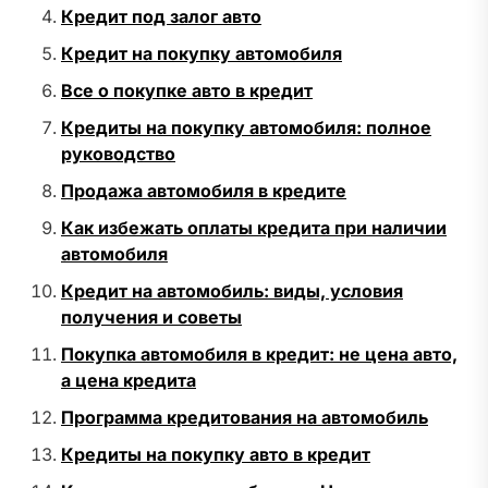
Кредит под залог авто
Кредит на покупку автомобиля
Все о покупке авто в кредит
Кредиты на покупку автомобиля: полное
руководство
Продажа автомобиля в кредите
Как избежать оплаты кредита при наличии
автомобиля
Кредит на автомобиль: виды, условия
получения и советы
Покупка автомобиля в кредит: не цена авто,
а цена кредита
Программа кредитования на автомобиль
Кредиты на покупку авто в кредит