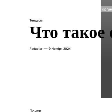
Главная
Тендеры
Что такое орга
Тендеры
Что такое
Redactor
9 Ноября 2024
Поиск