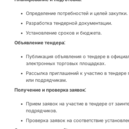
Определение потребностей и целей закупки.
Разработка тендерной документации.
Установление сроков и бюджета.
Объявление тендера⁚
Публикация объявления о тендере в официал
электронных торговых площадках.
Рассылка приглашений к участию в тендере
или подрядчикам.
Получение и проверка заявок⁚
Прием заявок на участие в тендере от заин
подрядчиков.
Проверка заявок на соответствие установл