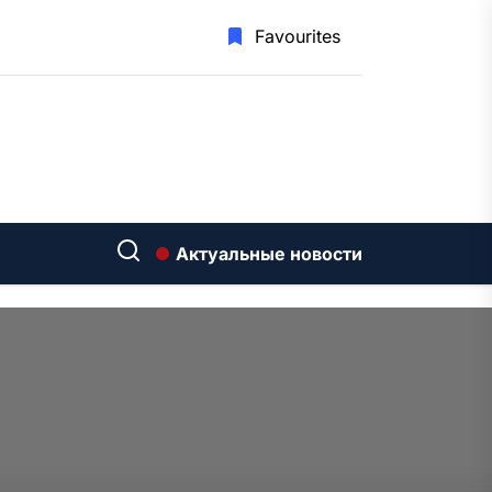
Favourites
Актуальные новости