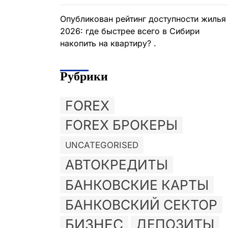
Опубликован рейтинг доступности жилья
2026: где быстрее всего в Сибири
накопить на квартиру? .
Рубрики
FOREX
FOREX БРОКЕРЫ
UNCATEGORISED
АВТОКРЕДИТЫ
БАНКОВСКИЕ КАРТЫ
БАНКОВСКИЙ СЕКТОР
БИЗНЕС
ДЕПОЗИТЫ