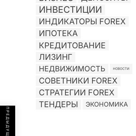
ИНВЕСТИЦИИ
ИНДИКАТОРЫ FOREX
ИПОТЕКА
КРЕДИТОВАНИЕ
ЛИЗИНГ
НЕДВИЖИМОСТЬ
НОВОСТИ
СОВЕТНИКИ FOREX
СТРАТЕГИИ FOREX
ТЕНДЕРЫ
ЭКОНОМИКА