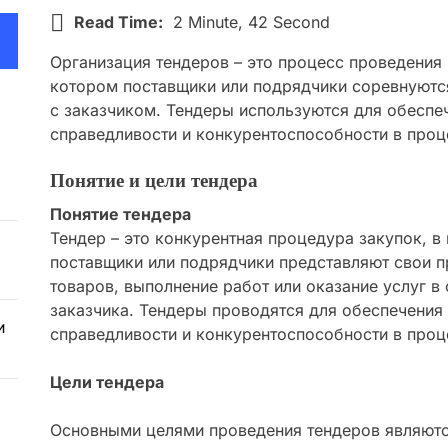
Read Time:
2 Minute, 42 Second
Организация тендеров – это процесс проведения 
котором поставщики или подрядчики соревнуютс
с заказчиком. Тендеры используются для обеспе
справедливости и конкурентоспособности в проц
Понятие и цели тендера
Понятие тендера
Тендер – это конкурентная процедура закупок, в
поставщики или подрядчики представляют свои п
товаров, выполнение работ или оказание услуг в
заказчика. Тендеры проводятся для обеспечения
и
справедливости и конкурентоспособности в проц
Цели тендера
Основными целями проведения тендеров являютс