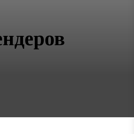
ендеров