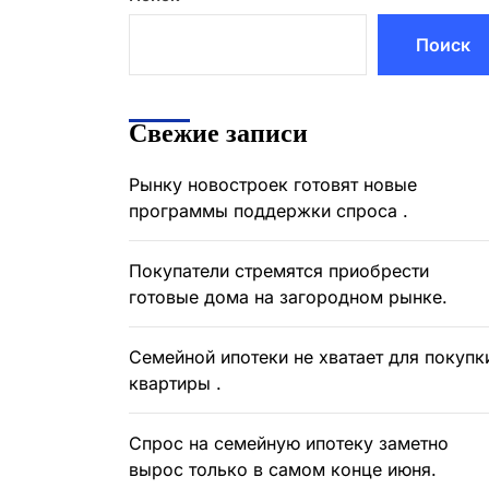
Поиск
Свежие записи
Рынку новостроек готовят новые
программы поддержки спроса .
Покупатели стремятся приобрести
готовые дома на загородном рынке.
Семейной ипотеки не хватает для покупк
квартиры .
Спрос на семейную ипотеку заметно
вырос только в самом конце июня.