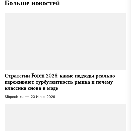
Больше новостей
Стратегии Forex 2026: какие подходы реально
переживают турбулентность рынка и почему
классика снова в моде
Sibpech_ru
20 Июня 2026