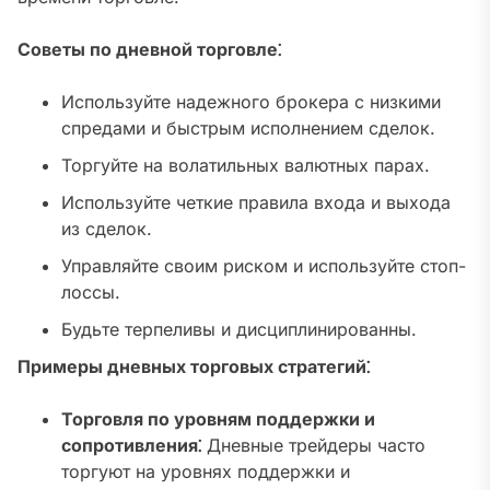
Советы по дневной торговле⁚
Используйте надежного брокера с низкими
спредами и быстрым исполнением сделок.
Торгуйте на волатильных валютных парах.
Используйте четкие правила входа и выхода
из сделок.
Управляйте своим риском и используйте стоп-
лоссы.
Будьте терпеливы и дисциплинированны.
Примеры дневных торговых стратегий⁚
Торговля по уровням поддержки и
сопротивления⁚
Дневные трейдеры часто
торгуют на уровнях поддержки и