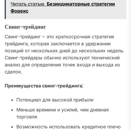
Читать статью
Безиндикаторные стратегии
Форекс
Свинг-трейдинг
Свинг-трейдинг ౼ это краткосрочная стратегия
трейдинга‚ которая заключается в удержании
позиций от нескольких дней до нескольких недель.
Свинг-трейдеры обычно используют технический
анализ для определения точек входа и выхода из
сделок.
Преимущества свинг-трейдинга⁚
Потенциал для высокой прибыли
Меньше времени и усилий‚ чем дневная
торговля
Возможность использовать кредитное плечо