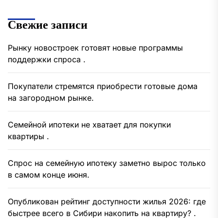
Свежие записи
Рынку новостроек готовят новые программы
поддержки спроса .
Покупатели стремятся приобрести готовые дома
на загородном рынке.
Семейной ипотеки не хватает для покупки
квартиры .
Спрос на семейную ипотеку заметно вырос только
в самом конце июня.
Опубликован рейтинг доступности жилья 2026: где
быстрее всего в Сибири накопить на квартиру? .