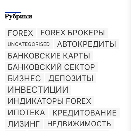
Рубрики
FOREX
FOREX БРОКЕРЫ
АВТОКРЕДИТЫ
UNCATEGORISED
БАНКОВСКИЕ КАРТЫ
БАНКОВСКИЙ СЕКТОР
БИЗНЕС
ДЕПОЗИТЫ
ИНВЕСТИЦИИ
ИНДИКАТОРЫ FOREX
ИПОТЕКА
КРЕДИТОВАНИЕ
ЛИЗИНГ
НЕДВИЖИМОСТЬ