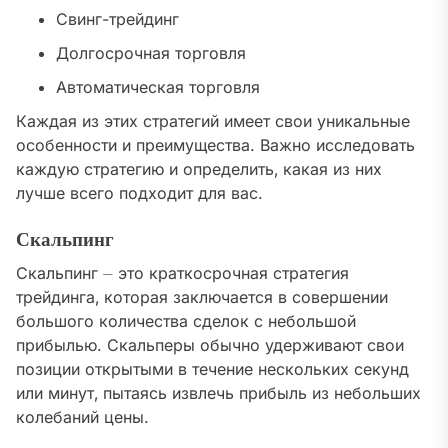
Свинг-трейдинг
Долгосрочная торговля
Автоматическая торговля
Каждая из этих стратегий имеет свои уникальные
особенности и преимущества. Важно исследовать
каждую стратегию и определить‚ какая из них
лучше всего подходит для вас.
Скальпинг
Скальпинг ⏤ это краткосрочная стратегия
трейдинга‚ которая заключается в совершении
большого количества сделок с небольшой
прибылью. Скальперы обычно удерживают свои
позиции открытыми в течение нескольких секунд
или минут‚ пытаясь извлечь прибыль из небольших
колебаний цены.