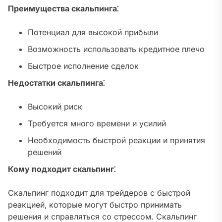
Преимущества скальпинга⁚
Потенциал для высокой прибыли
Возможность использовать кредитное плечо
Быстрое исполнение сделок
Недостатки скальпинга⁚
Высокий риск
Требуется много времени и усилий
Необходимость быстрой реакции и принятия
решений
Кому подходит скальпинг⁚
Скальпинг подходит для трейдеров с быстрой
реакцией‚ которые могут быстро принимать
решения и справляться со стрессом. Скальпинг