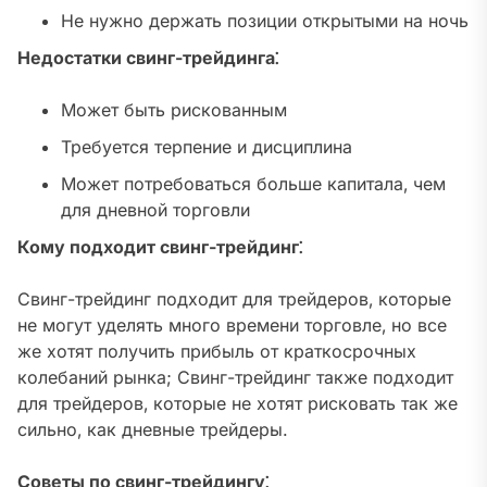
Не нужно держать позиции открытыми на ночь
Недостатки свинг-трейдинга⁚
Может быть рискованным
Требуется терпение и дисциплина
Может потребоваться больше капитала‚ чем
для дневной торговли
Кому подходит свинг-трейдинг⁚
Свинг-трейдинг подходит для трейдеров‚ которые
не могут уделять много времени торговле‚ но все
же хотят получить прибыль от краткосрочных
колебаний рынка; Свинг-трейдинг также подходит
для трейдеров‚ которые не хотят рисковать так же
сильно‚ как дневные трейдеры.
Советы по свинг-трейдингу⁚