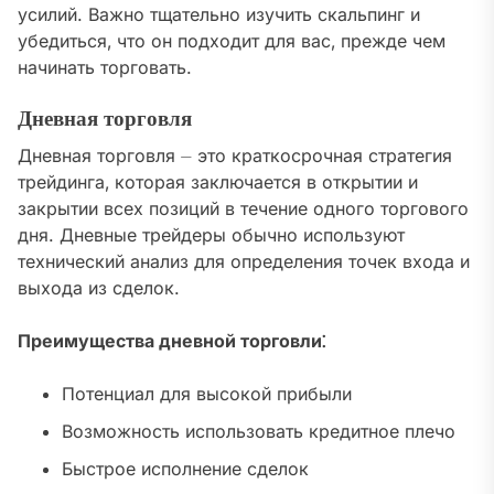
усилий. Важно тщательно изучить скальпинг и
убедиться‚ что он подходит для вас‚ прежде чем
начинать торговать.
Дневная торговля
Дневная торговля ⏤ это краткосрочная стратегия
трейдинга‚ которая заключается в открытии и
закрытии всех позиций в течение одного торгового
дня. Дневные трейдеры обычно используют
технический анализ для определения точек входа и
выхода из сделок.
Преимущества дневной торговли⁚
Потенциал для высокой прибыли
Возможность использовать кредитное плечо
Быстрое исполнение сделок