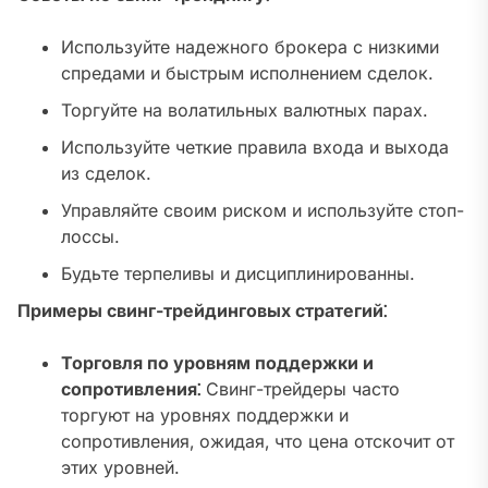
Используйте надежного брокера с низкими
спредами и быстрым исполнением сделок.
Торгуйте на волатильных валютных парах.
Используйте четкие правила входа и выхода
из сделок.
Управляйте своим риском и используйте стоп-
лоссы.
Будьте терпеливы и дисциплинированны.
Примеры свинг-трейдинговых стратегий⁚
Торговля по уровням поддержки и
сопротивления⁚
Свинг-трейдеры часто
торгуют на уровнях поддержки и
сопротивления‚ ожидая‚ что цена отскочит от
этих уровней.