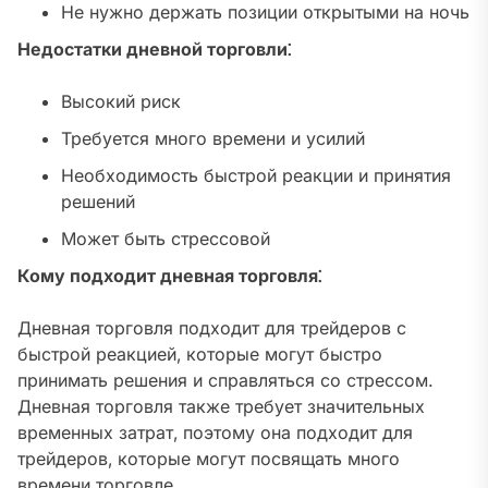
Не нужно держать позиции открытыми на ночь
Недостатки дневной торговли⁚
Высокий риск
Требуется много времени и усилий
Необходимость быстрой реакции и принятия
решений
Может быть стрессовой
Кому подходит дневная торговля⁚
Дневная торговля подходит для трейдеров с
быстрой реакцией‚ которые могут быстро
принимать решения и справляться со стрессом.
Дневная торговля также требует значительных
временных затрат‚ поэтому она подходит для
трейдеров‚ которые могут посвящать много
времени торговле.