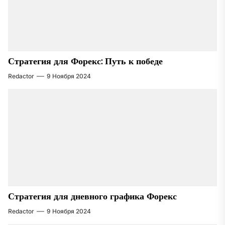
Стратегия для Форекс: Путь к победе
Redactor
9 Ноября 2024
Стратегия для дневного графика Форекс
Redactor
9 Ноября 2024