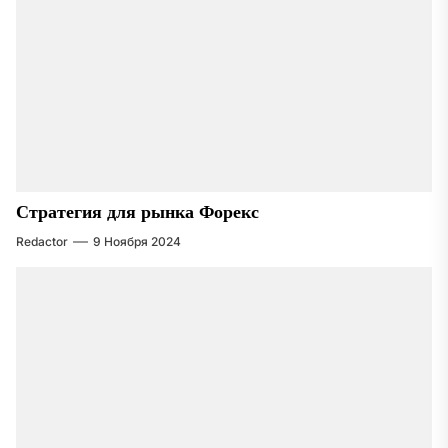
Стратегия для рынка Форекс
Redactor
9 Ноября 2024