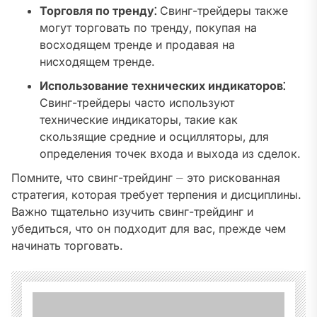
Торговля по тренду⁚
Свинг-трейдеры также
могут торговать по тренду‚ покупая на
восходящем тренде и продавая на
нисходящем тренде.
Использование технических индикаторов⁚
Свинг-трейдеры часто используют
технические индикаторы‚ такие как
скользящие средние и осцилляторы‚ для
определения точек входа и выхода из сделок.
Помните‚ что свинг-трейдинг ⏤ это рискованная
стратегия‚ которая требует терпения и дисциплины.
Важно тщательно изучить свинг-трейдинг и
убедиться‚ что он подходит для вас‚ прежде чем
начинать торговать.