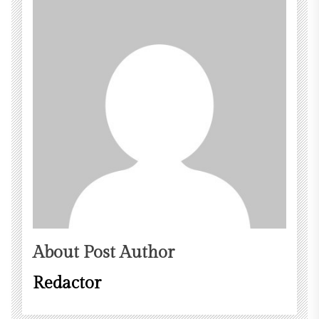
About Post Author
Redactor