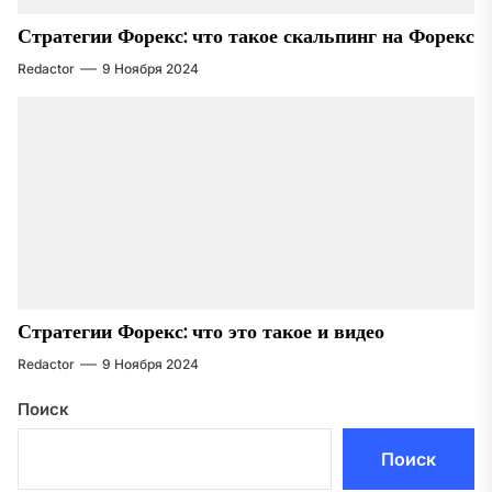
Стратегии Форекс: что такое скальпинг на Форекс
Redactor
9 Ноября 2024
Стратегии Форекс: что это такое и видео
Redactor
9 Ноября 2024
Поиск
Поиск