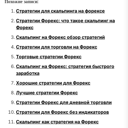
Похожие записи:
Стратегии для скальпинга на форексе
Стратегии Форекс: что такое скальпинг на
Форекс
Скальпинг на Форекс обзор стратегий
Стратегии для торговли на Форекс
Торговые стратегии Форекс
Скальпинг на Форекс: стратегия быстрого
заработка
Хорошие стратегии для Форекс
Лучшие стратегии Форекс
Стратегии Форекс для дневной торговли
Стратегии для Форекс без индикаторов
Скальпинг как стратегия на Форекс