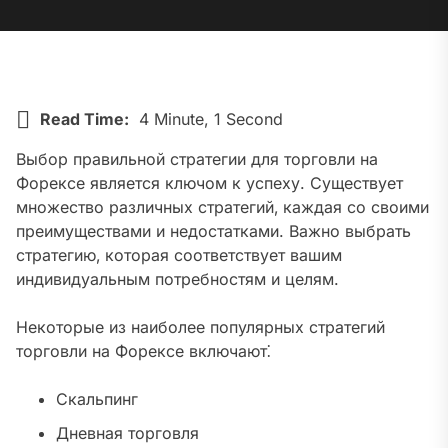
Read Time:
4 Minute, 1 Second
Выбор правильной стратегии для торговли на
Форексе является ключом к успеху. Существует
множество различных стратегий‚ каждая со своими
преимуществами и недостатками. Важно выбрать
стратегию‚ которая соответствует вашим
индивидуальным потребностям и целям.
Некоторые из наиболее популярных стратегий
торговли на Форексе включают⁚
Скальпинг
Дневная торговля