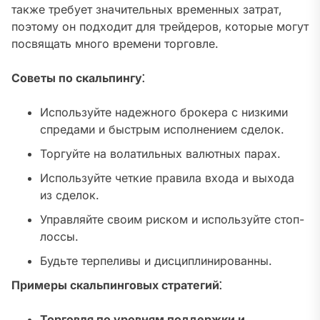
также требует значительных временных затрат‚
поэтому он подходит для трейдеров‚ которые могут
посвящать много времени торговле.
Советы по скальпингу⁚
Используйте надежного брокера с низкими
спредами и быстрым исполнением сделок.
Торгуйте на волатильных валютных парах.
Используйте четкие правила входа и выхода
из сделок.
Управляйте своим риском и используйте стоп-
лоссы.
Будьте терпеливы и дисциплинированны.
Примеры скальпинговых стратегий⁚
Торговля по уровням поддержки и