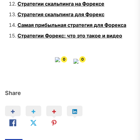
Стратегии скальпинга на Форексе
Стратегия скальпинга для Форекс
Самая прибыльная стратегия для Форекса
Стратегии Форекс: что это такое и видео
0
0
Share