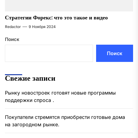
Стратегии Форекс: что это такое и видео
Redactor
9 Ноября 2024
Поиск
Поиск
Свежие записи
Рынку новостроек готовят новые программы
поддержки спроса .
Покупатели стремятся приобрести готовые дома
на загородном рынке.