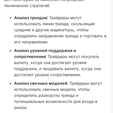
технических стратегий⁚
Анализ трендов⁚
Трейдеры могут
использовать линии тренда, скользящие
средние и другие индикаторы, чтобы
определить направление тренда и торговать в
его направлении.
Анализ уровней поддержки и
сопротивления⁚
Трейдеры могут покупать
валюту, когда она достигает уровня
поддержки, и продавать валюту, когда она
достигает уровня сопротивления.
Анализ свечных моделей⁚
Трейдеры могут
использовать свечные модели, чтобы
определить развороты тренда и
потенциальные возможности для входа в
рынок.