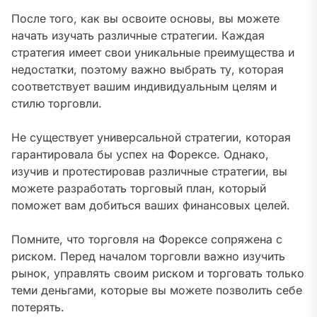
После того, как вы освоите основы, вы можете
начать изучать различные стратегии. Каждая
стратегия имеет свои уникальные преимущества и
недостатки, поэтому важно выбрать ту, которая
соответствует вашим индивидуальным целям и
стилю торговли.
Не существует универсальной стратегии, которая
гарантировала бы успех на Форексе. Однако,
изучив и протестировав различные стратегии, вы
можете разработать торговый план, который
поможет вам добиться ваших финансовых целей.
Помните, что торговля на Форексе сопряжена с
риском. Перед началом торговли важно изучить
рынок, управлять своим риском и торговать только
теми деньгами, которые вы можете позволить себе
потерять.