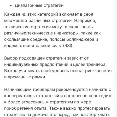
Диапазонные стратегии
Каждая из этих категорий включает в себя
множество различных стратегий. Например,
технические стратегии могут использовать
различные технические индикаторы, такие как
скользящие средние, полосы Боллинджера и
индекс относительной силы (RSI).
Выбор подходящей стратегии зависит от
индивидуальных предпочтений и целей трейдера.
Важно учитывать свой уровень опыта, риск-аппетит
и временные рамки.
Начинающим трейдерам рекомендуется начинать с
консервативных стратегий и постепенно переходить
к более агрессивным стратегиям по мере
приобретения опыта. Также важно протестировать
стратегию на демо-счете перед тем, как торговать