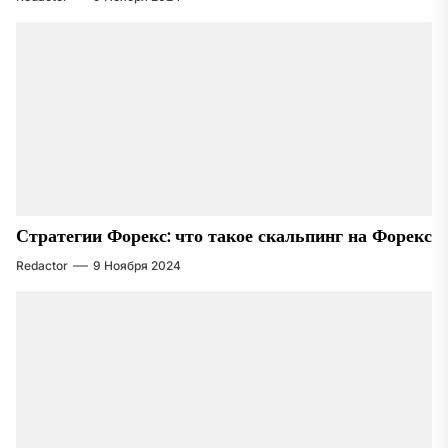
Стратегии Форекс: что такое скальпинг на Форекс
Redactor
9 Ноября 2024