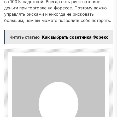
на 100% надежной. Всегда есть риск потерять
деньги при торговле на Форексе. Поэтому важно
управлять рисками и никогда не рисковать
большим, чем вы можете позволить себе потерять.
Читать статью
Как выбрать советника Форекс