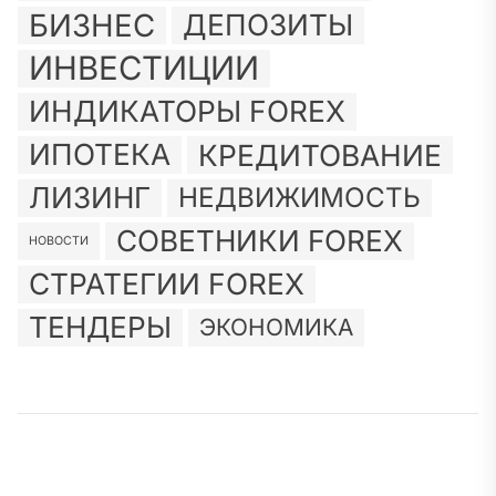
БИЗНЕС
ДЕПОЗИТЫ
ИНВЕСТИЦИИ
ИНДИКАТОРЫ FOREX
ИПОТЕКА
КРЕДИТОВАНИЕ
ЛИЗИНГ
НЕДВИЖИМОСТЬ
СОВЕТНИКИ FOREX
НОВОСТИ
СТРАТЕГИИ FOREX
ТЕНДЕРЫ
ЭКОНОМИКА