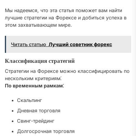
Мы надеемся, что эта статья поможет вам найти
лучшие стратегии на Форексе и добиться успеха в
этом захватывающем мире.
Читать статью
Лучший советник форекс
Классификация стратегий
Стратегии на Форексе можно классифицировать по
нескольким критериям⁚
По временным рамкам⁚
Скальпинг
Дневная торговля
Свинг-трейдинг
Долгосрочная торговля