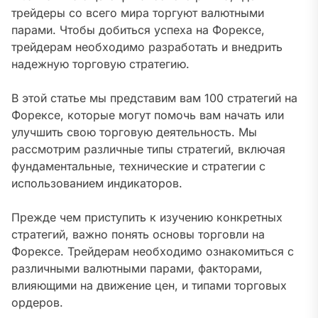
трейдеры со всего мира торгуют валютными
парами. Чтобы добиться успеха на Форексе,
трейдерам необходимо разработать и внедрить
надежную торговую стратегию.
В этой статье мы представим вам 100 стратегий на
Форексе, которые могут помочь вам начать или
улучшить свою торговую деятельность. Мы
рассмотрим различные типы стратегий, включая
фундаментальные, технические и стратегии с
использованием индикаторов.
Прежде чем приступить к изучению конкретных
стратегий, важно понять основы торговли на
Форексе. Трейдерам необходимо ознакомиться с
различными валютными парами, факторами,
влияющими на движение цен, и типами торговых
ордеров.