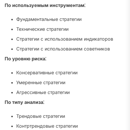
По используемым инструментам⁚
Фундаментальные стратегии
Технические стратегии
Стратегии с использованием индикаторов
Стратегии с использованием советников
По уровню риска⁚
Консервативные стратегии
Умеренные стратегии
Агрессивные стратегии
По типу анализа⁚
Трендовые стратегии
Контртрендовые стратегии