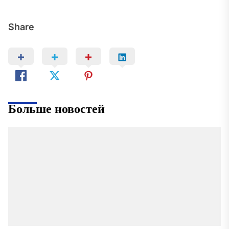
Share
Больше новостей