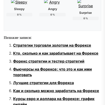
Sleepy
Angry
Surprise
0
%
0
%
0
%
Похожие записи:
Стратегии торговли золотом на Форексе
Кто, сколько и как зарабатывает на Форексе
Форекс стратегии и тестер стратегий
Фьючерсы на Форексе: что это и как ими
торговать
Лучшие стратегии для Форекса
Как и сколько можно заработать на Форексе
Курсы евро и доллара на Форексе: график
онлайн