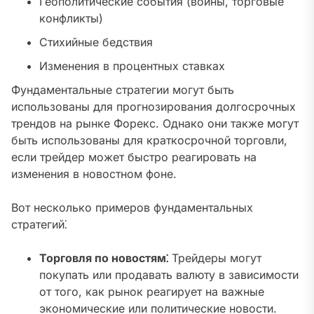
Геополитические события (войны, торговые
конфликты)
Стихийные бедствия
Изменения в процентных ставках
Фундаментальные стратегии могут быть
использованы для прогнозирования долгосрочных
трендов на рынке Форекс. Однако они также могут
быть использованы для краткосрочной торговли,
если трейдер может быстро реагировать на
изменения в новостном фоне.
Вот несколько примеров фундаментальных
стратегий⁚
Торговля по новостям⁚
Трейдеры могут
покупать или продавать валюту в зависимости
от того, как рынок реагирует на важные
экономические или политические новости.