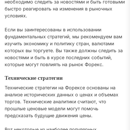
необходимо следить за новостями и быть готовыми
быстро реагировать на изменения в рыночных
условиях.
Если вы заинтересованы в использовании
фундаментальных стратегий, мы рекомендуем вам
изучить экономику и политику стран, валютами
которых вы торгуете. Вы также должны следить за
новостями и быть в курсе последних событий,
которые могут повлиять на рынок Форекс.
Технические стратегии
Технические стратегии на Форексе основаны на
анализе исторических данных о ценах и объемах
торгов. Технические аналитики считают, что
прошлые ценовые модели могут помочь
предсказать будущие движения цены.
Вот некоторые из наиболее популярных