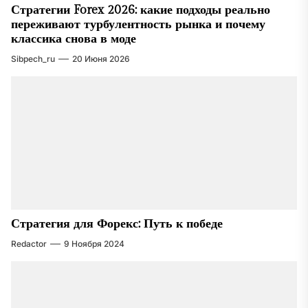
Стратегии Forex 2026: какие подходы реально
переживают турбулентность рынка и почему
классика снова в моде
Sibpech_ru
20 Июня 2026
Стратегия для Форекс: Путь к победе
Redactor
9 Ноября 2024