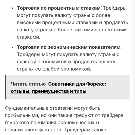
Торговля по процентным ставкам⁚
Трейдеры
могут покупать валюту страны с более
высокими процентными ставками и продавать
валюту страны с более низкими процентными
ставками.
Торговля по экономическим показателям⁚
Трейдеры могут покупать валюту страны с
сильной экономикой и продавать валюту
страны со слабой экономикой.
Читать статью
Советники для Форекс:
отзывы, преимущества и типы
Фундаментальные стратегии могут быть
прибыльными, но они также требуют от трейдера
глубокого понимания экономических и
политических факторов. Трейдерам также