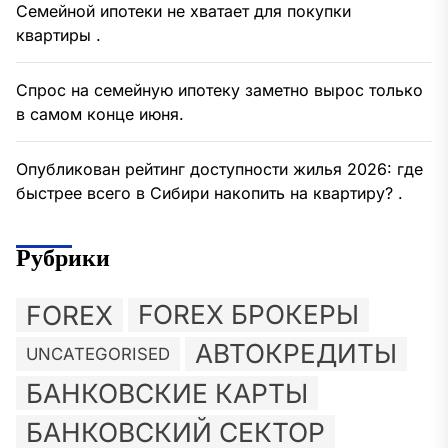
Семейной ипотеки не хватает для покупки
квартиры .
Спрос на семейную ипотеку заметно вырос только
в самом конце июня.
Опубликован рейтинг доступности жилья 2026: где
быстрее всего в Сибири накопить на квартиру? .
Рубрики
FOREX
FOREX БРОКЕРЫ
АВТОКРЕДИТЫ
UNCATEGORISED
БАНКОВСКИЕ КАРТЫ
БАНКОВСКИЙ СЕКТОР