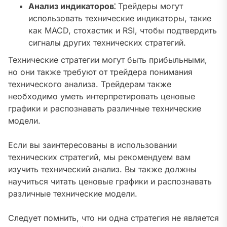
Анализ индикаторов⁚
Трейдеры могут
использовать технические индикаторы, такие
как MACD, стохастик и RSI, чтобы подтвердить
сигналы других технических стратегий.
Технические стратегии могут быть прибыльными,
но они также требуют от трейдера понимания
технического анализа. Трейдерам также
необходимо уметь интерпретировать ценовые
графики и распознавать различные технические
модели.
Если вы заинтересованы в использовании
технических стратегий, мы рекомендуем вам
изучить технический анализ. Вы также должны
научиться читать ценовые графики и распознавать
различные технические модели.
Следует помнить, что ни одна стратегия не является