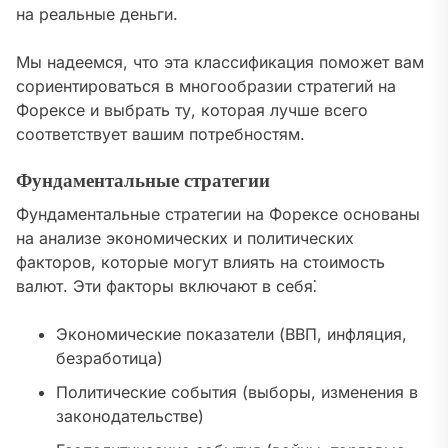
на реальные деньги.
Мы надеемся, что эта классификация поможет вам
сориентироваться в многообразии стратегий на
Форексе и выбрать ту, которая лучше всего
соответствует вашим потребностям.
Фундаментальные стратегии
Фундаментальные стратегии на Форексе основаны
на анализе экономических и политических
факторов, которые могут влиять на стоимость
валют. Эти факторы включают в себя⁚
Экономические показатели (ВВП, инфляция,
безработица)
Политические события (выборы, изменения в
законодательстве)