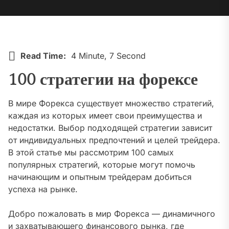
Read Time:
4 Minute, 7 Second
100 стратегии на форексе
В мире Форекса существует множество стратегий,
каждая из которых имеет свои преимущества и
недостатки. Выбор подходящей стратегии зависит
от индивидуальных предпочтений и целей трейдера.
В этой статье мы рассмотрим 100 самых
популярных стратегий, которые могут помочь
начинающим и опытным трейдерам добиться
успеха на рынке.
Добро пожаловать в мир Форекса — динамичного
и захватывающего финансового рынка, где