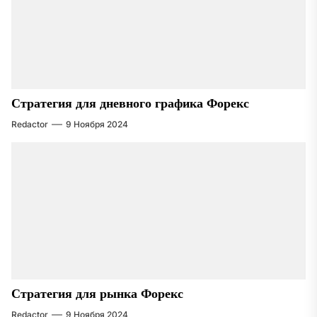
Стратегия для дневного графика Форекс
Redactor
9 Ноября 2024
Стратегия для рынка Форекс
Redactor
9 Ноября 2024