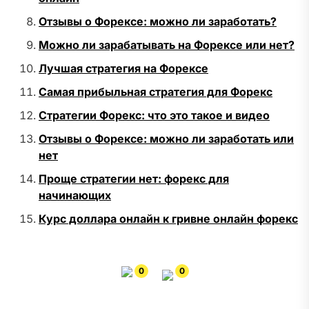
Отзывы о Форексе: можно ли заработать?
Можно ли зарабатывать на Форексе или нет?
Лучшая стратегия на Форексе
Самая прибыльная стратегия для Форекс
Стратегии Форекс: что это такое и видео
Отзывы о Форексе: можно ли заработать или
нет
Проще стратегии нет: форекс для
начинающих
Курс доллара онлайн к гривне онлайн форекс
0
0