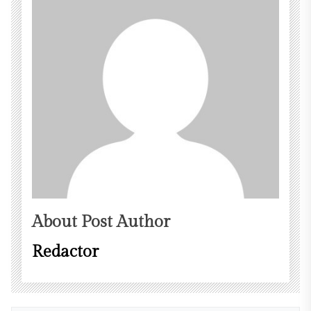
About Post Author
Redactor