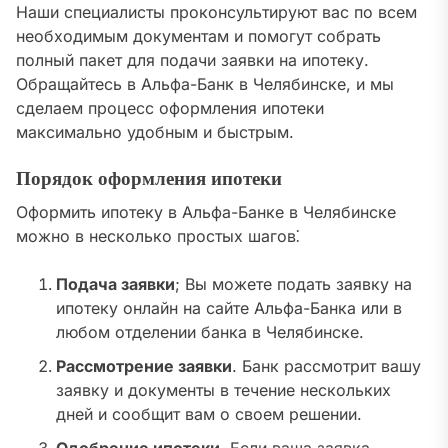
Наши специалисты проконсультируют вас по всем
необходимым документам и помогут собрать
полный пакет для подачи заявки на ипотеку.
Обращайтесь в Альфа-Банк в Челябинске, и мы
сделаем процесс оформления ипотеки
максимально удобным и быстрым.
Порядок оформления ипотеки
Оформить ипотеку в Альфа-Банке в Челябинске
можно в несколько простых шагов⁚
Подача заявки
; Вы можете подать заявку на
ипотеку онлайн на сайте Альфа-Банка или в
любом отделении банка в Челябинске.
Рассмотрение заявки
. Банк рассмотрит вашу
заявку и документы в течение нескольких
дней и сообщит вам о своем решении.