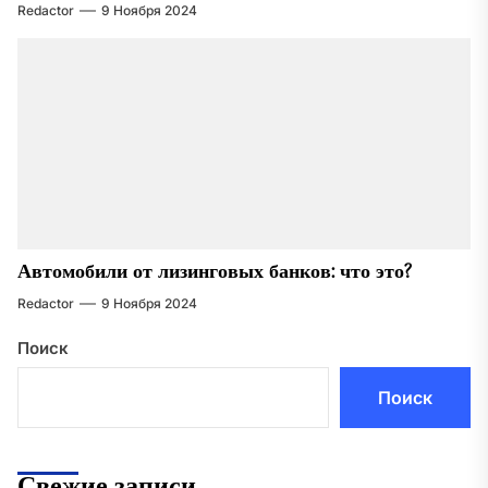
Redactor
9 Ноября 2024
Автомобили от лизинговых банков: что это?
Redactor
9 Ноября 2024
Поиск
Поиск
Свежие записи