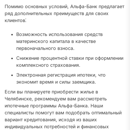
Помимо основных условий, Альфа-Банк предлагает
ряд дополнительных преимуществ для своих
клиентов⁚
Возможность использования средств
материнского капитала в качестве
первоначального взноса.
Снижение процентной ставки при оформлении
комплексного страхования.
Электронная регистрация ипотеки, что
экономит время и силы заемщика.
Если вы планируете приобрести жилье в
Челябинске, рекомендуем вам рассмотреть
ипотечные программы Альфа-Банка. Наши
специалисты помогут вам подобрать оптимальный
вариант кредитования, исходя из ваших
индивидуальных потребностей и финансовых