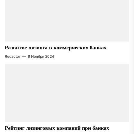
Развитие лизинга в коммерческих банках
Redactor
9 Ноября 2024
Рейтинг лизинговых компаний при банках