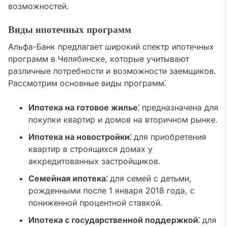
возможностей.
Виды ипотечных программ
Альфа-Банк предлагает широкий спектр ипотечных
программ в Челябинске, которые учитывают
различные потребности и возможности заемщиков.
Рассмотрим основные виды программ⁚
Ипотека на готовое жилье⁚
предназначена для
покупки квартир и домов на вторичном рынке.
Ипотека на новостройки⁚
для приобретения
квартир в строящихся домах у
аккредитованных застройщиков.
Семейная ипотека⁚
для семей с детьми,
рожденными после 1 января 2018 года, с
пониженной процентной ставкой.
Ипотека с государственной поддержкой⁚
для