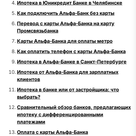
Ипотека в Юникредит Банке в Челябинске
Как подключить Альфа-Банк без карты
Перевод с карты Альфа-Банка на карту
Промсвязьбанка
Карты Альфа-Банка для оплаты метро
Как оплатить телефон с карты Альфа-Банка
Ипотека в Альфа-Банке в Санкт-Петербурге
Ипотека от Альфа-Банка для зарплатных
клиентов
Ипотека в банке или от застройщика: что
выбрать?
Сравнительный обзор банков, предлагающих
ипотеку с дифференцированными
платежами
Оплата с карты Альфа-Банка