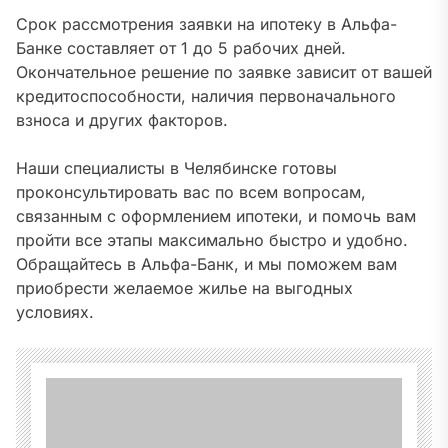
Срок рассмотрения заявки на ипотеку в Альфа-
Банке составляет от 1 до 5 рабочих дней.
Окончательное решение по заявке зависит от вашей
кредитоспособности, наличия первоначального
взноса и других факторов.
Наши специалисты в Челябинске готовы
проконсультировать вас по всем вопросам,
связанным с оформлением ипотеки, и помочь вам
пройти все этапы максимально быстро и удобно.
Обращайтесь в Альфа-Банк, и мы поможем вам
приобрести желаемое жилье на выгодных
условиях.