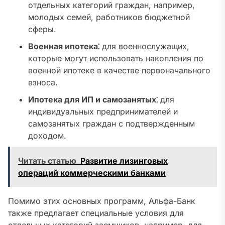
отдельных категорий граждан, например,
молодых семей, работников бюджетной
сферы.
Военная ипотека⁚
для военнослужащих,
которые могут использовать накопления по
военной ипотеке в качестве первоначального
взноса.
Ипотека для ИП и самозанятых⁚
для
индивидуальных предпринимателей и
самозанятых граждан с подтвержденным
доходом.
Читать статью
Развитие лизинговых
операций коммерческими банками
Помимо этих основных программ, Альфа-Банк
также предлагает специальные условия для