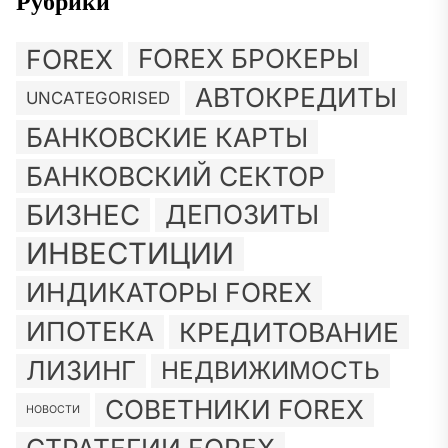
Рубрики
FOREX
FOREX БРОКЕРЫ
АВТОКРЕДИТЫ
UNCATEGORISED
БАНКОВСКИЕ КАРТЫ
БАНКОВСКИЙ СЕКТОР
БИЗНЕС
ДЕПОЗИТЫ
ИНВЕСТИЦИИ
ИНДИКАТОРЫ FOREX
ИПОТЕКА
КРЕДИТОВАНИЕ
ЛИЗИНГ
НЕДВИЖИМОСТЬ
СОВЕТНИКИ FOREX
НОВОСТИ