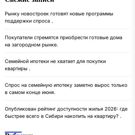
Рынку новостроек готовят новые программы
поддержки спроса .
Покупатели стремятся приобрести готовые дома
на загородном рынке.
Семейной ипотеки не хватает для покупки
квартиры .
Спрос на семейную ипотеку заметно вырос только
в самом конце июня.
Опубликован рейтинг доступности жилья 2026: где
быстрее всего в Сибири накопить на квартиру? .