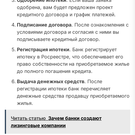
Одобрение ипотеки
. Если ваша заявка
одобрена, вам будет предложен проект
кредитного договора и график платежей.
Подписание договора
. После ознакомления с
условиями договора и согласия с ними вы
подписываете кредитный договор.
Регистрация ипотеки
. Банк регистрирует
ипотеку в Росреестре, что обеспечивает его
право собственности на приобретаемое жилье
до полного погашения кредита.
Выдача денежных средств
. После
регистрации ипотеки банк перечисляет
денежные средства продавцу приобретаемого
жилья.
Читать статью
Зачем банки создают
лизинговые компании