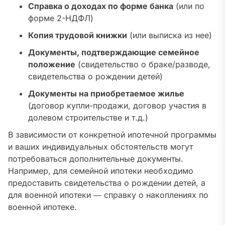
Справка о доходах по форме банка
(или по
форме 2-НДФЛ)
Копия трудовой книжки
(или выписка из нее)
Документы, подтверждающие семейное
положение
(свидетельство о браке/разводе,
свидетельства о рождении детей)
Документы на приобретаемое жилье
(договор купли-продажи, договор участия в
долевом строительстве и т.д.)
В зависимости от конкретной ипотечной программы
и ваших индивидуальных обстоятельств могут
потребоваться дополнительные документы.
Например, для семейной ипотеки необходимо
предоставить свидетельства о рождении детей, а
для военной ипотеки ― справку о накоплениях по
военной ипотеке.