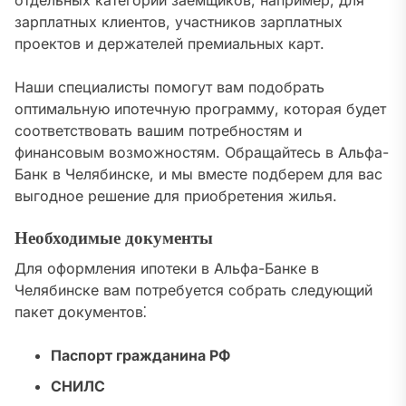
отдельных категорий заемщиков, например, для
зарплатных клиентов, участников зарплатных
проектов и держателей премиальных карт.
Наши специалисты помогут вам подобрать
оптимальную ипотечную программу, которая будет
соответствовать вашим потребностям и
финансовым возможностям. Обращайтесь в Альфа-
Банк в Челябинске, и мы вместе подберем для вас
выгодное решение для приобретения жилья.
Необходимые документы
Для оформления ипотеки в Альфа-Банке в
Челябинске вам потребуется собрать следующий
пакет документов⁚
Паспорт гражданина РФ
СНИЛС