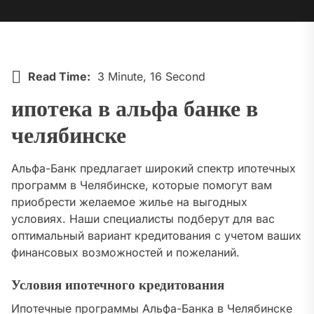
Read Time:
3 Minute, 16 Second
ипотека в альфа банке в
челябинске
Альфа-Банк предлагает широкий спектр ипотечных
программ в Челябинске, которые помогут вам
приобрести желаемое жилье на выгодных
условиях. Наши специалисты подберут для вас
оптимальный вариант кредитования с учетом ваших
финансовых возможностей и пожеланий.
Условия ипотечного кредитования
Ипотечные программы Альфа-Банка в Челябинске