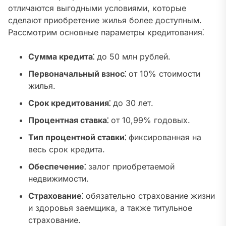
отличаются выгодными условиями, которые
сделают приобретение жилья более доступным.
Рассмотрим основные параметры кредитования⁚
Сумма кредита⁚
до 50 млн рублей.
Первоначальный взнос⁚
от 10% стоимости
жилья.
Срок кредитования⁚
до 30 лет.
Процентная ставка⁚
от 10,99% годовых.
Тип процентной ставки⁚
фиксированная на
весь срок кредита.
Обеспечение⁚
залог приобретаемой
недвижимости.
Страхование⁚
обязательно страхование жизни
и здоровья заемщика, а также титульное
страхование.