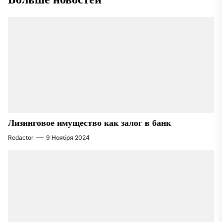
Больше новостей
Лизинговое имущество как залог в банк
Redactor
9 Ноября 2024