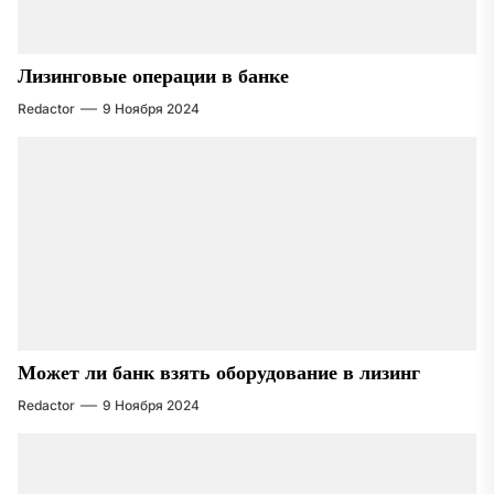
Лизинговые операции в банке
Redactor
9 Ноября 2024
Может ли банк взять оборудование в лизинг
Redactor
9 Ноября 2024