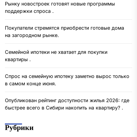
Рынку новостроек готовят новые программы
поддержки спроса .
Покупатели стремятся приобрести готовые дома
на загородном рынке.
Семейной ипотеки не хватает для покупки
квартиры .
Спрос на семейную ипотеку заметно вырос только
в самом конце июня.
Опубликован рейтинг доступности жилья 2026: где
быстрее всего в Сибири накопить на квартиру? .
Рубрики