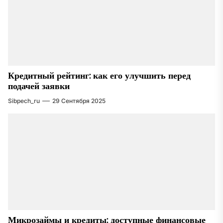
Кредитный рейтинг: как его улучшить перед
подачей заявки
Sibpech_ru
29 Сентября 2025
Микрозаймы и кредиты: доступные финансовые