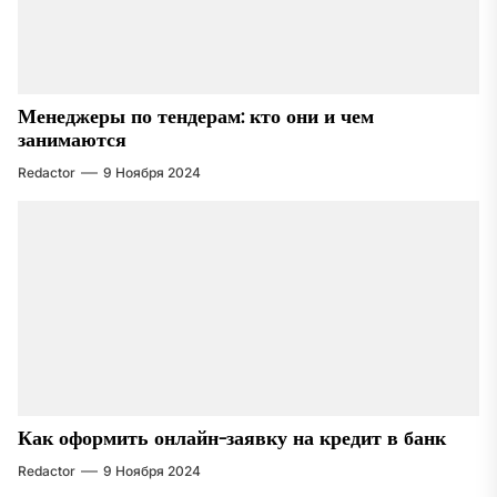
Менеджеры по тендерам: кто они и чем
занимаются
Redactor
9 Ноября 2024
Как оформить онлайн-заявку на кредит в банк
Redactor
9 Ноября 2024