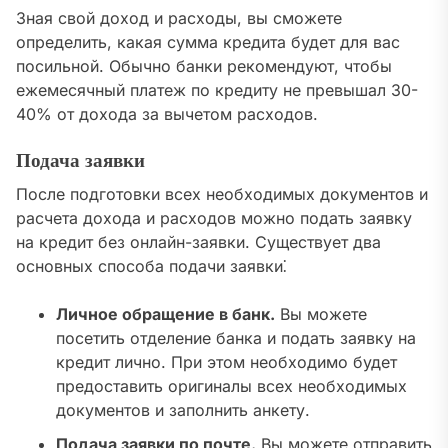
Зная свой доход и расходы, вы сможете
определить, какая сумма кредита будет для вас
посильной. Обычно банки рекомендуют, чтобы
ежемесячный платеж по кредиту не превышал 30-
40% от дохода за вычетом расходов.
Подача заявки
После подготовки всех необходимых документов и
расчета дохода и расходов можно подать заявку
на кредит без онлайн-заявки. Существует два
основных способа подачи заявки⁚
Личное обращение в банк.
Вы можете
посетить отделение банка и подать заявку на
кредит лично. При этом необходимо будет
предоставить оригиналы всех необходимых
документов и заполнить анкету.
Подача заявки по почте.
Вы можете отправить