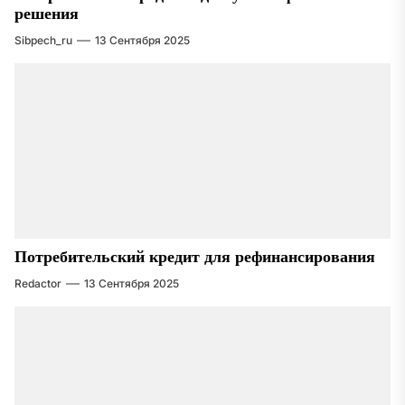
решения
Sibpech_ru
13 Сентября 2025
Потребительский кредит для рефинансирования
Redactor
13 Сентября 2025