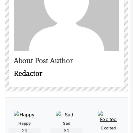
About Post Author
Redactor
Happy
Sad
Excited
0
%
0
%