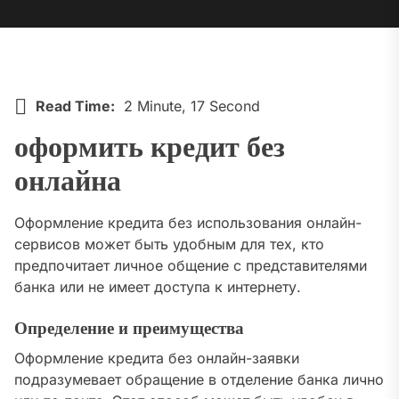
Read Time:
2 Minute, 17 Second
оформить кредит без
онлайна
Оформление кредита без использования онлайн-
сервисов может быть удобным для тех, кто
предпочитает личное общение с представителями
банка или не имеет доступа к интернету.
Определение и преимущества
Оформление кредита без онлайн-заявки
подразумевает обращение в отделение банка лично