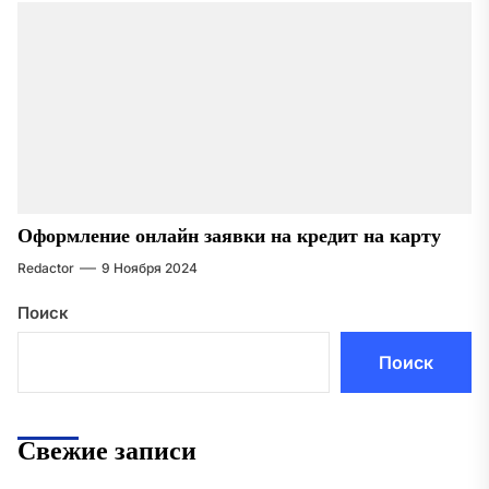
Оформление онлайн заявки на кредит на карту
Redactor
9 Ноября 2024
Поиск
Поиск
Свежие записи