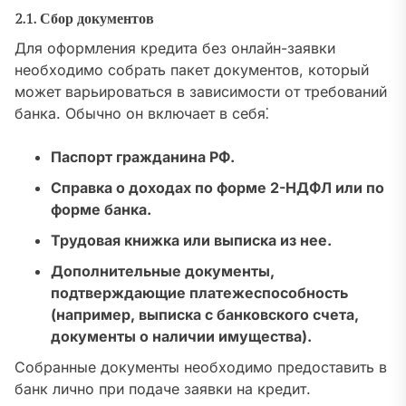
2.1. Сбор документов
Для оформления кредита без онлайн-заявки
необходимо собрать пакет документов, который
может варьироваться в зависимости от требований
банка. Обычно он включает в себя⁚
Паспорт гражданина РФ.
Справка о доходах по форме 2-НДФЛ или по
форме банка.
Трудовая книжка или выписка из нее.
Дополнительные документы,
подтверждающие платежеспособность
(например, выписка с банковского счета,
документы о наличии имущества).
Собранные документы необходимо предоставить в
банк лично при подаче заявки на кредит.