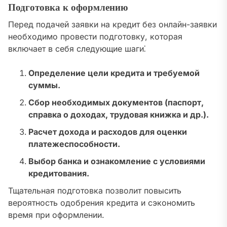
Подготовка к оформлению
Перед подачей заявки на кредит без онлайн-заявки
необходимо провести подготовку, которая
включает в себя следующие шаги⁚
Определение цели кредита и требуемой
суммы.
Сбор необходимых документов (паспорт,
справка о доходах, трудовая книжка и др.).
Расчет дохода и расходов для оценки
платежеспособности.
Выбор банка и ознакомление с условиями
кредитования.
Тщательная подготовка позволит повысить
вероятность одобрения кредита и сэкономить
время при оформлении.