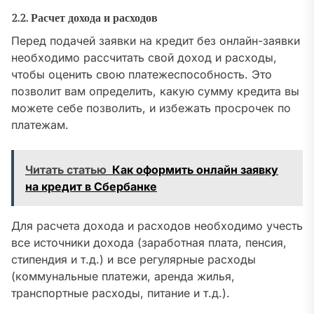
2.2. Расчет дохода и расходов
Перед подачей заявки на кредит без онлайн-заявки
необходимо рассчитать свой доход и расходы,
чтобы оценить свою платежеспособность. Это
позволит вам определить, какую сумму кредита вы
можете себе позволить, и избежать просрочек по
платежам.
Читать статью
Как оформить онлайн заявку
на кредит в Сбербанке
Для расчета дохода и расходов необходимо учесть
все источники дохода (заработная плата, пенсия,
стипендия и т.д.) и все регулярные расходы
(коммунальные платежи, аренда жилья,
транспортные расходы, питание и т.д.).