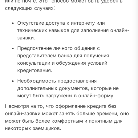
или по почте. Этот способ может быть удобен в
следующих случаях⁚
Отсутствие доступа к интернету или
технических навыков для заполнения онлайн-
заявки.
Предпочтение личного общения с
представителем банка для получения
консультации и обсуждения условий
кредитования.
Необходимость предоставления
дополнительных документов, которые не
могут быть загружены в онлайн-форму.
Несмотря на то, что оформление кредита без
онлайн-заявки может занять больше времени, оно
может быть более комфортным и понятным для
некоторых заемщиков.