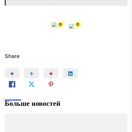
0
0
Share
Больше новостей