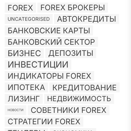
FOREX
FOREX БРОКЕРЫ
АВТОКРЕДИТЫ
UNCATEGORISED
БАНКОВСКИЕ КАРТЫ
БАНКОВСКИЙ СЕКТОР
БИЗНЕС
ДЕПОЗИТЫ
ИНВЕСТИЦИИ
ИНДИКАТОРЫ FOREX
ИПОТЕКА
КРЕДИТОВАНИЕ
ЛИЗИНГ
НЕДВИЖИМОСТЬ
СОВЕТНИКИ FOREX
НОВОСТИ
СТРАТЕГИИ FOREX