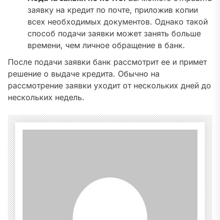
заявку на кредит по почте, приложив копии
всех необходимых документов. Однако такой
способ подачи заявки может занять больше
времени, чем личное обращение в банк.
После подачи заявки банк рассмотрит ее и примет
решение о выдаче кредита. Обычно на
рассмотрение заявки уходит от нескольких дней до
нескольких недель.