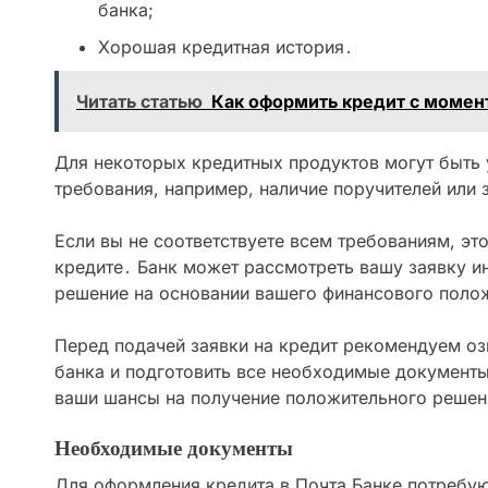
банка;
Хорошая кредитная история․
Читать статью
Как оформить кредит с моме
Для некоторых кредитных продуктов могут быть
требования, например, наличие поручителей или 
Если вы не соответствуете всем требованиям, это
кредите․ Банк может рассмотреть вашу заявку и
решение на основании вашего финансового полож
Перед подачей заявки на кредит рекомендуем оз
банка и подготовить все необходимые документы
ваши шансы на получение положительного решен
Необходимые документы
Для оформления кредита в Почта Банке потребу