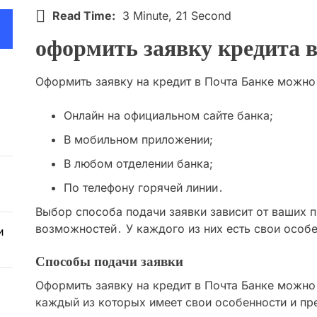
Read Time:
3 Minute, 21 Second
оформить заявку кредита в
Оформить заявку на кредит в Почта Банке можно
Онлайн на официальном сайте банка;
В мобильном приложении;
В любом отделении банка;
По телефону горячей линии․
Выбор способа подачи заявки зависит от ваших 
возможностей․ У каждого из них есть свои особ
и
Способы подачи заявки
Оформить заявку на кредит в Почта Банке можно
каждый из которых имеет свои особенности и пр