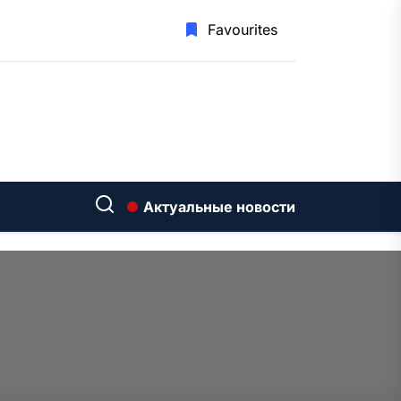
Favourites
Актуальные новости