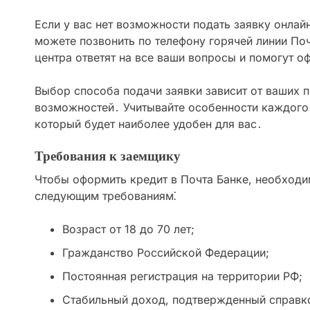
Если у вас нет возможности подать заявку онлайн
можете позвонить по телефону горячей линии По
центра ответят на все ваши вопросы и помогут о
Выбор способа подачи заявки зависит от ваших 
возможностей․ Учитывайте особенности каждого 
который будет наиболее удобен для вас․
Требования к заемщику
Чтобы оформить кредит в Почта Банке, необходи
следующим требованиям⁚
Возраст от 18 до 70 лет;
Гражданство Российской Федерации;
Постоянная регистрация на территории РФ;
Стабильный доход, подтвержденный справк