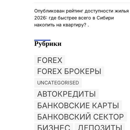
Опубликован рейтинг доступности жилья
2026: где быстрее всего в Сибири
накопить на квартиру? .
Рубрики
FOREX
FOREX БРОКЕРЫ
UNCATEGORISED
АВТОКРЕДИТЫ
БАНКОВСКИЕ КАРТЫ
БАНКОВСКИЙ СЕКТОР
БИЗНЕС
ДЕПОЗИТЫ