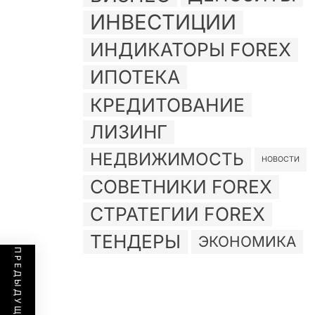
ИНВЕСТИЦИИ
ИНДИКАТОРЫ FOREX
ИПОТЕКА
КРЕДИТОВАНИЕ
ЛИЗИНГ
НЕДВИЖИМОСТЬ
НОВОСТИ
СОВЕТНИКИ FOREX
СТРАТЕГИИ FOREX
ТЕНДЕРЫ
ЭКОНОМИКА