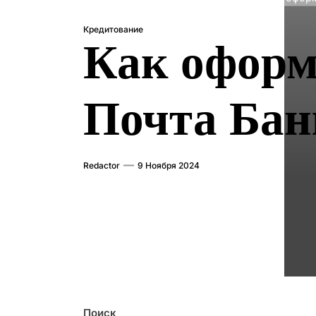
Кредитование
Как оформ
Почта Бан
Redactor
9 Ноября 2024
Поиск