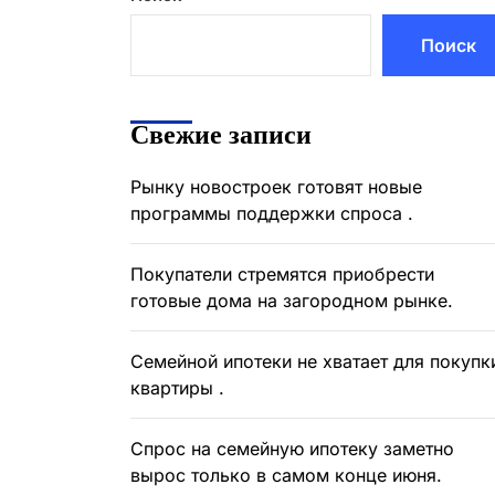
Поиск
Свежие записи
Рынку новостроек готовят новые
программы поддержки спроса .
Покупатели стремятся приобрести
готовые дома на загородном рынке.
Семейной ипотеки не хватает для покупк
квартиры .
Спрос на семейную ипотеку заметно
вырос только в самом конце июня.