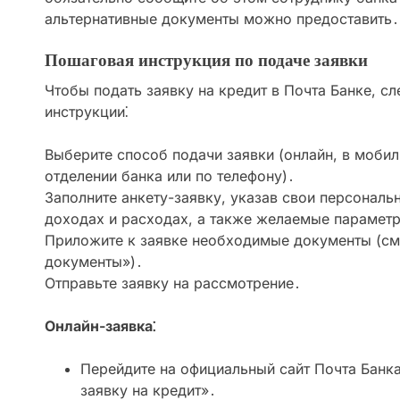
альтернативные документы можно предоставить․
Пошаговая инструкция по подаче заявки
Чтобы подать заявку на кредит в Почта Банке, с
инструкции⁚
Выберите способ подачи заявки (онлайн, в моби
отделении банка или по телефону)․
Заполните анкету-заявку, указав свои персонал
доходах и расходах, а также желаемые парамет
Приложите к заявке необходимые документы (с
документы»)․
Отправьте заявку на рассмотрение․
Онлайн-заявка⁚
Перейдите на официальный сайт Почта Банк
заявку на кредит»․