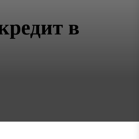
кредит в