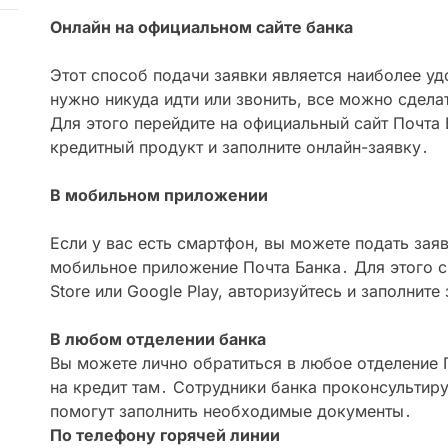
Онлайн на официальном сайте банка
Этот способ подачи заявки является наиболее у
нужно никуда идти или звонить, все можно сдела
Для этого перейдите на официальный сайт Почта
кредитный продукт и заполните онлайн-заявку․
В мобильном приложении
Если у вас есть смартфон, вы можете подать заяв
мобильное приложение Почта Банка․ Для этого с
Store или Google Play, авторизуйтесь и заполните
В любом отделении банка
Вы можете лично обратиться в любое отделение П
на кредит там․ Сотрудники банка проконсультир
помогут заполнить необходимые документы․
По телефону горячей линии