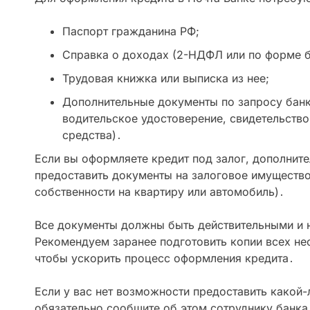
Паспорт гражданина РФ;
Справка о доходах (2-НДФЛ или по форме б
Трудовая книжка или выписка из нее;
Дополнительные документы по запросу банк
водительское удостоверение, свидетельство
средства)․
Если вы оформляете кредит под залог, дополнит
предоставить документы на залоговое имущество
собственности на квартиру или автомобиль)․
Все документы должны быть действительными и 
Рекомендуем заранее подготовить копии всех н
чтобы ускорить процесс оформления кредита․
Если у вас нет возможности предоставить какой-
обязательно сообщите об этом сотруднику банка